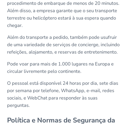
procedimento de embarque de menos de 20 minutos.
Além disso, a empresa garante que o seu transporte
terrestre ou helicóptero estará à sua espera quando
chegar.
Além do transporte a pedido, também pode usufruir
de uma variedade de serviços de concierge, incluindo
refeições, alojamento, e reservas de entretenimento.
Pode voar para mais de 1.000 lugares na Europa e
circular livremente pelo continente.
O pessoal está disponível 24 horas por dia, sete dias
por semana por telefone, WhatsApp, e-mail, redes
sociais, e WebChat para responder às suas
perguntas.
Política e Normas de Segurança da