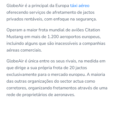
GlobeAir é a principal da Europa
táxi aéreo
oferecendo serviços de afretamento de jactos
privados rentáveis, com enfoque na segurança.
Operam a maior frota mundial de aviões Citation
Mustang em mais de 1.200 aeroportos europeus,
incluindo alguns que são inacessíveis a companhias
aéreas comerciais.
GlobeAir é única entre os seus rivais, na medida em
que dirige a sua própria frota de 20 jactos
exclusivamente para o mercado europeu. A maioria
das outras organizações do sector actua como
corretores, organizando fretamentos através de uma
rede de proprietários de aeronaves.