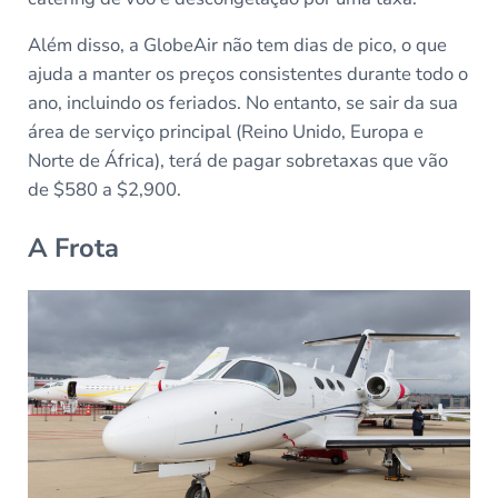
Além disso, a GlobeAir não tem dias de pico, o que
ajuda a manter os preços consistentes durante todo o
ano, incluindo os feriados. No entanto, se sair da sua
área de serviço principal (Reino Unido, Europa e
Norte de África), terá de pagar sobretaxas que vão
de $580 a $2,900.
A Frota