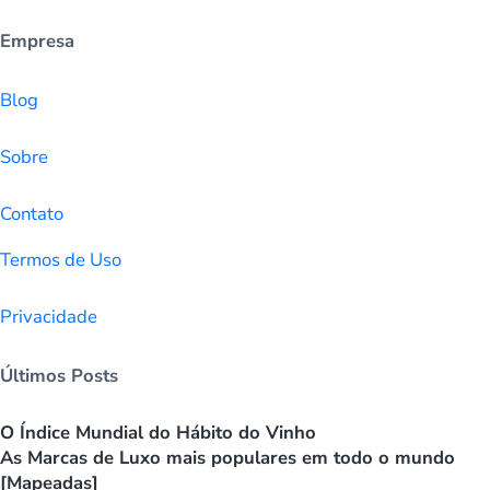
Empresa
Blog
Sobre
Contato
Termos de Uso
Privacidade
Últimos Posts
O Índice Mundial do Hábito do Vinho
As Marcas de Luxo mais populares em todo o mundo
[Mapeadas]