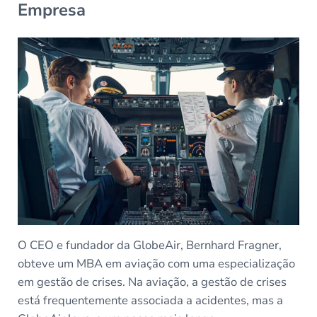
Empresa
O CEO e fundador da GlobeAir, Bernhard Fragner,
obteve um MBA em aviação com uma especialização
em gestão de crises. Na aviação, a gestão de crises
está frequentemente associada a acidentes, mas a