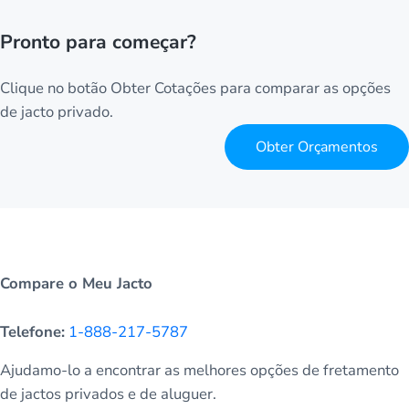
Pronto para começar?
Clique no botão Obter Cotações para comparar as opções
de jacto privado.
Obter Orçamentos
Compare o Meu Jacto
Telefone:
1-888-217-5787
Ajudamo-lo a encontrar as melhores opções de fretamento
de jactos privados e de aluguer.