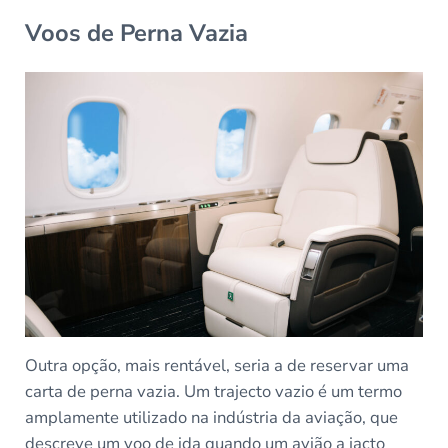
Voos de Perna Vazia
Outra opção, mais rentável, seria a de reservar uma
carta de perna vazia. Um trajecto vazio é um termo
amplamente utilizado na indústria da aviação, que
descreve um voo de ida quando um avião a jacto