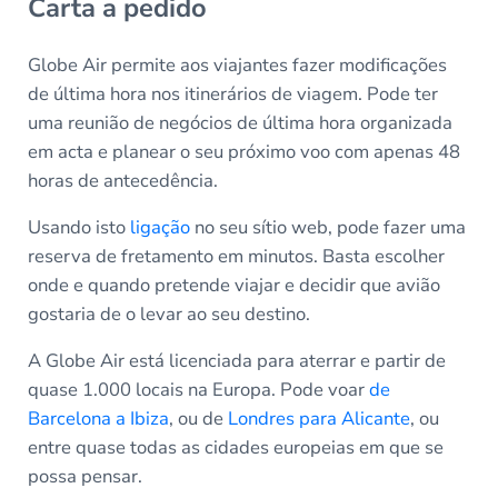
Carta a pedido
Globe Air permite aos viajantes fazer modificações
de última hora nos itinerários de viagem. Pode ter
uma reunião de negócios de última hora organizada
em acta e planear o seu próximo voo com apenas 48
horas de antecedência.
Usando isto
ligação
no seu sítio web, pode fazer uma
reserva de fretamento em minutos. Basta escolher
onde e quando pretende viajar e decidir que avião
gostaria de o levar ao seu destino.
A Globe Air está licenciada para aterrar e partir de
quase 1.000 locais na Europa. Pode voar
de
Barcelona a Ibiza
, ou de
Londres para Alicante
, ou
entre quase todas as cidades europeias em que se
possa pensar.