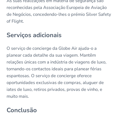
As suas realizações em matéria de segurança são
reconhecidas pela Associação Europeia de Aviação
de Negócios, concedendo-lhes o prémio Silver Safety
of Flight.
Serviços adicionais
O serviço de concierge da Globe Air ajuda-o a
planear cada detalhe da sua viagem. Mantêm
relações únicas com a indústria de viagens de luxo,
tornando-os contactos ideais para planear férias
espantosas. O serviço de concierge oferece
oportunidades exclusivas de compras, aluguer de
iates de luxo, retiros privados, provas de vinho, e
muito mais.
Conclusão