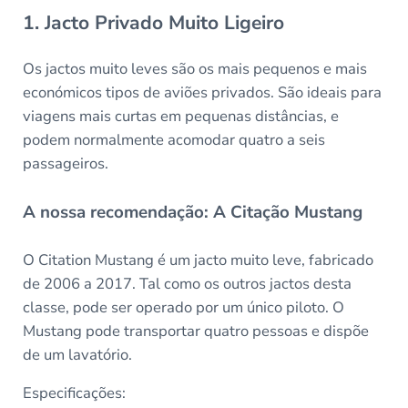
1. Jacto Privado Muito Ligeiro
Os jactos muito leves são os mais pequenos e mais
económicos tipos de aviões privados. São ideais para
viagens mais curtas em pequenas distâncias, e
podem normalmente acomodar quatro a seis
passageiros.
A nossa recomendação: A Citação Mustang
O Citation Mustang é um jacto muito leve, fabricado
de 2006 a 2017. Tal como os outros jactos desta
classe, pode ser operado por um único piloto. O
Mustang pode transportar quatro pessoas e dispõe
de um lavatório.
Especificações: