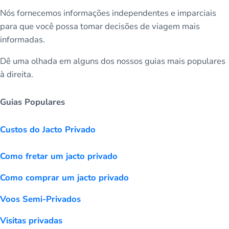
Nós fornecemos informações independentes e imparciais
para que você possa tomar decisões de viagem mais
informadas.
Dê uma olhada em alguns dos nossos guias mais populares
à direita.
Guias Populares
Custos do Jacto Privado
Como fretar um jacto privado
Como comprar um jacto privado
Voos Semi-Privados
Visitas privadas