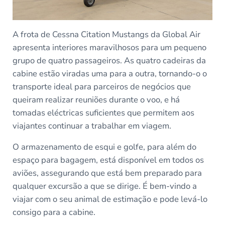
A frota de Cessna Citation Mustangs da Global Air
apresenta interiores maravilhosos para um pequeno
grupo de quatro passageiros. As quatro cadeiras da
cabine estão viradas uma para a outra, tornando-o o
transporte ideal para parceiros de negócios que
queiram realizar reuniões durante o voo, e há
tomadas eléctricas suficientes que permitem aos
viajantes continuar a trabalhar em viagem.
O armazenamento de esqui e golfe, para além do
espaço para bagagem, está disponível em todos os
aviões, assegurando que está bem preparado para
qualquer excursão a que se dirige. É bem-vindo a
viajar com o seu animal de estimação e pode levá-lo
consigo para a cabine.