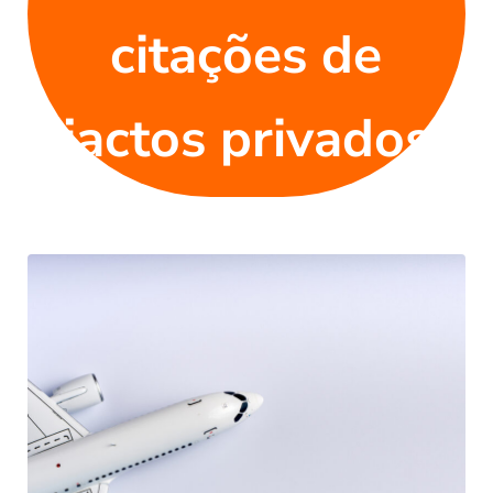
citações de
jactos privados