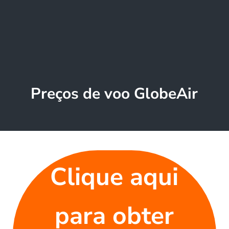
Preços de voo GlobeAir
Clique aqui
para obter