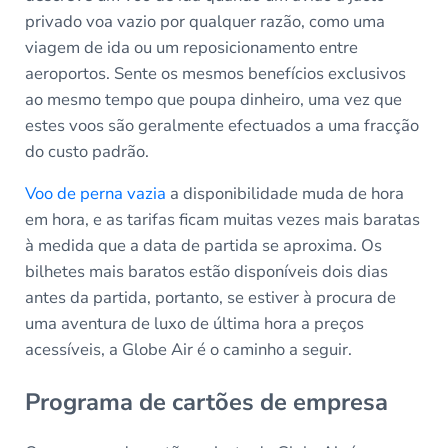
privado voa vazio por qualquer razão, como uma
viagem de ida ou um reposicionamento entre
aeroportos. Sente os mesmos benefícios exclusivos
ao mesmo tempo que poupa dinheiro, uma vez que
estes voos são geralmente efectuados a uma fracção
do custo padrão.
Voo de perna vazia
a disponibilidade muda de hora
em hora, e as tarifas ficam muitas vezes mais baratas
à medida que a data de partida se aproxima. Os
bilhetes mais baratos estão disponíveis dois dias
antes da partida, portanto, se estiver à procura de
uma aventura de luxo de última hora a preços
acessíveis, a Globe Air é o caminho a seguir.
Programa de cartões de empresa