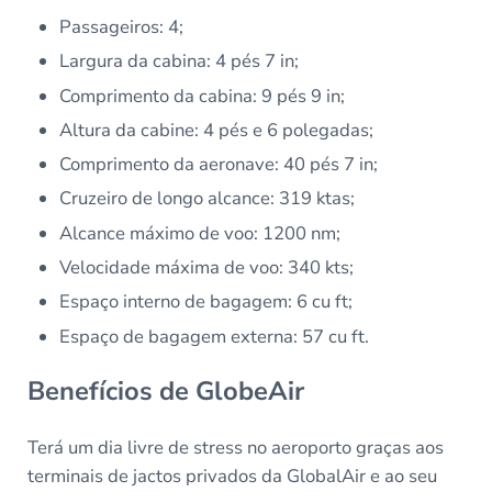
Passageiros: 4;
Largura da cabina: 4 pés 7 in;
Comprimento da cabina: 9 pés 9 in;
Altura da cabine: 4 pés e 6 polegadas;
Comprimento da aeronave: 40 pés 7 in;
Cruzeiro de longo alcance: 319 ktas;
Alcance máximo de voo: 1200 nm;
Velocidade máxima de voo: 340 kts;
Espaço interno de bagagem: 6 cu ft;
Espaço de bagagem externa: 57 cu ft.
Benefícios de GlobeAir
Terá um dia livre de stress no aeroporto graças aos
terminais de jactos privados da GlobalAir e ao seu