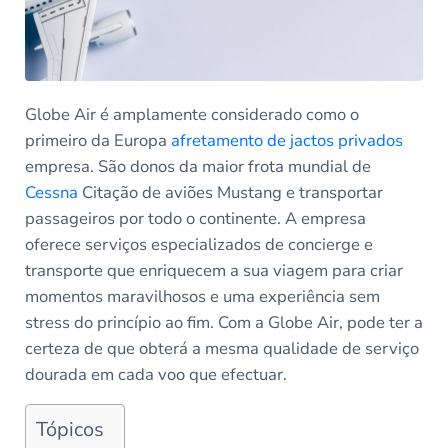
Globe Air é amplamente considerado como o
primeiro da Europa
afretamento de jactos privados
empresa. São donos da maior frota mundial de
Cessna
Citação de aviões Mustang e transportar
passageiros por todo o continente. A empresa
oferece serviços especializados de concierge e
transporte que enriquecem a sua viagem para criar
momentos maravilhosos e uma experiência sem
stress do princípio ao fim. Com a Globe Air, pode ter a
certeza de que obterá a mesma qualidade de serviço
dourada em cada voo que efectuar.
Tópicos