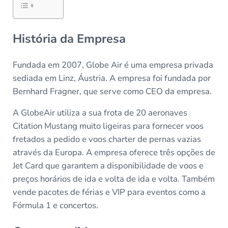
História da Empresa
Fundada em 2007, Globe Air é uma empresa privada
sediada em Linz, Áustria. A empresa foi fundada por
Bernhard Fragner, que serve como CEO da empresa.
A GlobeAir utiliza a sua frota de 20 aeronaves
Citation Mustang muito ligeiras para fornecer voos
fretados a pedido e voos charter de pernas vazias
através da Europa. A empresa oferece três opções de
Jet Card que garantem a disponibilidade de voos e
preços horários de ida e volta de ida e volta. Também
vende pacotes de férias e VIP para eventos como a
Fórmula 1 e concertos.