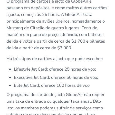
O programa de cartões a jacto da GlobeAir é
baseado em depósitos, e como muitos outros cartões
a jacto, começa às 25 horas. A GlobeAir trata
principalmente de aviões ligeiros, nomeadamente o
Mustang de Citação de quatro lugares. Contudo,
mantém um plano de preços definido, com bilhetes
de ida e volta a partir de cerca de $1.700 e bilhetes
de ida a partir de cerca de $3.000.
Há três tipos de cartões a jacto que pode escolher:
Lifestyle Jet Card: oferece 25 horas de voo;
Executive Jet Card: oferece 50 horas de voo;
Elite Jet Card: oferece 100 horas de voo.
O programa do cartão de jacto GlobeAir não requer
uma taxa de entrada ou qualquer taxa anual. Dito
isto, os membros podem usufruir de serviços como
catering de voo e descongelação por uma taxa.