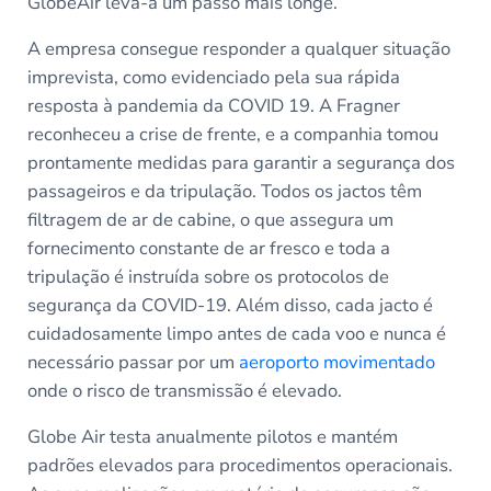
GlobeAir leva-a um passo mais longe.
A empresa consegue responder a qualquer situação
imprevista, como evidenciado pela sua rápida
resposta à pandemia da COVID 19. A Fragner
reconheceu a crise de frente, e a companhia tomou
prontamente medidas para garantir a segurança dos
passageiros e da tripulação. Todos os jactos têm
filtragem de ar de cabine, o que assegura um
fornecimento constante de ar fresco e toda a
tripulação é instruída sobre os protocolos de
segurança da COVID-19. Além disso, cada jacto é
cuidadosamente limpo antes de cada voo e nunca é
necessário passar por um
aeroporto movimentado
onde o risco de transmissão é elevado.
Globe Air testa anualmente pilotos e mantém
padrões elevados para procedimentos operacionais.