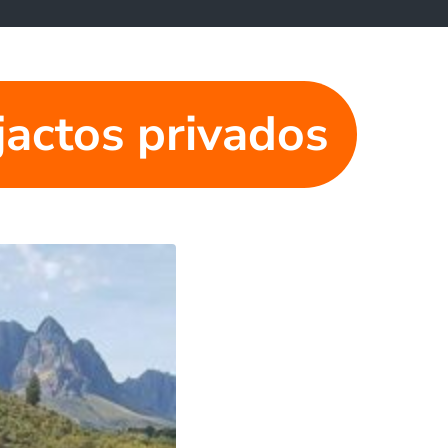
jactos privados