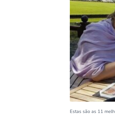
Estas são as 11 melh