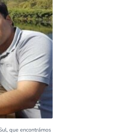
 Sul, que encontrámos