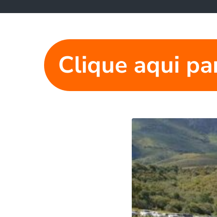
Clique aqui pa