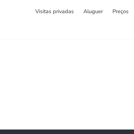
Visitas privadas
Aluguer
Preços