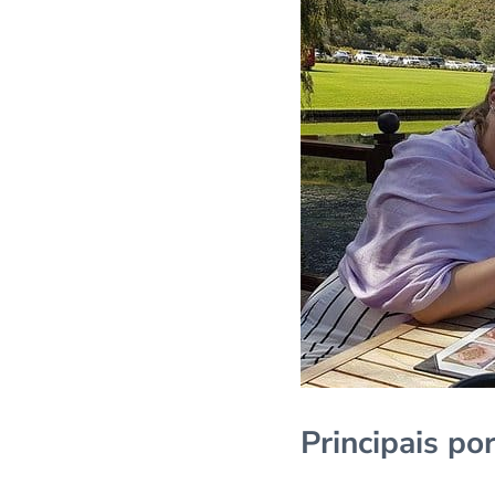
Principais p