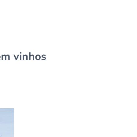
em vinhos