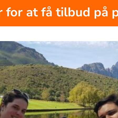
r for at få tilbud på p