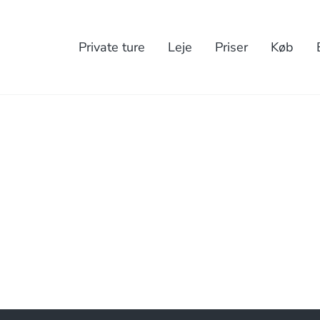
Private ture
Leje
Priser
Køb