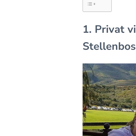
1. Privat v
Stellenbos