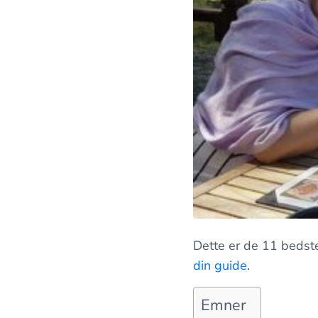
Dette er de 11 bedste
din guide
.
Emner