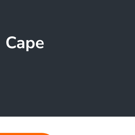
i Cape