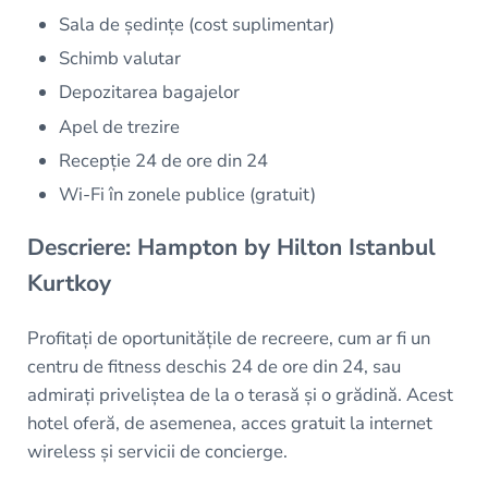
Sala de ședințe (cost suplimentar)
Schimb valutar
Depozitarea bagajelor
Apel de trezire
Recepție 24 de ore din 24
Wi-Fi în zonele publice (gratuit)
Descriere: Hampton by Hilton Istanbul
Kurtkoy
Profitați de oportunitățile de recreere, cum ar fi un
centru de fitness deschis 24 de ore din 24, sau
admirați priveliștea de la o terasă și o grădină. Acest
hotel oferă, de asemenea, acces gratuit la internet
wireless și servicii de concierge.