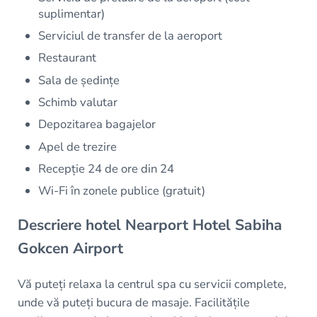
suplimentar)
Serviciul de transfer de la aeroport
Restaurant
Sala de ședințe
Schimb valutar
Depozitarea bagajelor
Apel de trezire
Recepție 24 de ore din 24
Wi-Fi în zonele publice (gratuit)
Descriere hotel Nearport Hotel Sabiha
Gokcen Airport
Vă puteți relaxa la centrul spa cu servicii complete,
unde vă puteți bucura de masaje. Facilitățile