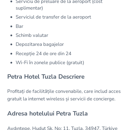
Serviciu de preluare de la aeroport (cost
suplimentar)
Serviciul de transfer de la aeroport
Bar
Schimb valutar
Depozitarea bagajelor
Recepție 24 de ore din 24
Wi-Fi în zonele publice (gratuit)
Petra Hotel Tuzla Descriere
Profitați de facilitățile convenabile, care includ acces
gratuit la internet wireless și servicii de concierge.
Adresa hotelului Petra Tuzla
Aydıntepe, Hudut Sk. No: 11, Tuzla, 34947, Türkiye