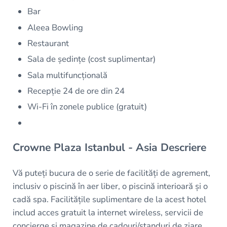
Bar
Aleea Bowling
Restaurant
Sala de ședințe (cost suplimentar)
Sala multifuncțională
Recepție 24 de ore din 24
Wi-Fi în zonele publice (gratuit)
Crowne Plaza Istanbul - Asia Descriere
Vă puteți bucura de o serie de facilități de agrement,
inclusiv o piscină în aer liber, o piscină interioară și o
cadă spa. Facilitățile suplimentare de la acest hotel
includ acces gratuit la internet wireless, servicii de
concierge și magazine de cadouri/standuri de ziare.