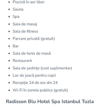
Piscină în aer liber
Sauna
Spa
Sala de masaj
Sala de fitness
Parcare privată (gratuit)
Bar
Sala de tenis de masă
Restaurant
Sala de ședințe (cost suplimentar)
Loc de joacă pentru copii
Recepție 24 de ore din 24
Wi-Fi în zonele publice (gratuit)
Radisson Blu Hotel Spa Istanbul Tuzla