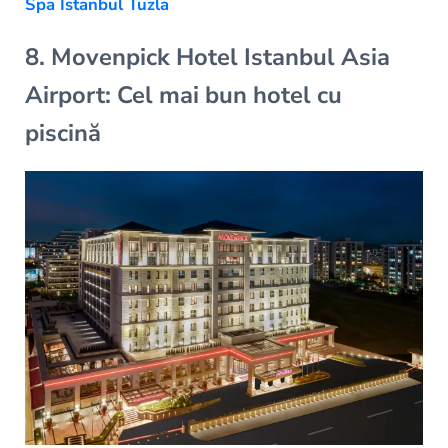
Spa Istanbul Tuzla
8. Movenpick Hotel Istanbul Asia
Airport: Cel mai bun hotel cu
piscină