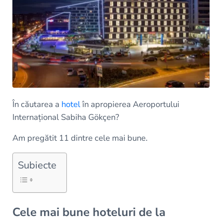
În căutarea a
hotel
în apropierea Aeroportului
Internațional Sabiha Gökçen?
Am pregătit 11 dintre cele mai bune.
Subiecte
Cele mai bune hoteluri de la