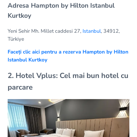
Adresa Hampton by Hilton Istanbul
Kurtkoy
Yeni Sehir Mh. Millet caddesi 27,
Istanbul
, 34912,
Türkiye
Faceți clic aici pentru a rezerva Hampton by Hilton
Istanbul Kurtkoy
2. Hotel Vplus: Cel mai bun hotel cu
parcare