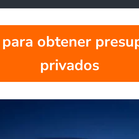
 para obtener presu
privados