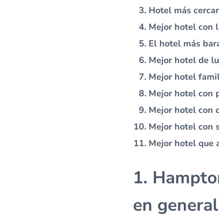
Hotel más cerca
Mejor hotel con 
El hotel más bar
Mejor hotel de lu
Mejor hotel famil
Mejor hotel con 
Mejor hotel con 
Mejor hotel con 
Mejor hotel que
1. Hampton
en general