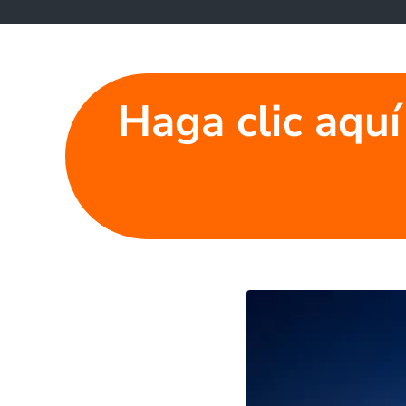
Haga clic aquí