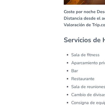
Coste por noche Des
Distancia desde el a
Valoración de Trip.c
Servicios de
Sala de fitness
Aparcamiento priv
Bar
Restaurante
Sala de reuniones
Cambio de divisa
Consigna de equi