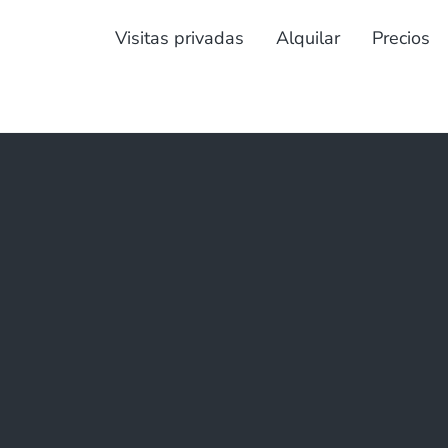
Visitas privadas
Alquilar
Precios