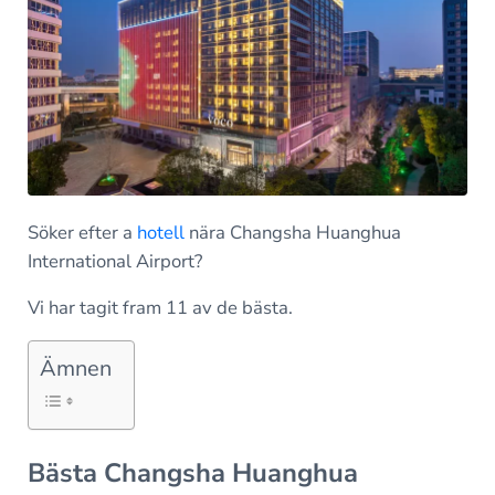
Söker efter a
hotell
nära Changsha Huanghua
International Airport?
Vi har tagit fram 11 av de bästa.
Ämnen
Bästa Changsha Huanghua