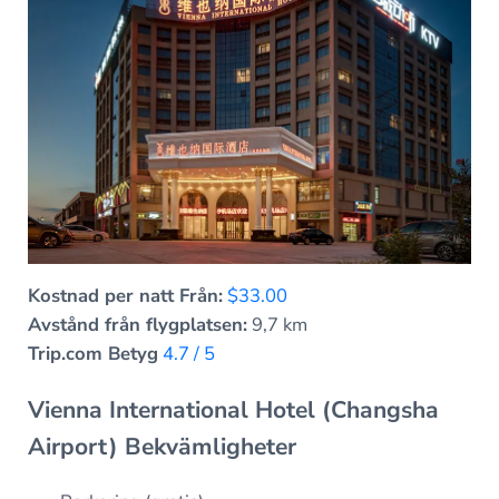
Kostnad per natt Från:
$33.00
Avstånd från flygplatsen:
9,7 km
Trip.com Betyg
4.7 / 5
Vienna International Hotel (Changsha
Airport) Bekvämligheter