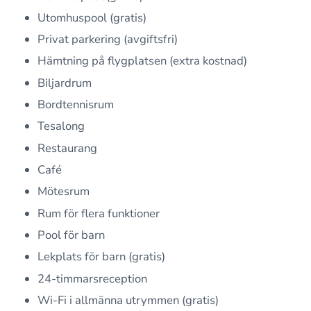
Utomhuspool (gratis)
Privat parkering (avgiftsfri)
Hämtning på flygplatsen (extra kostnad)
Biljardrum
Bordtennisrum
Tesalong
Restaurang
Café
Mötesrum
Rum för flera funktioner
Pool för barn
Lekplats för barn (gratis)
24-timmarsreception
Wi-Fi i allmänna utrymmen (gratis)