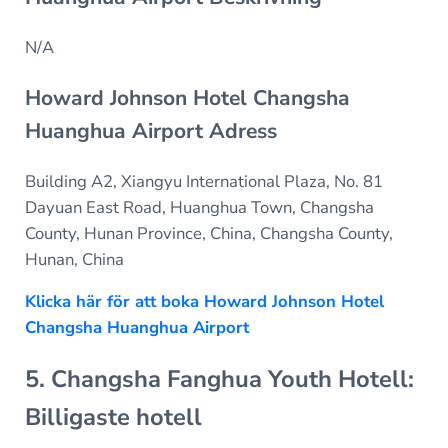
N/A
Howard Johnson Hotel Changsha
Huanghua Airport Adress
Building A2, Xiangyu International Plaza, No. 81
Dayuan East Road, Huanghua Town, Changsha
County, Hunan Province, China, Changsha County,
Hunan, China
Klicka här för att boka Howard Johnson Hotel
Changsha Huanghua Airport
5. Changsha Fanghua Youth Hotell:
Billigaste hotell