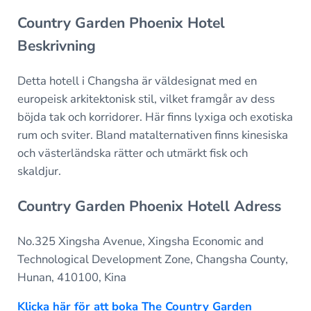
Country Garden Phoenix Hotel
Beskrivning
Detta hotell i Changsha är väldesignat med en
europeisk arkitektonisk stil, vilket framgår av dess
böjda tak och korridorer. Här finns lyxiga och exotiska
rum och sviter. Bland matalternativen finns kinesiska
och västerländska rätter och utmärkt fisk och
skaldjur.
Country Garden Phoenix Hotell Adress
No.325 Xingsha Avenue, Xingsha Economic and
Technological Development Zone, Changsha County,
Hunan, 410100, Kina
Klicka här för att boka The Country Garden