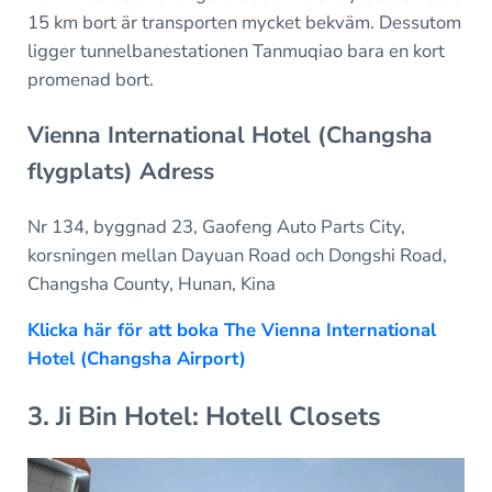
15 km bort är transporten mycket bekväm. Dessutom
ligger tunnelbanestationen Tanmuqiao bara en kort
promenad bort.
Vienna International Hotel (Changsha
flygplats) Adress
Nr 134, byggnad 23, Gaofeng Auto Parts City,
korsningen mellan Dayuan Road och Dongshi Road,
Changsha County, Hunan, Kina
Klicka här för att boka The Vienna International
Hotel (Changsha Airport)
3. Ji Bin Hotel: Hotell Closets