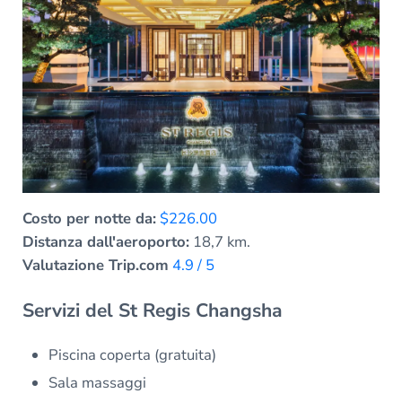
Costo per notte da:
$226.00
Distanza dall'aeroporto:
18,7 km.
Valutazione Trip.com
4.9 / 5
Servizi del St Regis Changsha
Piscina coperta (gratuita)
Sala massaggi