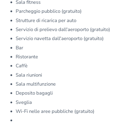
Sala fitness
Parcheggio pubblico (gratuito)
Strutture di ricarica per auto
Servizio di prelievo dall'aeroporto (gratuito)
Servizio navetta dall'aeroporto (gratuito)
Bar
Ristorante
Caffè
Sala riunioni
Sala multifunzione
Deposito bagagli
Sveglia
Wi-Fi nelle aree pubbliche (gratuito)