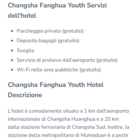
Changsha Fanghua Youth Servizi
dell'hotel
Parcheggio privato (gratuito)
Deposito bagagli (gratuito)
Sveglia
Servizio di prelievo dall'aeroporto (gratuito)
Wi-Fi nelle aree pubbliche (gratuito)
Changsha Fanghua Youth Hotel
Descrizione
L'hotel è comodamente situato a 1 km dall'aeroporto
internazionale di Changsha Huanghua e a 20 km
dalla stazione ferroviaria di Changsha Sud. Inoltre, la
stazione della metropolitana di Mumaduan è a pochi