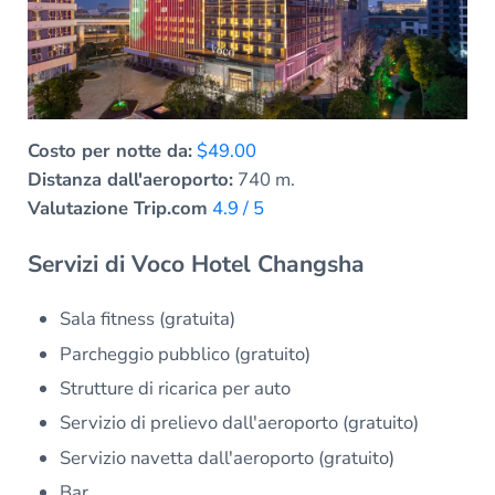
Costo per notte da:
$49.00
Distanza dall'aeroporto:
740 m.
Valutazione Trip.com
4.9 / 5
Servizi di Voco Hotel Changsha
Sala fitness (gratuita)
Parcheggio pubblico (gratuito)
Strutture di ricarica per auto
Servizio di prelievo dall'aeroporto (gratuito)
Servizio navetta dall'aeroporto (gratuito)
Bar