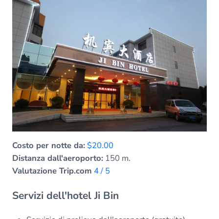
Costo per notte da:
$20.00
Distanza dall'aeroporto:
150 m.
Valutazione Trip.com
4 / 5
Servizi dell'hotel Ji Bin