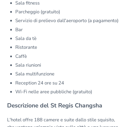
Sala fitness
Parcheggio (gratuito)
Servizio di prelievo dall'aeroporto (a pagamento)
Bar
Sala da tè
Ristorante
Caffè
Sala riunioni
Sala multifunzione
Reception 24 ore su 24
Wi-Fi nelle aree pubbliche (gratuito)
Descrizione del St Regis Changsha
L'hotel offre 188 camere e suite dallo stile squisito,