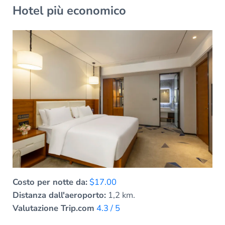
Hotel più economico
Costo per notte da:
$17.00
Distanza dall'aeroporto:
1,2 km.
Valutazione Trip.com
4.3 / 5