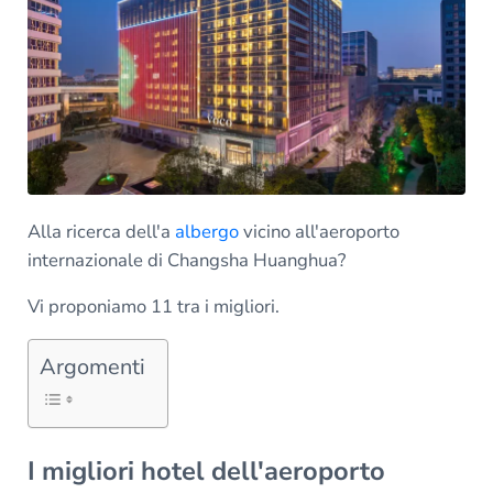
Alla ricerca dell'a
albergo
vicino all'aeroporto
internazionale di Changsha Huanghua?
Vi proponiamo 11 tra i migliori.
Argomenti
I migliori hotel dell'aeroporto