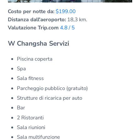
Costo per notte da:
$199.00
Distanza dall'aeroporto:
18,3 km.
Valutazione Trip.com
4.8 / 5
W Changsha Servizi
Piscina coperta
Spa
Sala fitness
Parcheggio pubblico (gratuito)
Strutture di ricarica per auto
Bar
2 Ristoranti
Sala riunioni
Sala multifunzione