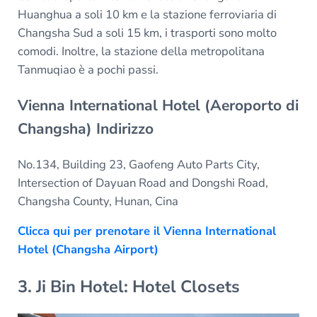
Huanghua a soli 10 km e la stazione ferroviaria di
Changsha Sud a soli 15 km, i trasporti sono molto
comodi. Inoltre, la stazione della metropolitana
Tanmuqiao è a pochi passi.
Vienna International Hotel (Aeroporto di
Changsha) Indirizzo
No.134, Building 23, Gaofeng Auto Parts City,
Intersection of Dayuan Road and Dongshi Road,
Changsha County, Hunan, Cina
Clicca qui per prenotare il Vienna International
Hotel (Changsha Airport)
3. Ji Bin Hotel: Hotel Closets