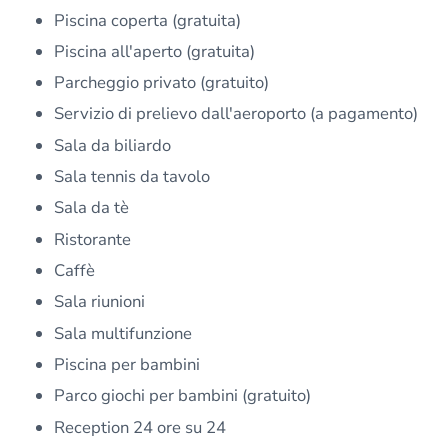
Piscina coperta (gratuita)
Piscina all'aperto (gratuita)
Parcheggio privato (gratuito)
Servizio di prelievo dall'aeroporto (a pagamento)
Sala da biliardo
Sala tennis da tavolo
Sala da tè
Ristorante
Caffè
Sala riunioni
Sala multifunzione
Piscina per bambini
Parco giochi per bambini (gratuito)
Reception 24 ore su 24