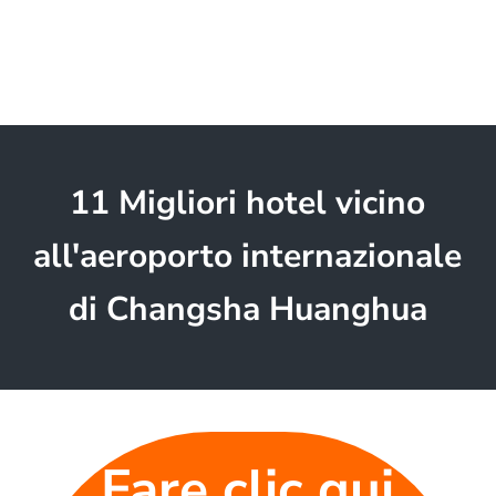
11 Migliori hotel vicino
all'aeroporto internazionale
di Changsha Huanghua
Fare clic qui