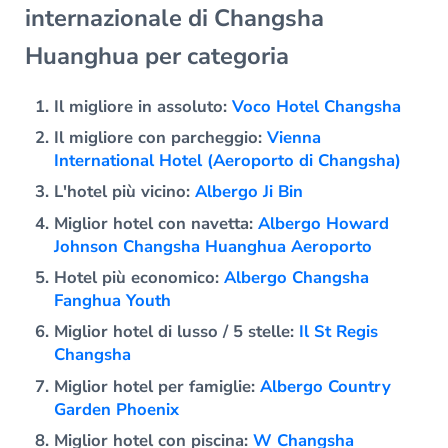
internazionale di Changsha
Huanghua per categoria
Il migliore in assoluto:
Voco Hotel Changsha
Il migliore con parcheggio:
Vienna
International Hotel (Aeroporto di Changsha)
L'hotel più vicino:
Albergo Ji Bin
Miglior hotel con navetta:
Albergo Howard
Johnson Changsha Huanghua Aeroporto
Hotel più economico:
Albergo Changsha
Fanghua Youth
Miglior hotel di lusso / 5 stelle:
Il St Regis
Changsha
Miglior hotel per famiglie:
Albergo Country
Garden Phoenix
Miglior hotel con piscina:
W Changsha