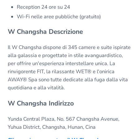
Reception 24 ore su 24
Wi-Fi nelle aree pubbliche (gratuito)
W Changsha Descrizione
Il W Changsha dispone di 345 camere e suite ispirate
alla galassia e progettate in stile avanguardistico,
per offrire un'esperienza interstellare unica. La
rinvigorente FIT, la rilassante WET® e l'onirica
AWAY® Spa sono tutte dedicate alla fuga dalla vita
quotidiana e alla vitalità.
W Changsha Indirizzo
Yunda Central Plaza, No. 567 Changsha Avenue,
Yuhua District, Changsha, Hunan, Cina