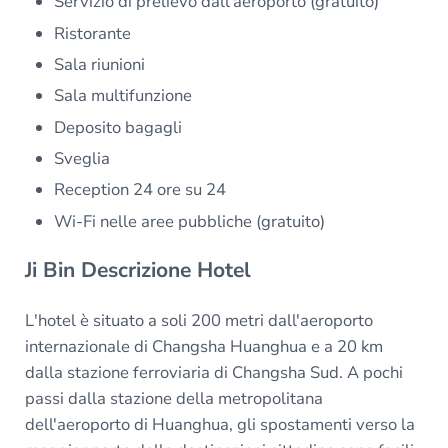
Servizio di prelievo dall'aeroporto (gratuito)
Ristorante
Sala riunioni
Sala multifunzione
Deposito bagagli
Sveglia
Reception 24 ore su 24
Wi-Fi nelle aree pubbliche (gratuito)
Ji Bin Descrizione Hotel
L'hotel è situato a soli 200 metri dall'aeroporto
internazionale di Changsha Huanghua e a 20 km
dalla stazione ferroviaria di Changsha Sud. A pochi
passi dalla stazione della metropolitana
dell'aeroporto di Huanghua, gli spostamenti verso la