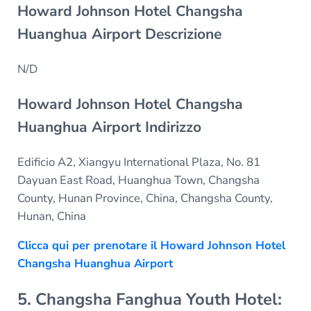
Howard Johnson Hotel Changsha
Huanghua Airport Descrizione
N/D
Howard Johnson Hotel Changsha
Huanghua Airport Indirizzo
Edificio A2, Xiangyu International Plaza, No. 81
Dayuan East Road, Huanghua Town, Changsha
County, Hunan Province, China, Changsha County,
Hunan, China
Clicca qui per prenotare il Howard Johnson Hotel
Changsha Huanghua Airport
5. Changsha Fanghua Youth Hotel: