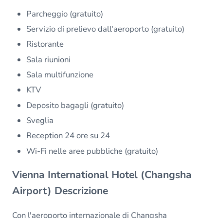
Parcheggio (gratuito)
Servizio di prelievo dall'aeroporto (gratuito)
Ristorante
Sala riunioni
Sala multifunzione
KTV
Deposito bagagli (gratuito)
Sveglia
Reception 24 ore su 24
Wi-Fi nelle aree pubbliche (gratuito)
Vienna International Hotel (Changsha
Airport) Descrizione
Con l'aeroporto internazionale di Changsha