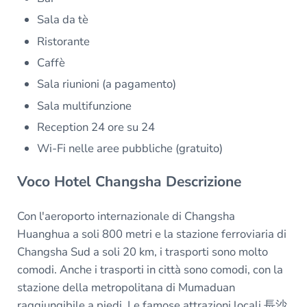
Sala da tè
Ristorante
Caffè
Sala riunioni (a pagamento)
Sala multifunzione
Reception 24 ore su 24
Wi-Fi nelle aree pubbliche (gratuito)
Voco Hotel Changsha Descrizione
Con l'aeroporto internazionale di Changsha
Huanghua a soli 800 metri e la stazione ferroviaria di
Changsha Sud a soli 20 km, i trasporti sono molto
comodi. Anche i trasporti in città sono comodi, con la
stazione della metropolitana di Mumaduan
raggiungibile a piedi. Le famose attrazioni locali 長沙