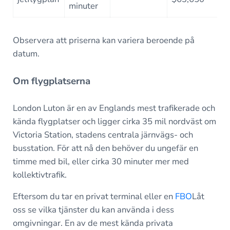
minuter
Observera att priserna kan variera beroende på
datum.
Om flygplatserna
London Luton är en av Englands mest trafikerade och
kända flygplatser och ligger cirka 35 mil nordväst om
Victoria Station, stadens centrala järnvägs- och
busstation. För att nå den behöver du ungefär en
timme med bil, eller cirka 30 minuter mer med
kollektivtrafik.
Eftersom du tar en privat terminal eller en
FBO
Låt
oss se vilka tjänster du kan använda i dess
omgivningar. En av de mest kända privata