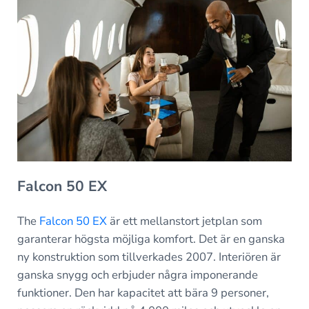
Falcon 50 EX
The
Falcon 50 EX
är ett mellanstort jetplan som
garanterar högsta möjliga komfort. Det är en ganska
ny konstruktion som tillverkades 2007. Interiören är
ganska snygg och erbjuder några imponerande
funktioner. Den har kapacitet att bära 9 personer,