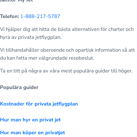
Telefon:
1-888-217-5787
Vi hjälper dig att hitta de bästa alternativen för charter och
hyra av privata jetflygplan.
Vi tillhandahåller oberoende och opartisk information så att
du kan fatta mer välgrundade resebeslut.
Ta en titt på några av våra mest populära guider till höger.
Populära guider
Kostnader för privata jetflygplan
Hur man hyr en privat jet
Hur man köper en privatjet