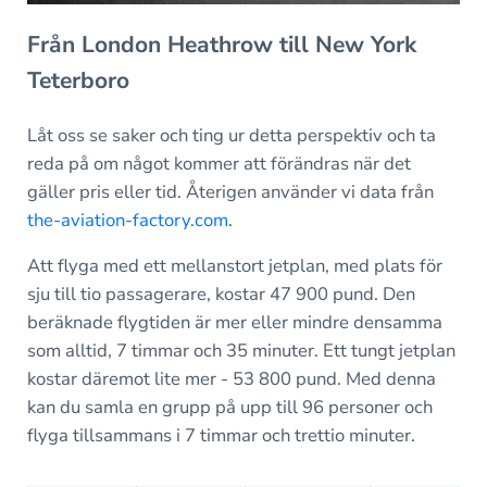
Från London Heathrow till New York
Teterboro
Låt oss se saker och ting ur detta perspektiv och ta
reda på om något kommer att förändras när det
gäller pris eller tid. Återigen använder vi data från
the-aviation-factory.com
.
Att flyga med ett mellanstort jetplan, med plats för
sju till tio passagerare, kostar 47 900 pund. Den
beräknade flygtiden är mer eller mindre densamma
som alltid, 7 timmar och 35 minuter. Ett tungt jetplan
kostar däremot lite mer - 53 800 pund. Med denna
kan du samla en grupp på upp till 96 personer och
flyga tillsammans i 7 timmar och trettio minuter.