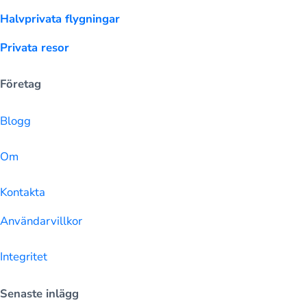
Halvprivata flygningar
Privata resor
Företag
Blogg
Om
Kontakta
Användarvillkor
Integritet
Senaste inlägg