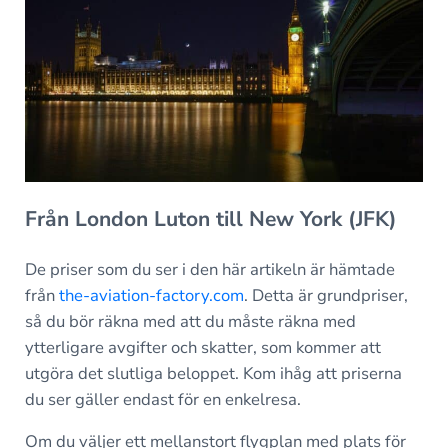
Från London Luton till New York (JFK)
De priser som du ser i den här artikeln är hämtade
från
the-aviation-factory.com
. Detta är grundpriser,
så du bör räkna med att du måste räkna med
ytterligare avgifter och skatter, som kommer att
utgöra det slutliga beloppet. Kom ihåg att priserna
du ser gäller endast för en enkelresa.
Om du väljer ett mellanstort flygplan med plats för