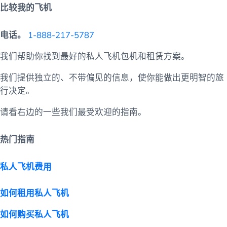
比较我的飞机
电话。
1-888-217-5787
我们帮助你找到最好的私人飞机包机和租赁方案。
我们提供独立的、不带偏见的信息，使你能做出更明智的旅
行决定。
请看右边的一些我们最受欢迎的指南。
热门指南
私人飞机费用
如何租用私人飞机
如何购买私人飞机