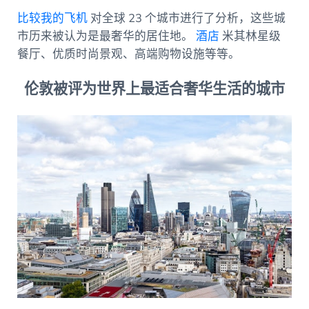
比较我的飞机
对全球 23 个城市进行了分析，这些城
市历来被认为是最奢华的居住地。
酒店
米其林星级
餐厅、优质时尚景观、高端购物设施等等。
伦敦被评为世界上最适合奢华生活的城市