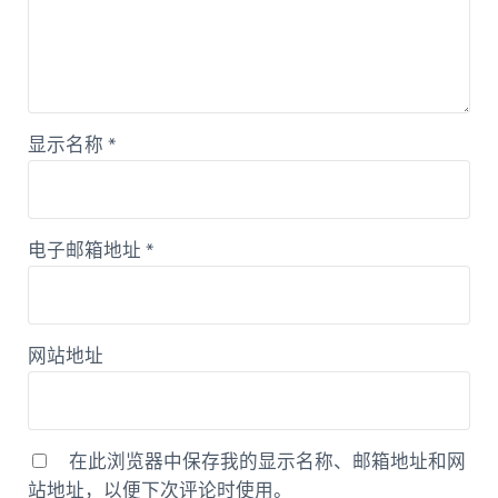
显示名称
*
电子邮箱地址
*
网站地址
在此浏览器中保存我的显示名称、邮箱地址和网
站地址，以便下次评论时使用。