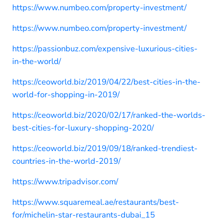
https://www.numbeo.com/property-investment/
https://www.numbeo.com/property-investment/
https://passionbuz.com/expensive-luxurious-cities-
in-the-world/
https://ceoworld.biz/2019/04/22/best-cities-in-the-
world-for-shopping-in-2019/
https://ceoworld.biz/2020/02/17/ranked-the-worlds-
best-cities-for-luxury-shopping-2020/
https://ceoworld.biz/2019/09/18/ranked-trendiest-
countries-in-the-world-2019/
https://www.tripadvisor.com/
https://www.squaremeal.ae/restaurants/best-
for/michelin-star-restaurants-dubai_15