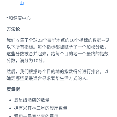
山
*和健康中心
方法论
我们收集了全球23个豪华地点的10个指标的数据--见
以下所有指标。每个指标都被赋予了一个加权分数，
这些分数被合并起来，给每个目的地一个最终的指数
分数，满分为10分。
然后，我们根据每个目的地的指数得分进行排名，以
确定哪些是最适合寻求奢华生活方式的人。
度量衡
五星级酒店的数量
拥有米其林三星的餐厅数量
租用一居室公寓的费用