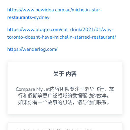
https://www.newidea.com.au/michelin-star-
restaurants-sydney
https://www.blogto.com/eat_drink/2021/01/why-
toronto-doesnt-have-michelin-starred-restaurant/
https://wanderlog.com/
关于
内容
Compare My Jet内容团队专注于豪华飞行、旅
行和假期等更广泛领域的数据驱动的故事。
如果你有一个故事的想法，请与他们联系。
上一篇文章。