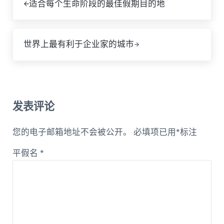
适合每个生命阶段的最佳假期目的地
下一篇文章。
世界上最有利于企业家的城市
读者互动
发表评论
您的电子邮箱地址不会被公开。
必填项已用
*
标注
平假名
*