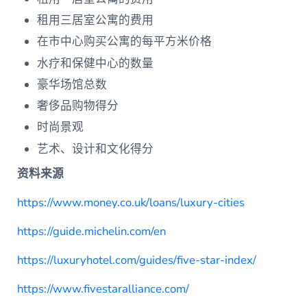
租用三居室公寓的费用
在市中心购买公寓的每平方米价格
水疗和保健中心的数量
豪华场馆总数
奢侈品购物得分
时尚景观
艺术、设计和文化得分
资料来源
https://www.money.co.uk/loans/luxury-cities
https://guide.michelin.com/en
https://luxuryhotel.com/guides/five-star-index/
https://www.fivestaralliance.com/