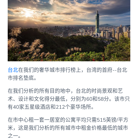
台北
在我们的奢华城市排行榜上，台湾的首府--台北
市排名垫底。
在我们分析的所有目的地中，台北的时尚景观和艺
术、设计和文化得分最低，分别为60和58分。该市只
有40家五星级酒店和212个豪华场所。
在市中心租一套一居室的公寓平均只需515英镑/平方
米，这是我们分析的所有城市中租金价格最低的城市
之一。