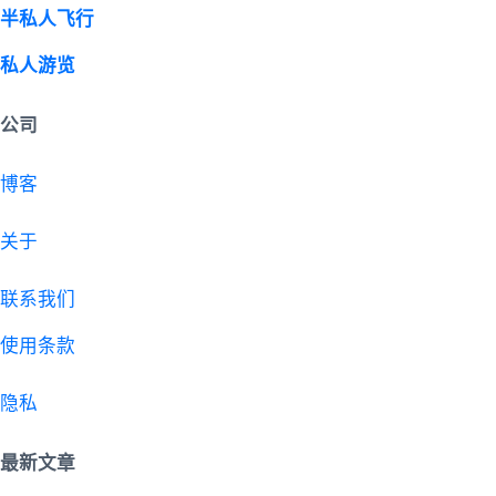
半私人飞行
私人游览
公司
博客
关于
联系我们
使用条款
隐私
最新文章