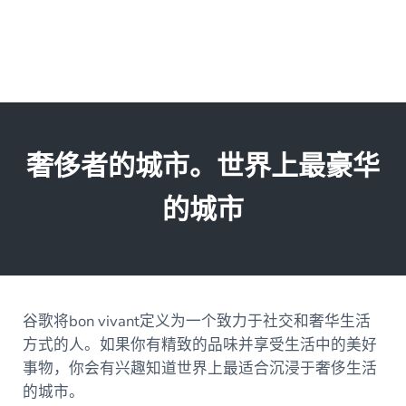
奢侈者的城市。世界上最豪华
的城市
谷歌将bon vivant定义为一个致力于社交和奢华生活
方式的人。如果你有精致的品味并享受生活中的美好
事物，你会有兴趣知道世界上最适合沉浸于奢侈生活
的城市。