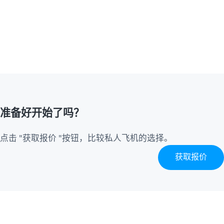
准备好开始了吗？
点击 "获取报价 "按钮，比较私人飞机的选择。
获取报价