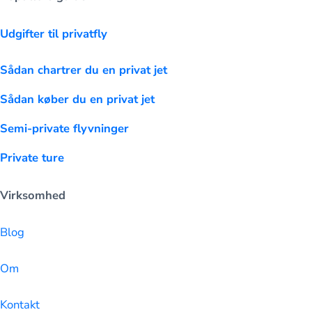
Udgifter til privatfly
Sådan chartrer du en privat jet
Sådan køber du en privat jet
Semi-private flyvninger
Private ture
Virksomhed
Blog
Om
Kontakt