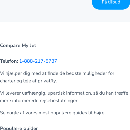
Få tilbud
Compare My Jet
Telefon:
1-888-217-5787
Vi hjælper dig med at finde de bedste muligheder for
charter og leje af privatfly.
Vi leverer uafhængig, upartisk information, så du kan træffe
mere informerede rejsebeslutninger.
Se nogle af vores mest populære guides til højre.
Populære guider