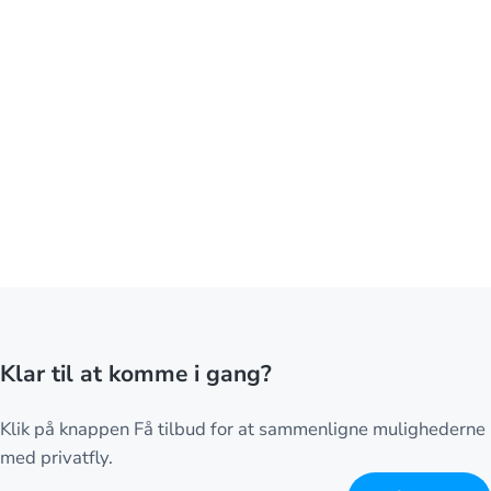
Klar til at komme i gang?
Klik på knappen Få tilbud for at sammenligne mulighederne
med privatfly.