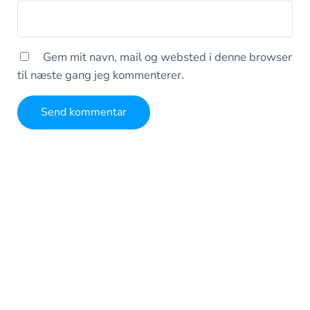
Gem mit navn, mail og websted i denne browser
til næste gang jeg kommenterer.