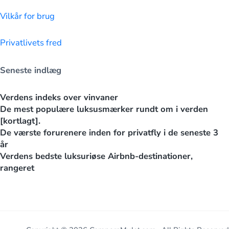
Vilkår for brug
Privatlivets fred
Seneste indlæg
Verdens indeks over vinvaner
De mest populære luksusmærker rundt om i verden
[kortlagt].
De værste forurenere inden for privatfly i de seneste 3
år
Verdens bedste luksuriøse Airbnb-destinationer,
rangeret