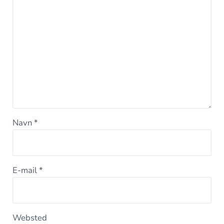
Navn
*
E-mail
*
Websted