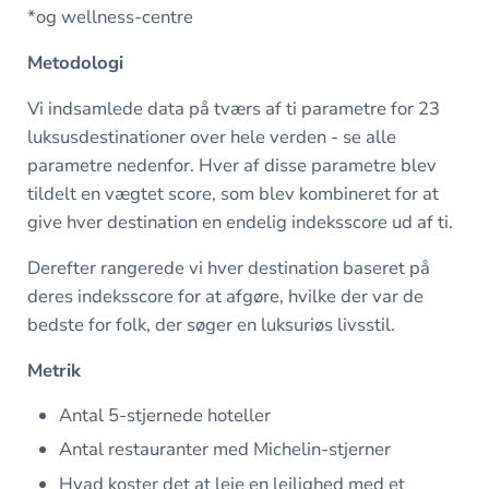
*og wellness-centre
Metodologi
Vi indsamlede data på tværs af ti parametre for 23
luksusdestinationer over hele verden - se alle
parametre nedenfor. Hver af disse parametre blev
tildelt en vægtet score, som blev kombineret for at
give hver destination en endelig indeksscore ud af ti.
Derefter rangerede vi hver destination baseret på
deres indeksscore for at afgøre, hvilke der var de
bedste for folk, der søger en luksuriøs livsstil.
Metrik
Antal 5-stjernede hoteller
Antal restauranter med Michelin-stjerner
Hvad koster det at leje en lejlighed med et