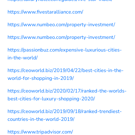
https://www.fivestaralliance.com/
https://www.numbeo.com/property-investment/
https://www.numbeo.com/property-investment/
https://passionbuz.com/expensive-luxurious-cities-
in-the-world/
https://ceoworld.biz/2019/04/22/best-cities-in-the-
world-for-shopping-in-2019/
https://ceoworld.biz/2020/02/17/ranked-the-worlds-
best-cities-for-luxury-shopping-2020/
https://ceoworld.biz/2019/09/18/ranked-trendiest-
countries-in-the-world-2019/
https://www.tripadvisor.com/