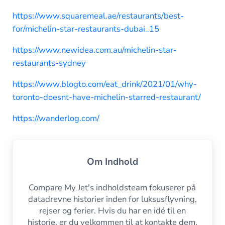
https://www.squaremeal.ae/restaurants/best-
for/michelin-star-restaurants-dubai_15
https://www.newidea.com.au/michelin-star-
restaurants-sydney
https://www.blogto.com/eat_drink/2021/01/why-
toronto-doesnt-have-michelin-starred-restaurant/
https://wanderlog.com/
Om
Indhold
Compare My Jet's indholdsteam fokuserer på
datadrevne historier inden for luksusflyvning,
rejser og ferier. Hvis du har en idé til en
historie, er du velkommen til at kontakte dem.