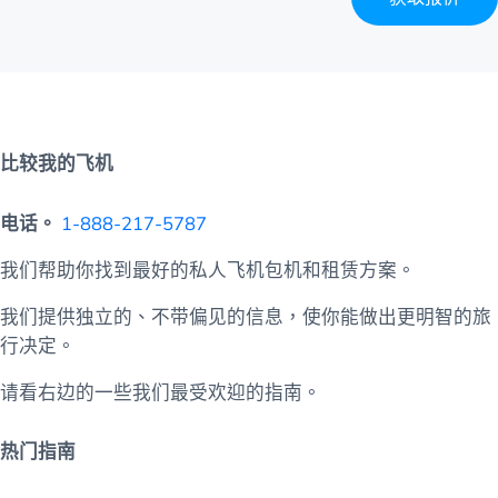
比较我的飞机
电话。
1-888-217-5787
我们帮助你找到最好的私人飞机包机和租赁方案。
我们提供独立的、不带偏见的信息，使你能做出更明智的旅
行决定。
请看右边的一些我们最受欢迎的指南。
热门指南