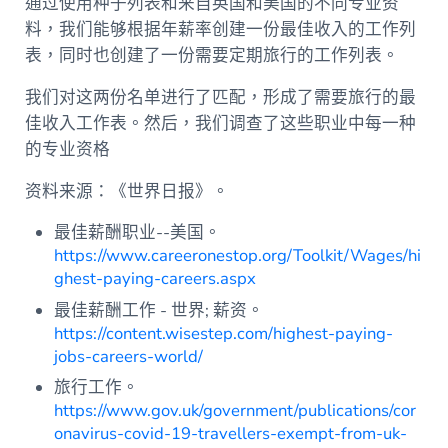
通过使用种子列表和来自英国和美国的不同专业资
料，我们能够根据年薪率创建一份最佳收入的工作列
表，同时也创建了一份需要定期旅行的工作列表。
我们对这两份名单进行了匹配，形成了需要旅行的最
佳收入工作表。然后，我们调查了这些职业中每一种
的专业资格
资料来源：《世界日报》。
最佳薪酬职业--美国。
https://www.careeronestop.org/Toolkit/Wages/hi
ghest-paying-careers.aspx
最佳薪酬工作 - 世界; 薪资。
https://content.wisestep.com/highest-paying-
jobs-careers-world/
旅行工作。
https://www.gov.uk/government/publications/cor
onavirus-covid-19-travellers-exempt-from-uk-