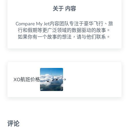
关于
内容
Compare My Jet内容团队专注于豪华飞行、旅
行和假期等更广泛领域的数据驱动的故事。
如果你有一个故事的想法，请与他们联系。
下一篇文章。
XO航班价格
读者互动
评论