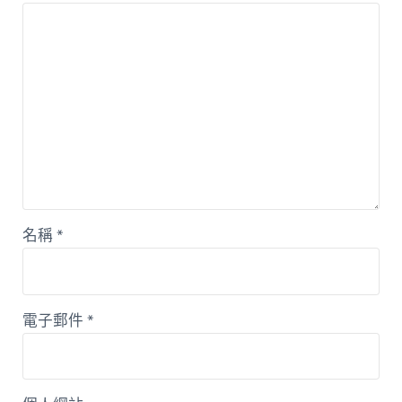
名稱
*
電子郵件
*