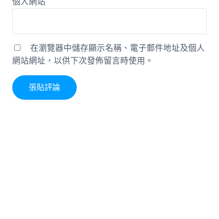
個人網站
在瀏覽器中儲存顯示名稱、電子郵件地址及個人
網站網址，以供下次發佈留言時使用。