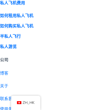
私人飞机费用
如何租用私人飞机
如何购买私人飞机
半私人飞行
私人游览
公司
博客
关于
联系我们
ZH_HK
使用条款