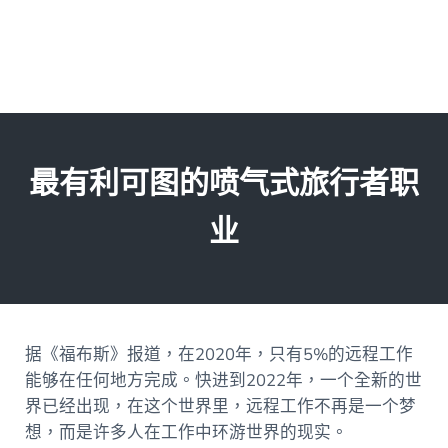
最有利可图的喷气式旅行者职
业
据《福布斯》报道，在2020年，只有5%的远程工作
能够在任何地方完成。快进到2022年，一个全新的世
界已经出现，在这个世界里，远程工作不再是一个梦
想，而是许多人在工作中环游世界的现实。