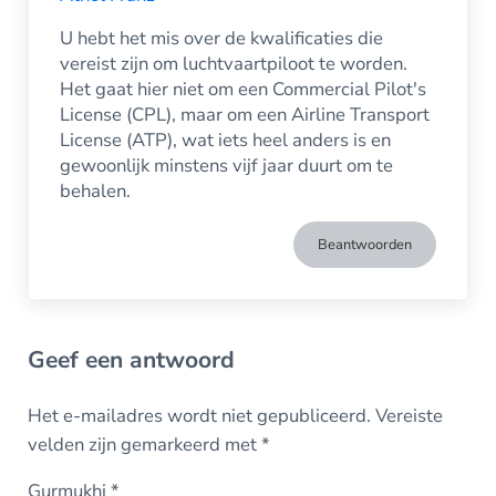
U hebt het mis over de kwalificaties die
vereist zijn om luchtvaartpiloot te worden.
Het gaat hier niet om een Commercial Pilot's
License (CPL), maar om een Airline Transport
License (ATP), wat iets heel anders is en
gewoonlijk minstens vijf jaar duurt om te
behalen.
Beantwoorden
Geef een antwoord
Het e-mailadres wordt niet gepubliceerd.
Vereiste
velden zijn gemarkeerd met
*
Gurmukhi
*