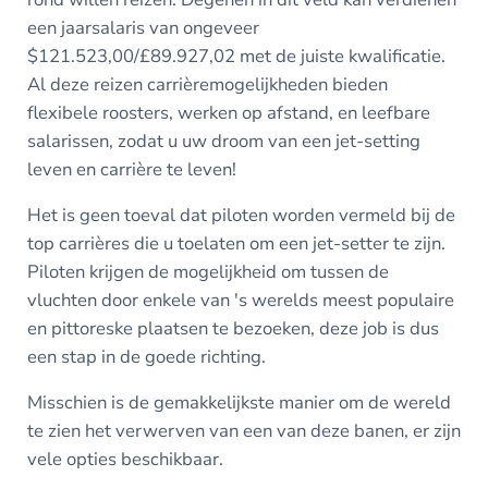
een jaarsalaris van ongeveer
$121.523,00/£89.927,02 met de juiste kwalificatie.
Al deze reizen carrièremogelijkheden bieden
flexibele roosters, werken op afstand, en leefbare
salarissen, zodat u uw droom van een jet-setting
leven en carrière te leven
!
Het is geen toeval dat piloten worden vermeld bij de
top carrières die u toelaten om een jet-setter te zijn.
Piloten krijgen de mogelijkheid om tussen de
vluchten door enkele van 's werelds meest populaire
en pittoreske plaatsen te bezoeken, deze job is dus
een stap in de goede richting.
Misschien is de gemakkelijkste manier om de wereld
te zien het verwerven van een van deze banen, er zijn
vele opties beschikbaar.