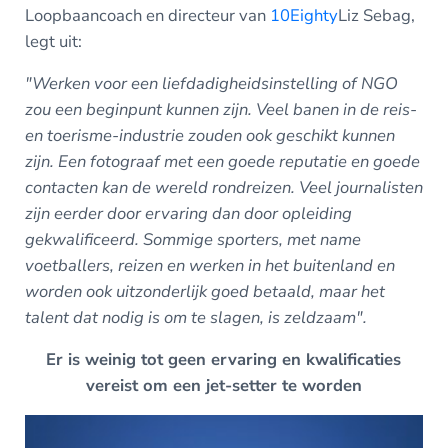
Loopbaancoach en directeur van
10Eighty
Liz
Sebag,
legt uit:
"Werken voor een liefdadigheidsinstelling of NGO
zou een beginpunt kunnen zijn. Veel banen in de reis-
en toerisme-industrie zouden ook geschikt kunnen
zijn. Een fotograaf met een goede reputatie en goede
contacten kan de wereld rondreizen. Veel journalisten
zijn eerder door ervaring dan door opleiding
gekwalificeerd. Sommige sporters, met name
voetballers, reizen en werken in het buitenland en
worden ook uitzonderlijk goed betaald, maar het
talent dat nodig is om te slagen, is zeldzaam".
Er is weinig tot geen ervaring en kwalificaties
vereist om een jet-setter te worden