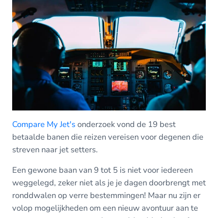
Compare My Jet's
onderzoek vond de 19 best
betaalde banen die reizen vereisen voor degenen die
streven naar jet setters.
Een gewone baan van 9 tot 5 is niet voor iedereen
weggelegd, zeker niet als je je dagen doorbrengt met
ronddwalen op verre bestemmingen! Maar nu zijn er
volop mogelijkheden om een nieuw avontuur aan te