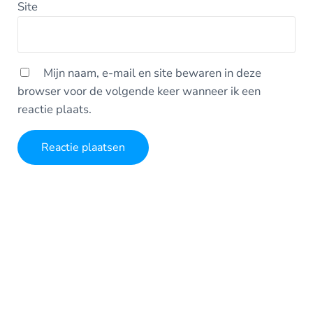
Site
Mijn naam, e-mail en site bewaren in deze
browser voor de volgende keer wanneer ik een
reactie plaats.