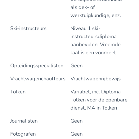
als dek- of
werktuigkundige, enz.
Ski-instructeurs
Niveau 1 ski-
instructeursdiploma
aanbevolen. Vreemde
taal is een voordeel.
Opleidingsspecialisten
Geen
Vrachtwagenchauffeurs
Vrachtwagenrijbewijs
Tolken
Variabel, inc. Diploma
Tolken voor de openbare
dienst, MA in Tolken
Journalisten
Geen
Fotografen
Geen