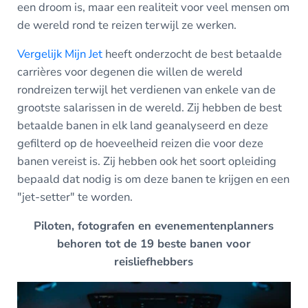
een droom is, maar een realiteit voor veel mensen om
de wereld rond te reizen terwijl ze werken.
Vergelijk Mijn Jet
heeft onderzocht de best betaalde
carrières voor degenen die willen de wereld
rondreizen terwijl het verdienen van enkele van de
grootste salarissen in de wereld. Zij hebben de best
betaalde banen in elk land geanalyseerd en deze
gefilterd op de hoeveelheid reizen die voor deze
banen vereist is. Zij hebben ook het soort opleiding
bepaald dat nodig is om deze banen te krijgen en een
"jet-setter" te worden.
Piloten, fotografen en evenementenplanners
behoren tot de 19 beste banen voor
reisliefhebbers