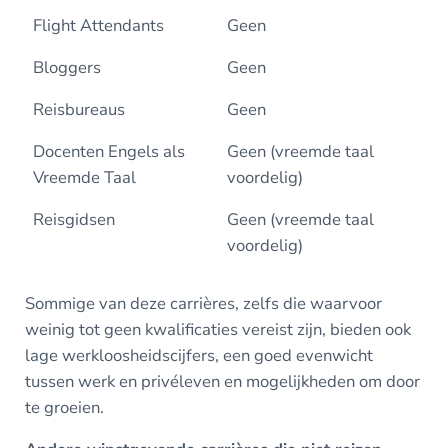
Flight Attendants
Geen
Bloggers
Geen
Reisbureaus
Geen
Docenten Engels als
Geen (vreemde taal
Vreemde Taal
voordelig)
Reisgidsen
Geen (vreemde taal
voordelig)
Sommige van deze carrières,
zelfs die waarvoor
weinig tot geen kwalificaties vereist zijn, bieden ook
lage werkloosheidscijfers, een goed evenwicht
tussen werk en privéleven en mogelijkheden om door
te groeien.