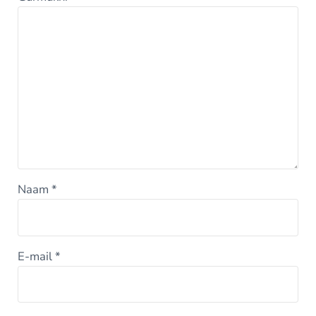
Naam
*
E-mail
*