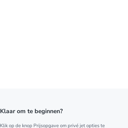
Klaar om te beginnen?
Klik op de knop Prijsopgave om privé jet opties te