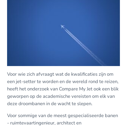
Voor wie zich afvraagt wat de kwalificaties zijn om
een jet-setter te worden en de wereld rond te reizen,
heeft het onderzoek van Compare My Jet ook een blik
geworpen op de academische vereisten om elk van
deze droombanen in de wacht te slepen.
Voor sommige van de meest gespecialiseerde banen
- ruimtevaartingenieur, architect en