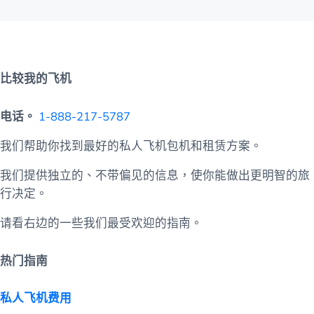
比较我的飞机
电话。
1-888-217-5787
我们帮助你找到最好的私人飞机包机和租赁方案。
我们提供独立的、不带偏见的信息，使你能做出更明智的旅
行决定。
请看右边的一些我们最受欢迎的指南。
热门指南
私人飞机费用