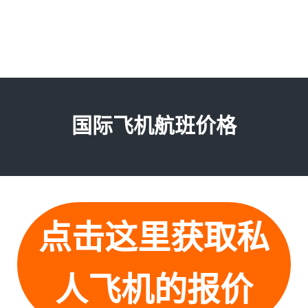
国际飞机航班价格
点击这里获取私
人飞机的报价