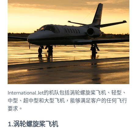
International Jet的机队包括涡轮螺旋桨飞机、轻型、
中型、超中型和大型飞机，能够满足客户的任何飞行
要求。
1.涡轮螺旋桨飞机