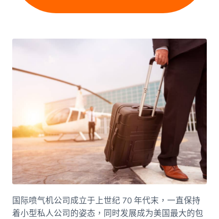
国际喷气机公司成立于上世纪 70 年代末，一直保持
着小型私人公司的姿态，同时发展成为美国最大的包