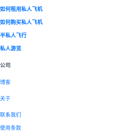
如何租用私人飞机
如何购买私人飞机
半私人飞行
私人游览
公司
博客
关于
联系我们
使用条款