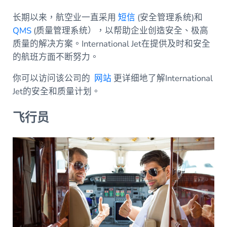
长期以来，航空业一直采用
短信
(安全管理系统)和
QMS
(质量管理系统），以帮助企业创造安全、极高
质量的解决方案。International Jet在提供及时和安全
的航班方面不断努力。
你可以访问该公司的
网站
更详细地了解International
Jet的安全和质量计划。
飞行员