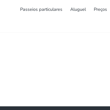
Passeios particulares
Aluguel
Preços