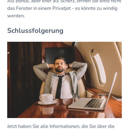
Als Bonus, aber eher als Scherz, öffnen Sie bitte nicht
das Fenster in einem Privatjet - es könnte zu windig
werden.
Schlussfolgerung
Jetzt haben Sie alle Informationen, die Sie über die