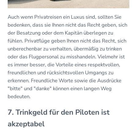
Auch wenn Privatreisen ein Luxus sind, sollten Sie
bedenken, dass sie Ihnen nicht das Recht geben, sich
der Besatzung oder dem Kapitän überlegen zu
fühlen. Privatflüge geben Ihnen nicht das Recht, sich
unberechenbar zu verhalten, übermäßig zu trinken
oder das Flugpersonal zu misshandeln. Vielmehr ist
es immer besser, die Vorteile eines respektvollen,
freundlichen und rücksichtsvollen Umgangs zu
erkennen. Freundliche Worte sowie die Ausdrücke
"bitte" und "danke" können einen langen Weg
bedeuten.
7. Trinkgeld für den Piloten ist
akzeptabel