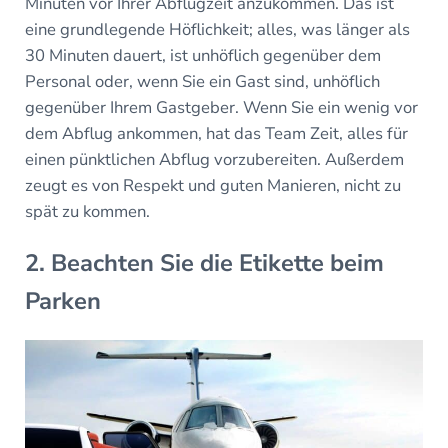
Minuten vor Ihrer Abflugzeit anzukommen. Das ist
eine grundlegende Höflichkeit; alles, was länger als
30 Minuten dauert, ist unhöflich gegenüber dem
Personal oder, wenn Sie ein Gast sind, unhöflich
gegenüber Ihrem Gastgeber. Wenn Sie ein wenig vor
dem Abflug ankommen, hat das Team Zeit, alles für
einen pünktlichen Abflug vorzubereiten. Außerdem
zeugt es von Respekt und guten Manieren, nicht zu
spät zu kommen.
2. Beachten Sie die Etikette beim
Parken