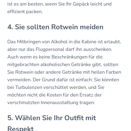
ist es am besten, wenn Sie Ihr Gepäck leicht und
effizient packen.
4. Sie sollten Rotwein meiden
Das Mitbringen von Alkohol in die Kabine ist erlaubt,
aber nur das Flugpersonal darf ihn ausschenken.
Auch wenn es keine Beschränkungen für die
mitgebrachten alkoholischen Getränke gibt, sollten
Sie Rotwein oder andere Getränke mit hellen Farben
vermeiden. Der Grund dafür ist einfach: Sie könnten
bei Turbulenzen verschüttet werden, und Sie
möchten nicht die Kosten für den Ersatz der
verschmutzten Innenausstattung tragen.
5. Wählen Sie Ihr Outfit mit
Respekt