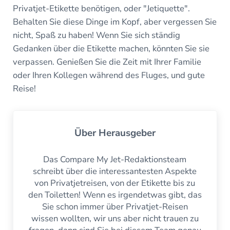
Privatjet-Etikette benötigen, oder "Jetiquette".
Behalten Sie diese Dinge im Kopf, aber vergessen Sie
nicht, Spaß zu haben! Wenn Sie sich ständig
Gedanken über die Etikette machen, könnten Sie sie
verpassen. Genießen Sie die Zeit mit Ihrer Familie
oder Ihren Kollegen während des Fluges, und gute
Reise!
Über
Herausgeber
Das Compare My Jet-Redaktionsteam
schreibt über die interessantesten Aspekte
von Privatjetreisen, von der Etikette bis zu
den Toiletten! Wenn es irgendetwas gibt, das
Sie schon immer über Privatjet-Reisen
wissen wollten, wir uns aber nicht trauen zu