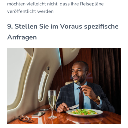
möchten vielleicht nicht, dass ihre Reisepläne
veröffentlicht werden.
9. Stellen Sie im Voraus spezifische
Anfragen