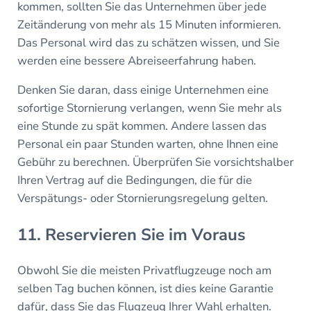
kommen, sollten Sie das Unternehmen über jede
Zeitänderung von mehr als 15 Minuten informieren.
Das Personal wird das zu schätzen wissen, und Sie
werden eine bessere Abreiseerfahrung haben.
Denken Sie daran, dass einige Unternehmen eine
sofortige Stornierung verlangen, wenn Sie mehr als
eine Stunde zu spät kommen. Andere lassen das
Personal ein paar Stunden warten, ohne Ihnen eine
Gebühr zu berechnen. Überprüfen Sie vorsichtshalber
Ihren Vertrag auf die Bedingungen, die für die
Verspätungs- oder Stornierungsregelung gelten.
11. Reservieren Sie im Voraus
Obwohl Sie die meisten Privatflugzeuge noch am
selben Tag buchen können, ist dies keine Garantie
dafür, dass Sie das Flugzeug Ihrer Wahl erhalten.