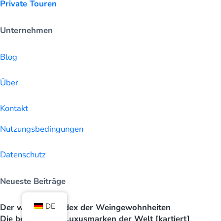
Private Touren
Unternehmen
Blog
Über
Kontakt
Nutzungsbedingungen
Datenschutz
Neueste Beiträge
DE
Der weltweite Index der Weingewohnheiten
Die beliebtesten Luxusmarken der Welt [kartiert]