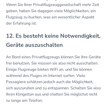
Wenn Sie Ihrer Privatflugzeuggesellschaft mehr Zeit
geben, haben Sie dagegen viele Möglichkeiten, ein
Flugzeug zu buchen, was ein wesentlicher Aspekt
der Erfahrung ist.
12. Es besteht keine Notwendigkeit,
Geräte auszuschalten
An Bord eines Privatflugzeugs können Sie Ihre Geräte
frei benutzen, Sie müssen sie also nicht ausschalten.
Einige Flugzeuge bieten WiFi an, und Sie können
während des Fluges im Internet surfen. Viele
Passagiere schätzen jedoch auch die Möglichkeit,
sich auszuruhen und zu entspannen. Schalten Sie also
Ihren Klingelton aus und chatten Sie möglichst nicht
zu lange am Telefon.