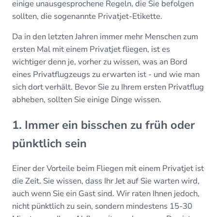
einige unausgesprochene Regeln, die Sie befolgen
sollten, die sogenannte Privatjet-Etikette.
Da in den letzten Jahren immer mehr Menschen zum
ersten Mal mit einem Privatjet fliegen, ist es
wichtiger denn je, vorher zu wissen, was an Bord
eines Privatflugzeugs zu erwarten ist - und wie man
sich dort verhält. Bevor Sie zu Ihrem ersten Privatflug
abheben, sollten Sie einige Dinge wissen.
1. Immer ein bisschen zu früh oder
pünktlich sein
Einer der Vorteile beim Fliegen mit einem Privatjet ist
die Zeit. Sie wissen, dass Ihr Jet auf Sie warten wird,
auch wenn Sie ein Gast sind. Wir raten Ihnen jedoch,
nicht pünktlich zu sein, sondern mindestens 15-30