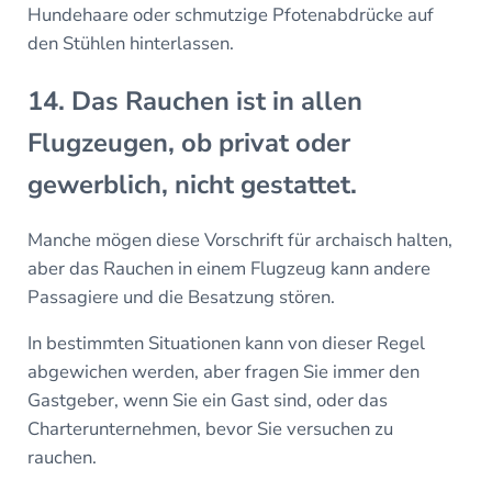
Hundehaare oder schmutzige Pfotenabdrücke auf
den Stühlen hinterlassen.
14. Das Rauchen ist in allen
Flugzeugen, ob privat oder
gewerblich, nicht gestattet.
Manche mögen diese Vorschrift für archaisch halten,
aber das Rauchen in einem Flugzeug kann andere
Passagiere und die Besatzung stören.
In bestimmten Situationen kann von dieser Regel
abgewichen werden, aber fragen Sie immer den
Gastgeber, wenn Sie ein Gast sind, oder das
Charterunternehmen, bevor Sie versuchen zu
rauchen.