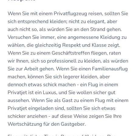
Wenn Sie mit einem Privatflugzeug reisen, sollten Sie
sich entsprechend kleiden; nicht zu elegant, aber
auch nicht so, als würden Sie an den Strand gehen.
Versuchen Sie immer, eine angemessene Kleidung zu
wählen, die gleichzeitig Respekt und Klasse zeigt.
Wenn Sie zu einem Geschäftstreffen fliegen, raten
wir Ihnen, sich so professionell zu kleiden, als würden
Sie zur Arbeit gehen. Wenn Sie einen Familienausflug
machen, können Sie sich legerer kleiden, aber
dennoch etwas schick machen - ein Flug in einem
Privatjet ist ein Luxus, und Sie wollen sicher gut
aussehen. Wenn Sie als Gast zu einem Flug mit einem
Privatjet eingeladen sind, sollten Sie sich etwas
schicker anziehen - auf diese Weise zeigen Sie Ihre
Wertschätzung für den Gastgeber.