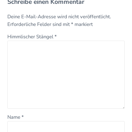
Schreibe einen Kommentar
Deine E-Mail-Adresse wird nicht veröffentlicht.
Erforderliche Felder sind mit
*
markiert
Himmlischer Stängel
*
Name
*