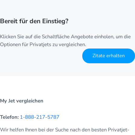
Bereit für den Einstieg?
Klicken Sie auf die Schaltfläche Angebote einholen, um die
Optionen für Privatjets zu vergleichen.
Zitate erhalten
My Jet vergleichen
Telefon:
1-888-217-5787
Wir helfen Ihnen bei der Suche nach den besten Privatjet-