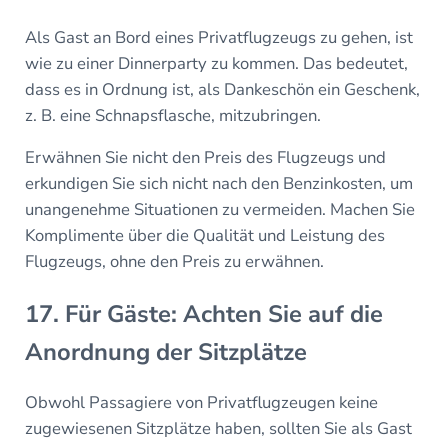
Als Gast an Bord eines Privatflugzeugs zu gehen, ist
wie zu einer Dinnerparty zu kommen. Das bedeutet,
dass es in Ordnung ist, als Dankeschön ein Geschenk,
z. B. eine Schnapsflasche, mitzubringen.
Erwähnen Sie nicht den Preis des Flugzeugs und
erkundigen Sie sich nicht nach den Benzinkosten, um
unangenehme Situationen zu vermeiden. Machen Sie
Komplimente über die Qualität und Leistung des
Flugzeugs, ohne den Preis zu erwähnen.
17. Für Gäste: Achten Sie auf die
Anordnung der Sitzplätze
Obwohl Passagiere von Privatflugzeugen keine
zugewiesenen Sitzplätze haben, sollten Sie als Gast