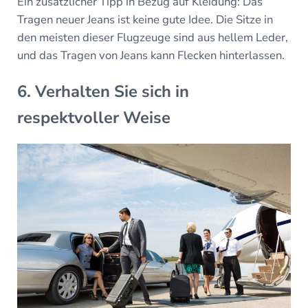
Ein zusätzlicher Tipp in Bezug auf Kleidung: Das
Tragen neuer Jeans ist keine gute Idee. Die Sitze in
den meisten dieser Flugzeuge sind aus hellem Leder,
und das Tragen von Jeans kann Flecken hinterlassen.
6. Verhalten Sie sich in
respektvoller Weise