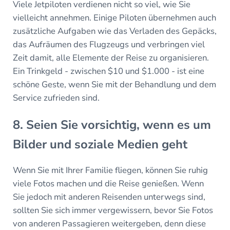
Viele Jetpiloten verdienen nicht so viel, wie Sie
vielleicht annehmen. Einige Piloten übernehmen auch
zusätzliche Aufgaben wie das Verladen des Gepäcks,
das Aufräumen des Flugzeugs und verbringen viel
Zeit damit, alle Elemente der Reise zu organisieren.
Ein Trinkgeld - zwischen $10 und $1.000 - ist eine
schöne Geste, wenn Sie mit der Behandlung und dem
Service zufrieden sind.
8. Seien Sie vorsichtig, wenn es um
Bilder und soziale Medien geht
Wenn Sie mit Ihrer Familie fliegen, können Sie ruhig
viele Fotos machen und die Reise genießen. Wenn
Sie jedoch mit anderen Reisenden unterwegs sind,
sollten Sie sich immer vergewissern, bevor Sie Fotos
von anderen Passagieren weitergeben, denn diese