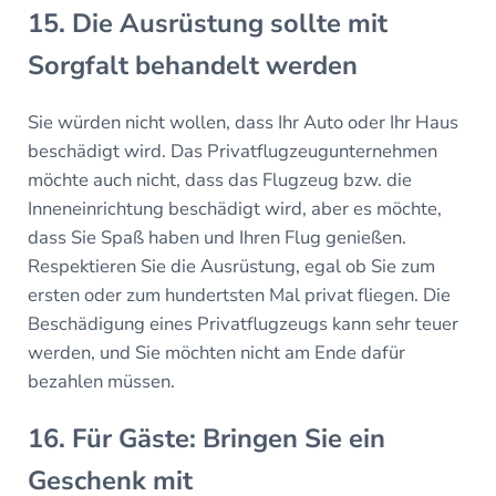
15. Die Ausrüstung sollte mit
Sorgfalt behandelt werden
Sie würden nicht wollen, dass Ihr Auto oder Ihr Haus
beschädigt wird. Das Privatflugzeugunternehmen
möchte auch nicht, dass das Flugzeug bzw. die
Inneneinrichtung beschädigt wird, aber es möchte,
dass Sie Spaß haben und Ihren Flug genießen.
Respektieren Sie die Ausrüstung, egal ob Sie zum
ersten oder zum hundertsten Mal privat fliegen. Die
Beschädigung eines Privatflugzeugs kann sehr teuer
werden, und Sie möchten nicht am Ende dafür
bezahlen müssen.
16. Für Gäste: Bringen Sie ein
Geschenk mit