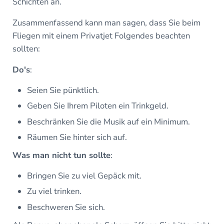
Schichten an.
Zusammenfassend kann man sagen, dass Sie beim
Fliegen mit einem Privatjet Folgendes beachten
sollten:
Do's
:
Seien Sie pünktlich.
Geben Sie Ihrem Piloten ein Trinkgeld.
Beschränken Sie die Musik auf ein Minimum.
Räumen Sie hinter sich auf.
Was man nicht tun sollte
:
Bringen Sie zu viel Gepäck mit.
Zu viel trinken.
Beschweren Sie sich.