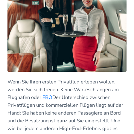
Wenn Sie Ihren ersten Privatflug erleben wollen,
werden Sie sich freuen. Keine Warteschlangen am
Flughafen oder
FBO
Der Unterschied zwischen
Privatflügen und kommerziellen Flügen liegt auf der
Hand: Sie haben keine anderen Passagiere an Bord
und die Besatzung ist ganz auf Sie eingestellt. Und
wie bei jedem anderen High-End-Erlebnis gibt es