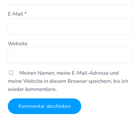
E-Mail
*
Website
Meinen Namen, meine E-Mail-Adresse und
meine Website in diesem Browser speichern, bis ich
wieder kommentiere.