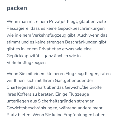
packen
Wenn man mit einem Privatjet fliegt, glauben viele
Passagiere, dass es keine Gepäckbeschränkungen
wie in einem Verkehrsflugzeug gibt. Auch wenn das
stimmt und es keine strengen Beschränkungen gibt,
gibt es in jedem Privatjet so etwas wie eine
Gepäckkapazität - ganz ähnlich wie in
Verkehrsflugzeugen.
Wenn Sie mit einem kleineren Flugzeug fliegen, raten
wir Ihnen, sich mit Ihrem Gastgeber oder der
Chartergesellschaft über das Gewicht/die Größe
Ihres Koffers zu beraten. Einige Flugzeuge
unterliegen aus Sicherheitsgründen strengen
Gewichtsbeschränkungen, während andere mehr
Platz bieten. Wenn Sie keine Empfehlungen haben,