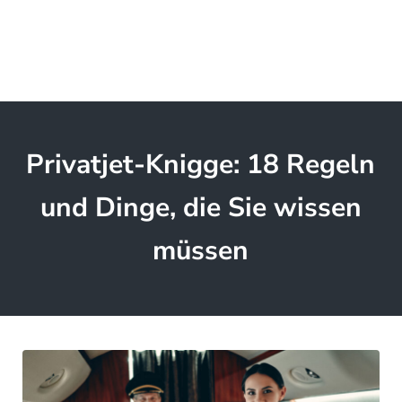
Privatjet-Knigge: 18 Regeln
und Dinge, die Sie wissen
müssen