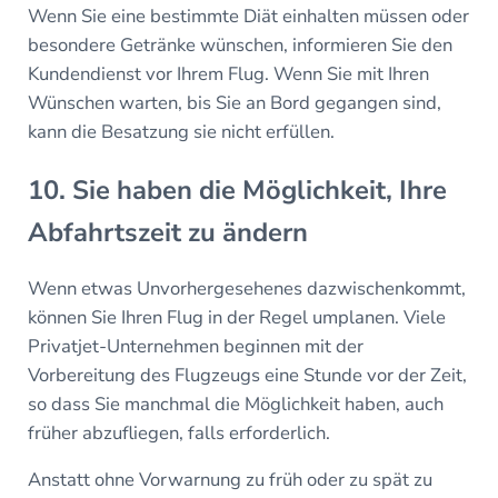
Wenn Sie eine bestimmte Diät einhalten müssen oder
besondere Getränke wünschen, informieren Sie den
Kundendienst vor Ihrem Flug. Wenn Sie mit Ihren
Wünschen warten, bis Sie an Bord gegangen sind,
kann die Besatzung sie nicht erfüllen.
10. Sie haben die Möglichkeit, Ihre
Abfahrtszeit zu ändern
Wenn etwas Unvorhergesehenes dazwischenkommt,
können Sie Ihren Flug in der Regel umplanen. Viele
Privatjet-Unternehmen beginnen mit der
Vorbereitung des Flugzeugs eine Stunde vor der Zeit,
so dass Sie manchmal die Möglichkeit haben, auch
früher abzufliegen, falls erforderlich.
Anstatt ohne Vorwarnung zu früh oder zu spät zu