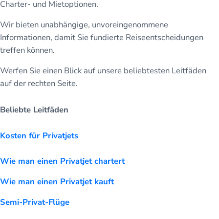
Charter- und Mietoptionen.
Wir bieten unabhängige, unvoreingenommene
Informationen, damit Sie fundierte Reiseentscheidungen
treffen können.
Werfen Sie einen Blick auf unsere beliebtesten Leitfäden
auf der rechten Seite.
Beliebte Leitfäden
Kosten für Privatjets
Wie man einen Privatjet chartert
Wie man einen Privatjet kauft
Semi-Privat-Flüge