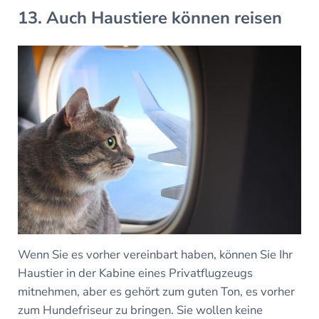
13. Auch Haustiere können reisen
Wenn Sie es vorher vereinbart haben, können Sie Ihr
Haustier in der Kabine eines Privatflugzeugs
mitnehmen, aber es gehört zum guten Ton, es vorher
zum Hundefriseur zu bringen. Sie wollen keine