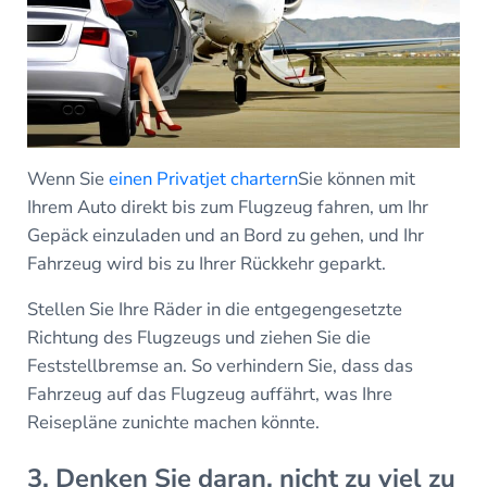
Wenn Sie
einen Privatjet chartern
Sie können mit
Ihrem Auto direkt bis zum Flugzeug fahren, um Ihr
Gepäck einzuladen und an Bord zu gehen, und Ihr
Fahrzeug wird bis zu Ihrer Rückkehr geparkt.
Stellen Sie Ihre Räder in die entgegengesetzte
Richtung des Flugzeugs und ziehen Sie die
Feststellbremse an. So verhindern Sie, dass das
Fahrzeug auf das Flugzeug auffährt, was Ihre
Reisepläne zunichte machen könnte.
3. Denken Sie daran, nicht zu viel zu