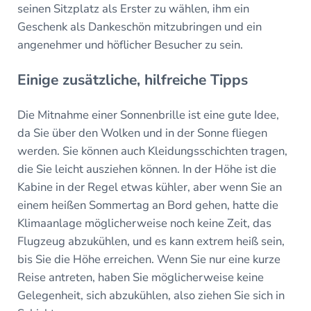
seinen Sitzplatz als Erster zu wählen, ihm ein
Geschenk als Dankeschön mitzubringen und ein
angenehmer und höflicher Besucher zu sein.
Einige zusätzliche, hilfreiche Tipps
Die Mitnahme einer Sonnenbrille ist eine gute Idee,
da Sie über den Wolken und in der Sonne fliegen
werden. Sie können auch Kleidungsschichten tragen,
die Sie leicht ausziehen können. In der Höhe ist die
Kabine in der Regel etwas kühler, aber wenn Sie an
einem heißen Sommertag an Bord gehen, hatte die
Klimaanlage möglicherweise noch keine Zeit, das
Flugzeug abzukühlen, und es kann extrem heiß sein,
bis Sie die Höhe erreichen. Wenn Sie nur eine kurze
Reise antreten, haben Sie möglicherweise keine
Gelegenheit, sich abzukühlen, also ziehen Sie sich in