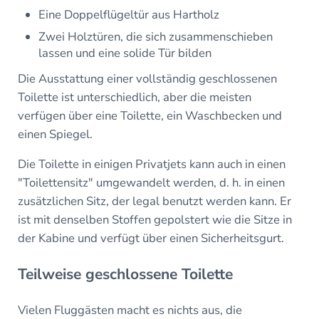
Eine Doppelflügeltür aus Hartholz
Zwei Holztüren, die sich zusammenschieben
lassen und eine solide Tür bilden
Die Ausstattung einer vollständig geschlossenen
Toilette ist unterschiedlich, aber die meisten
verfügen über eine Toilette, ein Waschbecken und
einen Spiegel.
Die Toilette in einigen Privatjets kann auch in einen
"Toilettensitz" umgewandelt werden, d. h. in einen
zusätzlichen Sitz, der legal benutzt werden kann. Er
ist mit denselben Stoffen gepolstert wie die Sitze in
der Kabine und verfügt über einen Sicherheitsgurt.
Teilweise geschlossene Toilette
Vielen Fluggästen macht es nichts aus, die