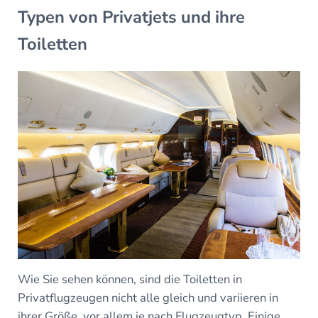
Typen von Privatjets und ihre
Toiletten
Wie Sie sehen können, sind die Toiletten in
Privatflugzeugen nicht alle gleich und variieren in
ihrer Größe, vor allem je nach Flugzeugtyp. Einige