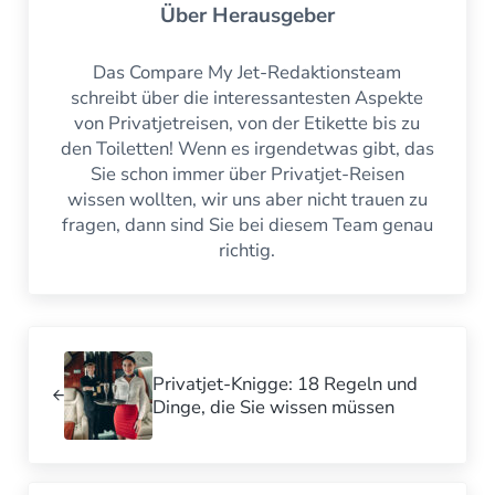
Über
Herausgeber
Das Compare My Jet-Redaktionsteam
schreibt über die interessantesten Aspekte
von Privatjetreisen, von der Etikette bis zu
den Toiletten! Wenn es irgendetwas gibt, das
Sie schon immer über Privatjet-Reisen
wissen wollten, wir uns aber nicht trauen zu
fragen, dann sind Sie bei diesem Team genau
richtig.
Vorheriger Beitrag:
Privatjet-Knigge: 18 Regeln und
Dinge, die Sie wissen müssen
Nächster Beitrag: