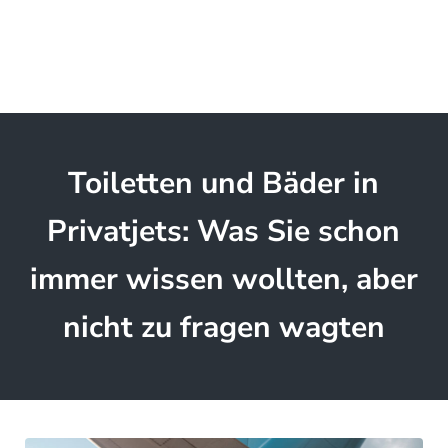
Toiletten und Bäder in
Privatjets: Was Sie schon
immer wissen wollten, aber
nicht zu fragen wagten