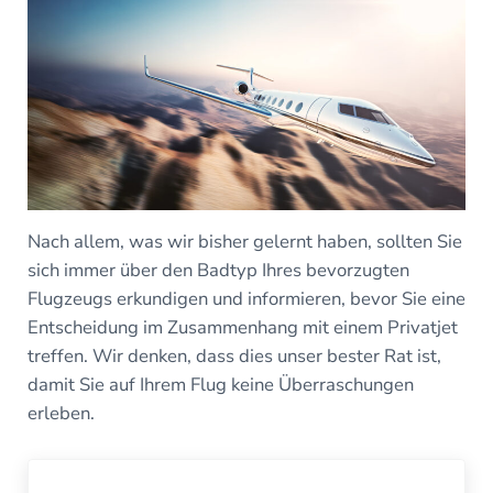
Nach allem, was wir bisher gelernt haben, sollten Sie
sich immer über den Badtyp Ihres bevorzugten
Flugzeugs erkundigen und informieren, bevor Sie eine
Entscheidung im Zusammenhang mit einem Privatjet
treffen. Wir denken, dass dies unser bester Rat ist,
damit Sie auf Ihrem Flug keine Überraschungen
erleben.