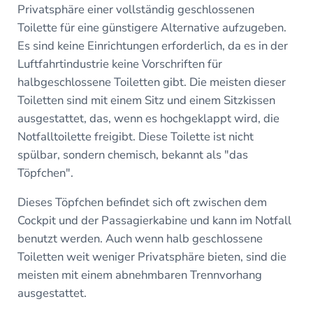
Privatsphäre einer vollständig geschlossenen
Toilette für eine günstigere Alternative aufzugeben.
Es sind keine Einrichtungen erforderlich, da es in der
Luftfahrtindustrie keine Vorschriften für
halbgeschlossene Toiletten gibt. Die meisten dieser
Toiletten sind mit einem Sitz und einem Sitzkissen
ausgestattet, das, wenn es hochgeklappt wird, die
Notfalltoilette freigibt. Diese Toilette ist nicht
spülbar, sondern chemisch, bekannt als "das
Töpfchen".
Dieses Töpfchen befindet sich oft zwischen dem
Cockpit und der Passagierkabine und kann im Notfall
benutzt werden. Auch wenn halb geschlossene
Toiletten weit weniger Privatsphäre bieten, sind die
meisten mit einem abnehmbaren Trennvorhang
ausgestattet.