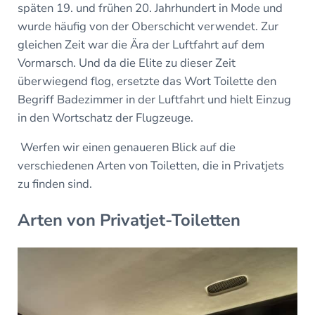
späten 19. und frühen 20. Jahrhundert in Mode und
wurde häufig von der Oberschicht verwendet. Zur
gleichen Zeit war die Ära der Luftfahrt auf dem
Vormarsch. Und da die Elite zu dieser Zeit
überwiegend flog, ersetzte das Wort Toilette den
Begriff Badezimmer in der Luftfahrt und hielt Einzug
in den Wortschatz der Flugzeuge.
Werfen wir einen genaueren Blick auf die
verschiedenen Arten von Toiletten, die in Privatjets
zu finden sind.
Arten von Privatjet-Toiletten