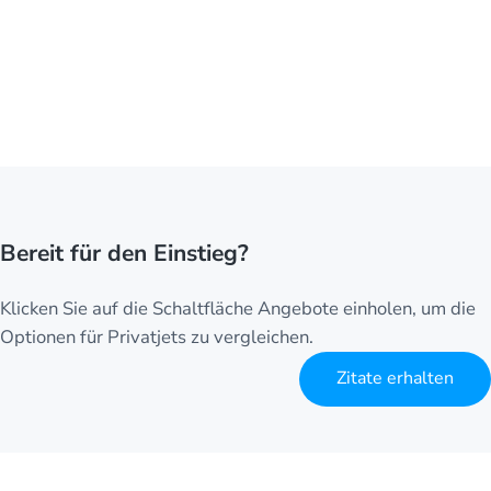
Bereit für den Einstieg?
Klicken Sie auf die Schaltfläche Angebote einholen, um die
Optionen für Privatjets zu vergleichen.
Zitate erhalten