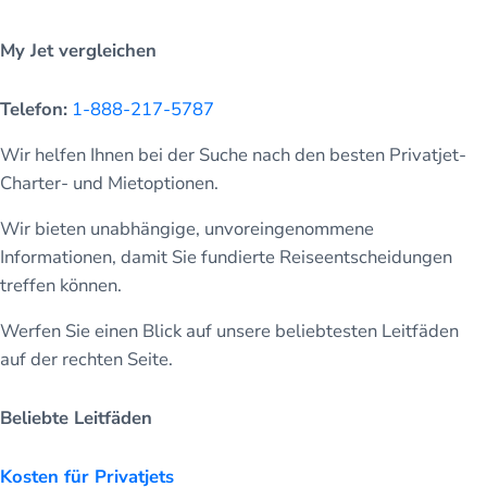
My Jet vergleichen
Telefon:
1-888-217-5787
Wir helfen Ihnen bei der Suche nach den besten Privatjet-
Charter- und Mietoptionen.
Wir bieten unabhängige, unvoreingenommene
Informationen, damit Sie fundierte Reiseentscheidungen
treffen können.
Werfen Sie einen Blick auf unsere beliebtesten Leitfäden
auf der rechten Seite.
Beliebte Leitfäden
Kosten für Privatjets