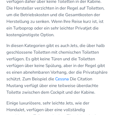
verfügen daher über keine Toiletten in der Kabine.
Die Hersteller verzichten in der Regel auf Toiletten,
um die Betriebskosten und die Gesamtkosten der
Herstellung zu senken. Wenn Ihre Reise kurz ist, ist
ein Turboprop oder ein sehr leichter Privatjet die
kostengünstigste Option.
In diesen Kategorien gibt es auch Jets, die über halb
geschlossene Toiletten mit chemischen Toiletten
verfügen. Es gibt keine Türen und die Toiletten
verfügen über keine Spülung, aber in der Regel gibt
es einen abnehmbaren Vorhang, der die Privatsphäre
schützt. Zum Beispiel die
Cessna
Die Citation
Mustang verfügt über eine teilweise überdachte
Toilette zwischen dem Cockpit und der Kabine.
Einige luxuriösere, sehr leichte Jets, wie der
HondaJet, verfügen über eine vollständig