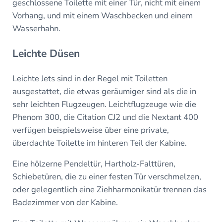
geschlossene Toilette mit einer Tür, nicht mit einem
Vorhang, und mit einem Waschbecken und einem
Wasserhahn.
Leichte Düsen
Leichte Jets sind in der Regel mit Toiletten
ausgestattet, die etwas geräumiger sind als die in
sehr leichten Flugzeugen. Leichtflugzeuge wie die
Phenom 300, die Citation CJ2 und die Nextant 400
verfügen beispielsweise über eine private,
überdachte Toilette im hinteren Teil der Kabine.
Eine hölzerne Pendeltür, Hartholz-Falttüren,
Schiebetüren, die zu einer festen Tür verschmelzen,
oder gelegentlich eine Ziehharmonikatür trennen das
Badezimmer von der Kabine.