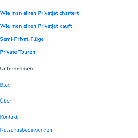
Wie man einen Privatjet chartert
Wie man einen Privatjet kauft
Semi-Privat-Flüge
Private Touren
Unternehmen
Blog
Über
Kontakt
Nutzungsbedingungen