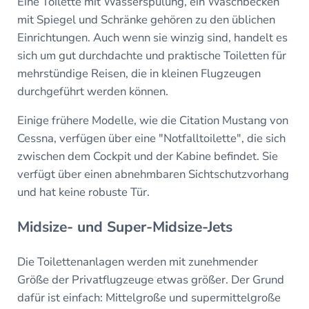
Eine Toilette mit Wasserspülung, ein Waschbecken
mit Spiegel und Schränke gehören zu den üblichen
Einrichtungen. Auch wenn sie winzig sind, handelt es
sich um gut durchdachte und praktische Toiletten für
mehrstündige Reisen, die in kleinen Flugzeugen
durchgeführt werden können.
Einige frühere Modelle, wie die Citation Mustang von
Cessna, verfügen über eine "Notfalltoilette", die sich
zwischen dem Cockpit und der Kabine befindet. Sie
verfügt über einen abnehmbaren Sichtschutzvorhang
und hat keine robuste Tür.
Midsize- und Super-Midsize-Jets
Die Toilettenanlagen werden mit zunehmender
Größe der Privatflugzeuge etwas größer. Der Grund
dafür ist einfach: Mittelgroße und supermittelgroße