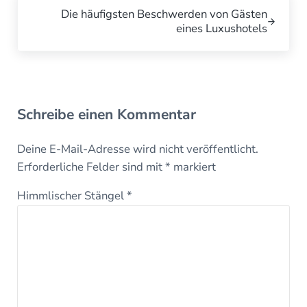
Die häufigsten Beschwerden von Gästen
eines Luxushotels
Leser-Interaktionen
Schreibe einen Kommentar
Deine E-Mail-Adresse wird nicht veröffentlicht.
Erforderliche Felder sind mit
*
markiert
Himmlischer Stängel
*