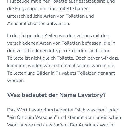
Flugzeuge mit einer Toilette ausgestattet sind und
die Flugzeuge, die eine Toilette haben,
unterschiedliche Arten von Toiletten und
Annehmlichkeiten aufweisen.
In den folgenden Zeilen werden wir uns mit den
verschiedenen Arten von Toiletten befassen, die in
den verschiedenen Jettypen zu finden sind, denn
Toilette ist nicht gleich Toilette. Doch bevor wir dazu
kommen, wollen wir erst einmal sehen, warum die
Toiletten und Bäder in Privatjets Toiletten genannt
werden.
Was bedeutet der Name Lavatory?
Das Wort Lavatorium bedeutet "sich waschen" oder
"ein Ort zum Waschen" und stammt vom lateinischen
Wort
lavare
und
Lavatorium
. Der Ausdruck war im