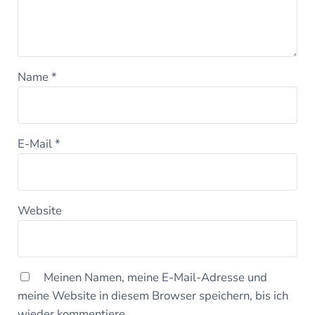
Name
*
E-Mail
*
Website
Meinen Namen, meine E-Mail-Adresse und
meine Website in diesem Browser speichern, bis ich
wieder kommentiere.