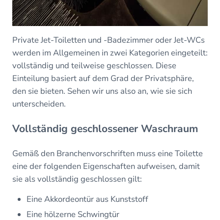
Private Jet-Toiletten und -Badezimmer oder Jet-WCs
werden im Allgemeinen in zwei Kategorien eingeteilt:
vollständig und teilweise geschlossen. Diese
Einteilung basiert auf dem Grad der Privatsphäre,
den sie bieten. Sehen wir uns also an, wie sie sich
unterscheiden.
Vollständig geschlossener Waschraum
Gemäß den Branchenvorschriften muss eine Toilette
eine der folgenden Eigenschaften aufweisen, damit
sie als vollständig geschlossen gilt:
Eine Akkordeontür aus Kunststoff
Eine hölzerne Schwingtür