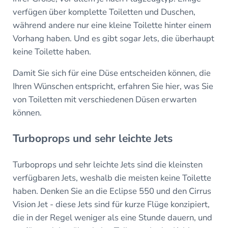
verfügen über komplette Toiletten und Duschen,
während andere nur eine kleine Toilette hinter einem
Vorhang haben. Und es gibt sogar Jets, die überhaupt
keine Toilette haben.
Damit Sie sich für eine Düse entscheiden können, die
Ihren Wünschen entspricht, erfahren Sie hier, was Sie
von Toiletten mit verschiedenen Düsen erwarten
können.
Turboprops und sehr leichte Jets
Turboprops und sehr leichte Jets sind die kleinsten
verfügbaren Jets, weshalb die meisten keine Toilette
haben. Denken Sie an die Eclipse 550 und den Cirrus
Vision Jet - diese Jets sind für kurze Flüge konzipiert,
die in der Regel weniger als eine Stunde dauern, und