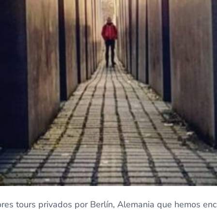
ores tours privados por Berlín, Alemania que hemos en