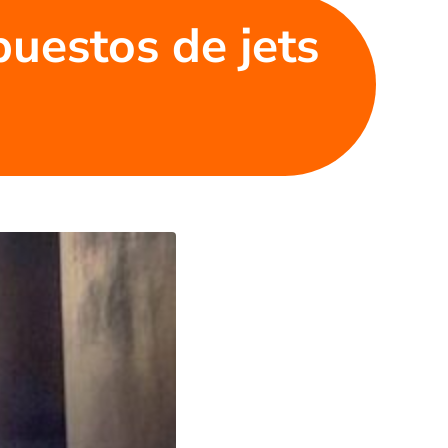
puestos de jets