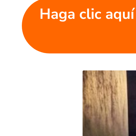
Haga clic aquí