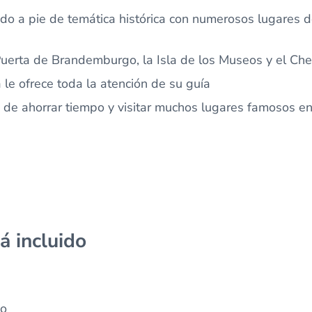
do a pie de temática histórica con numerosos lugares de
Puerta de Brandemburgo, la Isla de los Museos y el Che
 le ofrece toda la atención de su guía
 de ahorrar tiempo y visitar muchos lugares famosos en
á incluido
do