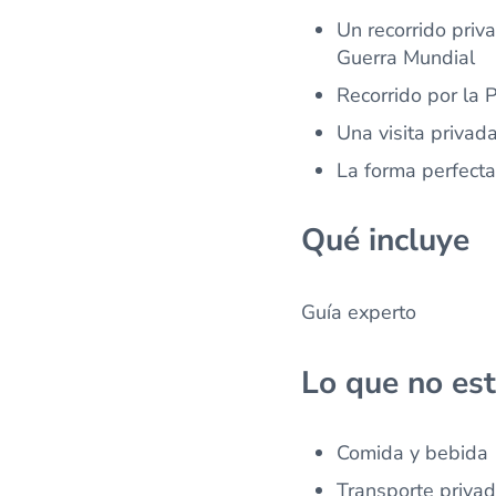
Un recorrido priva
Guerra Mundial
Recorrido por la 
Una visita privada
La forma perfecta
Qué incluye
Guía experto
Lo que no est
Comida y bebida
Transporte priva