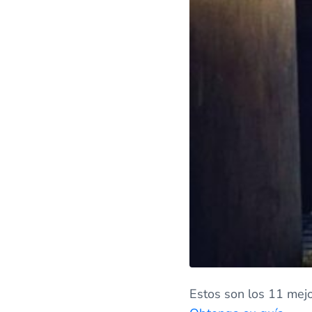
Estos son los 11 mej