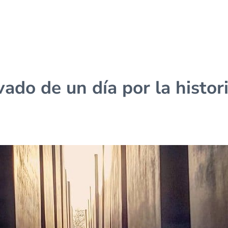
vado de un día por la histor