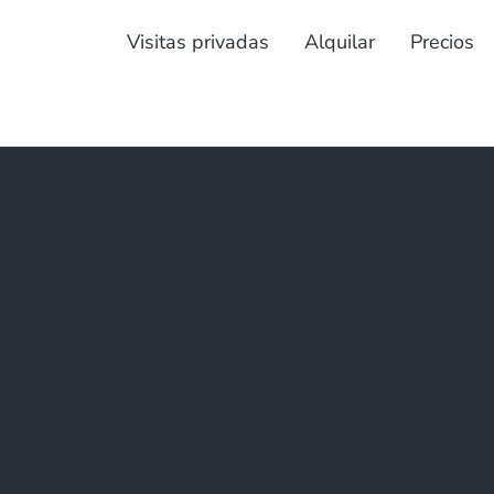
Visitas privadas
Alquilar
Precios