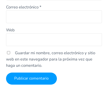
Correo electrónico
*
Web
Guardar mi nombre, correo electrónico y sitio
web en este navegador para la próxima vez que
haga un comentario.