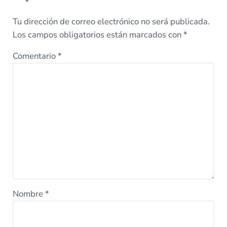
Tu dirección de correo electrónico no será publicada.
Los campos obligatorios están marcados con
*
Comentario
*
Nombre
*