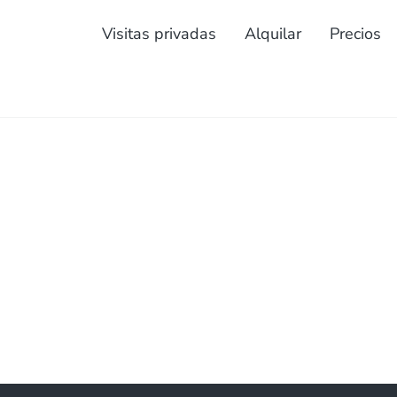
Visitas privadas
Alquilar
Precios