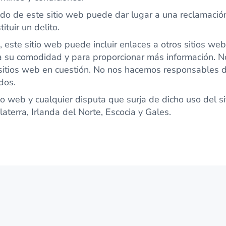
ado de este sitio web puede dar lugar a una reclamació
tituir un delito.
 este sitio web puede incluir enlaces a otros sitios web
 su comodidad y para proporcionar más información. No
sitios web en cuestión. No nos hacemos responsables d
dos.
tio web y cualquier disputa que surja de dicho uso del s
laterra, Irlanda del Norte, Escocia y Gales.