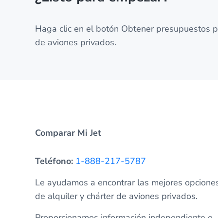
Haga clic en el botón Obtener presupuestos p
de aviones privados.
Comparar Mi Jet
Teléfono:
1-888-217-5787
Le ayudamos a encontrar las mejores opcione
de alquiler y chárter de aviones privados.
Proporcionamos información independiente e