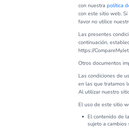
con nuestra
política 
con este sitio web. S
favor no utilice nuestr
Las presentes condici
continuación, estable
https://CompareMyJet.c
Otros documentos im
Las condiciones de us
en las que tratamos 
Al utilizar nuestro si
El uso de este sitio w
El contenido de l
sujeto a cambios s