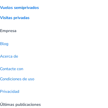
Vuelos semiprivados
Visitas privadas
Empresa
Blog
Acerca de
Contacte con
Condiciones de uso
Privacidad
Últimas publicaciones