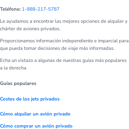
Teléfono:
1-888-217-5787
Le ayudamos a encontrar las mejores opciones de alquiler y
chárter de aviones privados.
Proporcionamos información independiente e imparcial para
que pueda tomar decisiones de viaje más informadas.
Echa un vistazo a algunas de nuestras guías más populares
a la derecha.
Guías populares
Costes de los jets privados
Cómo alquilar un avión privado
Cómo comprar un avión privado