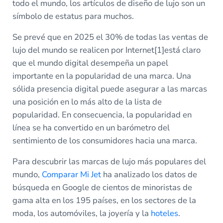
todo el mundo, los artículos de diseño de lujo son un
símbolo de estatus para muchos.
Se prevé que en 2025 el 30% de todas las ventas de
lujo del mundo se realicen por Internet
[1]
está claro
que el mundo digital desempeña un papel
importante en la popularidad de una marca. Una
sólida presencia digital puede asegurar a las marcas
una posición en lo más alto de la lista de
popularidad. En consecuencia, la popularidad en
línea se ha convertido en un barómetro del
sentimiento de los consumidores hacia una marca.
Para descubrir las marcas de lujo más populares del
mundo,
Comparar Mi Jet
ha analizado los datos de
búsqueda en Google de cientos de minoristas de
gama alta en los 195 países, en los sectores de la
moda, los automóviles, la joyería y la
hoteles
.