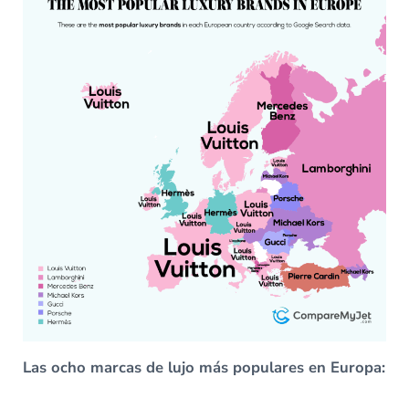
Las ocho marcas de lujo más populares en Europa: