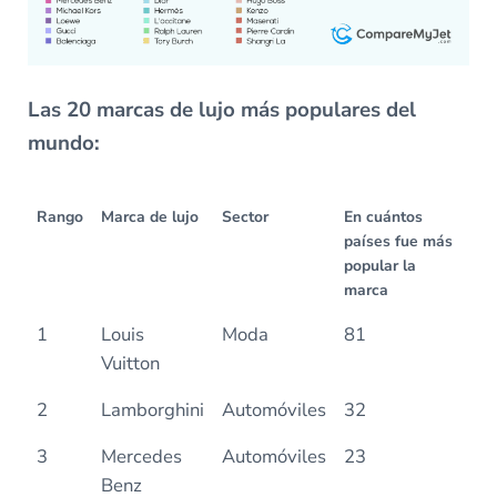
Las 20 marcas de lujo más populares del
mundo:
Rango
Marca de lujo
Sector
En cuántos
países fue más
popular la
marca
1
Louis
Moda
81
Vuitton
2
Lamborghini
Automóviles
32
3
Mercedes
Automóviles
23
Benz