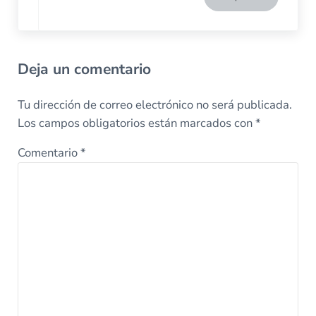
Deja un comentario
Tu dirección de correo electrónico no será publicada.
Los campos obligatorios están marcados con
*
Comentario
*