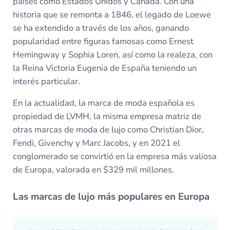
países como Estados Unidos y Canadá. Con una
historia que se remonta a 1846, el legado de Loewe
se ha extendido a través de los años, ganando
popularidad entre figuras famosas como Ernest
Hemingway y Sophia Loren, así como la realeza, con
la Reina Victoria Eugenia de España teniendo un
interés particular.
En la actualidad, la marca de moda española es
propiedad de LVMH, la misma empresa matriz de
otras marcas de moda de lujo como Christian Dior,
Fendi, Givenchy y Marc Jacobs, y en 2021 el
conglomerado se convirtió en la empresa más valiosa
de Europa, valorada en $329 mil millones.
Las marcas de lujo más populares en Europa