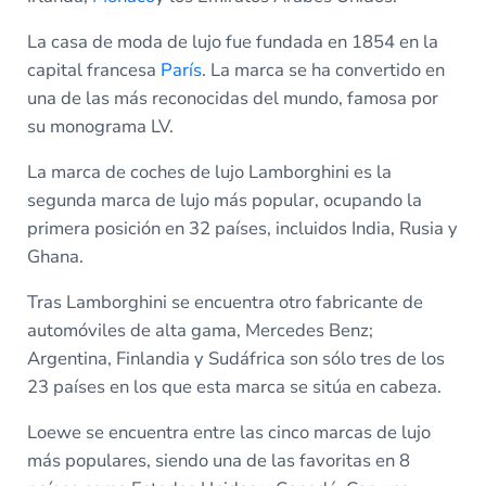
La casa de moda de lujo fue fundada en 1854 en la
capital francesa
París
. La marca se ha convertido en
una de las más reconocidas del mundo, famosa por
su monograma LV.
La marca de coches de lujo Lamborghini es la
segunda marca de lujo más popular, ocupando la
primera posición en 32 países, incluidos India, Rusia y
Ghana.
Tras Lamborghini se encuentra otro fabricante de
automóviles de alta gama, Mercedes Benz;
Argentina, Finlandia y Sudáfrica son sólo tres de los
23 países en los que esta marca se sitúa en cabeza.
Loewe se encuentra entre las cinco marcas de lujo
más populares, siendo una de las favoritas en 8