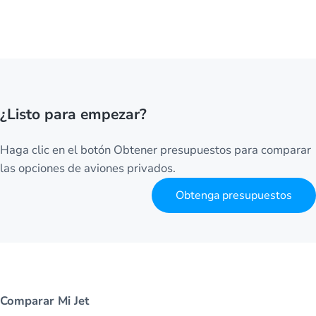
¿Listo para empezar?
Haga clic en el botón Obtener presupuestos para comparar
las opciones de aviones privados.
Obtenga presupuestos
Comparar Mi Jet