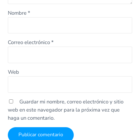
Nombre
*
Correo electrónico
*
Web
Guardar mi nombre, correo electrónico y sitio
web en este navegador para la próxima vez que
haga un comentario.