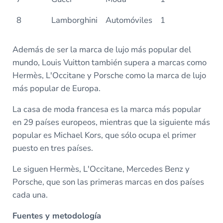
8
Lamborghini
Automóviles
1
Además de ser la marca de lujo más popular del
mundo, Louis Vuitton también supera a marcas como
Hermès, L'Occitane y Porsche como la marca de lujo
más popular de Europa.
La casa de moda francesa es la marca más popular
en 29 países europeos, mientras que la siguiente más
popular es Michael Kors, que sólo ocupa el primer
puesto en tres países.
Le siguen Hermès, L'Occitane, Mercedes Benz y
Porsche, que son las primeras marcas en dos países
cada una.
Fuentes y metodología