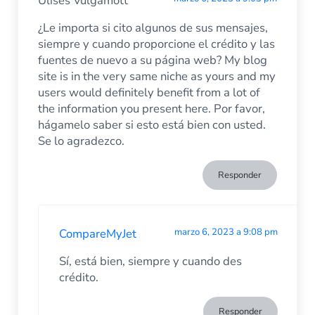
Ulises Vulgamott
¿Le importa si cito algunos de sus mensajes,
siempre y cuando proporcione el crédito y las
fuentes de nuevo a su página web? My blog
site is in the very same niche as yours and my
users would definitely benefit from a lot of
the information you present here. Por favor,
hágamelo saber si esto está bien con usted.
Se lo agradezco.
Responder
CompareMyJet
marzo 6, 2023 a 9:08 pm
Sí, está bien, siempre y cuando des
crédito.
Responder