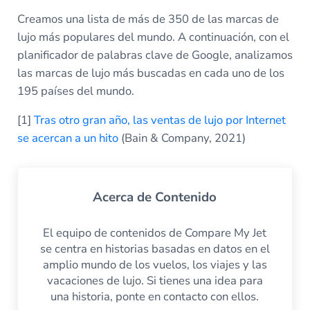
Creamos una lista de más de 350 de las marcas de
lujo más populares del mundo. A continuación, con el
planificador de palabras clave de Google, analizamos
las marcas de lujo más buscadas en cada uno de los
195 países del mundo.
[1]
Tras otro gran año, las ventas de lujo por Internet
se acercan a un hito
(Bain & Company, 2021)
Acerca de
Contenido
El equipo de contenidos de Compare My Jet
se centra en historias basadas en datos en el
amplio mundo de los vuelos, los viajes y las
vacaciones de lujo. Si tienes una idea para
una historia, ponte en contacto con ellos.