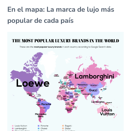
En el mapa: La marca de lujo más
popular de cada país