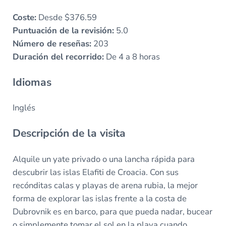
Coste:
Desde $376.59
Puntuación de la revisión:
5.0
Número de reseñas:
203
Duración del recorrido:
De 4 a 8 horas
Idiomas
Inglés
Descripción de la visita
Alquile un yate privado o una lancha rápida para
descubrir las islas Elafiti de Croacia. Con sus
recónditas calas y playas de arena rubia, la mejor
forma de explorar las islas frente a la costa de
Dubrovnik es en barco, para que pueda nadar, bucear
o simplemente tomar el sol en la playa cuando