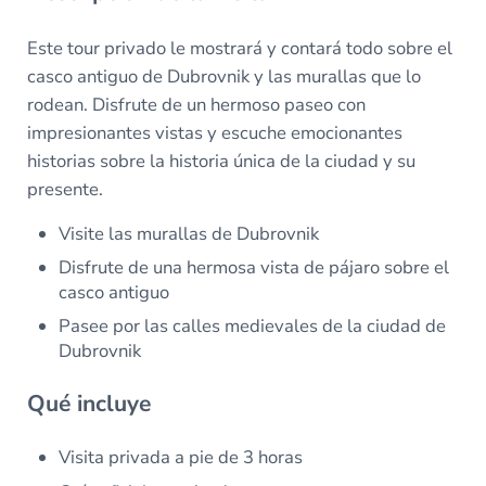
Este tour privado le mostrará y contará todo sobre el
casco antiguo de Dubrovnik y las murallas que lo
rodean. Disfrute de un hermoso paseo con
impresionantes vistas y escuche emocionantes
historias sobre la historia única de la ciudad y su
presente.
Visite las murallas de Dubrovnik
Disfrute de una hermosa vista de pájaro sobre el
casco antiguo
Pasee por las calles medievales de la ciudad de
Dubrovnik
Qué incluye
Visita privada a pie de 3 horas