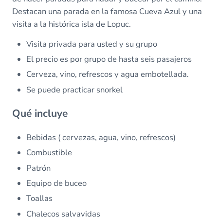
Destacan una parada en la famosa Cueva Azul y una
visita a la histórica isla de Lopuc.
Visita privada para usted y su grupo
El precio es por grupo de hasta seis pasajeros
Cerveza, vino, refrescos y agua embotellada.
Se puede practicar snorkel
Qué incluye
Bebidas ( cervezas, agua, vino, refrescos)
Combustible
Patrón
Equipo de buceo
Toallas
Chalecos salvavidas