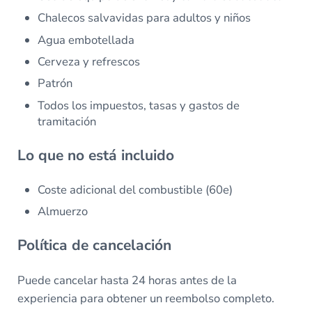
Chalecos salvavidas para adultos y niños
Agua embotellada
Cerveza y refrescos
Patrón
Todos los impuestos, tasas y gastos de
tramitación
Lo que no está incluido
Coste adicional del combustible (60e)
Almuerzo
Política de cancelación
Puede cancelar hasta 24 horas antes de la
experiencia para obtener un reembolso completo.