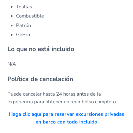
Toallas
Combustible
Patrón
GoPro
Lo que no está incluido
N/A
Política de cancelación
Puede cancelar hasta 24 horas antes de la
experiencia para obtener un reembolso completo.
Haga clic aquí para reservar excursiones privadas
en barco con todo incluido