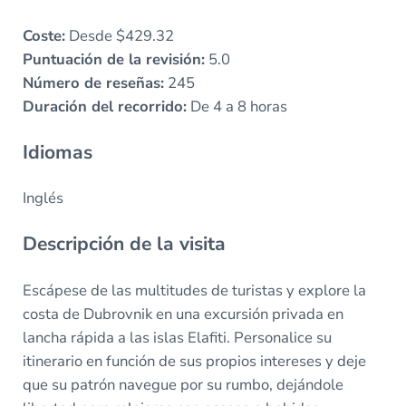
Coste:
Desde $429.32
Puntuación de la revisión:
5.0
Número de reseñas:
245
Duración del recorrido:
De 4 a 8 horas
Idiomas
Inglés
Descripción de la visita
Escápese de las multitudes de turistas y explore la
costa de Dubrovnik en una excursión privada en
lancha rápida a las islas Elafiti. Personalice su
itinerario en función de sus propios intereses y deje
que su patrón navegue por su rumbo, dejándole