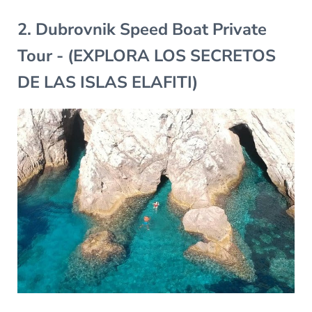
2. Dubrovnik Speed Boat Private
Tour - (EXPLORA LOS SECRETOS
DE LAS ISLAS ELAFITI)