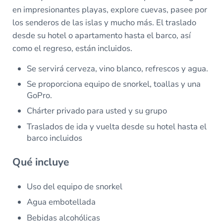
en impresionantes playas, explore cuevas, pasee por
los senderos de las islas y mucho más. El traslado
desde su hotel o apartamento hasta el barco, así
como el regreso, están incluidos.
Se servirá cerveza, vino blanco, refrescos y agua.
Se proporciona equipo de snorkel, toallas y una
GoPro.
Chárter privado para usted y su grupo
Traslados de ida y vuelta desde su hotel hasta el
barco incluidos
Qué incluye
Uso del equipo de snorkel
Agua embotellada
Bebidas alcohólicas