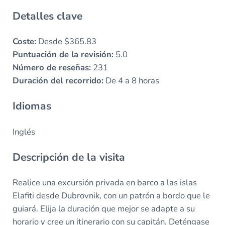
Detalles clave
Coste:
Desde $365.83
Puntuación de la revisión:
5.0
Número de reseñas:
231
Duración del recorrido:
De 4 a 8 horas
Idiomas
Inglés
Descripción de la visita
Realice una excursión privada en barco a las islas
Elafiti desde Dubrovnik, con un patrón a bordo que le
guiará. Elija la duración que mejor se adapte a su
horario y cree un itinerario con su capitán. Deténgase