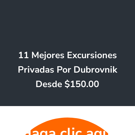
11 Mejores Excursiones
Privadas Por Dubrovnik
Desde $150.00
Haga clic aquí