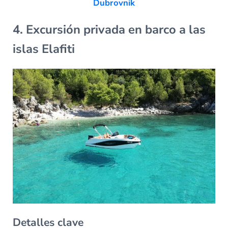
Dubrovnik
4. Excursión privada en barco a las
islas Elafiti
Detalles clave