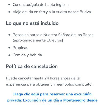
Conductor/guía de habla inglesa
Viaje de ida en ferry a la vuelta desde Budva
Lo que no está incluido
Paseo en barco a Nuestra Señora de las Rocas
(aproximadamente 10 euros)
Propinas
Comida y bebida
Política de cancelación
Puede cancelar hasta 24 horas antes de la
experiencia para obtener un reembolso completo.
Haga clic aquí para reservar una excursión
privada: Excursión de un día a Montenegro desde