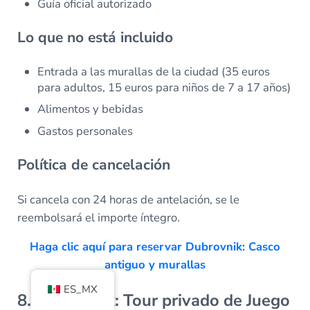
Guía oficial autorizado
Lo que no está incluido
Entrada a las murallas de la ciudad (35 euros
para adultos, 15 euros para niños de 7 a 17 años)
Alimentos y bebidas
Gastos personales
Política de cancelación
Si cancela con 24 horas de antelación, se le
reembolsará el importe íntegro.
Haga clic aquí para reservar Dubrovnik: Casco
antiguo y murallas
ES_MX
8. Dubrovnik: Tour privado de Juego