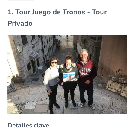
1. Tour Juego de Tronos - Tour
Privado
Detalles clave