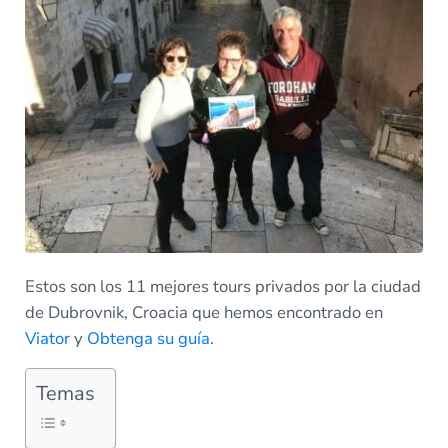
Estos son los 11 mejores tours privados por la ciudad
de Dubrovnik, Croacia que hemos encontrado en
Viator
y
Obtenga su guía
.
Temas