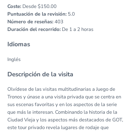
Coste:
Desde $150.00
Puntuación de la revisión:
5.0
Número de reseñas:
403
Duración del recorrido:
De 1 a 2 horas
Idiomas
Inglés
Descripción de la visita
Olvídese de las visitas multitudinarias a Juego de
Tronos y únase a una visita privada que se centra en
sus escenas favoritas y en los aspectos de la serie
que más le interesan. Combinando la historia de la
Ciudad Vieja y los aspectos más destacados de GOT,
este tour privado revela lugares de rodaje que