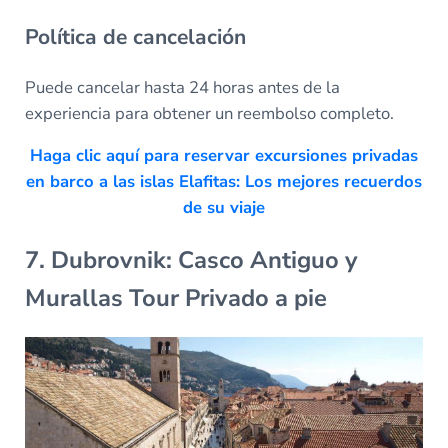
Política de cancelación
Puede cancelar hasta 24 horas antes de la
experiencia para obtener un reembolso completo.
Haga clic aquí para reservar excursiones privadas
en barco a las islas Elafitas: Los mejores recuerdos
de su viaje
7. Dubrovnik: Casco Antiguo y
Murallas Tour Privado a pie