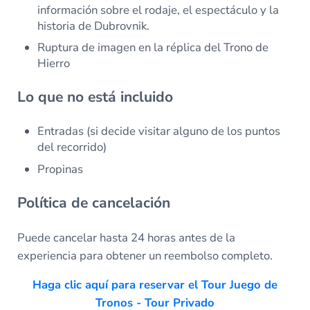
información sobre el rodaje, el espectáculo y la
historia de Dubrovnik.
Ruptura de imagen en la réplica del Trono de
Hierro
Lo que no está incluido
Entradas (si decide visitar alguno de los puntos
del recorrido)
Propinas
Política de cancelación
Puede cancelar hasta 24 horas antes de la
experiencia para obtener un reembolso completo.
Haga clic aquí para reservar el Tour Juego de
Tronos - Tour Privado