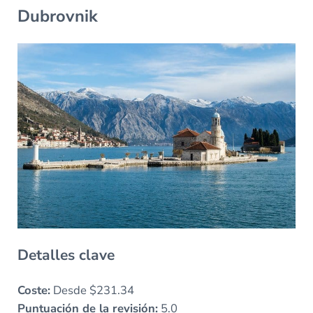
Dubrovnik
Detalles clave
Coste:
Desde $231.34
Puntuación de la revisión:
5.0