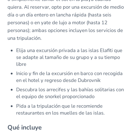
quiera. Al reservar, opte por una excursión de medio
día o un día entero en lancha rápida (hasta seis
personas) o en yate de lujo a motor (hasta 12
personas); ambas opciones incluyen los servicios de
una tripulación.
Elija una excursión privada a las islas Elafiti que
se adapte al tamaño de su grupo y a su tiempo
libre
Inicio y fin de la excursión en barco con recogida
en el hotel y regreso desde Dubrovnik
Descubra los arrecifes y las bahías solitarias con
el equipo de snorkel proporcionado
Pida a la tripulación que le recomiende
restaurantes en los muelles de las islas.
Qué incluye