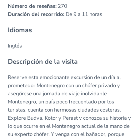
Número de reseñas:
270
Duración del recorrido:
De 9 a 11 horas
Idiomas
Inglés
Descripción de la visita
Reserve esta emocionante excursión de un día al
prometedor Montenegro con un chófer privado y
asegúrese una jornada de viaje inolvidable.
Montenegro, un país poco frecuentado por los
turistas, cuenta con hermosas ciudades costeras.
Explore Budva, Kotor y Perast y conozca su historia y
lo que ocurre en el Montenegro actual de la mano de
su experto chófer. Y venga con el bañador, porque