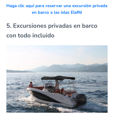
Haga clic aquí para reservar una excursión privada
en barco a las islas Elafiti
5. Excursiones privadas en barco
con todo incluido