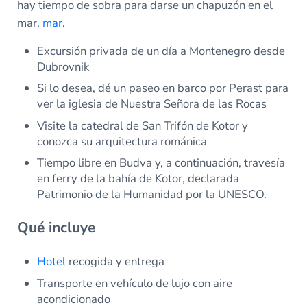
hay tiempo de sobra para darse un chapuzón en el
mar.
mar
.
Excursión privada de un día a Montenegro desde
Dubrovnik
Si lo desea, dé un paseo en barco por Perast para
ver la iglesia de Nuestra Señora de las Rocas
Visite la catedral de San Trifón de Kotor y
conozca su arquitectura románica
Tiempo libre en Budva y, a continuación, travesía
en ferry de la bahía de Kotor, declarada
Patrimonio de la Humanidad por la UNESCO.
Qué incluye
Hotel
recogida y entrega
Transporte en vehículo de lujo con aire
acondicionado