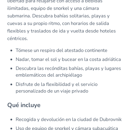
libertad para relajarse con acceso a bebidas
ilimitadas, equipo de snorkel y una cámara
submarina. Descubra bahías solitarias, playas y
cuevas a su propio ritmo, con horarios de salida
flexibles y traslados de ida y vuelta desde hoteles
céntricos.
Tómese un respiro del atestado continente
Nadar, tomar el sol y bucear en la costa adriática
Descubra las recónditas bahías, playas y lugares
emblemáticos del archipiélago
Disfrute de la flexibilidad y el servicio
personalizado de un viaje privado
Qué incluye
Recogida y devolución en la ciudad de Dubrovnik
Uso de equipo de snorkel y cámara subacuática