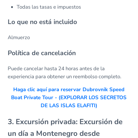
Todas las tasas e impuestos
Lo que no está incluido
Almuerzo
Política de cancelación
Puede cancelar hasta 24 horas antes de la
experiencia para obtener un reembolso completo.
Haga clic aquí para reservar Dubrovnik Speed
Boat Private Tour - (EXPLORAR LOS SECRETOS
DE LAS ISLAS ELAFITI)
3. Excursión privada: Excursión de
un día a Montenegro desde