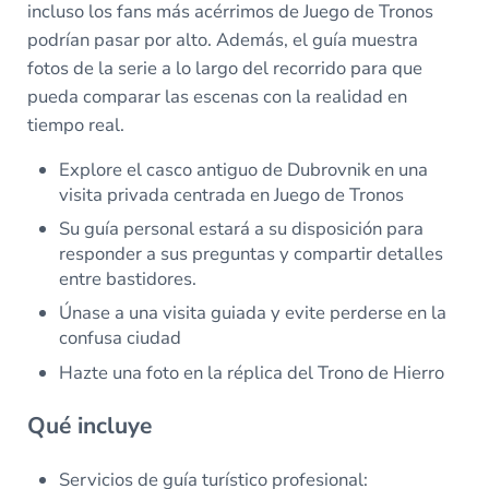
incluso los fans más acérrimos de Juego de Tronos
podrían pasar por alto. Además, el guía muestra
fotos de la serie a lo largo del recorrido para que
pueda comparar las escenas con la realidad en
tiempo real.
Explore el casco antiguo de Dubrovnik en una
visita privada centrada en Juego de Tronos
Su guía personal estará a su disposición para
responder a sus preguntas y compartir detalles
entre bastidores.
Únase a una visita guiada y evite perderse en la
confusa ciudad
Hazte una foto en la réplica del Trono de Hierro
Qué incluye
Servicios de guía turístico profesional: