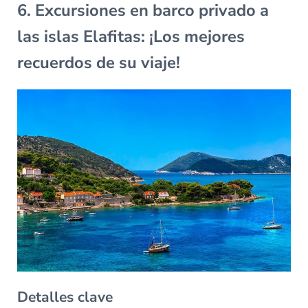
6. Excursiones en barco privado a
las islas Elafitas: ¡Los mejores
recuerdos de su viaje!
Detalles clave