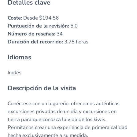
Detalles clave
Coste:
Desde $194.56
Puntuación de la revisión:
5.0
Número de reseñas:
34
Duración del recorrido:
3,75 horas
Idiomas
Inglés
Descripción de la visita
Conéctese con un lugareño: ofrecemos auténticas
excursiones privadas de un día y excursiones en
tierra para que conozca la vida de los kiwis.
Permítanos crear una experiencia de primera calidad
hecha exclusivamente a su medida.