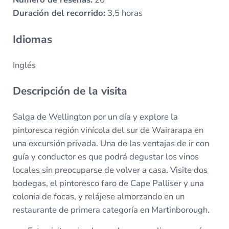
Duración del recorrido:
3,5 horas
Idiomas
Inglés
Descripción de la visita
Salga de Wellington por un día y explore la
pintoresca región vinícola del sur de Wairarapa en
una excursión privada. Una de las ventajas de ir con
guía y conductor es que podrá degustar los vinos
locales sin preocuparse de volver a casa. Visite dos
bodegas, el pintoresco faro de Cape Palliser y una
colonia de focas, y relájese almorzando en un
restaurante de primera categoría en Martinborough.