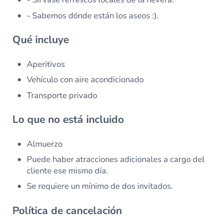
- Sabemos dónde están los aseos :).
Qué incluye
Aperitivos
Vehículo con aire acondicionado
Transporte privado
Lo que no está incluido
Almuerzo
Puede haber atracciones adicionales a cargo del
cliente ese mismo día.
Se requiere un mínimo de dos invitados.
Política de cancelación