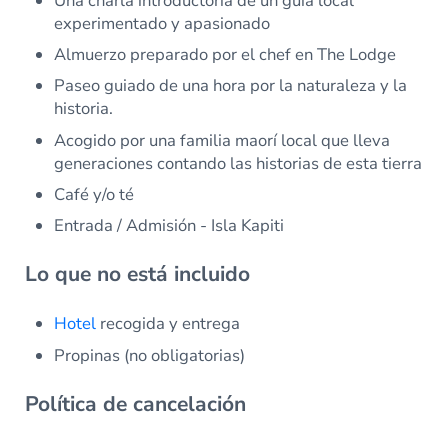
Una charla introductoria de un guía local
experimentado y apasionado
Almuerzo preparado por el chef en The Lodge
Paseo guiado de una hora por la naturaleza y la
historia.
Acogido por una familia maorí local que lleva
generaciones contando las historias de esta tierra
Café y/o té
Entrada / Admisión - Isla Kapiti
Lo que no está incluido
Hotel
recogida y entrega
Propinas (no obligatorias)
Política de cancelación