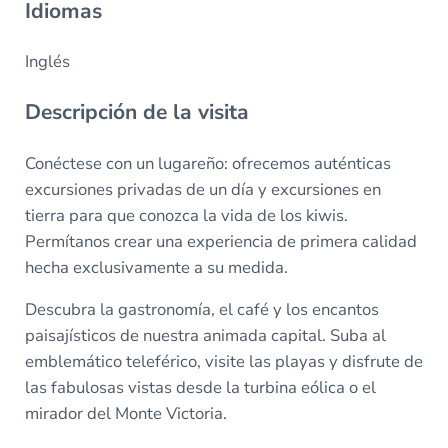
Idiomas
Inglés
Descripción de la visita
Conéctese con un lugareño: ofrecemos auténticas
excursiones privadas de un día y excursiones en
tierra para que conozca la vida de los kiwis.
Permítanos crear una experiencia de primera calidad
hecha exclusivamente a su medida.
Descubra la gastronomía, el café y los encantos
paisajísticos de nuestra animada capital. Suba al
emblemático teleférico, visite las playas y disfrute de
las fabulosas vistas desde la turbina eólica o el
mirador del Monte Victoria.