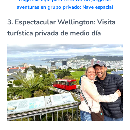
aventuras en grupo privado: Nave espacial
3. Espectacular Wellington: Visita
turística privada de medio día