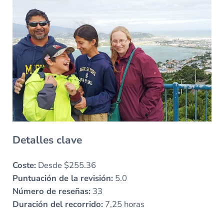
Detalles clave
Coste:
Desde $255.36
Puntuación de la revisión:
5.0
Número de reseñas:
33
Duración del recorrido:
7,25 horas