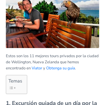
Estos son los 11 mejores tours privados por la ciudad
de Wellington, Nueva Zelanda que hemos
encontrado en
Viator
y
Obtenga su guía
.
Temas
1. Excursión guiada de un día por la