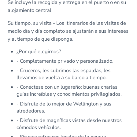
Se incluye la recogida y entrega en el puerto o en su
alojamiento central.
Su tiempo, su visita - Los itinerarios de las visitas de
medio día y día completo se ajustarán a sus intereses
y al tiempo de que disponga.
¿Por qué elegirnos?
- Completamente privado y personalizado.
- Cruceros, les cubrimos las espaldas, les
llevamos de vuelta a su barco a tiempo.
- Conéctese con un lugareño: buenas charlas,
guías increíbles y conocimientos privilegiados.
- Disfrute de lo mejor de Wellington y sus
alrededores.
- Disfrute de magníficas vistas desde nuestros
cómodos vehículos.
- Sírvase refrescos locales de la nevera.