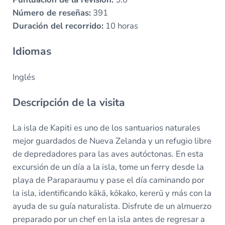
Número de reseñas:
391
Duración del recorrido:
10 horas
Idiomas
Inglés
Descripción de la visita
La isla de Kapiti es uno de los santuarios naturales
mejor guardados de Nueva Zelanda y un refugio libre
de depredadores para las aves autóctonas. En esta
excursión de un día a la isla, tome un ferry desde la
playa de Paraparaumu y pase el día caminando por
la isla, identificando kākā, kōkako, kererū y más con la
ayuda de su guía naturalista. Disfrute de un almuerzo
preparado por un chef en la isla antes de regresar a