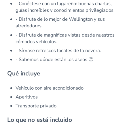
- Conéctese con un lugareño: buenas charlas,
guías increíbles y conocimientos privilegiados.
- Disfrute de lo mejor de Wellington y sus
alrededores.
- Disfrute de magníficas vistas desde nuestros
cómodos vehículos.
- Sírvase refrescos locales de la nevera.
- Sabemos dónde están los aseos 🙂 .
Qué incluye
Vehículo con aire acondicionado
Aperitivos
Transporte privado
Lo que no está incluido