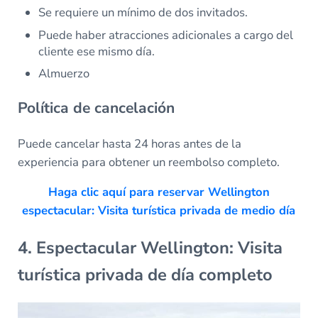
Se requiere un mínimo de dos invitados.
Puede haber atracciones adicionales a cargo del
cliente ese mismo día.
Almuerzo
Política de cancelación
Puede cancelar hasta 24 horas antes de la
experiencia para obtener un reembolso completo.
Haga clic aquí para reservar Wellington
espectacular: Visita turística privada de medio día
4. Espectacular Wellington: Visita
turística privada de día completo