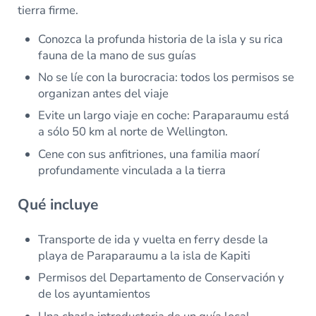
tierra firme.
Conozca la profunda historia de la isla y su rica
fauna de la mano de sus guías
No se líe con la burocracia: todos los permisos se
organizan antes del viaje
Evite un largo viaje en coche: Paraparaumu está
a sólo 50 km al norte de Wellington.
Cene con sus anfitriones, una familia maorí
profundamente vinculada a la tierra
Qué incluye
Transporte de ida y vuelta en ferry desde la
playa de Paraparaumu a la isla de Kapiti
Permisos del Departamento de Conservación y
de los ayuntamientos