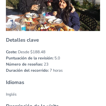
Detalles clave
Coste:
Desde $188.48
Puntuación de la revisión:
5.0
Número de reseñas:
23
Duración del recorrido:
7 horas
Idiomas
Inglés