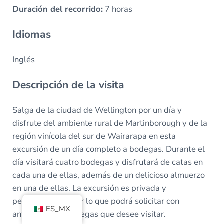
Duración del recorrido:
7 horas
Idiomas
Inglés
Descripción de la visita
Salga de la ciudad de Wellington por un día y
disfrute del ambiente rural de Martinborough y de la
región vinícola del sur de Wairarapa en esta
excursión de un día completo a bodegas. Durante el
día visitará cuatro bodegas y disfrutará de catas en
cada una de ellas, además de un delicioso almuerzo
en una de ellas. La excursión es privada y
personalizable, por lo que podrá solicitar con
ES_MX
antelación las bodegas que desee visitar.