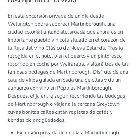
Descripción de la visita
En esta excursión privada de un día desde
Wellington podrá saborear Martinborough, una
ciudad colonial antaño aletargada que ahora es un
importante pueblo vinícola situado en el corazón de
la Ruta del Vino Clásico de Nueva Zelanda. Tras la
recogida en el hotel o en el puerto y un pintoresco
recorrido en coche por Wairarapa, visitará tres de las
famosas bodegas de Martinborough. Disfrute de una
cata de vinos guiada en cada una de ellas y de un
almuerzo con vino en Poppies Martinborough.
Después, elija entre seguir recorriendo las bodegas
de Martinborough o viajar a la cercana Greytown,
cuyas bonitas calles están repletas de cafés y
tiendas de antigüedades.
Excursión privada de un día a Martinborough