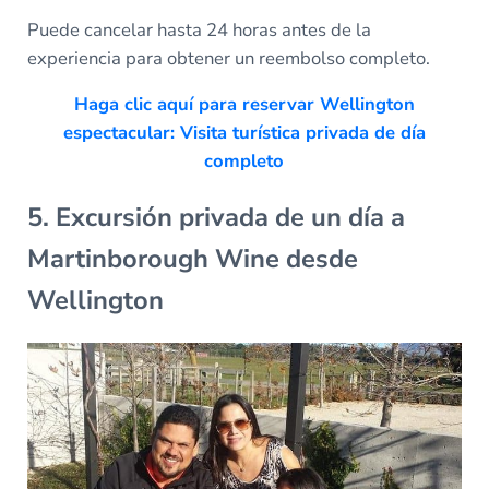
Puede cancelar hasta 24 horas antes de la
experiencia para obtener un reembolso completo.
Haga clic aquí para reservar Wellington
espectacular: Visita turística privada de día
completo
5. Excursión privada de un día a
Martinborough Wine desde
Wellington