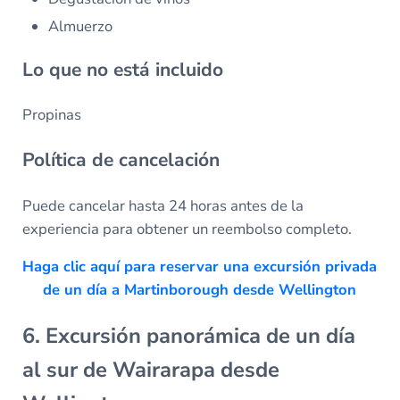
Almuerzo
Lo que no está incluido
Propinas
Política de cancelación
Puede cancelar hasta 24 horas antes de la
experiencia para obtener un reembolso completo.
Haga clic aquí para reservar una excursión privada
de un día a Martinborough desde Wellington
6. Excursión panorámica de un día
al sur de Wairarapa desde