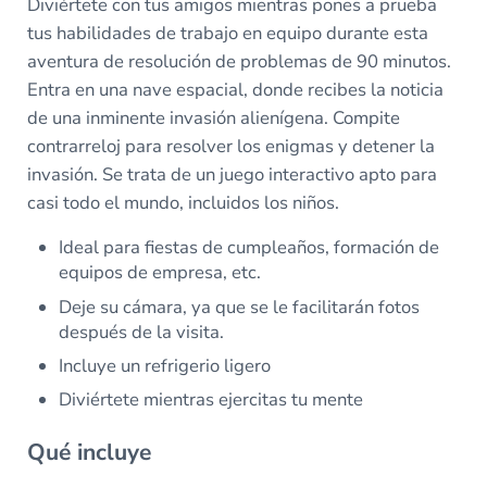
Diviértete con tus amigos mientras pones a prueba
tus habilidades de trabajo en equipo durante esta
aventura de resolución de problemas de 90 minutos.
Entra en una nave espacial, donde recibes la noticia
de una inminente invasión alienígena. Compite
contrarreloj para resolver los enigmas y detener la
invasión. Se trata de un juego interactivo apto para
casi todo el mundo, incluidos los niños.
Ideal para fiestas de cumpleaños, formación de
equipos de empresa, etc.
Deje su cámara, ya que se le facilitarán fotos
después de la visita.
Incluye un refrigerio ligero
Diviértete mientras ejercitas tu mente
Qué incluye