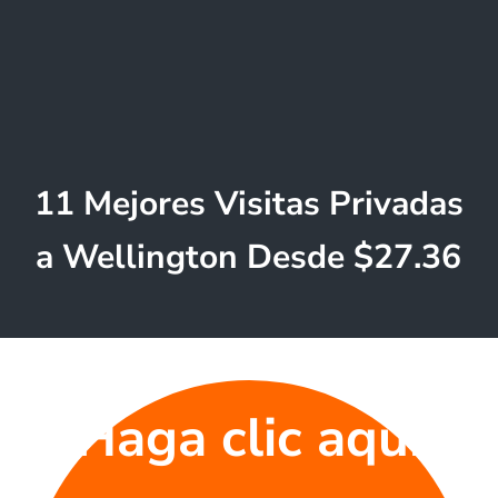
11 Mejores Visitas Privadas
a Wellington Desde $27.36
Haga clic aquí