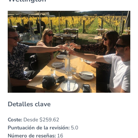
Detalles clave
Coste:
Desde $259.62
Puntuación de la revisión:
5.0
Número de reseñas:
16