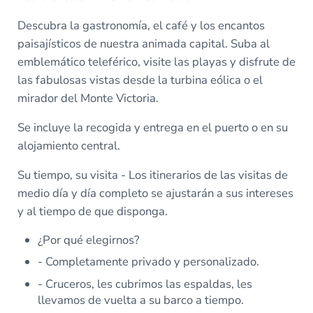
Descubra la gastronomía, el café y los encantos
paisajísticos de nuestra animada capital. Suba al
emblemático teleférico, visite las playas y disfrute de
las fabulosas vistas desde la turbina eólica o el
mirador del Monte Victoria.
Se incluye la recogida y entrega en el puerto o en su
alojamiento central.
Su tiempo, su visita - Los itinerarios de las visitas de
medio día y día completo se ajustarán a sus intereses
y al tiempo de que disponga.
¿Por qué elegirnos?
- Completamente privado y personalizado.
- Cruceros, les cubrimos las espaldas, les
llevamos de vuelta a su barco a tiempo.