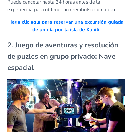
Puede cancelar hasta 24 horas antes de la
experiencia para obtener un reembolso completo.
Haga clic aquí para reservar una excursión guiada
de un día por la isla de Kapiti
2. Juego de aventuras y resolución
de puzles en grupo privado: Nave
espacial