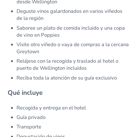
desde Wellington
Deguste vinos galardonados en varios viñedos
de la región
Saboree un plato de comida incluido y una copa
de vino en Poppies
Visite otro viñedo o vaya de compras a la cercana
Greytown
Relájese con la recogida y traslado al hotel o
puerto de Wellington incluidos
Reciba toda la atención de su guía exclusivo
Qué incluye
Recogida y entrega en el hotel
Guía privado
Transporte
Degustación de vinos