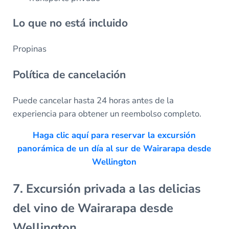
Lo que no está incluido
Propinas
Política de cancelación
Puede cancelar hasta 24 horas antes de la
experiencia para obtener un reembolso completo.
Haga clic aquí para reservar la excursión
panorámica de un día al sur de Wairarapa desde
Wellington
7. Excursión privada a las delicias
del vino de Wairarapa desde
Wellington