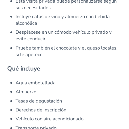
Esta visita privada puede personalizarse según
sus necesidades
Incluye catas de vino y almuerzo con bebida
alcohólica
Desplácese en un cómodo vehículo privado y
evite conducir
Pruebe también el chocolate y el queso locales,
si le apetece
Qué incluye
Agua embotellada
Almuerzo
Tasas de degustación
Derechos de inscripción
Vehículo con aire acondicionado
Transporte privado