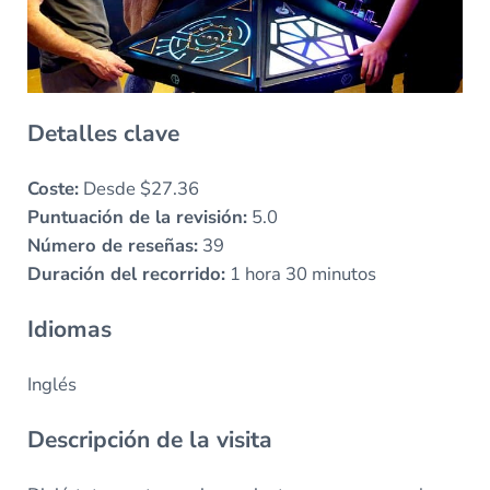
Detalles clave
Coste:
Desde $27.36
Puntuación de la revisión:
5.0
Número de reseñas:
39
Duración del recorrido:
1 hora 30 minutos
Idiomas
Inglés
Descripción de la visita