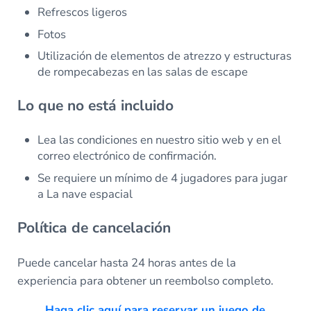
Refrescos ligeros
Fotos
Utilización de elementos de atrezzo y estructuras
de rompecabezas en las salas de escape
Lo que no está incluido
Lea las condiciones en nuestro sitio web y en el
correo electrónico de confirmación.
Se requiere un mínimo de 4 jugadores para jugar
a La nave espacial
Política de cancelación
Puede cancelar hasta 24 horas antes de la
experiencia para obtener un reembolso completo.
Haga clic aquí para reservar un juego de