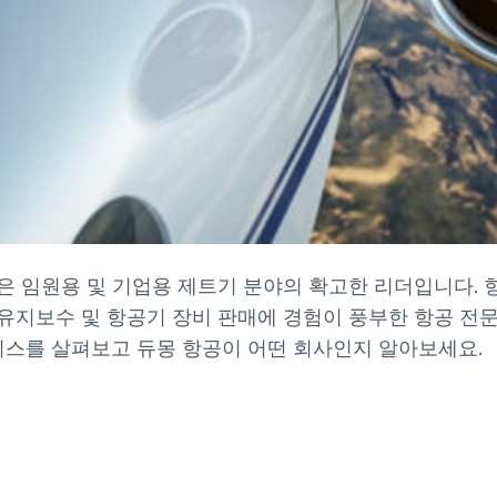
 임원용 및 기업용 제트기 분야의 확고한 리더입니다. 항
공 유지보수 및 항공기 장비 판매에 경험이 풍부한 항공 
비스를 살펴보고 듀몽 항공이 어떤 회사인지 알아보세요.