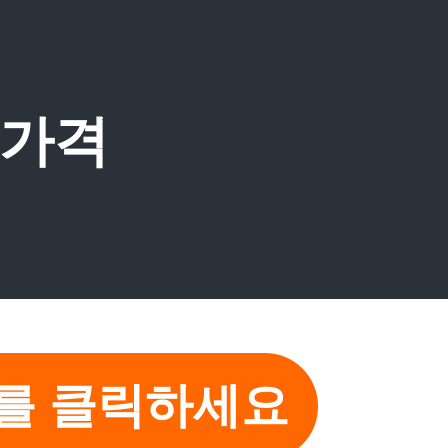
 가격
기를 클릭하세요