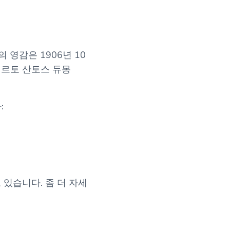
 영감은 1906년 10
베르토 산토스 듀몽
:
있습니다. 좀 더 자세