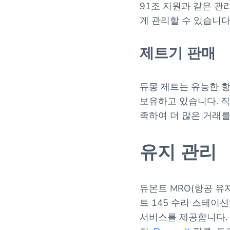
91조 지원과 같은 관
게 관리할 수 있습니다
제트기 판매
듀몽 제트는 유능한 
보유하고 있습니다. 직
족하여 더 많은 거래를
유지 관리
듀몬트 MRO(항공 유지
트 145 수리 스테이
서비스를 제공합니다.