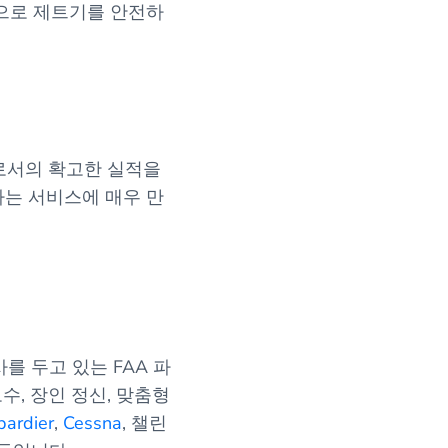
탕으로 제트기를 안전하
로서의 확고한 실적을
자는 서비스에 매우 만
를 두고 있는 FAA 파
수, 장인 정신, 맞춤형
ardier
,
Cessna
, 챌린