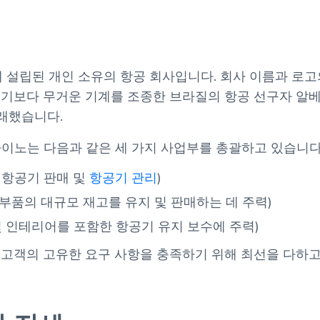
에 설립된 개인 소유의 항공 회사입니다. 회사 이름과 로고의
공기보다 무거운 기계를 조종한 브라질의 항공 선구자 알
유래했습니다.
라이노는 다음과 같은 세 가지 사업부를 총괄하고 있습니다
 항공기 판매 및
항공기 관리
)
부품의 대규모 재고를 유지 및 판매하는 데 주력)
및 인테리어를 포함한 항공기 유지 보수에 주력)
고객의 고유한 요구 사항을 충족하기 위해 최선을 다하고 