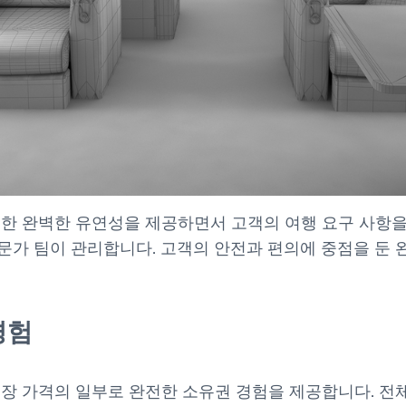
대한 완벽한 유연성을 제공하면서 고객의 여행 요구 사항
문가 팀이 관리합니다. 고객의 안전과 편의에 중점을 둔 
경험
장 가격의 일부로 완전한 소유권 경험을 제공합니다. 전체 