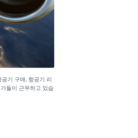
공기 구매, 항공기 리
전문가들이 근무하고 있습