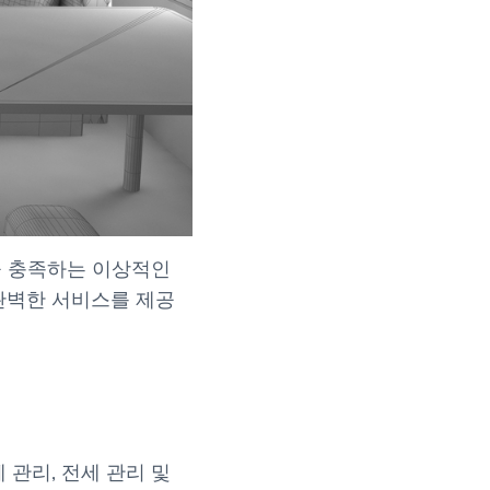
을 충족하는 이상적인
완벽한 서비스를 제공
관리, 전세 관리 및