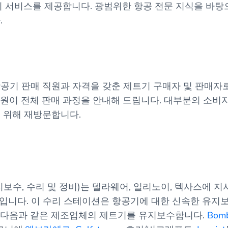
리 서비스를 제공합니다. 광범위한 항공 전문 지식을 바
.
항공기 판매 직원과 자격을 갖춘 제트기 구매자 및 판매자
원이 전체 판매 과정을 안내해 드립니다. 대부분의 소비
 위해 재방문합니다.
보수, 수리 및 정비)는 델라웨어, 일리노이, 텍사스에 지사
션입니다. 이 수리 스테이션은 항공기에 대한 신속한 유지보
 다음과 같은 제조업체의 제트기를 유지보수합니다.
Bomb