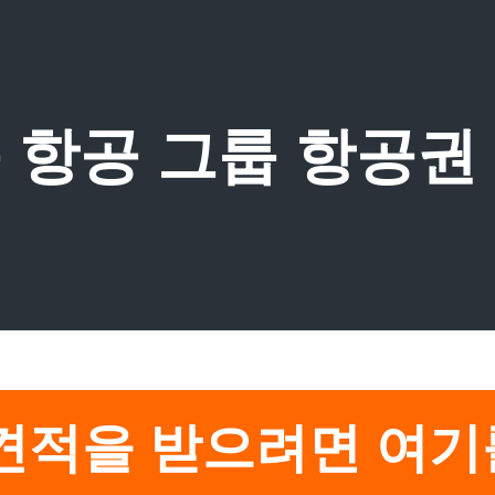
 항공 그룹 항공권
견적을 받으려면 여