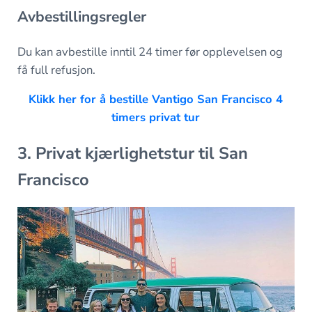
Avbestillingsregler
Du kan avbestille inntil 24 timer før opplevelsen og
få full refusjon.
Klikk her for å bestille Vantigo San Francisco 4
timers privat tur
3. Privat kjærlighetstur til San
Francisco