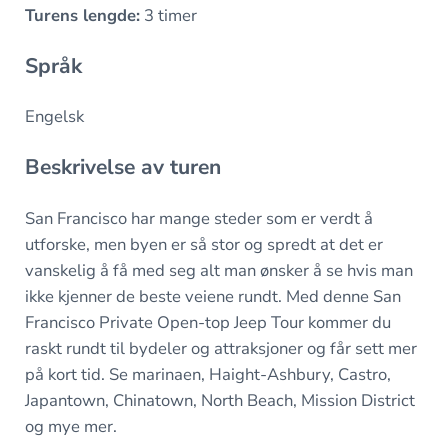
Turens lengde:
3 timer
Språk
Engelsk
Beskrivelse av turen
San Francisco har mange steder som er verdt å
utforske, men byen er så stor og spredt at det er
vanskelig å få med seg alt man ønsker å se hvis man
ikke kjenner de beste veiene rundt. Med denne San
Francisco Private Open-top Jeep Tour kommer du
raskt rundt til bydeler og attraksjoner og får sett mer
på kort tid. Se marinaen, Haight-Ashbury, Castro,
Japantown, Chinatown, North Beach, Mission District
og mye mer.