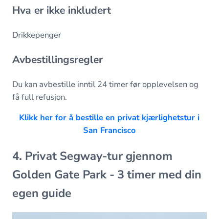
Hva er ikke inkludert
Drikkepenger
Avbestillingsregler
Du kan avbestille inntil 24 timer før opplevelsen og
få full refusjon.
Klikk her for å bestille en privat kjærlighetstur i
San Francisco
4. Privat Segway-tur gjennom
Golden Gate Park - 3 timer med din
egen guide