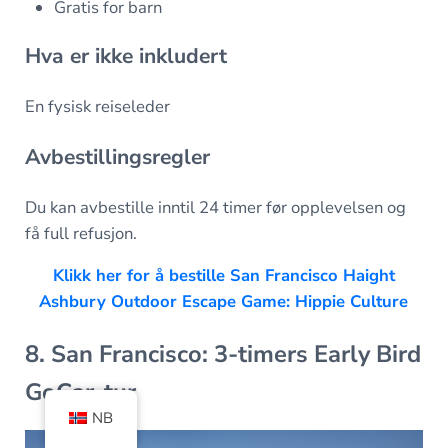
Gratis for barn
Hva er ikke inkludert
En fysisk reiseleder
Avbestillingsregler
Du kan avbestille inntil 24 timer før opplevelsen og
få full refusjon.
Klikk her for å bestille San Francisco Haight
Ashbury Outdoor Escape Game: Hippie Culture
8. San Francisco: 3-timers Early Bird
GoCar-tur
NB