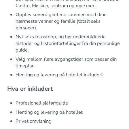
Castro, Mission, sentrum og mye mer.
Opplev severdighetene sammen med dine
nærmeste venner og familie (totalt seks
personer).
Nyt seks fotostopp, og hør underholdende
historier og historiefortellinger fra din personlige
guide.
Velg mellom flere avgangstider som passer din
timeplan
Henting og levering på hotellet inkludert
Hva er inkludert
Profesjonell sjåfør/guide
Henting og levering på hotellet
Privat omvisning