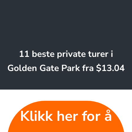
11 beste private turer i
Golden Gate Park fra $13.04
Klikk her for å