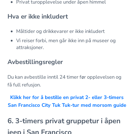
Privat turopplevelse under åpen himmel
Hva er ikke inkludert
Måltider og drikkevarer er ikke inkludert
Vi reiser forbi, men går ikke inn på museer og
attraksjoner.
Avbestillingsregler
Du kan avbestille inntil 24 timer før opplevelsen og
få full refusjon.
Klikk her for å bestille en privat 2- eller 3-timers
San Francisco City Tuk Tuk-tur med morsom guide
6. 3-timers privat gruppetur i åpen
jeep i San Francisco