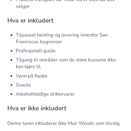
velger
Hva er inkludert
Tilpasset henting og levering innenfor San
Franciscos bygrenser
Profesjonell guide
Tilgang til områder som de store bussene ikke
kan kjøre til
Vann på flaske
Snacks
Alkoholholdige drikkevarer
Hva er ikke inkludert
Denne turen inkluderer ikke Muir Woods som tilvalg.