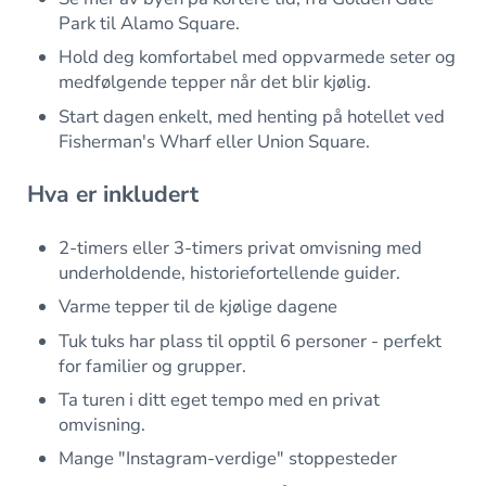
Park til Alamo Square.
Hold deg komfortabel med oppvarmede seter og
medfølgende tepper når det blir kjølig.
Start dagen enkelt, med henting på hotellet ved
Fisherman's Wharf eller Union Square.
Hva er inkludert
2-timers eller 3-timers privat omvisning med
underholdende, historiefortellende guider.
Varme tepper til de kjølige dagene
Tuk tuks har plass til opptil 6 personer - perfekt
for familier og grupper.
Ta turen i ditt eget tempo med en privat
omvisning.
Mange "Instagram-verdige" stoppesteder