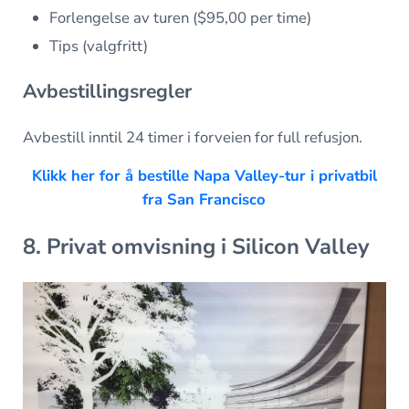
Forlengelse av turen ($95,00 per time)
Tips (valgfritt)
Avbestillingsregler
Avbestill inntil 24 timer i forveien for full refusjon.
Klikk her for å bestille Napa Valley-tur i privatbil
fra San Francisco
8. Privat omvisning i Silicon Valley