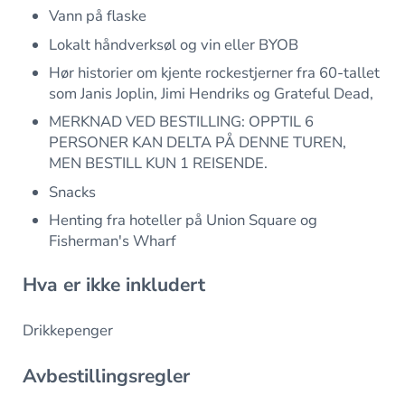
Vann på flaske
Lokalt håndverksøl og vin eller BYOB
Hør historier om kjente rockestjerner fra 60-tallet
som Janis Joplin, Jimi Hendriks og Grateful Dead,
MERKNAD VED BESTILLING: OPPTIL 6
PERSONER KAN DELTA PÅ DENNE TUREN,
MEN BESTILL KUN 1 REISENDE.
Snacks
Henting fra hoteller på Union Square og
Fisherman's Wharf
Hva er ikke inkludert
Drikkepenger
Avbestillingsregler