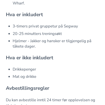
Wharf.
Hva er inkludert
3-timers privat gruppetur på Segway
20-25 minutters treningsøkt
Hjelmer - Jakker og hansker er tilgjengelig på
tåkete dager.
Hva er ikke inkludert
Drikkepenger
Mat og drikke
Avbestillingsregler
Du kan avbestille inntil 24 timer før opplevelsen og