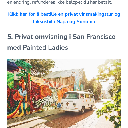
en endring, refunderes ikke beløpet du har betalt.
Klikk her for å bestille en privat vinsmakingstur og
luksusbil i Napa og Sonoma
5. Privat omvisning i San Francisco
med Painted Ladies