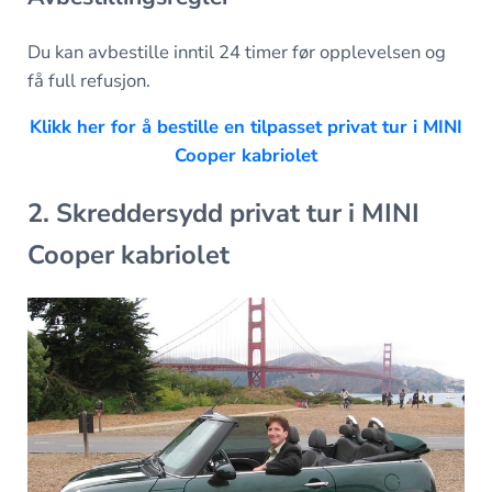
Du kan avbestille inntil 24 timer før opplevelsen og
få full refusjon.
Klikk her for å bestille en tilpasset privat tur i MINI
Cooper kabriolet
2. Skreddersydd privat tur i MINI
Cooper kabriolet