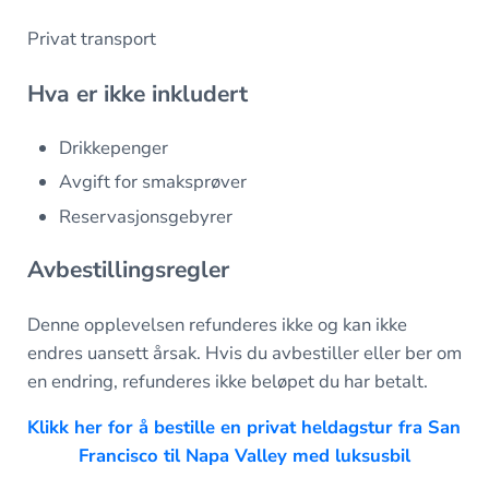
Privat transport
Hva er ikke inkludert
Drikkepenger
Avgift for smaksprøver
Reservasjonsgebyrer
Avbestillingsregler
Denne opplevelsen refunderes ikke og kan ikke
endres uansett årsak. Hvis du avbestiller eller ber om
en endring, refunderes ikke beløpet du har betalt.
Klikk her for å bestille en privat heldagstur fra San
Francisco til Napa Valley med luksusbil