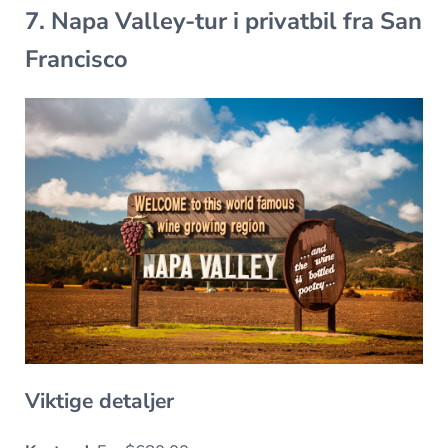
7. Napa Valley-tur i privatbil fra San
Francisco
Viktige detaljer