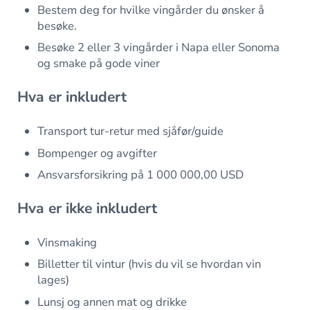
Bestem deg for hvilke vingårder du ønsker å
besøke.
Besøke 2 eller 3 vingårder i Napa eller Sonoma
og smake på gode viner
Hva er inkludert
Transport tur-retur med sjåfør/guide
Bompenger og avgifter
Ansvarsforsikring på 1 000 000,00 USD
Hva er ikke inkludert
Vinsmaking
Billetter til vintur (hvis du vil se hvordan vin
lages)
Lunsj og annen mat og drikke