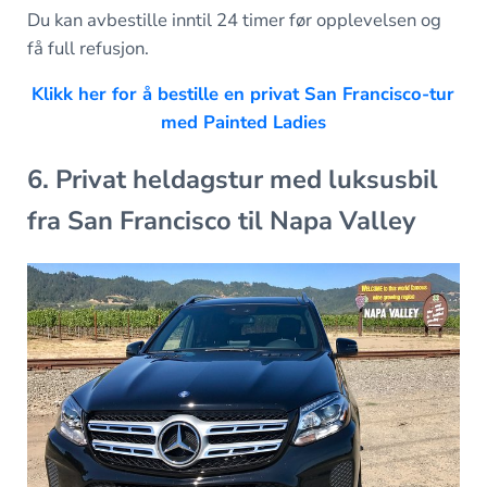
Du kan avbestille inntil 24 timer før opplevelsen og
få full refusjon.
Klikk her for å bestille en privat San Francisco-tur
med Painted Ladies
6. Privat heldagstur med luksusbil
fra San Francisco til Napa Valley