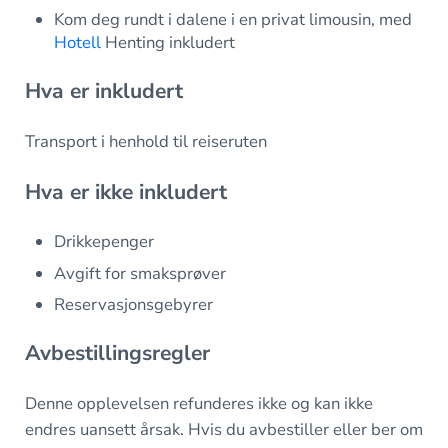
Kom deg rundt i dalene i en privat limousin, med
Hotell
Henting inkludert
Hva er inkludert
Transport i henhold til reiseruten
Hva er ikke inkludert
Drikkepenger
Avgift for smaksprøver
Reservasjonsgebyrer
Avbestillingsregler
Denne opplevelsen refunderes ikke og kan ikke
endres uansett årsak. Hvis du avbestiller eller ber om