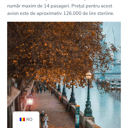
număr maxim de 14 pasageri. Prețul pentru acest
avion este de aproximativ 126.000 de lire sterline.
RO