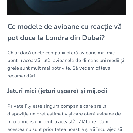
Ce modele de avioane cu reacție vă
pot duce la Londra din Dubai?
Chiar dacă unele companii oferă avioane mai mici
pentru această rută, avioanele de dimensiuni medii și
grele sunt mult mai potrivite. Să vedem câteva
recomandări.
Jeturi mici (jeturi ușoare) și mijlocii
Private Fly este singura companie care are la
dispoziție un preț estimativ și care oferă avioane de
mici dimensiuni pentru această călătorie. Cum
acestea nu sunt prioritatea noastră și vă încurajez să