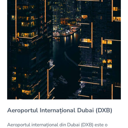
Aeroportul Internațional Dubai (DXB)
Aeroportul internațional din Dubai (DXB) este o