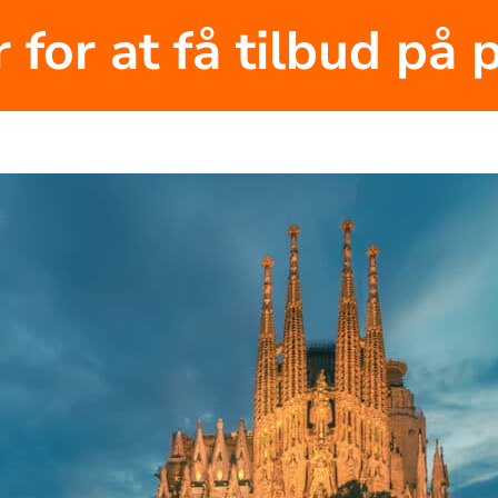
r for at få tilbud på p