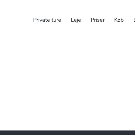
Private ture
Leje
Priser
Køb