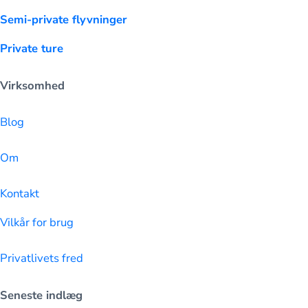
Semi-private flyvninger
Private ture
Virksomhed
Blog
Om
Kontakt
Vilkår for brug
Privatlivets fred
Seneste indlæg