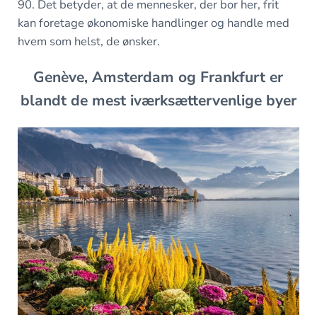
90. Det betyder, at de mennesker, der bor her, frit
kan foretage økonomiske handlinger og handle med
hvem som helst, de ønsker.
Genève, Amsterdam og Frankfurt er
blandt de mest iværksættervenlige byer