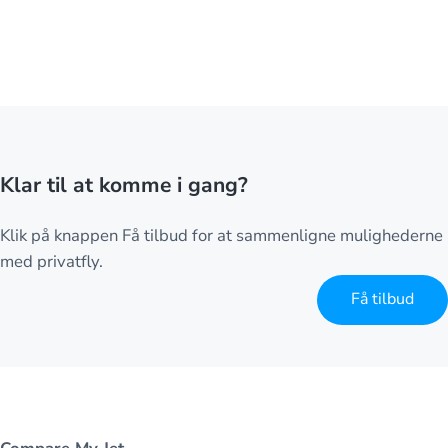
Klar til at komme i gang?
Klik på knappen Få tilbud for at sammenligne mulighederne
med privatfly.
Få tilbud