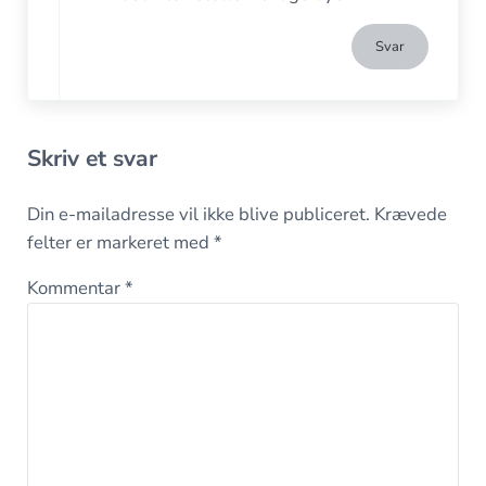
Svar
Skriv et svar
Din e-mailadresse vil ikke blive publiceret.
Krævede
felter er markeret med
*
Kommentar
*