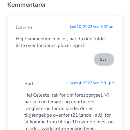
Kommentarer
Celeste
juni 10, 2022 ved 3:07 am
Hej Sammenlign min jet, har du den fulde
liste over landenes placeringer?
Svar
Bart
august 4, 2022 ved 6:01 pm
Hej Celeste, tak for din forespørgsel. Vi
har kun undersøgt og udarbejdet
ranglisterne for de lande, der er
tilgængelige ovenfor (21 lande i alt), for
at komme frem til top 10 over de mest og
mindst iværksættervenlige byer.