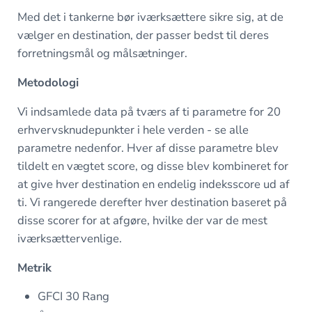
Med det i tankerne bør iværksættere sikre sig, at de
vælger en destination, der passer bedst til deres
forretningsmål og målsætninger.
Metodologi
Vi indsamlede data på tværs af ti parametre for 20
erhvervsknudepunkter i hele verden - se alle
parametre nedenfor. Hver af disse parametre blev
tildelt en vægtet score, og disse blev kombineret for
at give hver destination en endelig indeksscore ud af
ti. Vi rangerede derefter hver destination baseret på
disse scorer for at afgøre, hvilke der var de mest
iværksættervenlige.
Metrik
GFCI 30 Rang