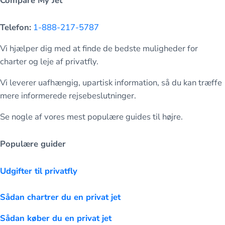
Compare My Jet
Telefon:
1-888-217-5787
Vi hjælper dig med at finde de bedste muligheder for
charter og leje af privatfly.
Vi leverer uafhængig, upartisk information, så du kan træffe
mere informerede rejsebeslutninger.
Se nogle af vores mest populære guides til højre.
Populære guider
Udgifter til privatfly
Sådan chartrer du en privat jet
Sådan køber du en privat jet