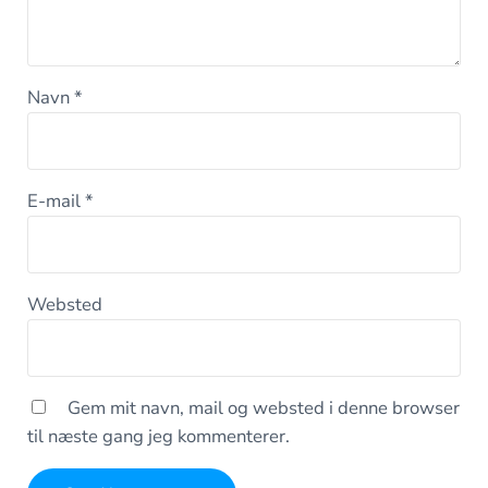
Navn
*
E-mail
*
Websted
Gem mit navn, mail og websted i denne browser
til næste gang jeg kommenterer.