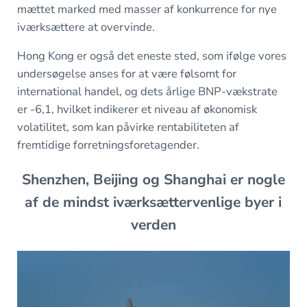
mættet marked med masser af konkurrence for nye
iværksættere at overvinde.
Hong Kong er også det eneste sted, som ifølge vores
undersøgelse anses for at være følsomt for
international handel, og dets årlige BNP-vækstrate
er -6,1, hvilket indikerer et niveau af økonomisk
volatilitet, som kan påvirke rentabiliteten af
fremtidige forretningsforetagender.
Shenzhen, Beijing og Shanghai er nogle
af de mindst iværksættervenlige byer i
verden