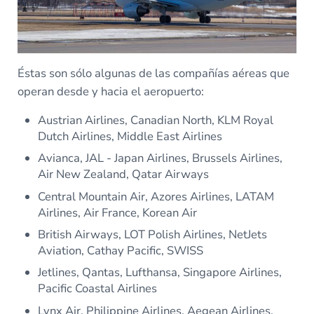
Éstas son sólo algunas de las compañías aéreas que
operan desde y hacia el aeropuerto:
Austrian Airlines, Canadian North, KLM Royal
Dutch Airlines, Middle East Airlines
Avianca, JAL - Japan Airlines, Brussels Airlines,
Air New Zealand, Qatar Airways
Central Mountain Air, Azores Airlines, LATAM
Airlines, Air France, Korean Air
British Airways, LOT Polish Airlines, NetJets
Aviation, Cathay Pacific, SWISS
Jetlines, Qantas, Lufthansa, Singapore Airlines,
Pacific Coastal Airlines
Lynx Air, Philippine Airlines, Aegean Airlines,