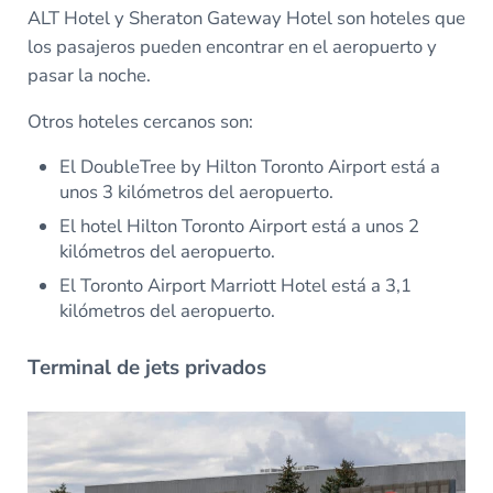
ALT Hotel y Sheraton Gateway Hotel son hoteles que
los pasajeros pueden encontrar en el aeropuerto y
pasar la noche.
Otros hoteles cercanos son:
El DoubleTree by Hilton Toronto Airport está a
unos 3 kilómetros del aeropuerto.
El hotel Hilton Toronto Airport está a unos 2
kilómetros del aeropuerto.
El Toronto Airport Marriott Hotel está a 3,1
kilómetros del aeropuerto.
Terminal de jets privados