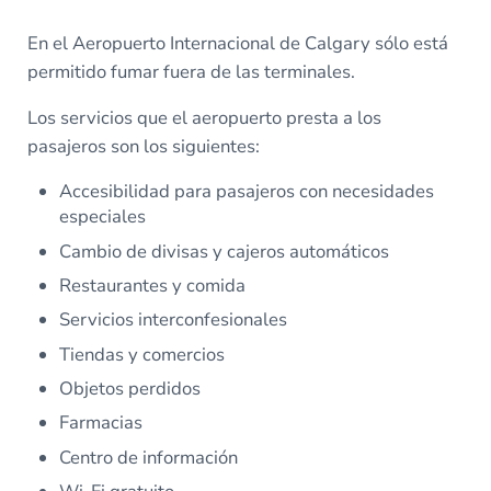
En el Aeropuerto Internacional de Calgary sólo está
permitido fumar fuera de las terminales.
Los servicios que el aeropuerto presta a los
pasajeros son los siguientes:
Accesibilidad para pasajeros con necesidades
especiales
Cambio de divisas y cajeros automáticos
Restaurantes y comida
Servicios interconfesionales
Tiendas y comercios
Objetos perdidos
Farmacias
Centro de información