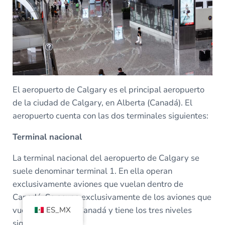
El aeropuerto de Calgary es el principal aeropuerto
de la ciudad de Calgary, en Alberta (Canadá). El
aeropuerto cuenta con las dos terminales siguientes:
Terminal nacional
La terminal nacional del aeropuerto de Calgary se
suele denominar terminal 1. En ella operan
exclusivamente aviones que vuelan dentro de
Canadá. Se ocupa exclusivamente de los aviones que
vuelan dentro de Canadá y tiene los tres niveles
ES_MX
siguientes: