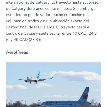
internacional de Calgary. El trayecto hasta el corazón
de Calgary dura unos veinte minutos. Sin embargo,
este tiempo puede variar mucho en función del
volumen de tráfico y de la ubicación exacta del
destino final de los viajeros. El trayecto hasta el
centro de Calgary suele oscilar entre 40 CAD (24,3
£) y 45 CAD (27,3 £).
Aerolíneas