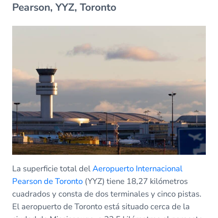
Pearson, YYZ, Toronto
La superficie total del
Aeropuerto Internacional
Pearson de Toronto
(YYZ) tiene 18,27 kilómetros
cuadrados y consta de dos terminales y cinco pistas.
El aeropuerto de Toronto está situado cerca de la