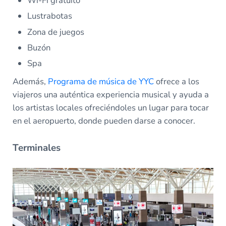
Wi-Fi gratuito
Lustrabotas
Zona de juegos
Buzón
Spa
Además,
Programa de música de YYC
ofrece a los
viajeros una auténtica experiencia musical y ayuda a
los artistas locales ofreciéndoles un lugar para tocar
en el aeropuerto, donde pueden darse a conocer.
Terminales