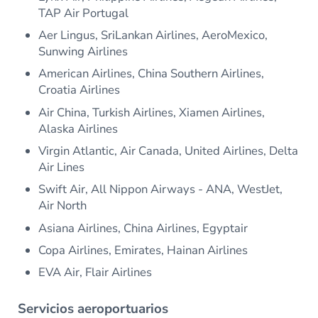
TAP Air Portugal
Aer Lingus, SriLankan Airlines, AeroMexico,
Sunwing Airlines
American Airlines, China Southern Airlines,
Croatia Airlines
Air China, Turkish Airlines, Xiamen Airlines,
Alaska Airlines
Virgin Atlantic, Air Canada, United Airlines, Delta
Air Lines
Swift Air, All Nippon Airways - ANA, WestJet,
Air North
Asiana Airlines, China Airlines, Egyptair
Copa Airlines, Emirates, Hainan Airlines
EVA Air, Flair Airlines
Servicios aeroportuarios