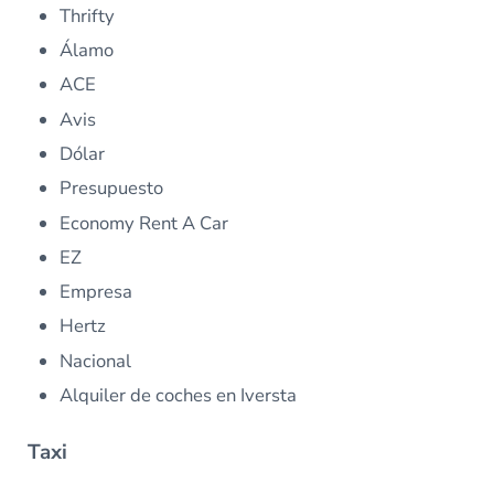
Thrifty
Álamo
ACE
Avis
Dólar
Presupuesto
Economy Rent A Car
EZ
Empresa
Hertz
Nacional
Alquiler de coches en Iversta
Taxi