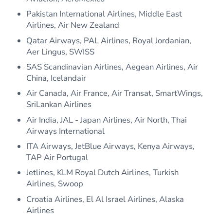
Pakistan International Airlines, Middle East
Airlines, Air New Zealand
Qatar Airways, PAL Airlines, Royal Jordanian,
Aer Lingus, SWISS
SAS Scandinavian Airlines, Aegean Airlines, Air
China, Icelandair
Air Canada, Air France, Air Transat, SmartWings,
SriLankan Airlines
Air India, JAL - Japan Airlines, Air North, Thai
Airways International
ITA Airways, JetBlue Airways, Kenya Airways,
TAP Air Portugal
Jetlines, KLM Royal Dutch Airlines, Turkish
Airlines, Swoop
Croatia Airlines, El Al Israel Airlines, Alaska
Airlines