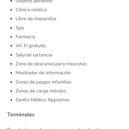
Objetos perdidos
Clínica médica
Libre de impuestos
Spa
Farmacia
Wi-Fi gratuito
Sala de lactancia
Zona de descanso para mascotas
Mostrador de información
Zonas de juegos infantiles
Zonas de carga móviles
Centro Médico Appletree
Terminales