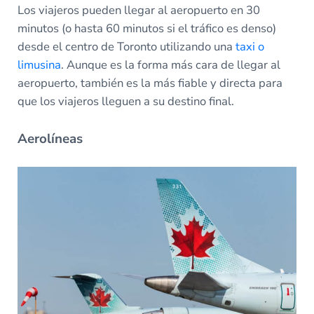
Los viajeros pueden llegar al aeropuerto en 30
minutos (o hasta 60 minutos si el tráfico es denso)
desde el centro de Toronto utilizando una
taxi o
limusina
. Aunque es la forma más cara de llegar al
aeropuerto, también es la más fiable y directa para
que los viajeros lleguen a su destino final.
Aerolíneas