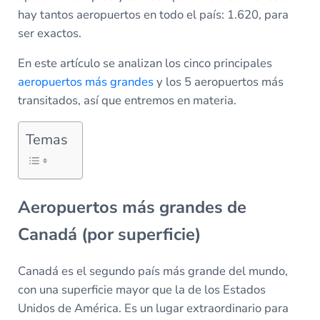
hay tantos aeropuertos en todo el país: 1.620, para
ser exactos.
En este artículo se analizan los cinco principales
aeropuertos más grandes
y los 5 aeropuertos más
transitados, así que entremos en materia.
Temas
Aeropuertos más grandes de
Canadá (por superficie)
Canadá es el segundo país más grande del mundo,
con una superficie mayor que la de los Estados
Unidos de América. Es un lugar extraordinario para