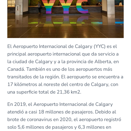
El Aeropuerto Internacional de Calgary (YYC) es el
principal aeropuerto internacional que da servicio a
la ciudad de Calgary y a la provincia de Alberta, en
Canadá. También es uno de los aeropuertos más
transitados de la región. El aeropuerto se encuentra a
17 kilómetros al noreste del centro de Calgary, con
una superficie total de 21,36 km2.
En 2019, el Aeropuerto Internacional de Calgary
atendió a casi 18 millones de pasajeros. Debido al
brote de coronavirus en 2020, el aeropuerto registró
solo 5,6 millones de pasajeros y 6,3 millones en