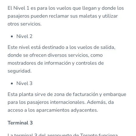
El Nivel 1 es para los vuelos que llegan y donde los
pasajeros pueden reclamar sus maletas y utilizar
otros servicios.
Nivel 2
Este nivel está destinado a los vuelos de salida,
donde se ofrecen diversos servicios, como
mostradores de información y controles de
seguridad.
Nivel 3
Esta planta sirve de zona de facturación y embarque
para los pasajeros internacionales. Además, da
acceso a los aparcamientos adyacentes.
Terminal 3
La terminal 3 del aeropuerto de Toronto funciona