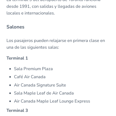
desde 1991, con salidas y llegadas de aviones
locales e internacionales.
Salones
Los pasajeros pueden relajarse en primera clase en
una de las siguientes salas:
Terminal 1
Sala Premium Plaza
Café Air Canada
Air Canada Signature Suite
Sala Maple Leaf de Air Canada
Air Canada Maple Leaf Lounge Express
Terminal 3