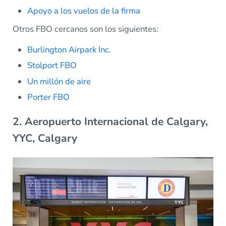
Apoyo a los vuelos de la firma
Otros FBO cercanos son los siguientes:
Burlington Airpark Inc.
Stolport FBO
Un millón de aire
Porter FBO
2. Aeropuerto Internacional de Calgary,
YYC, Calgary