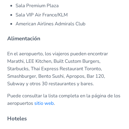
Sala Premium Plaza
Sala VIP Air France/KLM
American Airlines Admirals Club
Alimentación
En el aeropuerto, los viajeros pueden encontrar
Marathi, LEE Kitchen, Built Custom Burgers,
Starbucks, Thai Express Restaurant Toronto,
Smashburger, Bento Sushi, Apropos, Bar 120,
Subway y otros 30 restaurantes y bares.
Puede consultar la lista completa en la página de los
aeropuertos
sitio web
.
Hoteles