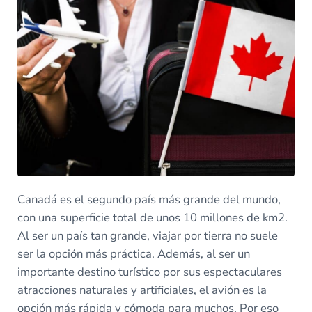
Canadá es el segundo país más grande del mundo,
con una superficie total de unos 10 millones de km2.
Al ser un país tan grande, viajar por tierra no suele
ser la opción más práctica. Además, al ser un
importante destino turístico por sus espectaculares
atracciones naturales y artificiales, el avión es la
opción más rápida y cómoda para muchos. Por eso