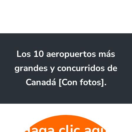
Los 10 aeropuertos más
grandes y concurridos de
Canadá [Con fotos].
Haga clic aquí