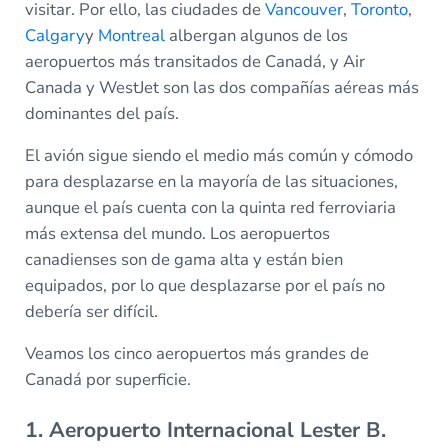
visitar. Por ello, las ciudades de
Vancouver
,
Toronto
,
Calgary
y
Montreal
albergan algunos de los
aeropuertos más transitados de Canadá, y Air
Canada y WestJet son las dos compañías aéreas más
dominantes del país.
El avión sigue siendo el medio más común y cómodo
para desplazarse en la mayoría de las situaciones,
aunque el país cuenta con la quinta red ferroviaria
más extensa del mundo. Los aeropuertos
canadienses son de gama alta y están bien
equipados, por lo que desplazarse por el país no
debería ser difícil.
Veamos los cinco aeropuertos más grandes de
Canadá por superficie.
1. Aeropuerto Internacional Lester B.