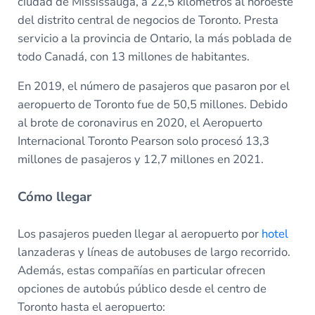
ciudad de Mississauga, a 22,5 kilómetros al noroeste
del distrito central de negocios de Toronto. Presta
servicio a la provincia de Ontario, la más poblada de
todo Canadá, con 13 millones de habitantes.
En 2019, el número de pasajeros que pasaron por el
aeropuerto de Toronto fue de 50,5 millones. Debido
al brote de coronavirus en 2020, el Aeropuerto
Internacional Toronto Pearson solo procesó 13,3
millones de pasajeros y 12,7 millones en 2021.
Cómo llegar
Los pasajeros pueden llegar al aeropuerto por
hotel
lanzaderas y líneas de autobuses de largo recorrido.
Además, estas compañías en particular ofrecen
opciones de autobús público desde el centro de
Toronto hasta el aeropuerto: