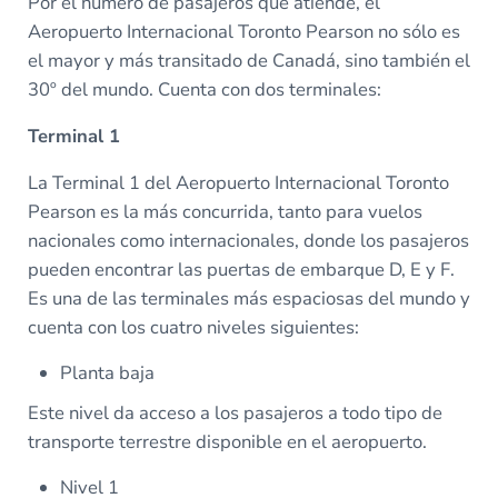
Por el número de pasajeros que atiende, el
Aeropuerto Internacional Toronto Pearson no sólo es
el mayor y más transitado de Canadá, sino también el
30º del mundo. Cuenta con dos terminales:
Terminal 1
La Terminal 1 del Aeropuerto Internacional Toronto
Pearson es la más concurrida, tanto para vuelos
nacionales como internacionales, donde los pasajeros
pueden encontrar las puertas de embarque D, E y F.
Es una de las terminales más espaciosas del mundo y
cuenta con los cuatro niveles siguientes:
Planta baja
Este nivel da acceso a los pasajeros a todo tipo de
transporte terrestre disponible en el aeropuerto.
Nivel 1