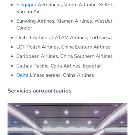
Singapur
Aerolíneas, Virgin Atlantic, XOJET,
Korean Air
Sunwing Airlines, Xiamen Airlines, WestJet,
Condor
United Airlines, LATAM Airlines, Lufthansa
LOT Polish Airlines, China Eastern Airlines
Caribbean Airlines, China Southern Airlines
Cathay Pacific, Copa Airlines, Egyptair
Delta
Líneas aéreas, China Airlines
Servicios aeroportuarios