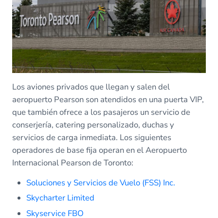
Los aviones privados que llegan y salen del
aeropuerto Pearson son atendidos en una puerta VIP,
que también ofrece a los pasajeros un servicio de
conserjería, catering personalizado, duchas y
servicios de carga inmediata. Los siguientes
operadores de base fija operan en el Aeropuerto
Internacional Pearson de Toronto:
Soluciones y Servicios de Vuelo (FSS) Inc.
Skycharter Limited
Skyservice FBO