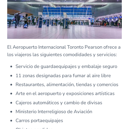
El Aeropuerto Internacional Toronto Pearson ofrece a
los viajeros las siguientes comodidades y servicios:
Servicio de guardaequipajes y embalaje seguro
11 zonas designadas para fumar al aire libre
Restaurantes, alimentación, tiendas y comercios
Arte en el aeropuerto y exposiciones artísticas
Cajeros automáticos y cambio de divisas
Ministerio Interreligioso de Aviación
Carros portaequipajes