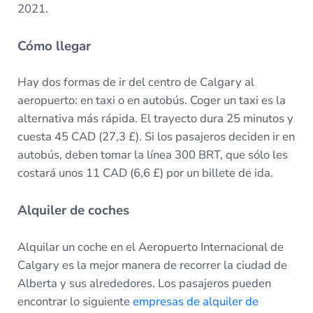
2021.
Cómo llegar
Hay dos formas de ir del centro de Calgary al
aeropuerto: en taxi o en autobús. Coger un taxi es la
alternativa más rápida. El trayecto dura 25 minutos y
cuesta 45 CAD (27,3 £). Si los pasajeros deciden ir en
autobús, deben tomar la línea 300 BRT, que sólo les
costará unos 11 CAD (6,6 £) por un billete de ida.
Alquiler de coches
Alquilar un coche en el Aeropuerto Internacional de
Calgary es la mejor manera de recorrer la ciudad de
Alberta y sus alrededores. Los pasajeros pueden
encontrar lo siguiente
empresas de alquiler de