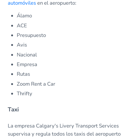
automóviles
en el aeropuerto:
Álamo
ACE
Presupuesto
Avis
Nacional
Empresa
Rutas
Zoom Rent a Car
Thrifty
Taxi
La empresa Calgary's Livery Transport Services
supervisa y regula todos los taxis del aeropuerto