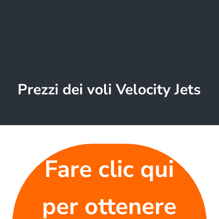
Prezzi dei voli Velocity Jets
Fare clic qui
per ottenere