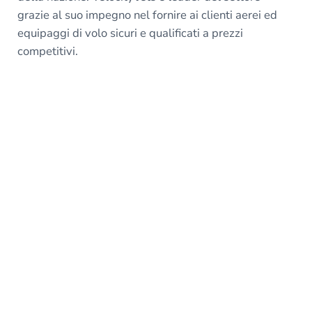
grazie al suo impegno nel fornire ai clienti aerei ed
equipaggi di volo sicuri e qualificati a prezzi
competitivi.