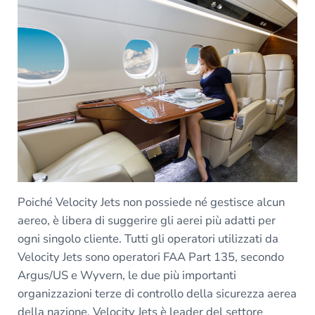
Poiché Velocity Jets non possiede né gestisce alcun
aereo, è libera di suggerire gli aerei più adatti per
ogni singolo cliente. Tutti gli operatori utilizzati da
Velocity Jets sono operatori FAA Part 135, secondo
Argus/US e Wyvern, le due più importanti
organizzazioni terze di controllo della sicurezza aerea
della nazione. Velocity Jets è leader del settore