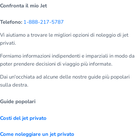
Confronta il mio Jet
Telefono:
1-888-217-5787
Vi aiutiamo a trovare le migliori opzioni di noleggio di jet
privati.
Forniamo informazioni indipendenti e imparziali in modo da
poter prendere decisioni di viaggio più informate.
Dai un'occhiata ad alcune delle nostre guide più popolari
sulla destra.
Guide popolari
Costi del jet privato
Come noleggiare un jet privato