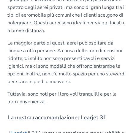
spettro degli aerei privati, ma sono di gran lunga tra i
tipi di aeromobile più comuni che i clienti scelgono di
noleggiare. Questi aerei sono ideali per viaggi locali e
a breve distanza.
La maggior parte di questi aerei può ospitare da
cinque a otto persone. A causa delle loro dimensioni
ridotte, di solito non sono presenti tavoli e servizi
igienici, ma ci sono modelli che offrono entrambe le
opzioni. Inoltre, non c'è molto spazio per uno steward
per stare in piedi o muoversi.
Tuttavia, sono noti per i loro voli tranquilli e per la
loro convenienza.
La nostra raccomandazione: Learjet 31