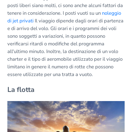
posti liberi siano molti, ci sono anche alcuni fattori da
tenere in considerazione. I posti vuoti su un
noleggio
di jet privati
Il viaggio dipende dagli orari di partenza
e di arrivo del volo. Gli orari e i programmi dei voli
sono soggetti a variazioni, in quanto possono
verificarsi ritardi o modifiche del programma
all'ultimo minuto. Inoltre, la destinazione di un volo
charter e il tipo di aeromobile utilizzato per il viaggio
limitano in genere il numero di rotte che possono
essere utilizzate per una tratta a vuoto.
La flotta