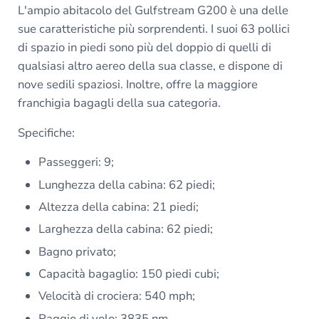
L'ampio abitacolo del Gulfstream G200 è una delle
sue caratteristiche più sorprendenti. I suoi 63 pollici
di spazio in piedi sono più del doppio di quelli di
qualsiasi altro aereo della sua classe, e dispone di
nove sedili spaziosi. Inoltre, offre la maggiore
franchigia bagagli della sua categoria.
Specifiche:
Passeggeri: 9;
Lunghezza della cabina: 62 piedi;
Altezza della cabina: 21 piedi;
Larghezza della cabina: 62 piedi;
Bagno privato;
Capacità bagaglio: 150 piedi cubi;
Velocità di crociera: 540 mph;
Raggio di volo: 3835 nm.