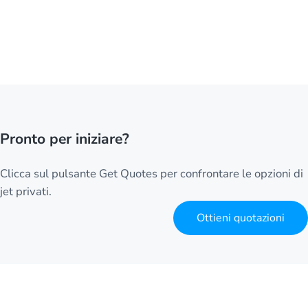
Pronto per iniziare?
Clicca sul pulsante Get Quotes per confrontare le opzioni di
jet privati.
Ottieni quotazioni