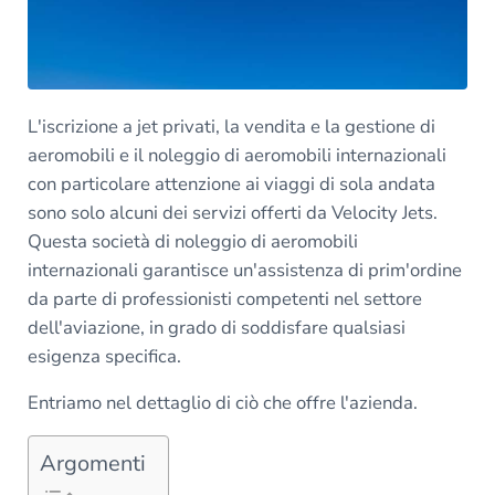
L'iscrizione a jet privati, la vendita e la gestione di
aeromobili e il noleggio di aeromobili internazionali
con particolare attenzione ai viaggi di sola andata
sono solo alcuni dei servizi offerti da Velocity Jets.
Questa società di noleggio di aeromobili
internazionali garantisce un'assistenza di prim'ordine
da parte di professionisti competenti nel settore
dell'aviazione, in grado di soddisfare qualsiasi
esigenza specifica.
Entriamo nel dettaglio di ciò che offre l'azienda.
Argomenti