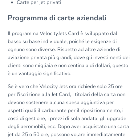
Carte per jet privati
Programma di carte aziendali
Il programma VelocityJets Card è sviluppato dal
basso su base individuale, poiché le esigenze di
ognuno sono diverse. Rispetto ad altre aziende di
aviazione privata più grandi, dove gli investimenti dei
clienti sono migliaia e non centinaia di dollari, questo
è un vantaggio significativo.
Se è vero che Velocity Jets ora richiede solo 25 ore
per l'iscrizione alla Jet Card, i titolari della carta non
devono sostenere alcuna spesa aggiuntiva per
aspetti quali il carburante per il riposizionamento, i
costi di gestione, i prezzi di sola andata, gli upgrade
degli aeromobili, ecc. Dopo aver acquistato una carta
jet da 25 o 50 ore, possono volare immediatamente