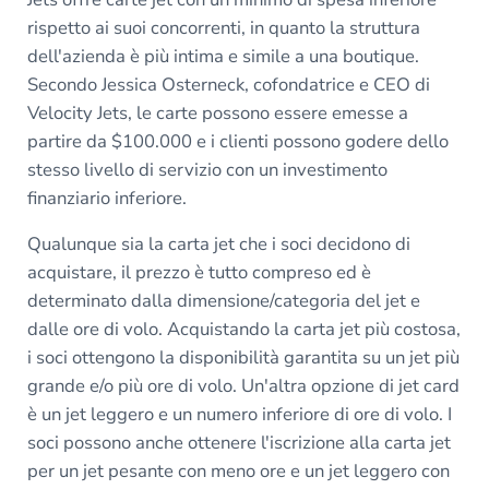
rispetto ai suoi concorrenti, in quanto la struttura
dell'azienda è più intima e simile a una boutique.
Secondo Jessica Osterneck, cofondatrice e CEO di
Velocity Jets, le carte possono essere emesse a
partire da $100.000 e i clienti possono godere dello
stesso livello di servizio con un investimento
finanziario inferiore.
Qualunque sia la carta jet che i soci decidono di
acquistare, il prezzo è tutto compreso ed è
determinato dalla dimensione/categoria del jet e
dalle ore di volo. Acquistando la carta jet più costosa,
i soci ottengono la disponibilità garantita su un jet più
grande e/o più ore di volo. Un'altra opzione di jet card
è un jet leggero e un numero inferiore di ore di volo. I
soci possono anche ottenere l'iscrizione alla carta jet
per un jet pesante con meno ore e un jet leggero con