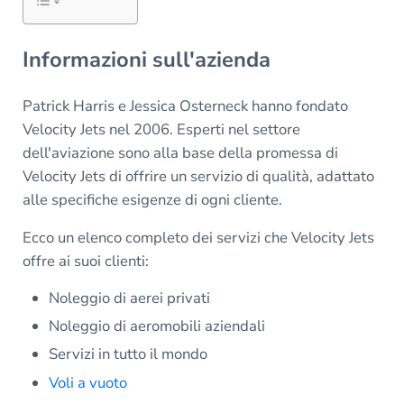
Informazioni sull'azienda
Patrick Harris e Jessica Osterneck hanno fondato
Velocity Jets nel 2006. Esperti nel settore
dell'aviazione sono alla base della promessa di
Velocity Jets di offrire un servizio di qualità, adattato
alle specifiche esigenze di ogni cliente.
Ecco un elenco completo dei servizi che Velocity Jets
offre ai suoi clienti:
Noleggio di aerei privati
Noleggio di aeromobili aziendali
Servizi in tutto il mondo
Voli a vuoto