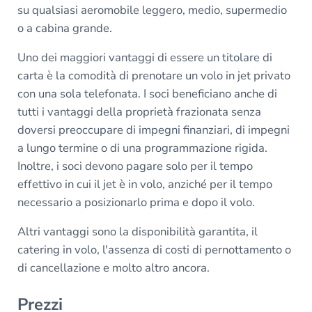
su qualsiasi aeromobile leggero, medio, supermedio
o a cabina grande.
Uno dei maggiori vantaggi di essere un titolare di
carta è la comodità di prenotare un volo in jet privato
con una sola telefonata. I soci beneficiano anche di
tutti i vantaggi della proprietà frazionata senza
doversi preoccupare di impegni finanziari, di impegni
a lungo termine o di una programmazione rigida.
Inoltre, i soci devono pagare solo per il tempo
effettivo in cui il jet è in volo, anziché per il tempo
necessario a posizionarlo prima e dopo il volo.
Altri vantaggi sono la disponibilità garantita, il
catering in volo, l'assenza di costi di pernottamento o
di cancellazione e molto altro ancora.
Prezzi