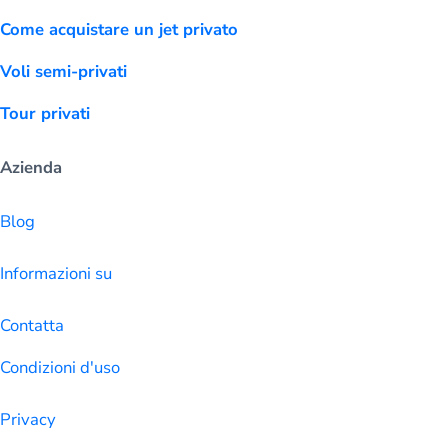
Come acquistare un jet privato
Voli semi-privati
Tour privati
Azienda
Blog
Informazioni su
Contatta
Condizioni d'uso
Privacy