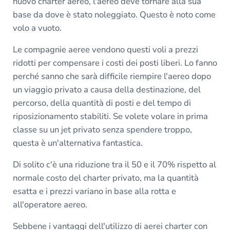
nuovo charter aereo, l'aereo deve tornare alla sua
base da dove è stato noleggiato. Questo è noto come
volo a vuoto.
Le compagnie aeree vendono questi voli a prezzi
ridotti per compensare i costi dei posti liberi. Lo fanno
perché sanno che sarà difficile riempire l'aereo dopo
un viaggio privato a causa della destinazione, del
percorso, della quantità di posti e del tempo di
riposizionamento stabiliti. Se volete volare in prima
classe su un jet privato senza spendere troppo,
questa è un'alternativa fantastica.
Di solito c'è una riduzione tra il 50 e il 70% rispetto al
normale costo del charter privato, ma la quantità
esatta e i prezzi variano in base alla rotta e
all'operatore aereo.
Sebbene i vantaggi dell'utilizzo di aerei charter con