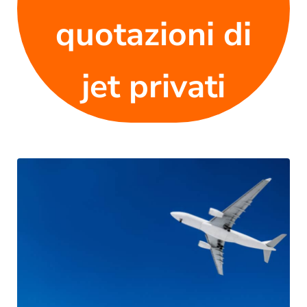
quotazioni di
jet privati