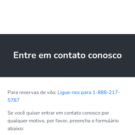
Entre em contato conosco
Para reservas de vôo:
Ligue-nos para 1-888-217-
5787
Se você quiser entrar em contato conosco por
qualquer motivo, por favor, preencha o formulário
abaixo: