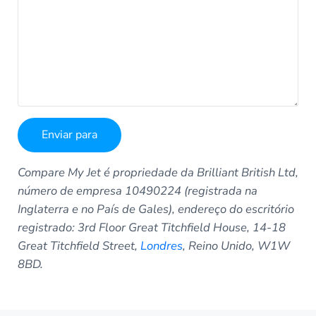
Compare My Jet é propriedade da Brilliant British Ltd,
número de empresa 10490224 (registrada na
Inglaterra e no País de Gales), endereço do escritório
registrado: 3rd Floor Great Titchfield House, 14-18
Great Titchfield Street,
Londres
, Reino Unido, W1W
8BD.