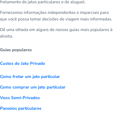
fretamento de jatos particulares e de aluguel.
Fornecemos informações independentes e imparciais para
que você possa tomar decisões de viagem mais informadas.
Dê uma olhada em alguns de nossos guias mais populares à
direita.
Guias populares
Custos do Jato Privado
Como fretar um jato particular
Como comprar um jato particular
Voos Semi-Privados
Passeios particulares