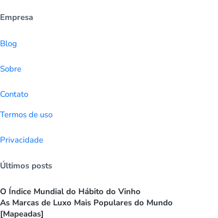
Empresa
Blog
Sobre
Contato
Termos de uso
Privacidade
Últimos posts
O Índice Mundial do Hábito do Vinho
As Marcas de Luxo Mais Populares do Mundo
[Mapeadas]