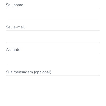
Seu nome
Seu e-mail
Assunto
Sua mensagem (opcional)