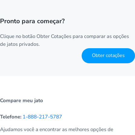
Pronto para começar?
Clique no botão Obter Cotações para comparar as opções
de jatos privados.
Obter cotações
Compare meu jato
Telefone:
1-888-217-5787
Ajudamos você a encontrar as melhores opções de