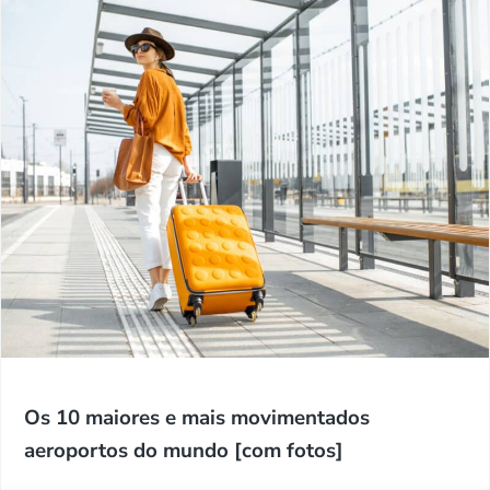
Os 10 maiores e mais movimentados
aeroportos do mundo [com fotos]