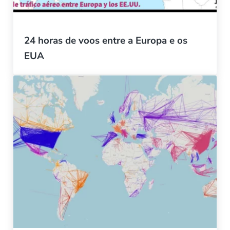
24 horas de voos entre a Europa e os
EUA