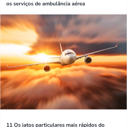
os serviços de ambulância aérea
11 Os jatos particulares mais rápidos do