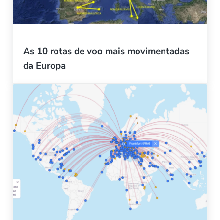
As 10 rotas de voo mais movimentadas
da Europa