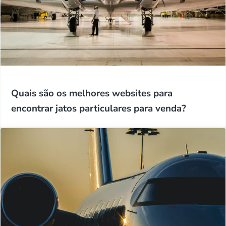
Quais são os melhores websites para
encontrar jatos particulares para venda?