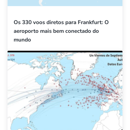
Os 330 voos diretos para Frankfurt: O
aeroporto mais bem conectado do
mundo