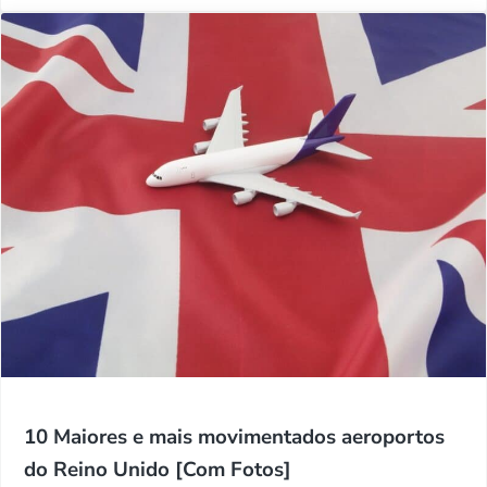
10 Maiores e mais movimentados aeroportos
do Reino Unido [Com Fotos]