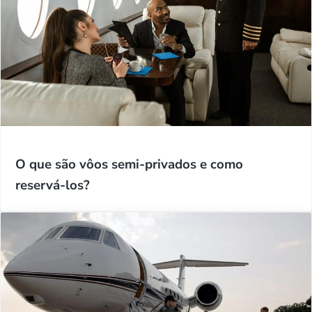
O que são vôos semi-privados e como
reservá-los?