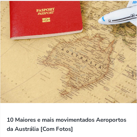
10 Maiores e mais movimentados Aeroportos
da Austrália [Com Fotos]