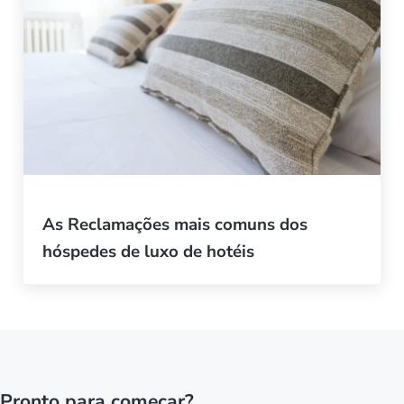
As Reclamações mais comuns dos
hóspedes de luxo de hotéis
Pronto para começar?