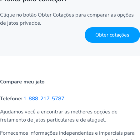
Clique no botão Obter Cotações para comparar as opções
de jatos privados.
Obter cotações
Compare meu jato
Telefone:
1-888-217-5787
Ajudamos você a encontrar as melhores opções de
fretamento de jatos particulares e de aluguel.
Fornecemos informações independentes e imparciais para