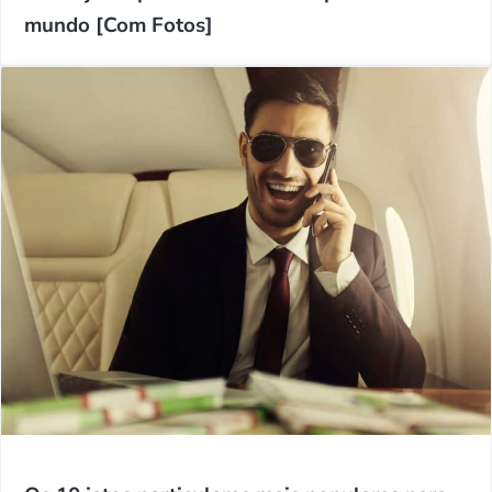
mundo [Com Fotos]