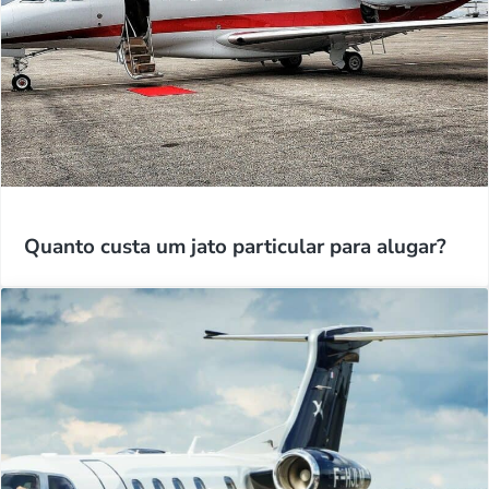
Quanto custa um jato particular para alugar?