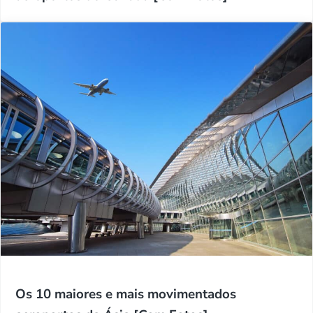
Os 10 maiores e mais movimentados