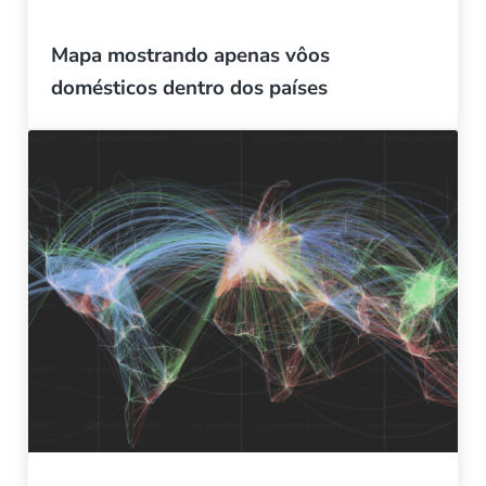
Mapa mostrando apenas vôos
domésticos dentro dos países