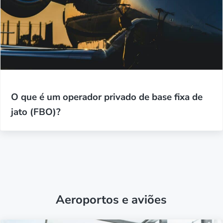
O que é um operador privado de base fixa de
jato (FBO)?
Aeroportos e aviões