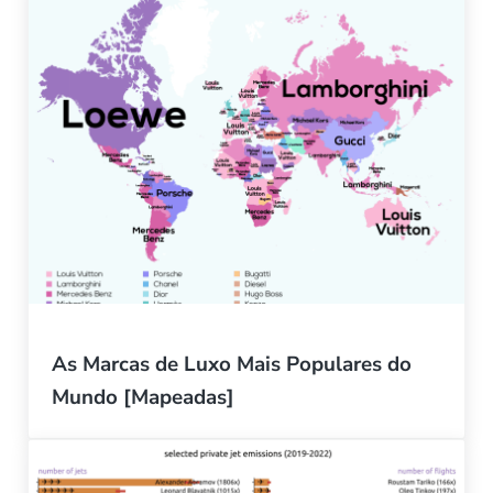
As Marcas de Luxo Mais Populares do
Mundo [Mapeadas]