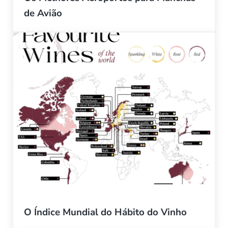
de Avião
O Índice Mundial do Hábito do Vinho