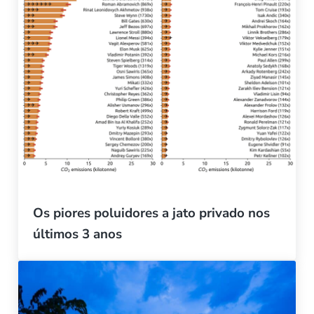
Os piores poluidores a jato privado nos
últimos 3 anos