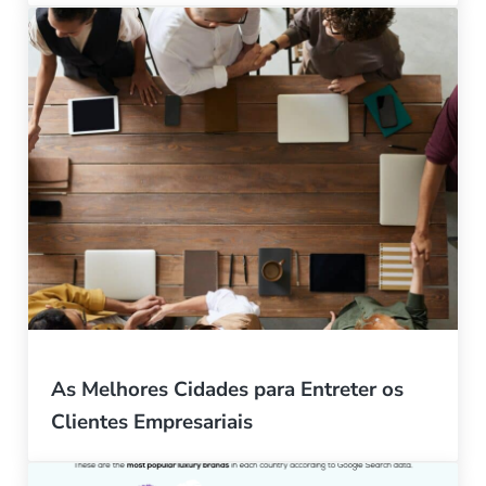
As Melhores Cidades para Entreter os
Clientes Empresariais