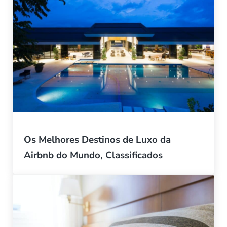
Os Melhores Destinos de Luxo da
Airbnb do Mundo, Classificados