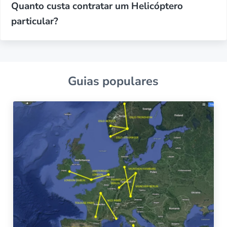
Quanto custa contratar um Helicóptero
particular?
Guias populares