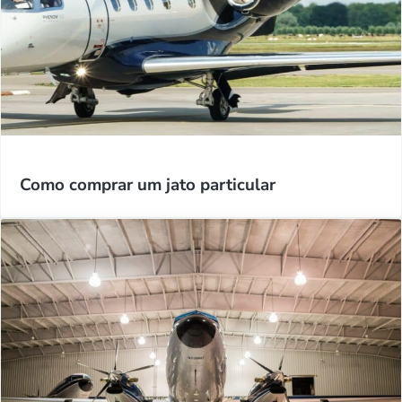
Como comprar um jato particular