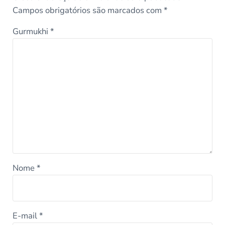
Campos obrigatórios são marcados com
*
Gurmukhi
*
Nome
*
E-mail
*