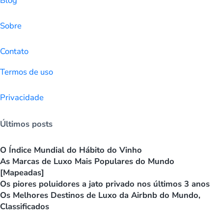
Blog
Sobre
Contato
Termos de uso
Privacidade
Últimos posts
O Índice Mundial do Hábito do Vinho
As Marcas de Luxo Mais Populares do Mundo
[Mapeadas]
Os piores poluidores a jato privado nos últimos 3 anos
Os Melhores Destinos de Luxo da Airbnb do Mundo,
Classificados