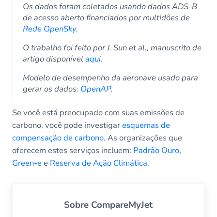
Os dados foram coletados usando dados ADS-B
de acesso aberto financiados por multidões de
Rede OpenSky
.
O trabalho foi feito por J. Sun et al., manuscrito de
artigo disponível
aqui
.
Modelo de desempenho da aeronave usado para
gerar os dados:
OpenAP
.
Se você está preocupado com suas emissões de
carbono, você pode investigar
esquemas de
compensação de carbono
. As organizações que
oferecem estes serviços incluem:
Padrão Ouro
,
Green-e
e
Reserva de Ação Climática
.
Sobre
CompareMyJet