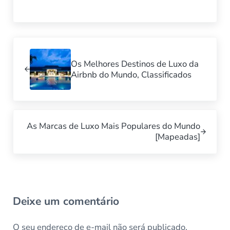
Posto Anterior:
Os Melhores Destinos de Luxo da
Airbnb do Mundo, Classificados
Próximo Post:
As Marcas de Luxo Mais Populares do Mundo
[Mapeadas]
Interações do leitor
Deixe um comentário
O seu endereço de e-mail não será publicado.