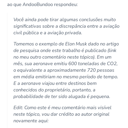
ao que AndooBundoo respondeu:
Você ainda pode tirar algumas conclusões muito
significativas sobre a discrepância entre a aviação
civil pública e a aviação privada.
Tomemos o exemplo de Elon Musk dado no artigo
de pesquisa onde este trabalho é publicado (link
no meu outro comentário neste tópico). Em um
mês, sua aeronave emitiu 600 toneladas de CO2,
o equivalente a aproximadamente 720 pessoas
em média emitiriam no mesmo período de tempo.
E a aeronave viajou entre destinos bem
conhecidos do proprietário, portanto, a
probabilidade de ter sido alugada é pequena.
Edit: Como este é meu comentário mais visível
neste tópico, vou dar crédito ao autor original
novamente aqui: