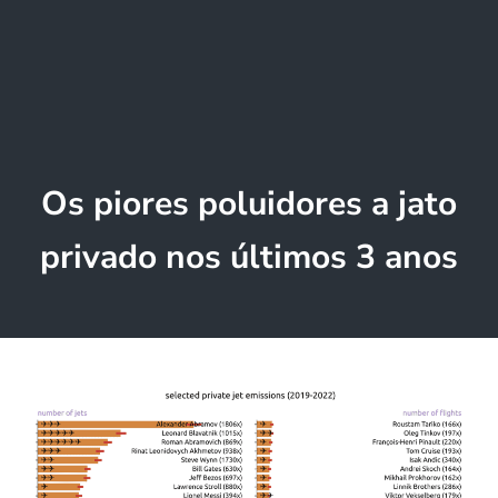
Os piores poluidores a jato
privado nos últimos 3 anos