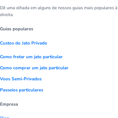
Dê uma olhada em alguns de nossos guias mais populares à
direita.
Guias populares
Custos do Jato Privado
Como fretar um jato particular
Como comprar um jato particular
Voos Semi-Privados
Passeios particulares
Empresa