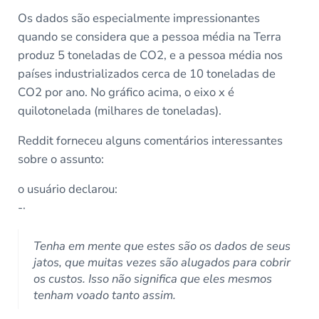
Os dados são especialmente impressionantes
quando se considera que a pessoa média na Terra
produz 5 toneladas de CO2, e a pessoa média nos
países industrializados cerca de 10 toneladas de
CO2 por ano. No gráfico acima, o eixo x é
quilotonelada (milhares de toneladas).
Reddit forneceu alguns comentários interessantes
sobre o assunto:
o usuário declarou:
-·
Tenha em mente que estes são os dados de seus
jatos, que muitas vezes são alugados para cobrir
os custos. Isso não significa que eles mesmos
tenham voado tanto assim.