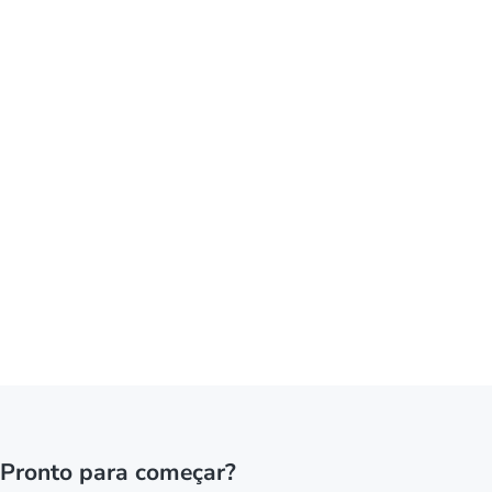
Pronto para começar?