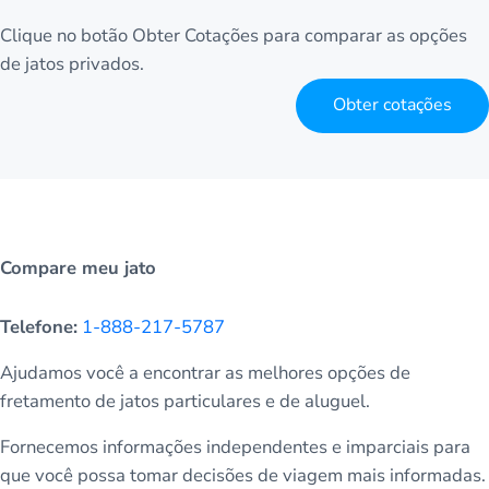
Clique no botão Obter Cotações para comparar as opções
de jatos privados.
Obter cotações
Compare meu jato
Telefone:
1-888-217-5787
Ajudamos você a encontrar as melhores opções de
fretamento de jatos particulares e de aluguel.
Fornecemos informações independentes e imparciais para
que você possa tomar decisões de viagem mais informadas.