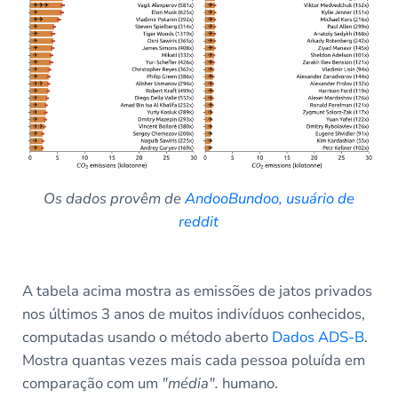
Os dados provêm de
AndooBundoo, usuário de
reddit
A tabela acima mostra as emissões de jatos privados
nos últimos 3 anos de muitos indivíduos conhecidos,
computadas usando o método aberto
Dados ADS-B
.
Mostra quantas vezes mais cada pessoa poluída em
comparação com um
"média".
humano.