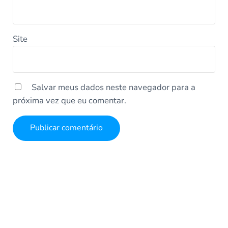
Site
Salvar meus dados neste navegador para a
próxima vez que eu comentar.