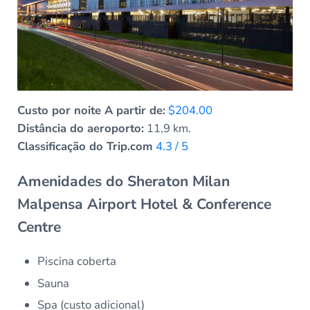
Custo por noite A partir de:
$204.00
Distância do aeroporto:
11,9 km.
Classificação do Trip.com
4.3 / 5
Amenidades do Sheraton Milan
Malpensa Airport Hotel & Conference
Centre
Piscina coberta
Sauna
Spa (custo adicional)