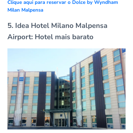
Clique aqui para reservar o Dolce by Wyndham
Milan Malpensa
5. Idea Hotel Milano Malpensa
Airport: Hotel mais barato