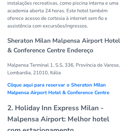
instalações recreativas, como piscina interna e uma
academia aberta 24 horas. Este hotel também
oferece acesso de cortesia à internet sem fio e
assistência com excursões/ingressos.
Sheraton Milan Malpensa Airport Hotel
& Conference Centre Endereço
Malpensa Terminal 1, S.S, 336, Província de Varese,
Lombardia, 21010, Itália
Clique aqui para reservar o Sheraton Milan
Malpensa Airport Hotel & Conference Centre
2. Holiday Inn Express Milan -
Malpensa Airport: Melhor hotel
com estacionamento