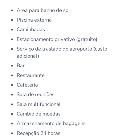
Área para banho de sol
Piscina externa
Caminhadas
Estacionamento privativo (gratuito)
Serviço de traslado do aeroporto (custo
adicional)
Bar
Restaurante
Cafeteria
Sala de reuniões
Sala multifuncional
Câmbio de moedas
Armazenamento de bagagens
Recepção 24 horas