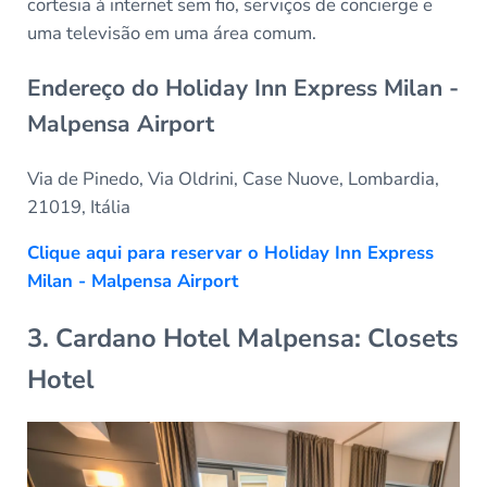
cortesia à internet sem fio, serviços de concierge e
uma televisão em uma área comum.
Endereço do Holiday Inn Express Milan -
Malpensa Airport
Via de Pinedo, Via Oldrini, Case Nuove, Lombardia,
21019, Itália
Clique aqui para reservar o Holiday Inn Express
Milan - Malpensa Airport
3. Cardano Hotel Malpensa: Closets
Hotel