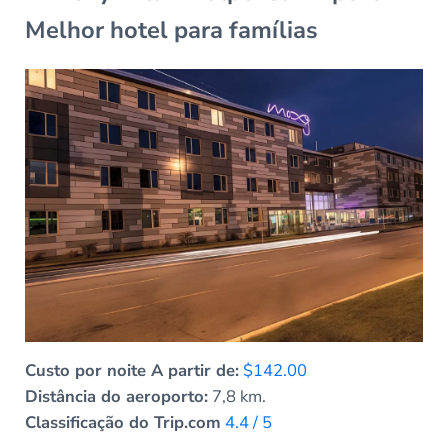
Melhor hotel para famílias
Custo por noite A partir de:
$142.00
Distância do aeroporto:
7,8 km.
Classificação do Trip.com
4.4 / 5