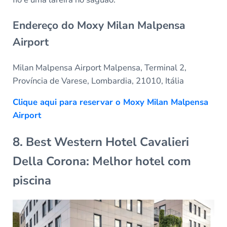
Endereço do Moxy Milan Malpensa
Airport
Milan Malpensa Airport Malpensa, Terminal 2,
Província de Varese, Lombardia, 21010, Itália
Clique aqui para reservar o Moxy Milan Malpensa
Airport
8. Best Western Hotel Cavalieri
Della Corona: Melhor hotel com
piscina