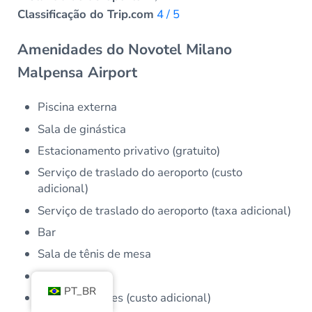
Classificação do Trip.com
4 / 5
Amenidades do Novotel Milano
Malpensa Airport
Piscina externa
Sala de ginástica
Estacionamento privativo (gratuito)
Serviço de traslado do aeroporto (custo
adicional)
Serviço de traslado do aeroporto (taxa adicional)
Bar
Sala de tênis de mesa
Restaurante
PT_BR
Sala de reuniões (custo adicional)