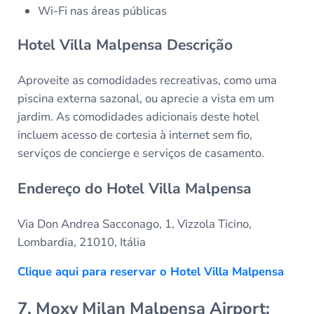
Wi-Fi nas áreas públicas
Hotel Villa Malpensa Descrição
Aproveite as comodidades recreativas, como uma
piscina externa sazonal, ou aprecie a vista em um
jardim. As comodidades adicionais deste hotel
incluem acesso de cortesia à internet sem fio,
serviços de concierge e serviços de casamento.
Endereço do Hotel Villa Malpensa
Via Don Andrea Sacconago, 1, Vizzola Ticino,
Lombardia, 21010, Itália
Clique aqui para reservar o Hotel Villa Malpensa
7. Moxy Milan Malpensa Airport: