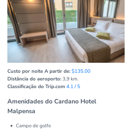
Custo por noite A partir de:
$135.00
Distância do aeroporto:
3,9 km.
Classificação do Trip.com
4.1 / 5
Amenidades do Cardano Hotel
Malpensa
Campo de golfe