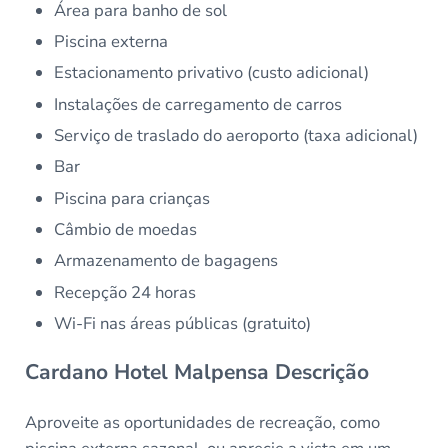
Área para banho de sol
Piscina externa
Estacionamento privativo (custo adicional)
Instalações de carregamento de carros
Serviço de traslado do aeroporto (taxa adicional)
Bar
Piscina para crianças
Câmbio de moedas
Armazenamento de bagagens
Recepção 24 horas
Wi-Fi nas áreas públicas (gratuito)
Cardano Hotel Malpensa Descrição
Aproveite as oportunidades de recreação, como