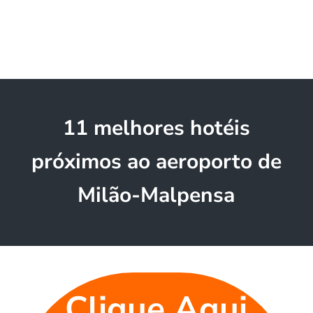
11 melhores hotéis
próximos ao aeroporto de
Milão-Malpensa
Clique Aqui