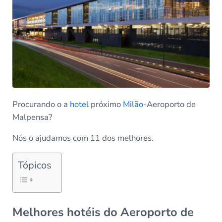
Procurando o a
hotel
próximo
Milão
-Aeroporto de
Malpensa?
Nós o ajudamos com 11 dos melhores.
Tópicos
Melhores hotéis do Aeroporto de