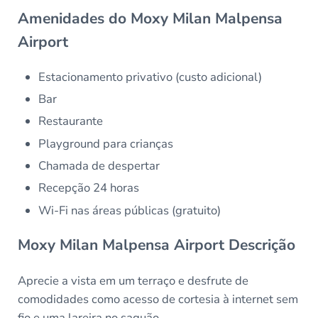
Amenidades do Moxy Milan Malpensa
Airport
Estacionamento privativo (custo adicional)
Bar
Restaurante
Playground para crianças
Chamada de despertar
Recepção 24 horas
Wi-Fi nas áreas públicas (gratuito)
Moxy Milan Malpensa Airport Descrição
Aprecie a vista em um terraço e desfrute de
comodidades como acesso de cortesia à internet sem
fio e uma lareira no saguão.