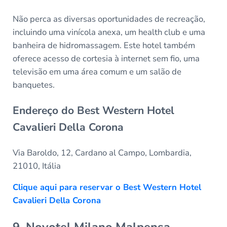
Não perca as diversas oportunidades de recreação,
incluindo uma vinícola anexa, um health club e uma
banheira de hidromassagem. Este hotel também
oferece acesso de cortesia à internet sem fio, uma
televisão em uma área comum e um salão de
banquetes.
Endereço do Best Western Hotel
Cavalieri Della Corona
Via Baroldo, 12, Cardano al Campo, Lombardia,
21010, Itália
Clique aqui para reservar o Best Western Hotel
Cavalieri Della Corona
9. Novotel Milano Malpensa