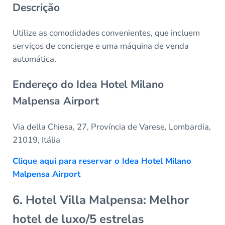
Descrição
Utilize as comodidades convenientes, que incluem
serviços de concierge e uma máquina de venda
automática.
Endereço do Idea Hotel Milano
Malpensa Airport
Via della Chiesa, 27, Província de Varese, Lombardia,
21019, Itália
Clique aqui para reservar o Idea Hotel Milano
Malpensa Airport
6. Hotel Villa Malpensa: Melhor
hotel de luxo/5 estrelas