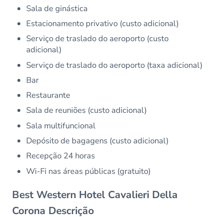
Sala de ginástica
Estacionamento privativo (custo adicional)
Serviço de traslado do aeroporto (custo
adicional)
Serviço de traslado do aeroporto (taxa adicional)
Bar
Restaurante
Sala de reuniões (custo adicional)
Sala multifuncional
Depósito de bagagens (custo adicional)
Recepção 24 horas
Wi-Fi nas áreas públicas (gratuito)
Best Western Hotel Cavalieri Della
Corona Descrição