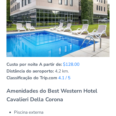
Custo por noite A partir de:
$128.00
Distância do aeroporto:
4,2 km.
Classificação do Trip.com
4.1 / 5
Amenidades do Best Western Hotel
Cavalieri Della Corona
Piscina externa