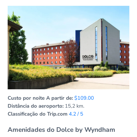
Custo por noite A partir de:
$109.00
Distância do aeroporto:
15,2 km.
Classificação do Trip.com
4.2 / 5
Amenidades do Dolce by Wyndham