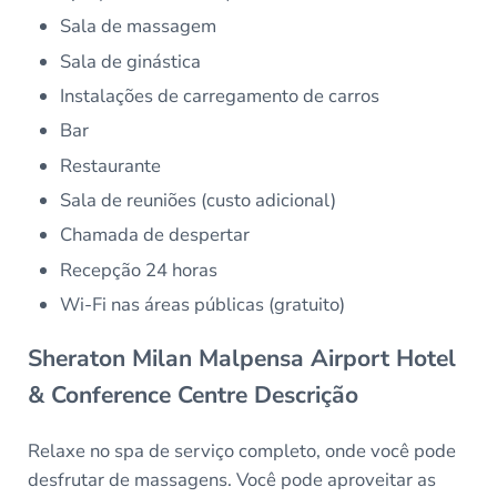
Sala de massagem
Sala de ginástica
Instalações de carregamento de carros
Bar
Restaurante
Sala de reuniões (custo adicional)
Chamada de despertar
Recepção 24 horas
Wi-Fi nas áreas públicas (gratuito)
Sheraton Milan Malpensa Airport Hotel
& Conference Centre Descrição
Relaxe no spa de serviço completo, onde você pode
desfrutar de massagens. Você pode aproveitar as