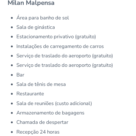
Milan Malpensa
Área para banho de sol
Sala de ginástica
Estacionamento privativo (gratuito)
Instalações de carregamento de carros
Serviço de traslado do aeroporto (gratuito)
Serviço de traslado do aeroporto (gratuito)
Bar
Sala de tênis de mesa
Restaurante
Sala de reuniões (custo adicional)
Armazenamento de bagagens
Chamada de despertar
Recepção 24 horas