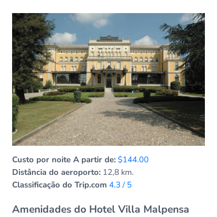
Custo por noite A partir de:
$144.00
Distância do aeroporto:
12,8 km.
Classificação do Trip.com
4.3 / 5
Amenidades do Hotel Villa Malpensa