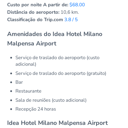
Custo por noite A partir de:
$68.00
Distância do aeroporto:
10,6 km.
Classificação do Trip.com
3.8 / 5
Amenidades do Idea Hotel Milano
Malpensa Airport
Serviço de traslado do aeroporto (custo
adicional)
Serviço de traslado do aeroporto (gratuito)
Bar
Restaurante
Sala de reuniões (custo adicional)
Recepção 24 horas
Idea Hotel Milano Malpensa Airport