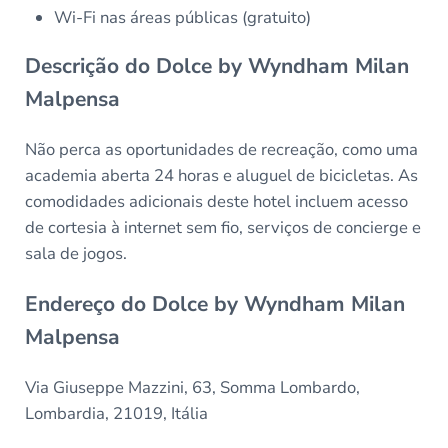
Wi-Fi nas áreas públicas (gratuito)
Descrição do Dolce by Wyndham Milan
Malpensa
Não perca as oportunidades de recreação, como uma
academia aberta 24 horas e aluguel de bicicletas. As
comodidades adicionais deste hotel incluem acesso
de cortesia à internet sem fio, serviços de concierge e
sala de jogos.
Endereço do Dolce by Wyndham Milan
Malpensa
Via Giuseppe Mazzini, 63, Somma Lombardo,
Lombardia, 21019, Itália