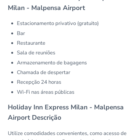
Milan - Malpensa Airport
Estacionamento privativo (gratuito)
Bar
Restaurante
Sala de reuniões
Armazenamento de bagagens
Chamada de despertar
Recepção 24 horas
Wi-Fi nas áreas públicas
Holiday Inn Express Milan - Malpensa
Airport Descrição
Utilize comodidades convenientes, como acesso de