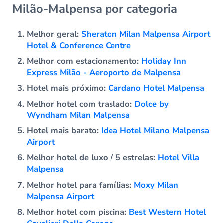
Milão-Malpensa por categoria
Melhor geral:
Sheraton Milan Malpensa Airport
Hotel & Conference Centre
Melhor com estacionamento:
Holiday Inn
Express Milão - Aeroporto de Malpensa
Hotel mais próximo:
Cardano Hotel Malpensa
Melhor hotel com traslado:
Dolce by
Wyndham Milan Malpensa
Hotel mais barato:
Idea Hotel Milano Malpensa
Airport
Melhor hotel de luxo / 5 estrelas:
Hotel Villa
Malpensa
Melhor hotel para famílias:
Moxy Milan
Malpensa Airport
Melhor hotel com piscina:
Best Western Hotel