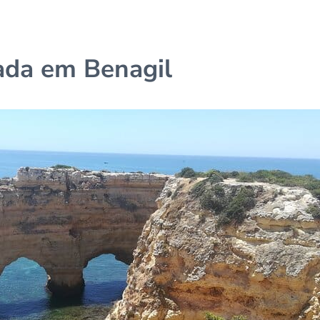
ada em Benagil