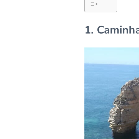
1. Caminh