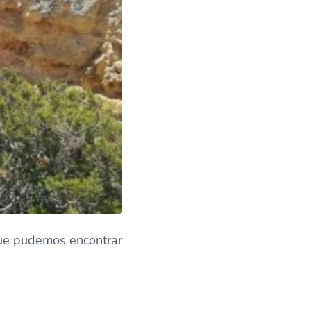
ue pudemos encontrar