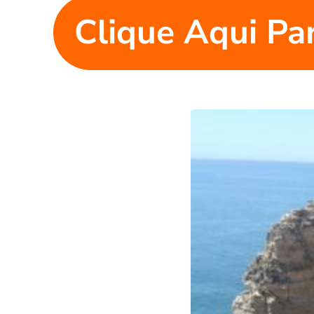
Clique Aqui Pa