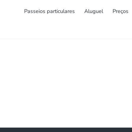
Passeios particulares
Aluguel
Preços