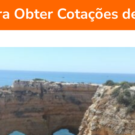
ra Obter Cotações de