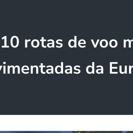
10 rotas de voo 
imentadas da Eu