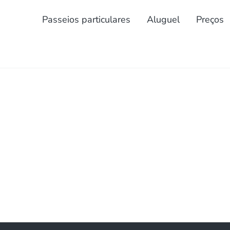
Passeios particulares
Aluguel
Preços