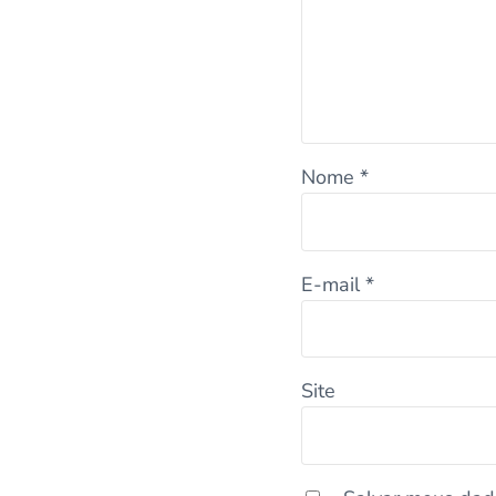
Nome
*
E-mail
*
Site