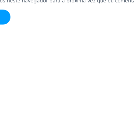
os neste navegador para a próxima vez que eu comenta