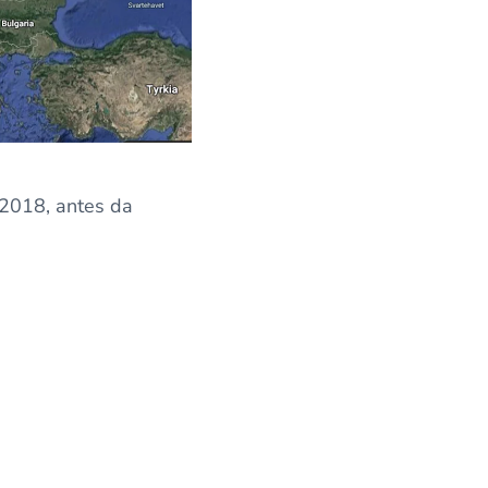
2018, antes da