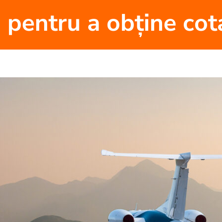
ci pentru a obține cota