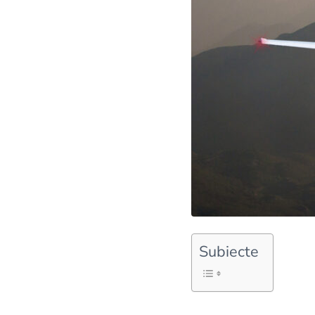
Subiecte