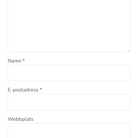
Namn
*
E-postadress
*
Webbplats