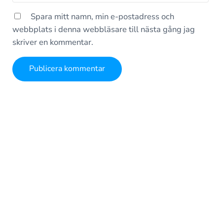
Spara mitt namn, min e-postadress och
webbplats i denna webbläsare till nästa gång jag
skriver en kommentar.