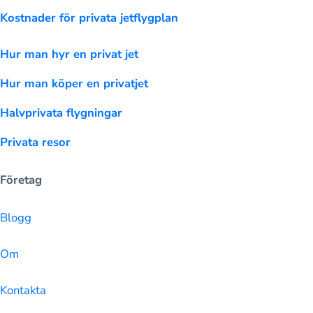
Kostnader för privata jetflygplan
Hur man hyr en privat jet
Hur man köper en privatjet
Halvprivata flygningar
Privata resor
Företag
Blogg
Om
Kontakta