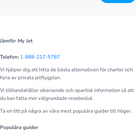
Jämför My Jet
Telefon:
1-888-217-5787
Vi hjälper dig att hitta de bästa alternativen för charter och
hyra av privata jetflygplan.
Vi tillhandahåller oberoende och opartisk information så att
du kan fatta mer välgrundade resebeslut.
Ta en titt på några av våra mest populära guider till höger.
Populära guider