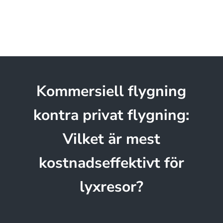
Kommersiell flygning
kontra privat flygning:
Vilket är mest
kostnadseffektivt för
lyxresor?