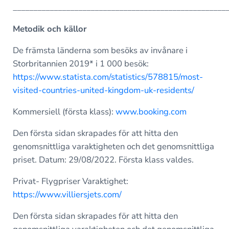
____________________________________________________
Metodik och källor
De främsta länderna som besöks av invånare i
Storbritannien 2019* i 1 000 besök:
https://www.statista.com/statistics/578815/most-
visited-countries-united-kingdom-uk-residents/
Kommersiell (första klass):
www.booking.com
Den första sidan skrapades för att hitta den
genomsnittliga varaktigheten och det genomsnittliga
priset. Datum: 29/08/2022. Första klass valdes.
Privat- Flygpriser Varaktighet:
https://www.villiersjets.com/
Den första sidan skrapades för att hitta den