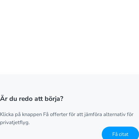
Är du redo att börja?
Klicka på knappen Få offerter för att jämföra alternativ för
privatjetflyg.
Få citat