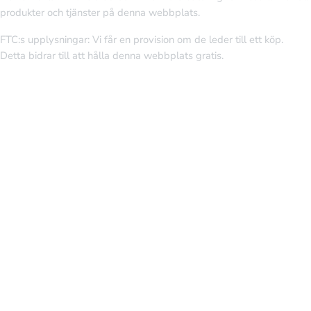
produkter och tjänster på denna webbplats.
FTC:s upplysningar: Vi får en provision om de leder till ett köp.
Detta bidrar till att hålla denna webbplats gratis.