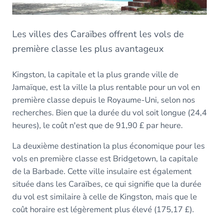
Les villes des Caraïbes offrent les vols de
première classe les plus avantageux
Kingston, la capitale et la plus grande ville de
Jamaïque, est la ville la plus rentable pour un vol en
première classe depuis le Royaume-Uni, selon nos
recherches. Bien que la durée du vol soit longue (24,4
heures), le coût n'est que de 91,90 £ par heure.
La deuxième destination la plus économique pour les
vols en première classe est Bridgetown, la capitale
de la Barbade. Cette ville insulaire est également
située dans les Caraïbes, ce qui signifie que la durée
du vol est similaire à celle de Kingston, mais que le
coût horaire est légèrement plus élevé (175,17 £).