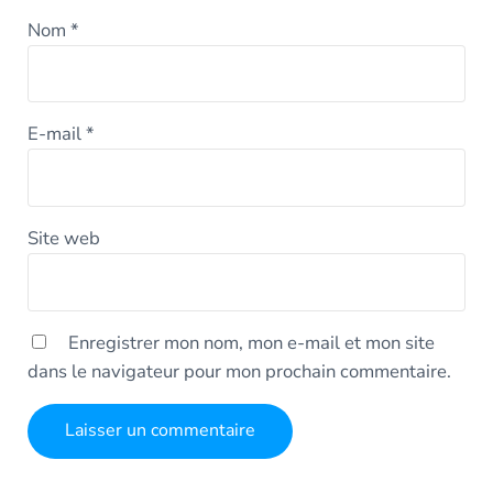
Nom
*
E-mail
*
Site web
Enregistrer mon nom, mon e-mail et mon site
dans le navigateur pour mon prochain commentaire.