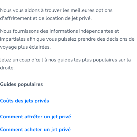
Nous vous aidons à trouver les meilleures options
d'affrètement et de location de jet privé.
Nous fournissons des informations indépendantes et
impartiales afin que vous puissiez prendre des décisions de
voyage plus éclairées.
Jetez un coup d'œil à nos guides les plus populaires sur la
droite.
Guides populaires
Coûts des jets privés
Comment affréter un jet privé
Comment acheter un jet privé