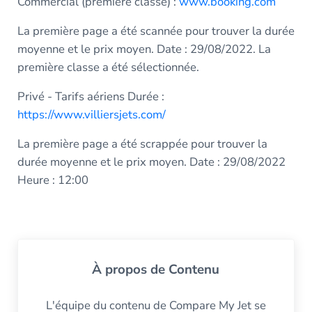
Commercial (première classe) :
www.booking.com
La première page a été scannée pour trouver la durée
moyenne et le prix moyen. Date : 29/08/2022. La
première classe a été sélectionnée.
Privé - Tarifs aériens Durée :
https://www.villiersjets.com/
La première page a été scrappée pour trouver la
durée moyenne et le prix moyen. Date : 29/08/2022
Heure : 12:00
À propos de
Contenu
L'équipe du contenu de Compare My Jet se