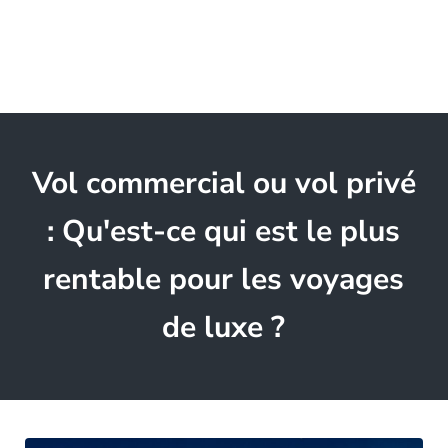
Vol commercial ou vol privé
: Qu'est-ce qui est le plus
rentable pour les voyages
de luxe ?