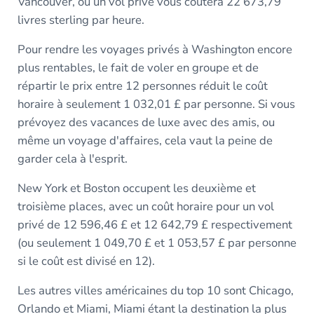
Vancouver, où un vol privé vous coûtera 22 673,79
livres sterling par heure.
Pour rendre les voyages privés à Washington encore
plus rentables, le fait de voler en groupe et de
répartir le prix entre 12 personnes réduit le coût
horaire à seulement 1 032,01 £ par personne. Si vous
prévoyez des vacances de luxe avec des amis, ou
même un voyage d'affaires, cela vaut la peine de
garder cela à l'esprit.
New York et Boston occupent les deuxième et
troisième places, avec un coût horaire pour un vol
privé de 12 596,46 £ et 12 642,79 £ respectivement
(ou seulement 1 049,70 £ et 1 053,57 £ par personne
si le coût est divisé en 12).
Les autres villes américaines du top 10 sont Chicago,
Orlando et Miami, Miami étant la destination la plus