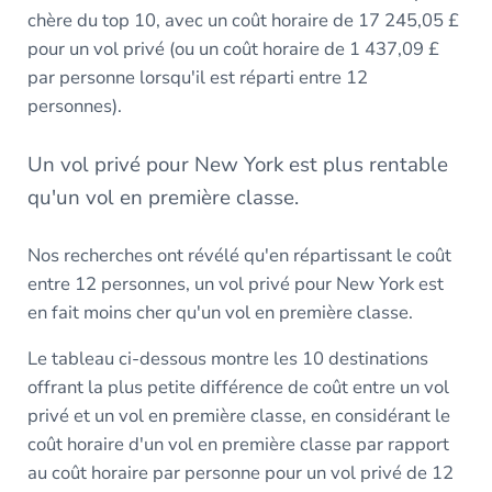
chère du top 10, avec un coût horaire de 17 245,05 £
pour un vol privé (ou un coût horaire de 1 437,09 £
par personne lorsqu'il est réparti entre 12
personnes).
Un vol privé pour New York est plus rentable
qu'un vol en première classe.
Nos recherches ont révélé qu'en répartissant le coût
entre 12 personnes, un vol privé pour New York est
en fait moins cher qu'un vol en première classe.
Le tableau ci-dessous montre les 10 destinations
offrant la plus petite différence de coût entre un vol
privé et un vol en première classe, en considérant le
coût horaire d'un vol en première classe par rapport
au coût horaire par personne pour un vol privé de 12