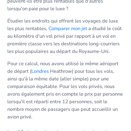
peuvent-ils être plus rentables que d'autres
lorsqu'on paie pour le luxe ?
Étudier les endroits qui offrent les voyages de luxe
les plus rentables,
Comparer mon jet
a étudié le coût
au kilomètre d'un vol privé par rapport à un vol en
première classe vers les destinations long-courriers
les plus populaires au départ du Royaume-Uni.
Pour ce calcul, nous avons utilisé le même aéroport
de départ (
Londres
Heathrow) pour tous les vols,
ainsi qu'à la même date (aller simple) pour une
comparaison équitable. Pour les vols privés, nous
avons également pris en compte le prix par personne
lorsqu'il est réparti entre 12 personnes, soit le
nombre moyen de passagers que peut accueillir un
avion privé.