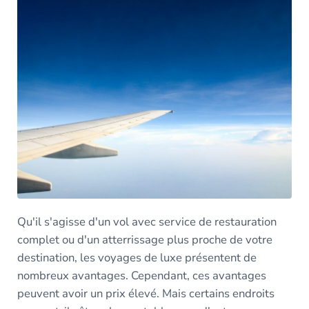
Qu'il s'agisse d'un vol avec service de restauration
complet ou d'un atterrissage plus proche de votre
destination, les voyages de luxe présentent de
nombreux avantages. Cependant, ces avantages
peuvent avoir un prix élevé. Mais certains endroits