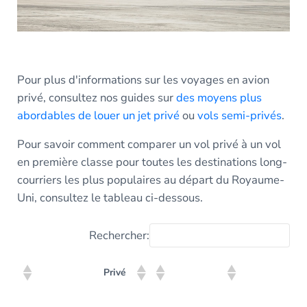
Pour plus d'informations sur les voyages en avion
privé, consultez nos guides sur
des moyens plus
abordables de louer un jet privé
ou
vols semi-privés
.
Pour savoir comment comparer un vol privé à un vol
en première classe pour toutes les destinations long-
courriers les plus populaires au départ du Royaume-
Uni, consultez le tableau ci-dessous.
Rechercher:
Co
Privé
(pr
cla