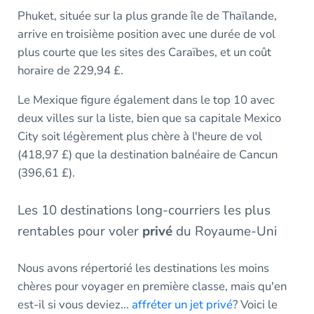
Phuket, située sur la plus grande île de Thaïlande,
arrive en troisième position avec une durée de vol
plus courte que les sites des Caraïbes, et un coût
horaire de 229,94 £.
Le Mexique figure également dans le top 10 avec
deux villes sur la liste, bien que sa capitale Mexico
City soit légèrement plus chère à l'heure de vol
(418,97 £) que la destination balnéaire de Cancun
(396,61 £).
Les 10 destinations long-courriers les plus
rentables pour voler
privé
du Royaume-Uni
Nous avons répertorié les destinations les moins
chères pour voyager en première classe, mais qu'en
est-il si vous deviez...
affréter un jet privé
? Voici le