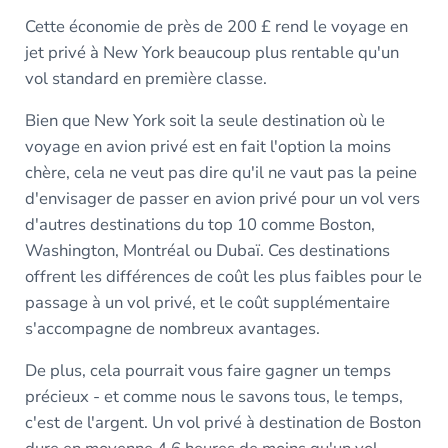
Cette économie de près de 200 £ rend le voyage en
jet privé à New York beaucoup plus rentable qu'un
vol standard en première classe.
Bien que New York soit la seule destination où le
voyage en avion privé est en fait l'option la moins
chère, cela ne veut pas dire qu'il ne vaut pas la peine
d'envisager de passer en avion privé pour un vol vers
d'autres destinations du top 10 comme Boston,
Washington, Montréal ou Dubaï. Ces destinations
offrent les différences de coût les plus faibles pour le
passage à un vol privé, et le coût supplémentaire
s'accompagne de nombreux avantages.
De plus, cela pourrait vous faire gagner un temps
précieux - et comme nous le savons tous, le temps,
c'est de l'argent. Un vol privé à destination de Boston