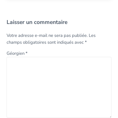
Interactions avec les lecteurs
Laisser un commentaire
Votre adresse e-mail ne sera pas publiée.
Les
champs obligatoires sont indiqués avec
*
Géorgien
*