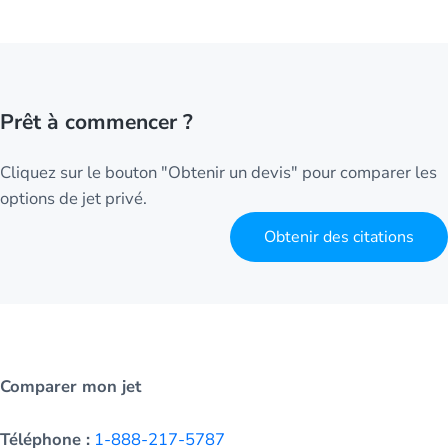
Prêt à commencer ?
Cliquez sur le bouton "Obtenir un devis" pour comparer les
options de jet privé.
Obtenir des citations
Comparer mon jet
Téléphone :
1-888-217-5787