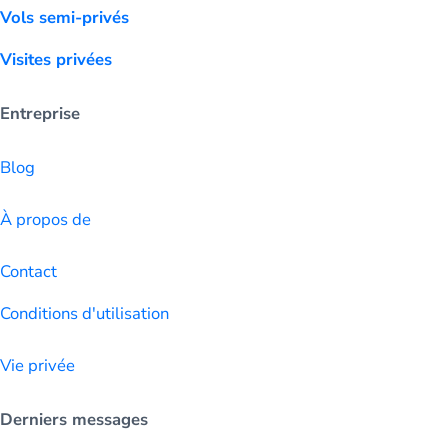
Vols semi-privés
Visites privées
Entreprise
Blog
À propos de
Contact
Conditions d'utilisation
Vie privée
Derniers messages