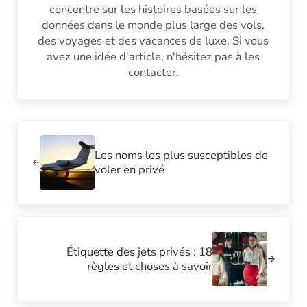
concentre sur les histoires basées sur les
données dans le monde plus large des vols,
des voyages et des vacances de luxe. Si vous
avez une idée d'article, n'hésitez pas à les
contacter.
Poste précédent :
Les noms les plus susceptibles de
voler en privé
Post suivant :
Étiquette des jets privés : 18
règles et choses à savoir