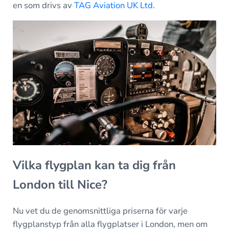
en som drivs av
TAG Aviation UK Ltd
.
Vilka flygplan kan ta dig från
London till Nice?
Nu vet du de genomsnittliga priserna för varje
flygplanstyp från alla flygplatser i London, men om