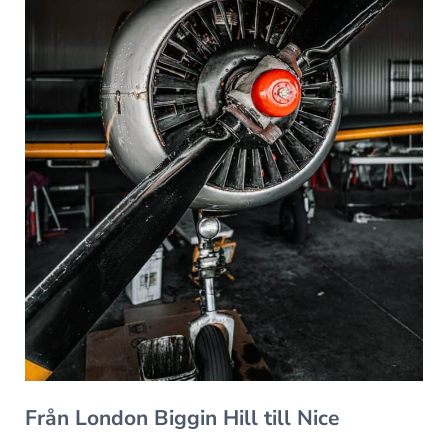
Från London Biggin Hill till Nice