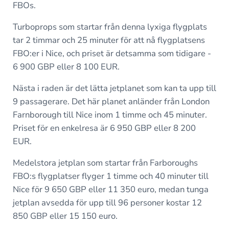
FBOs.
Turboprops som startar från denna lyxiga flygplats
tar 2 timmar och 25 minuter för att nå flygplatsens
FBO:er i Nice, och priset är detsamma som tidigare -
6 900 GBP eller 8 100 EUR.
Nästa i raden är det lätta jetplanet som kan ta upp till
9 passagerare. Det här planet anländer från London
Farnborough till Nice inom 1 timme och 45 minuter.
Priset för en enkelresa är 6 950 GBP eller 8 200
EUR.
Medelstora jetplan som startar från Farboroughs
FBO:s flygplatser flyger 1 timme och 40 minuter till
Nice för 9 650 GBP eller 11 350 euro, medan tunga
jetplan avsedda för upp till 96 personer kostar 12
850 GBP eller 15 150 euro.