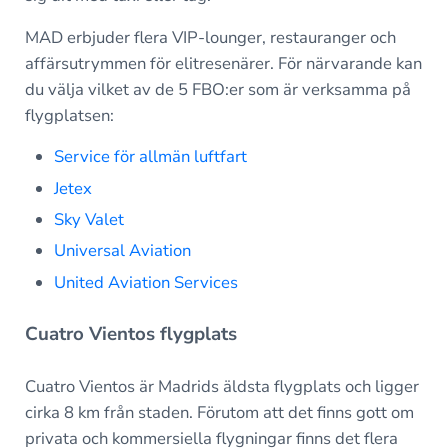
MAD erbjuder flera VIP-lounger, restauranger och
affärsutrymmen för elitresenärer. För närvarande kan
du välja vilket av de 5 FBO:er som är verksamma på
flygplatsen:
Service för allmän luftfart
Jetex
Sky Valet
Universal Aviation
United Aviation Services
Cuatro Vientos flygplats
Cuatro Vientos är Madrids äldsta flygplats och ligger
cirka 8 km från staden. Förutom att det finns gott om
privata och kommersiella flygningar finns det flera