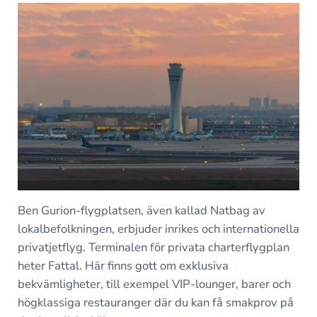
Ben Gurion-flygplatsen, även kallad Natbag av
lokalbefolkningen, erbjuder inrikes och internationella
privatjetflyg. Terminalen för privata charterflygplan
heter Fattal. Här finns gott om exklusiva
bekvämligheter, till exempel VIP-lounger, barer och
högklassiga restauranger där du kan få smakprov på