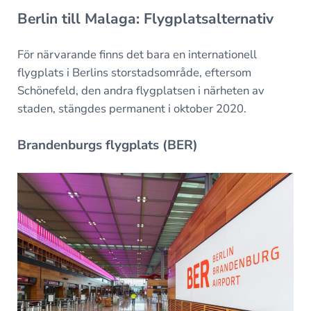
Berlin till Malaga: Flygplatsalternativ
För närvarande finns det bara en internationell
flygplats i Berlins storstadsområde, eftersom
Schönefeld, den andra flygplatsen i närheten av
staden, stängdes permanent i oktober 2020.
Brandenburgs flygplats (BER)