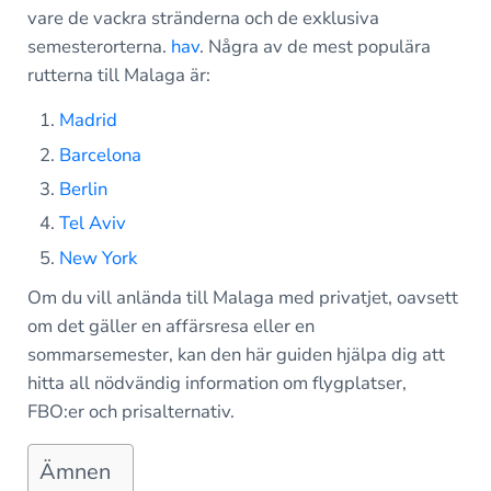
vare de vackra stränderna och de exklusiva
semesterorterna.
hav
. Några av de mest populära
rutterna till Malaga är:
Madrid
Barcelona
Berlin
Tel Aviv
New York
Om du vill anlända till Malaga med privatjet, oavsett
om det gäller en affärsresa eller en
sommarsemester, kan den här guiden hjälpa dig att
hitta all nödvändig information om flygplatser,
FBO:er och prisalternativ.
Ämnen