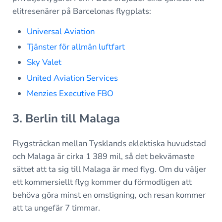
elitresenärer på Barcelonas flygplats:
Universal Aviation
Tjänster för allmän luftfart
Sky Valet
United Aviation Services
Menzies Executive FBO
3. Berlin till Malaga
Flygsträckan mellan Tysklands eklektiska huvudstad
och Malaga är cirka 1 389 mil, så det bekvämaste
sättet att ta sig till Malaga är med flyg. Om du väljer
ett kommersiellt flyg kommer du förmodligen att
behöva göra minst en omstigning, och resan kommer
att ta ungefär 7 timmar.