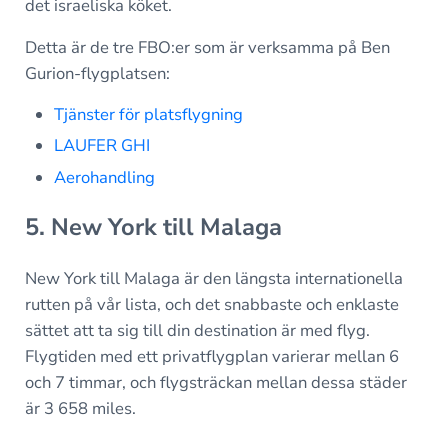
det israeliska köket.
Detta är de tre FBO:er som är verksamma på Ben
Gurion-flygplatsen:
Tjänster för platsflygning
LAUFER GHI
Aerohandling
5. New York till Malaga
New York till Malaga är den längsta internationella
rutten på vår lista, och det snabbaste och enklaste
sättet att ta sig till din destination är med flyg.
Flygtiden med ett privatflygplan varierar mellan 6
och 7 timmar, och flygsträckan mellan dessa städer
är 3 658 miles.