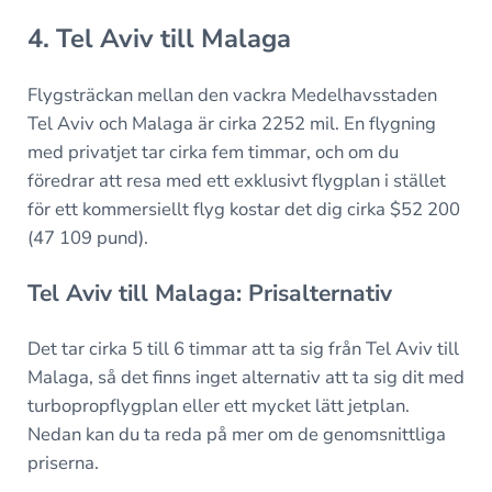
4. Tel Aviv till Malaga
Flygsträckan mellan den vackra Medelhavsstaden
Tel Aviv och Malaga är cirka 2252 mil. En flygning
med privatjet tar cirka fem timmar, och om du
föredrar att resa med ett exklusivt flygplan i stället
för ett kommersiellt flyg kostar det dig cirka $52 200
(47 109 pund).
Tel Aviv till Malaga: Prisalternativ
Det tar cirka 5 till 6 timmar att ta sig från Tel Aviv till
Malaga, så det finns inget alternativ att ta sig dit med
turbopropflygplan eller ett mycket lätt jetplan.
Nedan kan du ta reda på mer om de genomsnittliga
priserna.