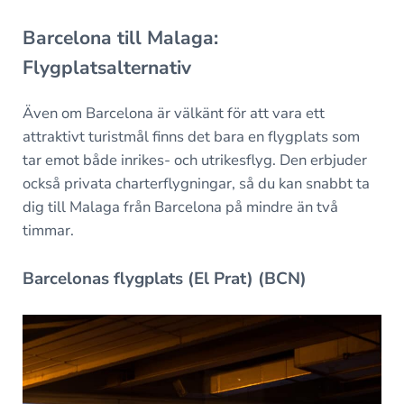
Barcelona till Malaga:
Flygplatsalternativ
Även om Barcelona är välkänt för att vara ett
attraktivt turistmål finns det bara en flygplats som
tar emot både inrikes- och utrikesflyg. Den erbjuder
också privata charterflygningar, så du kan snabbt ta
dig till Malaga från Barcelona på mindre än två
timmar.
Barcelonas flygplats (El Prat) (BCN)