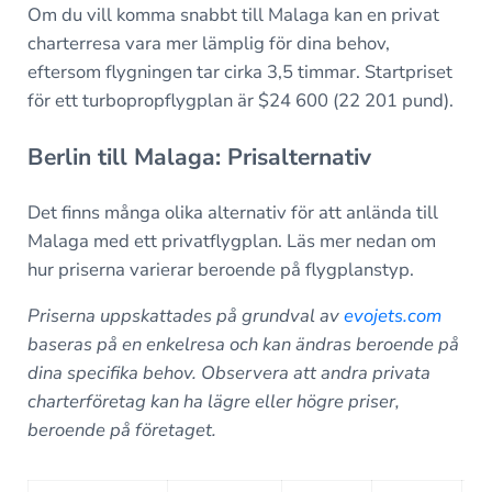
Om du vill komma snabbt till Malaga kan en privat
charterresa vara mer lämplig för dina behov,
eftersom flygningen tar cirka 3,5 timmar. Startpriset
för ett turbopropflygplan är $24 600 (22 201 pund).
Berlin till Malaga: Prisalternativ
Det finns många olika alternativ för att anlända till
Malaga med ett privatflygplan. Läs mer nedan om
hur priserna varierar beroende på flygplanstyp.
Priserna uppskattades på grundval av
evojets.com
baseras på en enkelresa och kan ändras beroende på
dina specifika behov.
Observera att andra privata
charterföretag kan ha lägre eller högre priser,
beroende på företaget.