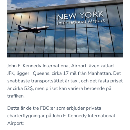
John F. Kennedy International Airport, även kallad
JFK, ligger i Queens, cirka 17 mil från Manhattan. Det
snabbaste transportsättet är taxi, och det fasta priset
är cirka 52$, men priset kan variera beroende på
trafiken.
Detta är de tre FBO:er som erbjuder privata
charterflygningar på John F. Kennedy International
Airport: