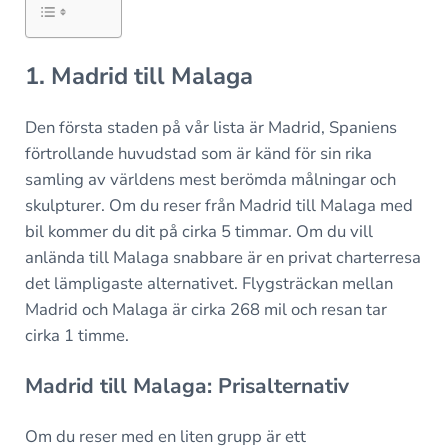
1. Madrid till Malaga
Den första staden på vår lista är Madrid, Spaniens
förtrollande huvudstad som är känd för sin rika
samling av världens mest berömda målningar och
skulpturer. Om du reser från Madrid till Malaga med
bil kommer du dit på cirka 5 timmar. Om du vill
anlända till Malaga snabbare är en privat charterresa
det lämpligaste alternativet. Flygsträckan mellan
Madrid och Malaga är cirka 268 mil och resan tar
cirka 1 timme.
Madrid till Malaga: Prisalternativ
Om du reser med en liten grupp är ett