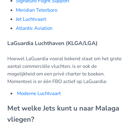
Signature Flight Support
Meridian Teterboro
Jet Luchtvaart
Atlantic Aviation
LaGuardia Luchthaven (KLGA/LGA)
Hoewel LaGuardia vooral bekend staat om het grote
aantal commerciële vluchten, is er ook de
mogelijkheid om een privé charter te boeken.
Momenteel is er één FBO actief op LaGuardia:
Moderne Luchtvaart
Met welke Jets kunt u naar Malaga
vliegen?