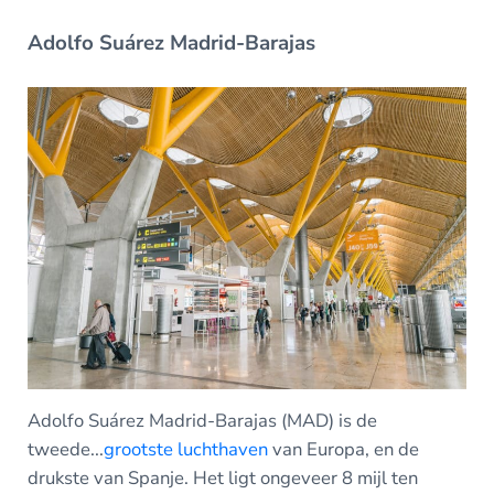
Adolfo Suárez Madrid-Barajas
Adolfo Suárez Madrid-Barajas (MAD) is de
tweede...
grootste luchthaven
van Europa, en de
drukste van Spanje. Het ligt ongeveer 8 mijl ten