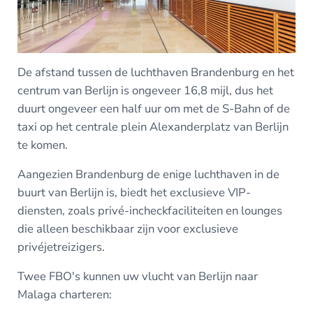
De afstand tussen de luchthaven Brandenburg en het
centrum van Berlijn is ongeveer 16,8 mijl, dus het
duurt ongeveer een half uur om met de S-Bahn of de
taxi op het centrale plein Alexanderplatz van Berlijn
te komen.
Aangezien Brandenburg de enige luchthaven in de
buurt van Berlijn is, biedt het exclusieve VIP-
diensten, zoals privé-incheckfaciliteiten en lounges
die alleen beschikbaar zijn voor exclusieve
privéjetreizigers.
Twee FBO's kunnen uw vlucht van Berlijn naar
Malaga charteren: