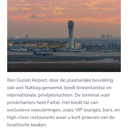
Ben Gurion Airport, door de plaatselijke bevolking
ook wel Natbag genoemd, biedt binnenlandse en
internationale privéjetvluchten. De terminal voor
privécharters heet Fattal. Het biedt tal van
exclusieve voorzieningen, zoals VIP lounges, bars, en
high-class restaurants waar u kunt proeven van de
Israëlische keuken.