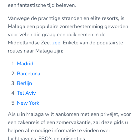
een fantastische tijd beleven.
Vanwege de prachtige stranden en elite resorts, is
Malaga een populaire zomerbestemming geworden
voor velen die graag een duik nemen in de
Middellandse Zee.
zee
. Enkele van de populairste
routes naar Malaga zijn:
Madrid
Barcelona
Berlijn
Tel Aviv
New York
Als u in Malaga wilt aankomen met een privéjet, voor
een zakenreis of een zomervakantie, zal deze gids u
helpen alle nodige informatie te vinden over
luchthavens, FBO's en prijsopties.