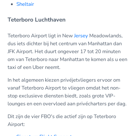
Sheltair
Teterboro Luchthaven
Teterboro Airport ligt in New
Jersey
Meadowlands,
dus iets dichter bij het centrum van Manhattan dan
JFK Airport. Het duurt ongeveer 17 tot 20 minuten
om van Teterboro naar Manhattan te komen als u een
taxi of een Uber neemt.
In het algemeen kiezen privéjetvliegers ervoor om
vanaf Teterboro Airport te vliegen omdat het non-
stop exclusieve diensten biedt, zoals grote VIP-
lounges en een overvloed aan privécharters per dag.
Dit zijn de vier FBO's die actief zijn op Teterboro
Airport: