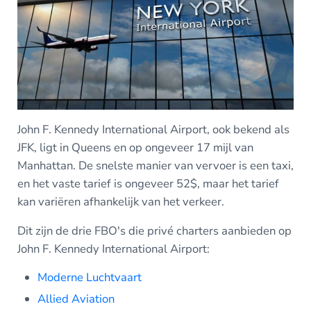
John F. Kennedy International Airport, ook bekend als
JFK, ligt in Queens en op ongeveer 17 mijl van
Manhattan. De snelste manier van vervoer is een taxi,
en het vaste tarief is ongeveer 52$, maar het tarief
kan variëren afhankelijk van het verkeer.
Dit zijn de drie FBO's die privé charters aanbieden op
John F. Kennedy International Airport:
Moderne Luchtvaart
Allied Aviation