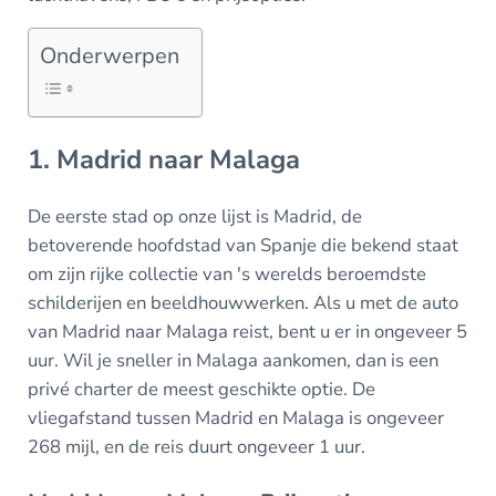
Onderwerpen
1. Madrid naar Malaga
De eerste stad op onze lijst is Madrid, de
betoverende hoofdstad van Spanje die bekend staat
om zijn rijke collectie van 's werelds beroemdste
schilderijen en beeldhouwwerken. Als u met de auto
van Madrid naar Malaga reist, bent u er in ongeveer 5
uur. Wil je sneller in Malaga aankomen, dan is een
privé charter de meest geschikte optie. De
vliegafstand tussen Madrid en Malaga is ongeveer
268 mijl, en de reis duurt ongeveer 1 uur.