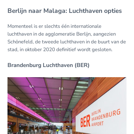
Berlijn naar Malaga: Luchthaven opties
Momenteel is er slechts één internationale
luchthaven in de agglomeratie Berlijn, aangezien
Schönefeld, de tweede luchthaven in de buurt van de
stad, in oktober 2020 definitief wordt gesloten.
Brandenburg Luchthaven (BER)