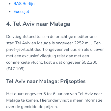
BAS Berlijn
Execujet
4. Tel Aviv naar Malaga
De vliegafstand tussen de prachtige mediterrane
stad Tel Aviv en Malaga is ongeveer 2252 mijl. Een
privé-jetvlucht duurt ongeveer vijf uur, en als u liever
met een exclusief vliegtuig reist dan met een
commerciële vlucht, kost u dat ongeveer $52.200
(£47.109).
Tel Aviv naar Malaga: Prijsopties
Het duurt ongeveer 5 tot 6 uur om van Tel Aviv naar
Malaga te komen. Hieronder vindt u meer informatie
over de gemiddelde prijzen.