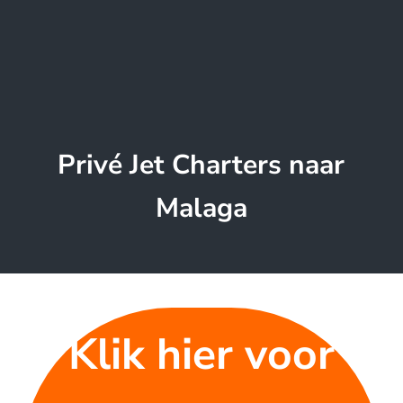
Privé Jet Charters naar
Malaga
Klik hier voor