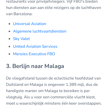
restaurants voor privéjetvliegers. Vijf FBO's bieden
hun diensten aan aan elite reizigers op de luchthaven
van Barcelona:
Universal Aviation
Algemene luchtvaartdiensten
Sky Valet
United Aviation Services
Menzies Executive FBO
3. Berlijn naar Malaga
De vliegafstand tussen de eclectische hoofdstad van
Duitsland en Malaga is ongeveer 1.389 mijl, dus de
handigste manier om Malaga te bereiken is per
vliegtuig. Als u voor een commerciële vlucht kiest,
moet u waarschijnlijk minstens één keer overstappen,