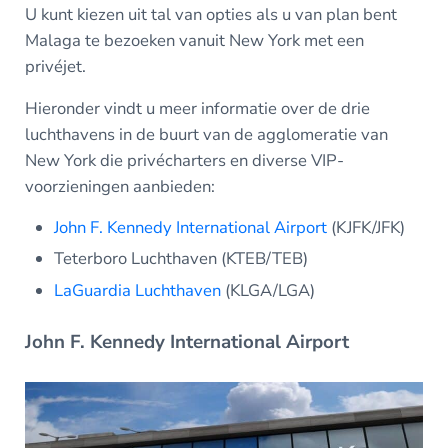
U kunt kiezen uit tal van opties als u van plan bent
Malaga te bezoeken vanuit New York met een
privéjet.
Hieronder vindt u meer informatie over de drie
luchthavens in de buurt van de agglomeratie van
New York die privécharters en diverse VIP-
voorzieningen aanbieden:
John F. Kennedy International Airport
(KJFK/JFK)
Teterboro Luchthaven (KTEB/TEB)
LaGuardia Luchthaven
(KLGA/LGA)
John F. Kennedy International Airport