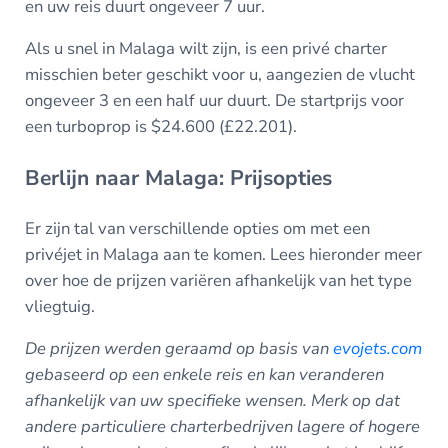
en uw reis duurt ongeveer 7 uur.
Als u snel in Malaga wilt zijn, is een privé charter
misschien beter geschikt voor u, aangezien de vlucht
ongeveer 3 en een half uur duurt. De startprijs voor
een turboprop is $24.600 (£22.201).
Berlijn naar Malaga: Prijsopties
Er zijn tal van verschillende opties om met een
privéjet in Malaga aan te komen. Lees hieronder meer
over hoe de prijzen variëren afhankelijk van het type
vliegtuig.
De prijzen werden geraamd op basis van
evojets.com
gebaseerd op een enkele reis en kan veranderen
afhankelijk van uw specifieke wensen.
Merk op dat
andere particuliere charterbedrijven lagere of hogere