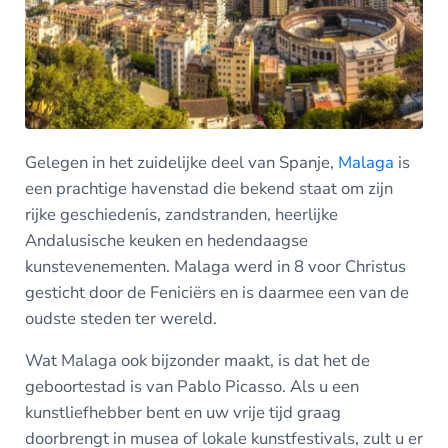
Gelegen in het zuidelijke deel van Spanje,
Malaga
is
een prachtige havenstad die bekend staat om zijn
rijke geschiedenis, zandstranden, heerlijke
Andalusische keuken en hedendaagse
kunstevenementen. Malaga werd in 8 voor Christus
gesticht door de Feniciërs en is daarmee een van de
oudste steden ter wereld.
Wat Malaga ook bijzonder maakt, is dat het de
geboortestad is van Pablo Picasso. Als u een
kunstliefhebber bent en uw vrije tijd graag
doorbrengt in musea of lokale kunstfestivals, zult u er