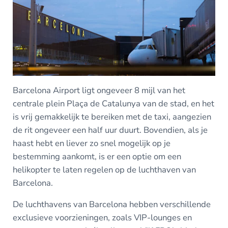
Barcelona Airport ligt ongeveer 8 mijl van het
centrale plein Plaça de Catalunya van de stad, en het
is vrij gemakkelijk te bereiken met de taxi, aangezien
de rit ongeveer een half uur duurt. Bovendien, als je
haast hebt en liever zo snel mogelijk op je
bestemming aankomt, is er een optie om een
helikopter te laten regelen op de luchthaven van
Barcelona.
De luchthavens van Barcelona hebben verschillende
exclusieve voorzieningen, zoals VIP-lounges en