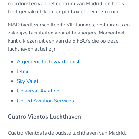
noordoosten van het centrum van Madrid, en het is
heel gemakkelijk om er per taxi of trein te komen.
MAD biedt verschillende VIP lounges, restaurants en
zakelijke faciliteiten voor elite vliegers. Momenteel
kunt u kiezen uit een van de 5 FBO's die op deze
luchthaven actief zijn:
Algemene luchtvaartdienst
Jetex
Sky Valet
Universal Aviation
United Aviation Services
Cuatro Vientos Luchthaven
Cuatro Vientos is de oudste luchthaven van Madrid,