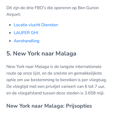
Dit zijn de drie FBO's die opereren op Ben Gurion
Airport:
Locatie vlucht Diensten
LAUFER GHI
Aerohandling
5. New York naar Malaga
New York naar Malaga is de langste internationale
route op onze lijst, en de snelste en gemakkelijkste
optie om uw bestemming te bereiken is per vliegtuig.
De vliegtijd met een privéjet varieert van 6 tot 7 uur,
en de vliegafstand tussen deze steden is 3.658 mijl.
New York naar Malaga: Prijsopties