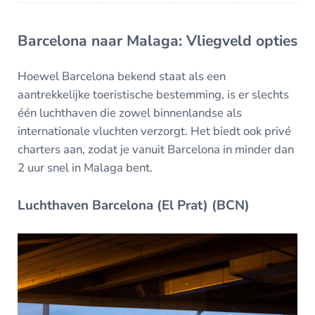
Barcelona naar Malaga: Vliegveld opties
Hoewel Barcelona bekend staat als een
aantrekkelijke toeristische bestemming, is er slechts
één luchthaven die zowel binnenlandse als
internationale vluchten verzorgt. Het biedt ook privé
charters aan, zodat je vanuit Barcelona in minder dan
2 uur snel in Malaga bent.
Luchthaven Barcelona (El Prat) (BCN)