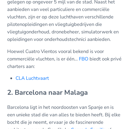
gelegen op ongeveer 5 mijl van de stad. Naast het
aanbieden van veel particuliere en commerciële
vluchten, zijn er op deze luchthaven verschillende
pilotenopleidingen en vliegtuigbedrijven die
vliegtuigonderhoud, dronebeheer, simulatorwerk en
opleidingen voor onderhoudstechnici aanbieden.
Hoewel Cuatro Vientos vooral bekend is voor
commerciële vluchten, is er één...
FBO
biedt ook privé
charters aan:
CLA Luchtvaart
2. Barcelona naar Malaga
Barcelona ligt in het noordoosten van Spanje en is
een unieke stad die van alles te bieden heeft. Bij elke
bocht die je neemt, ervaar je de fascinerende