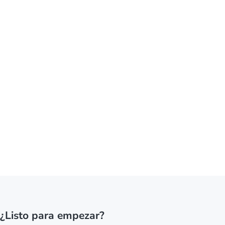
¿Listo para empezar?