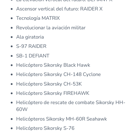
Ascensor vertical del futuro: RAIDER X
Tecnología MATRIX
Revolucionar la aviación militar
Ala giratoria
S-97 RAIDER
SB-1 DEFIANT
Helicóptero Sikorsky Black Hawk
Helicóptero Sikorsky CH-148 Cyclone
Helicóptero Sikorsky CH-53K
Helicóptero Sikorsky FIREHAWK
Helicóptero de rescate de combate Sikorsky HH-
60W
Helicópteros Sikorsky MH-60R Seahawk
Helicóptero Sikorsky S-76