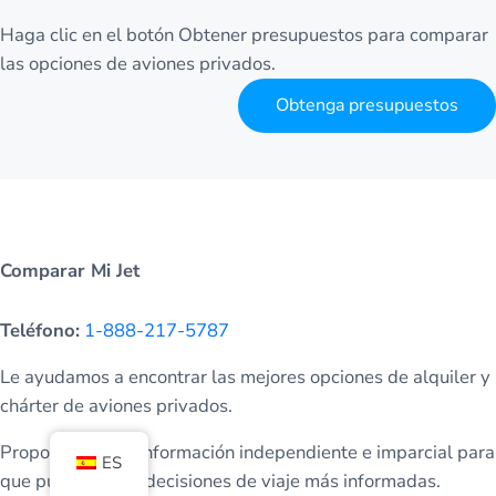
Haga clic en el botón Obtener presupuestos para comparar
las opciones de aviones privados.
Obtenga presupuestos
Comparar Mi Jet
Teléfono:
1-888-217-5787
Le ayudamos a encontrar las mejores opciones de alquiler y
chárter de aviones privados.
Proporcionamos información independiente e imparcial para
ES
que pueda tomar decisiones de viaje más informadas.