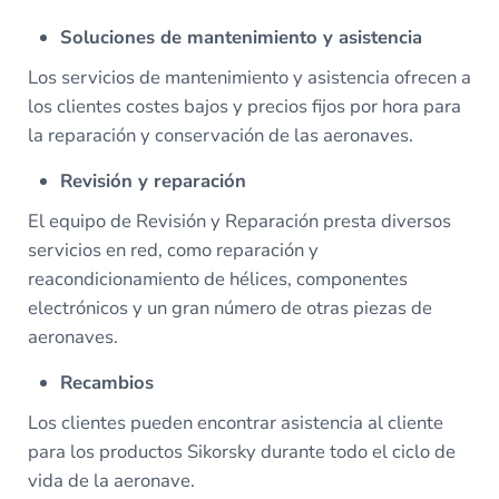
Soluciones de mantenimiento y asistencia
Los servicios de mantenimiento y asistencia ofrecen a
los clientes costes bajos y precios fijos por hora para
la reparación y conservación de las aeronaves.
Revisión y reparación
El equipo de Revisión y Reparación presta diversos
servicios en red, como reparación y
reacondicionamiento de hélices, componentes
electrónicos y un gran número de otras piezas de
aeronaves.
Recambios
Los clientes pueden encontrar asistencia al cliente
para los productos Sikorsky durante todo el ciclo de
vida de la aeronave.