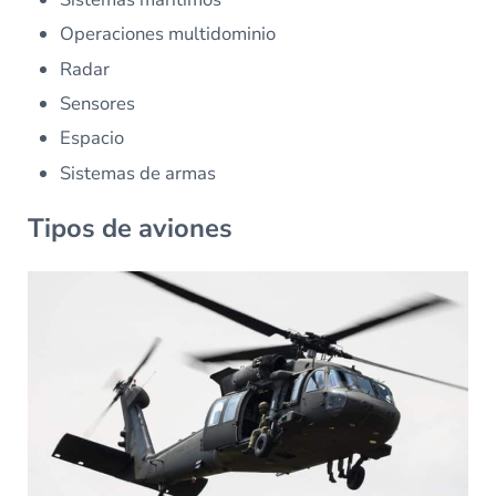
Operaciones multidominio
Radar
Sensores
Espacio
Sistemas de armas
Tipos de aviones