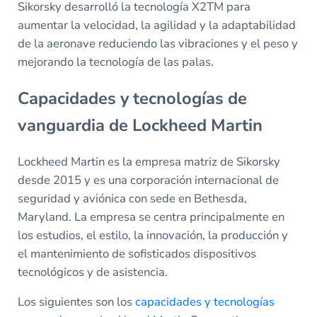
Sikorsky desarrolló la tecnología X2TM para
aumentar la velocidad, la agilidad y la adaptabilidad
de la aeronave reduciendo las vibraciones y el peso y
mejorando la tecnología de las palas.
Capacidades y tecnologías de
vanguardia de Lockheed Martin
Lockheed Martin es la empresa matriz de Sikorsky
desde 2015 y es una corporación internacional de
seguridad y aviónica con sede en Bethesda,
Maryland. La empresa se centra principalmente en
los estudios, el estilo, la innovación, la producción y
el mantenimiento de sofisticados dispositivos
tecnológicos y de asistencia.
Los siguientes son los
capacidades y tecnologías