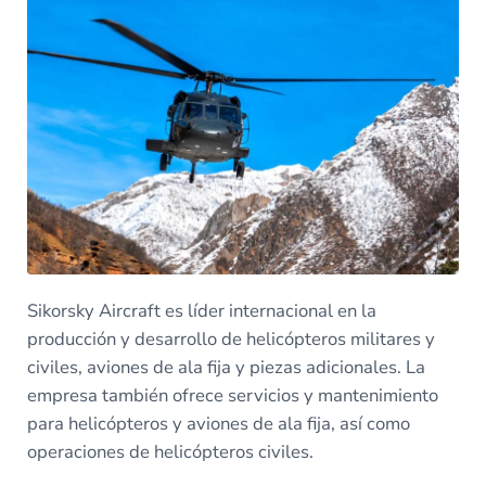
Sikorsky Aircraft es líder internacional en la
producción y desarrollo de helicópteros militares y
civiles, aviones de ala fija y piezas adicionales. La
empresa también ofrece servicios y mantenimiento
para helicópteros y aviones de ala fija, así como
operaciones de helicópteros civiles.