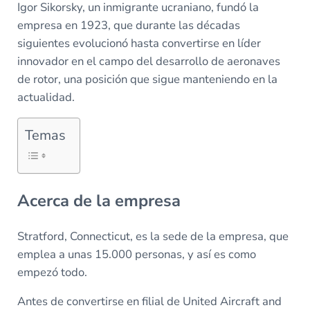
Igor Sikorsky, un inmigrante ucraniano, fundó la
empresa en 1923, que durante las décadas
siguientes evolucionó hasta convertirse en líder
innovador en el campo del desarrollo de aeronaves
de rotor, una posición que sigue manteniendo en la
actualidad.
Temas
Acerca de la empresa
Stratford, Connecticut, es la sede de la empresa, que
emplea a unas 15.000 personas, y así es como
empezó todo.
Antes de convertirse en filial de United Aircraft and