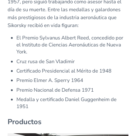
1957, pero siguió trabajando como asesor hasta el
día de su muerte. Entre las medallas y galardones
más prestigiosos de la industria aeronáutica que
Sikorsky recibió en vida figuran:
El Premio Sylvanus Albert Reed, concedido por
el Instituto de Ciencias Aeronáuticas de Nueva
York.
Cruz rusa de San Vladimir
Certificado Presidencial al Mérito de 1948
Premio Elmer A. Sperry 1964
Premio Nacional de Defensa 1971
Medalla y certificado Daniel Guggenheim de
1951
Productos