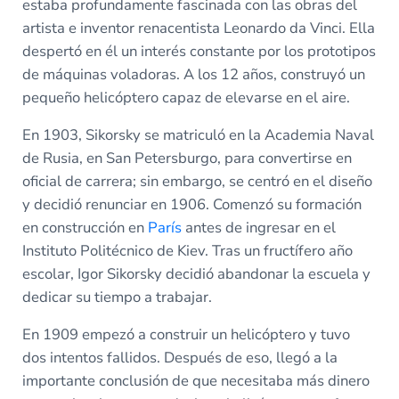
estaba profundamente fascinada con las obras del
artista e inventor renacentista Leonardo da Vinci. Ella
despertó en él un interés constante por los prototipos
de máquinas voladoras. A los 12 años, construyó un
pequeño helicóptero capaz de elevarse en el aire.
En 1903, Sikorsky se matriculó en la Academia Naval
de Rusia, en San Petersburgo, para convertirse en
oficial de carrera; sin embargo, se centró en el diseño
y decidió renunciar en 1906. Comenzó su formación
en construcción en
París
antes de ingresar en el
Instituto Politécnico de Kiev. Tras un fructífero año
escolar, Igor Sikorsky decidió abandonar la escuela y
dedicar su tiempo a trabajar.
En 1909 empezó a construir un helicóptero y tuvo
dos intentos fallidos. Después de eso, llegó a la
importante conclusión de que necesitaba más dinero