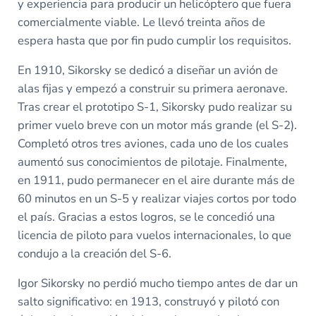
y experiencia para producir un helicóptero que fuera
comercialmente viable. Le llevó treinta años de
espera hasta que por fin pudo cumplir los requisitos.
En 1910, Sikorsky se dedicó a diseñar un avión de
alas fijas y empezó a construir su primera aeronave.
Tras crear el prototipo S-1, Sikorsky pudo realizar su
primer vuelo breve con un motor más grande (el S-2).
Completó otros tres aviones, cada uno de los cuales
aumentó sus conocimientos de pilotaje. Finalmente,
en 1911, pudo permanecer en el aire durante más de
60 minutos en un S-5 y realizar viajes cortos por todo
el país. Gracias a estos logros, se le concedió una
licencia de piloto para vuelos internacionales, lo que
condujo a la creación del S-6.
Igor Sikorsky no perdió mucho tiempo antes de dar un
salto significativo: en 1913, construyó y pilotó con