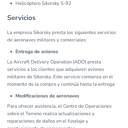
Helicóptero Sikorsky S-92
Servicios
La empresa Sikorsky presta los siguientes servicios
de aeronaves militares y comerciales:
Entrega de aviones
La Aircraft Delivery Operation (ADO) presta
servicios a los clientes que adquieren aviones
militares de Sikorsky. Este servicio comienza en el
momento de la compra y continúa hasta la entrega.
Modificaciones de aeronaves
Para ofrecer asistencia, el Centro de Operaciones
sobre el Terreno realiza actualizaciones y
reparaciones de daños en el fuselaje y