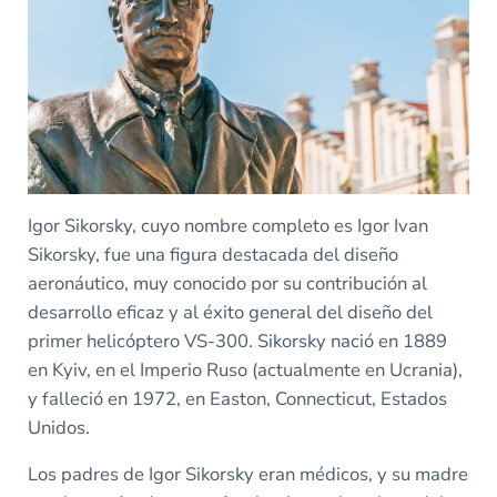
Igor Sikorsky, cuyo nombre completo es Igor Ivan
Sikorsky, fue una figura destacada del diseño
aeronáutico, muy conocido por su contribución al
desarrollo eficaz y al éxito general del diseño del
primer helicóptero VS-300. Sikorsky nació en 1889
en Kyiv, en el Imperio Ruso (actualmente en Ucrania),
y falleció en 1972, en Easton, Connecticut, Estados
Unidos.
Los padres de Igor Sikorsky eran médicos, y su madre