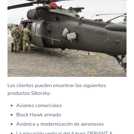
Los clientes pueden encontrar los siguientes
productos Sikorsky:
Aviones comerciales
Black Hawk armado
Aviónica y modernización de aeronaves
La elevación vertical del futuro: DEFIANT X