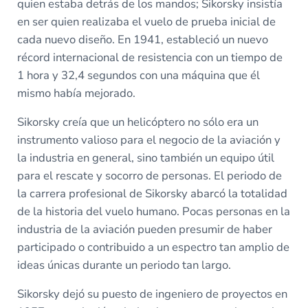
quien estaba detrás de los mandos; Sikorsky insistía
en ser quien realizaba el vuelo de prueba inicial de
cada nuevo diseño. En 1941, estableció un nuevo
récord internacional de resistencia con un tiempo de
1 hora y 32,4 segundos con una máquina que él
mismo había mejorado.
Sikorsky creía que un helicóptero no sólo era un
instrumento valioso para el negocio de la aviación y
la industria en general, sino también un equipo útil
para el rescate y socorro de personas. El periodo de
la carrera profesional de Sikorsky abarcó la totalidad
de la historia del vuelo humano. Pocas personas en la
industria de la aviación pueden presumir de haber
participado o contribuido a un espectro tan amplio de
ideas únicas durante un periodo tan largo.
Sikorsky dejó su puesto de ingeniero de proyectos en