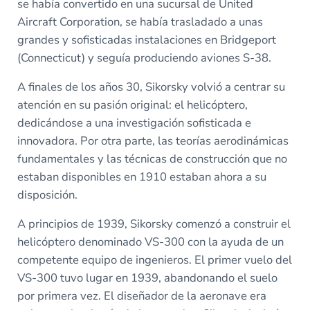
se había convertido en una sucursal de United
Aircraft Corporation, se había trasladado a unas
grandes y sofisticadas instalaciones en Bridgeport
(Connecticut) y seguía produciendo aviones S-38.
A finales de los años 30, Sikorsky volvió a centrar su
atención en su pasión original: el helicóptero,
dedicándose a una investigación sofisticada e
innovadora. Por otra parte, las teorías aerodinámicas
fundamentales y las técnicas de construcción que no
estaban disponibles en 1910 estaban ahora a su
disposición.
A principios de 1939, Sikorsky comenzó a construir el
helicóptero denominado VS-300 con la ayuda de un
competente equipo de ingenieros. El primer vuelo del
VS-300 tuvo lugar en 1939, abandonando el suelo
por primera vez. El diseñador de la aeronave era