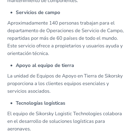
mantenimiento de componentes.
Servicios de campo
Aproximadamente 140 personas trabajan para el
departamento de Operaciones de Servicio de Campo,
repartidas por más de 60 países de todo el mundo.
Este servicio ofrece a propietarios y usuarios ayuda y
orientación técnica.
Apoyo al equipo de tierra
La unidad de Equipos de Apoyo en Tierra de Sikorsky
proporciona a los clientes equipos esenciales y
servicios asociados.
Tecnologías logísticas
El equipo de Sikorsky Logistic Technologies colabora
en el desarrollo de soluciones logísticas para
aeronaves.