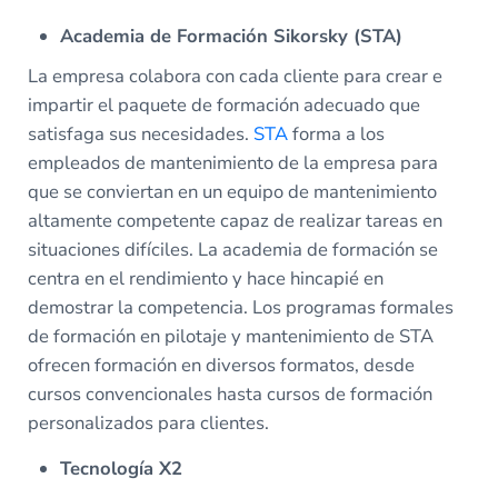
Academia de Formación Sikorsky (STA)
La empresa colabora con cada cliente para crear e
impartir el paquete de formación adecuado que
satisfaga sus necesidades.
STA
forma a los
empleados de mantenimiento de la empresa para
que se conviertan en un equipo de mantenimiento
altamente competente capaz de realizar tareas en
situaciones difíciles. La academia de formación se
centra en el rendimiento y hace hincapié en
demostrar la competencia. Los programas formales
de formación en pilotaje y mantenimiento de STA
ofrecen formación en diversos formatos, desde
cursos convencionales hasta cursos de formación
personalizados para clientes.
Tecnología X2