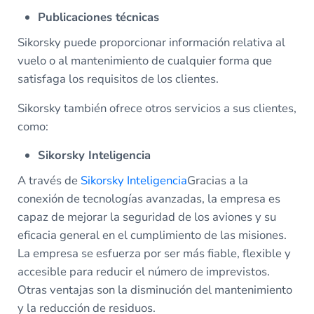
Publicaciones técnicas
Sikorsky puede proporcionar información relativa al
vuelo o al mantenimiento de cualquier forma que
satisfaga los requisitos de los clientes.
Sikorsky también ofrece otros servicios a sus clientes,
como:
Sikorsky Inteligencia
A través de
Sikorsky Inteligencia
Gracias a la
conexión de tecnologías avanzadas, la empresa es
capaz de mejorar la seguridad de los aviones y su
eficacia general en el cumplimiento de las misiones.
La empresa se esfuerza por ser más fiable, flexible y
accesible para reducir el número de imprevistos.
Otras ventajas son la disminución del mantenimiento
y la reducción de residuos.