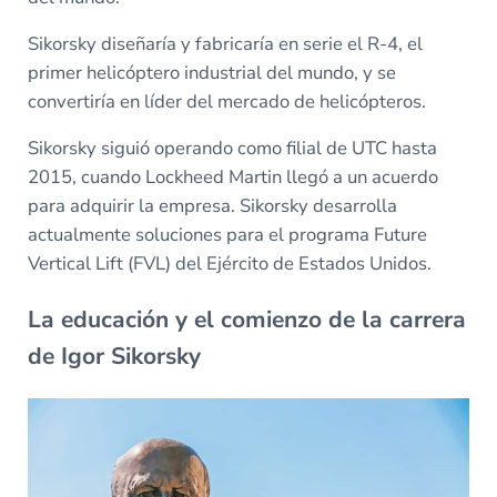
Sikorsky diseñaría y fabricaría en serie el R-4, el
primer helicóptero industrial del mundo, y se
convertiría en líder del mercado de helicópteros.
Sikorsky siguió operando como filial de UTC hasta
2015, cuando Lockheed Martin llegó a un acuerdo
para adquirir la empresa. Sikorsky desarrolla
actualmente soluciones para el programa Future
Vertical Lift (FVL) del Ejército de Estados Unidos.
La educación y el comienzo de la carrera
de Igor Sikorsky