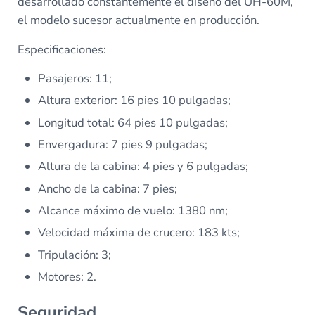
desarrollado constantemente el diseño del UH-60M,
el modelo sucesor actualmente en producción.
Especificaciones:
Pasajeros: 11;
Altura exterior: 16 pies 10 pulgadas;
Longitud total: 64 pies 10 pulgadas;
Envergadura: 7 pies 9 pulgadas;
Altura de la cabina: 4 pies y 6 pulgadas;
Ancho de la cabina: 7 pies;
Alcance máximo de vuelo: 1380 nm;
Velocidad máxima de crucero: 183 kts;
Tripulación: 3;
Motores: 2.
Seguridad