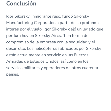
Conclusión
Igor Sikorsky, inmigrante ruso, fundó Sikorsky
Manufacturing Corporation a partir de su profundo
interés por el vuelo. Igor Sikorsky dejó un legado que
perdura hoy en Sikorsky Aircraft en forma del
compromiso de la empresa con la seguridad y el
desarrollo. Los helicópteros fabricados por Sikorsky
están actualmente en servicio en las Fuerzas
Armadas de Estados Unidos, así como en los
servicios militares y operadores de otros cuarenta
países.