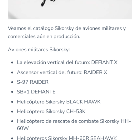
Veamos el catálogo Sikorsky de aviones militares y
comerciales aún en producción.
Aviones militares Sikorsky:
La elevación vertical del futuro: DEFIANT X
Ascensor vertical del futuro: RAIDER X
S-97 RAIDER
SB>1 DEFIANTE
Helicóptero Sikorsky BLACK HAWK
Helicóptero Sikorsky CH-53K
Helicóptero de rescate de combate Sikorsky HH-
60W
Helicópteros Sikorsky MH-60R SEAHAWK