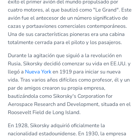
éxito el primer avión del mundo propulsado por
cuatro motores, al que bautizó como "Le Grand". Este
avión fue el antecesor de un número significativo de
cazas y portaaviones comerciales contemporáneos.
Una de sus características pioneras era una cabina
totalmente cerrada para el piloto y los pasajeros.
Durante la agitación que siguió a la revolución en
Rusia, Sikorsky decidió comenzar su vida en EE.UU. y
llegó a
Nueva York
en 1919 para iniciar su nueva
vida. Tras varios años difíciles como profesor, él y un
par de amigos crearon su propia empresa,
bautizándola como Sikorsky's Corporation for
Aerospace Research and Development, situada en el
Roosevelt Field de Long Island.
En 1928, Sikorsky adquirió oficialmente la
nacionalidad estadounidense. En 1930, la empresa