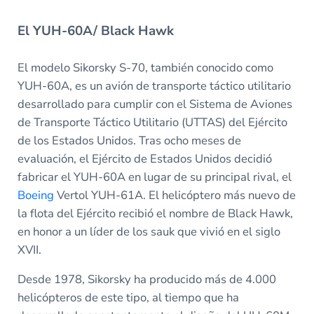
El YUH-60A/ Black Hawk
El modelo Sikorsky S-70, también conocido como
YUH-60A, es un avión de transporte táctico utilitario
desarrollado para cumplir con el Sistema de Aviones
de Transporte Táctico Utilitario (UTTAS) del Ejército
de los Estados Unidos. Tras ocho meses de
evaluación, el Ejército de Estados Unidos decidió
fabricar el YUH-60A en lugar de su principal rival, el
Boeing
Vertol YUH-61A. El helicóptero más nuevo de
la flota del Ejército recibió el nombre de Black Hawk,
en honor a un líder de los sauk que vivió en el siglo
XVII.
Desde 1978, Sikorsky ha producido más de 4.000
helicópteros de este tipo, al tiempo que ha