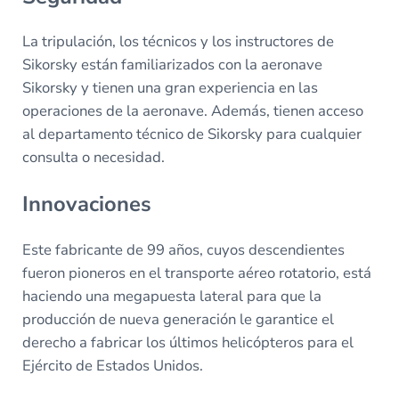
La tripulación, los técnicos y los instructores de
Sikorsky están familiarizados con la aeronave
Sikorsky y tienen una gran experiencia en las
operaciones de la aeronave. Además, tienen acceso
al departamento técnico de Sikorsky para cualquier
consulta o necesidad.
Innovaciones
Este fabricante de 99 años, cuyos descendientes
fueron pioneros en el transporte aéreo rotatorio, está
haciendo una megapuesta lateral para que la
producción de nueva generación le garantice el
derecho a fabricar los últimos helicópteros para el
Ejército de Estados Unidos.