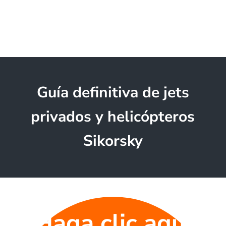
Guía definitiva de jets
privados y helicópteros
Sikorsky
Haga clic aquí