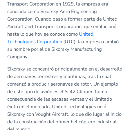
Transport Corporation en 1929, la empresa era
conocida como Sikorsky Aero Engineering
Corporation. Cuando pasó a formar parte de United
Aircraft and Transport Corporation, que evolucionó
hasta lo que hoy se conoce como
United
Technologies Corporation
(UTC), la empresa cambió
su nombre por el de Sikorsky Manufacturing
Company.
Sikorsky se concentró principalmente en el desarrollo
de aeronaves terrestres y marítimas, tras lo cual
comenzó a producir aeronaves de rotor. Un ejemplo
de este tipo de avión es el S-42 Clipper. Como
consecuencia de las escasas ventas y el limitado
éxito en el mercado, United Technologies unió
Sikorsky con Vought Aircraft, lo que dio lugar al inicio
de la construcción del primer helicóptero industrial
del mundo.