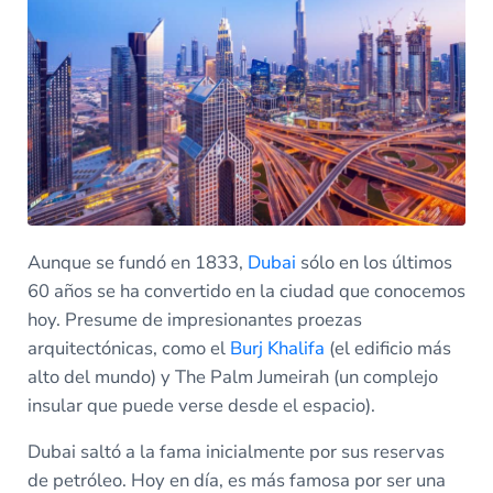
Aunque se fundó en 1833,
Dubai
sólo en los últimos
60 años se ha convertido en la ciudad que conocemos
hoy. Presume de impresionantes proezas
arquitectónicas, como el
Burj Khalifa
(el edificio más
alto del mundo) y The Palm Jumeirah (un complejo
insular que puede verse desde el espacio).
Dubai saltó a la fama inicialmente por sus reservas
de petróleo. Hoy en día, es más famosa por ser una