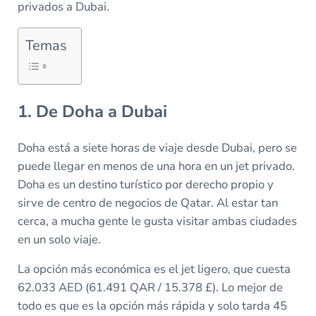
privados a Dubai.
Temas
1. De Doha a Dubai
Doha está a siete horas de viaje desde Dubai, pero se
puede llegar en menos de una hora en un jet privado.
Doha es un destino turístico por derecho propio y
sirve de centro de negocios de Qatar. Al estar tan
cerca, a mucha gente le gusta visitar ambas ciudades
en un solo viaje.
La opción más económica es el jet ligero, que cuesta
62.033 AED (61.491 QAR / 15.378 £). Lo mejor de
todo es que es la opción más rápida y solo tarda 45