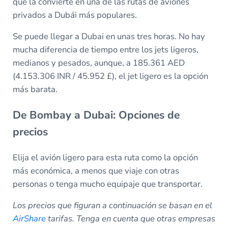
que la convierte en una de las rutas de aviones
privados a Dubái más populares.
Se puede llegar a Dubai en unas tres horas. No hay
mucha diferencia de tiempo entre los jets ligeros,
medianos y pesados, aunque, a 185.361 AED
(4.153.306 INR / 45.952 £), el jet ligero es la opción
más barata.
De Bombay a Dubai: Opciones de
precios
Elija el avión ligero para esta ruta como la opción
más económica, a menos que viaje con otras
personas o tenga mucho equipaje que transportar.
Los precios que figuran a continuación se basan en el
AirShare
tarifas. Tenga en cuenta que otras empresas