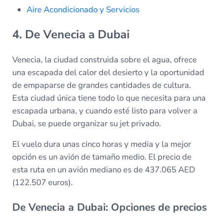
Aire Acondicionado y Servicios
4. De Venecia a Dubai
Venecia, la ciudad construida sobre el agua, ofrece
una escapada del calor del desierto y la oportunidad
de empaparse de grandes cantidades de cultura.
Esta ciudad única tiene todo lo que necesita para una
escapada urbana, y cuando esté listo para volver a
Dubai, se puede organizar su jet privado.
El vuelo dura unas cinco horas y media y la mejor
opción es un avión de tamaño medio. El precio de
esta ruta en un avión mediano es de 437.065 AED
(122.507 euros).
De Venecia a Dubai: Opciones de precios