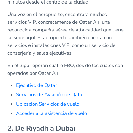
minutos desde el centro de la ciudad.
Una vez en el aeropuerto, encontrará muchos
servicios VIP, concretamente de Qatar Air, una
reconocida compañía aérea de alta calidad que tiene
su sede aquí. El aeropuerto también cuenta con
servicios e instalaciones VIP, como un servicio de
conserjería y salas ejecutivas.
En el lugar operan cuatro FBO, dos de los cuales son
operados por Qatar Air:
Ejecutivo de Qatar
Servicios de Aviación de Qatar
Ubicación Servicios de vuelo
Acceder a la asistencia de vuelo
2. De Riyadh a Dubai