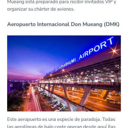
Mueang está preparado para recibir invitados VIP y
organizar su chárter de aviones.
Aeropuerto Internacional Don Mueang (DMK)
Este aeropuerto es una especie de paradoja. Todas
las aerolíneas de bajo coste operan desde aquí (las