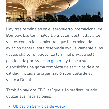
Hay tres terminales en el aeropuerto internacional de
Bombay. Las terminales 1 y 2 están destinadas a los
vuelos comerciales, mientras que la terminal de
aviación general está reservada exclusivamente a los
vuelos chárter privados. La terminal privada está
gestionada por
Aviación general
y tiene a su
disposición una gama completa de servicios de alta
calidad, incluida la organización completa de su
vuelo a Dubai.
También hay dos FBO, así que si lo prefiere, puede
utilizar sus instalaciones:
Ubicación Servicios de vuelo