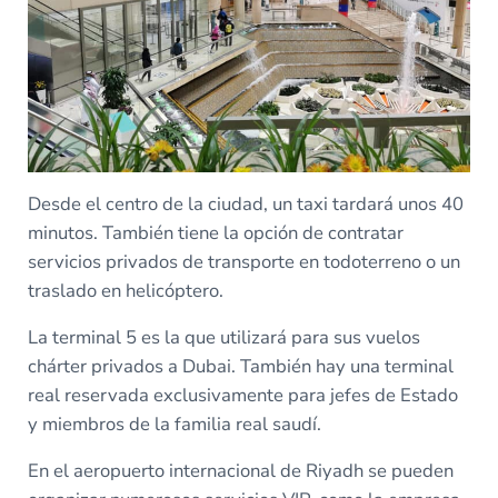
Desde el centro de la ciudad, un taxi tardará unos 40
minutos. También tiene la opción de contratar
servicios privados de transporte en todoterreno o un
traslado en helicóptero.
La terminal 5 es la que utilizará para sus vuelos
chárter privados a Dubai. También hay una terminal
real reservada exclusivamente para jefes de Estado
y miembros de la familia real saudí.
En el aeropuerto internacional de Riyadh se pueden