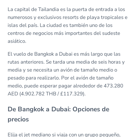
La capital de Tailandia es la puerta de entrada a los
numerosos y exclusivos resorts de playa tropicales e
islas del país. La ciudad es también uno de los
centros de negocios más importantes del sudeste
asiático.
El vuelo de Bangkok a Dubai es más largo que las
rutas anteriores. Se tarda una media de seis horas y
media y se necesita un avión de tamaño medio o
pesado para realizarlo. Por el avión de tamaño
medio, puede esperar pagar alrededor de 473.280
AED (4.902.782 THB / £117.329).
De Bangkok a Dubai: Opciones de
precios
Elija el jet mediano si viaja con un grupo pequeño,