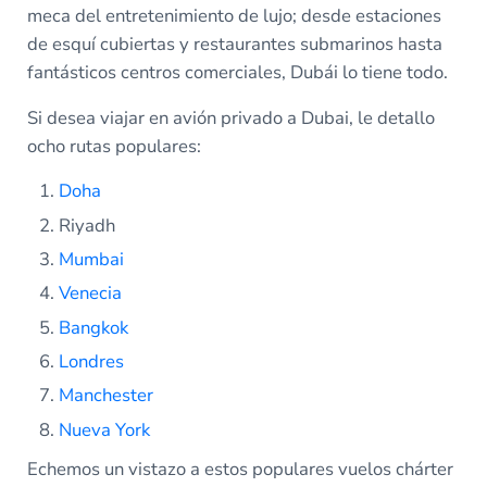
meca del entretenimiento de lujo; desde estaciones
de esquí cubiertas y restaurantes submarinos hasta
fantásticos centros comerciales, Dubái lo tiene todo.
Si desea viajar en avión privado a Dubai, le detallo
ocho rutas populares:
Doha
Riyadh
Mumbai
Venecia
Bangkok
Londres
Manchester
Nueva York
Echemos un vistazo a estos populares vuelos chárter