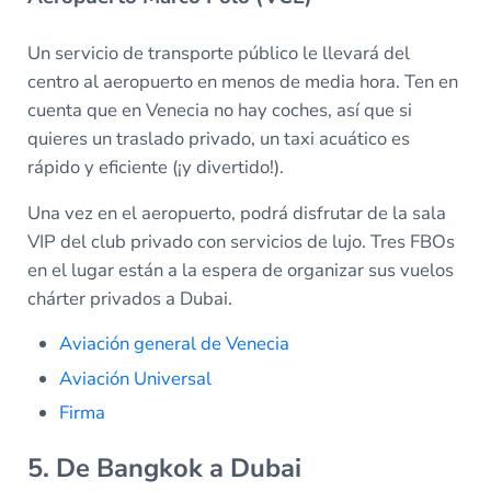
Un servicio de transporte público le llevará del
centro al aeropuerto en menos de media hora. Ten en
cuenta que en Venecia no hay coches, así que si
quieres un traslado privado, un taxi acuático es
rápido y eficiente (¡y divertido!).
Una vez en el aeropuerto, podrá disfrutar de la sala
VIP del club privado con servicios de lujo. Tres FBOs
en el lugar están a la espera de organizar sus vuelos
chárter privados a Dubai.
Aviación general de Venecia
Aviación Universal
Firma
5. De Bangkok a Dubai