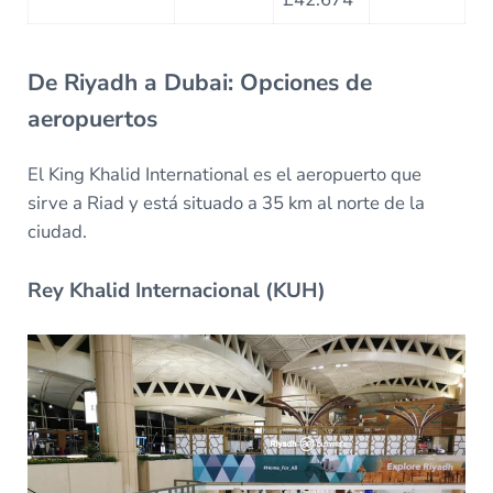
De Riyadh a Dubai: Opciones de
aeropuertos
El King Khalid International es el aeropuerto que
sirve a Riad y está situado a 35 km al norte de la
ciudad.
Rey Khalid Internacional (KUH)