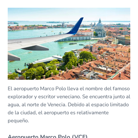
El aeropuerto Marco Polo lleva el nombre del famoso
explorador y escritor veneciano. Se encuentra junto al
agua, al norte de Venecia. Debido al espacio limitado
de la ciudad, el aeropuerto es relativamente
pequeño.
Aeropuerto Marco Polo (VCE)