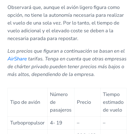
Observará que, aunque el avión ligero figura como
opción, no tiene la autonomía necesaria para realizar
el vuelo de una sola vez. Por lo tanto, el tiempo de
vuelo adicional y el elevado coste se deben a la
necesaria parada para repostar.
Los precios que figuran a continuación se basan en el
AirShare
tarifas. Tenga en cuenta que otras empresas
de chárter privado pueden tener precios más bajos o
más altos, dependiendo de la empresa.
Número
Tiempo
Tipo de avión
de
Precio
estimado
pasajeros
de vuelo
Turbopropulsor
4- 19
–
–