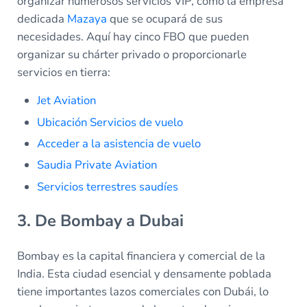
organizar numerosos servicios VIP, como la empresa
dedicada
Mazaya
que se ocupará de sus
necesidades. Aquí hay cinco FBO que pueden
organizar su chárter privado o proporcionarle
servicios en tierra:
Jet Aviation
Ubicación Servicios de vuelo
Acceder a la asistencia de vuelo
Saudia Private Aviation
Servicios terrestres saudíes
3. De Bombay a Dubai
Bombay es la capital financiera y comercial de la
India. Esta ciudad esencial y densamente poblada
tiene importantes lazos comerciales con Dubái, lo