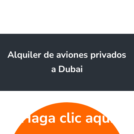
Alquiler de aviones privados
a Dubai
Haga clic aquí