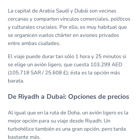
La capital de Arabia Saudí y Dubái son vecinas
cercanas y comparten vínculos comerciales, políticos
y culturales cruciales. Por ello, es muy habitual que
se organicen vuelos chárter en aviones privados
entre ambas ciudades.
El viaje puede durar tan sólo 1 hora y 25 minutos si
se elige un avión ligero, que cuesta 103.299 AED
(105.718 SAR / 25.608 £); ésta es la opción más
barata.
De Riyadh a Dubai: Opciones de precios
Al igual que en la ruta de Doha, un avión ligero es la
mejor opción para su viaje desde Riyadh. Un
turbohélice también es una gran opción, pero tarda
bastante más.