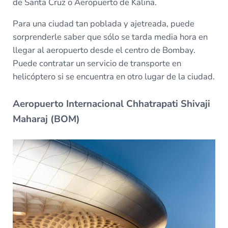
de Santa Cruz o Aeropuerto de Kalina.
Para una ciudad tan poblada y ajetreada, puede
sorprenderle saber que sólo se tarda media hora en
llegar al aeropuerto desde el centro de Bombay.
Puede contratar un servicio de transporte en
helicóptero si se encuentra en otro lugar de la ciudad.
Aeropuerto Internacional Chhatrapati Shivaji
Maharaj (BOM)