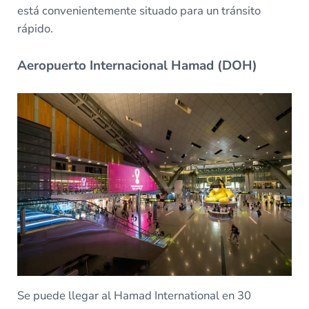
está convenientemente situado para un tránsito
rápido.
Aeropuerto Internacional Hamad (DOH)
Se puede llegar al Hamad International en 30