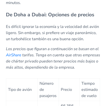
minutos.
De Doha a Dubai: Opciones de precios
Es difícil ignorar la economía y la velocidad del avión
ligero. Sin embargo, si prefiere un viaje panorámico,
un turbohélice también es una buena opción.
Los precios que figuran a continuación se basan en el
AirShare
tarifas. Tenga en cuenta que otras empresas
de chárter privado pueden tener precios más bajos o
más altos, dependiendo de la empresa.
Número
Tiempo
Tipo de avión
de
Precio
estimado
pasajeros
de vuelo
66.356