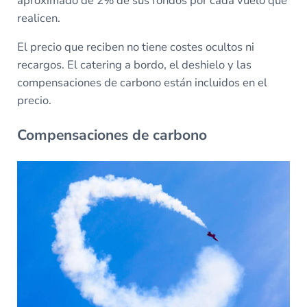
aproximado de 2% de sus fondos por cada vuelo que
realicen.
El precio que reciben no tiene costes ocultos ni
recargos. El catering a bordo, el deshielo y las
compensaciones de carbono están incluidos en el
precio.
Compensaciones de carbono