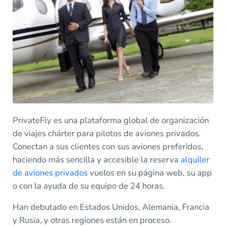
PrivateFly es una plataforma global de organización
de viajes chárter para pilotos de aviones privados.
Conectan a sus clientes con sus aviones preferidos,
haciendo más sencilla y accesible la reserva
alquiler
de aviones privados
vuelos en su página web, su app
o con la ayuda de su equipo de 24 horas.
Han debutado en Estados Unidos, Alemania, Francia
y Rusia, y otras regiones están en proceso.