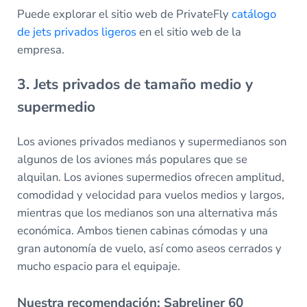
Puede explorar el sitio web de PrivateFly
catálogo
de jets privados ligeros
en el sitio web de la
empresa.
3. Jets privados de tamaño medio y
supermedio
Los aviones privados medianos y supermedianos son
algunos de los aviones más populares que se
alquilan. Los aviones supermedios ofrecen amplitud,
comodidad y velocidad para vuelos medios y largos,
mientras que los medianos son una alternativa más
económica. Ambos tienen cabinas cómodas y una
gran autonomía de vuelo, así como aseos cerrados y
mucho espacio para el equipaje.
Nuestra recomendación: Sabreliner 60