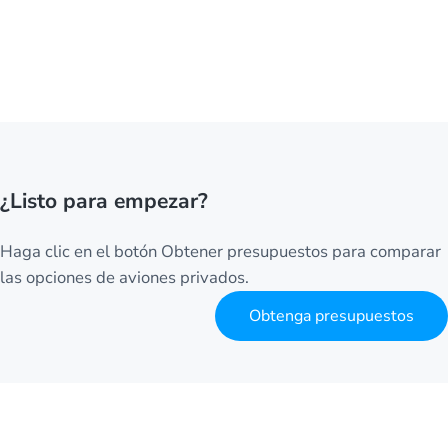
¿Listo para empezar?
Haga clic en el botón Obtener presupuestos para comparar
las opciones de aviones privados.
Obtenga presupuestos