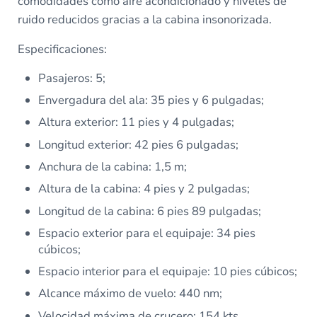
comodidades como aire acondicionado y niveles de
ruido reducidos gracias a la cabina insonorizada.
Especificaciones:
Pasajeros: 5;
Envergadura del ala: 35 pies y 6 pulgadas;
Altura exterior: 11 pies y 4 pulgadas;
Longitud exterior: 42 pies 6 pulgadas;
Anchura de la cabina: 1,5 m;
Altura de la cabina: 4 pies y 2 pulgadas;
Longitud de la cabina: 6 pies 89 pulgadas;
Espacio exterior para el equipaje: 34 pies
cúbicos;
Espacio interior para el equipaje: 10 pies cúbicos;
Alcance máximo de vuelo: 440 nm;
Velocidad máxima de crucero: 154 kts.