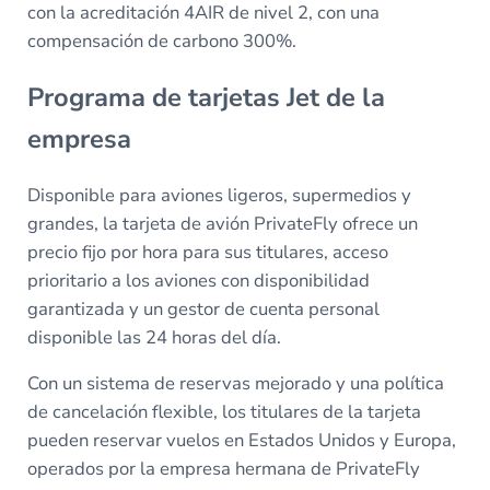
con la acreditación 4AIR de nivel 2, con una
compensación de carbono 300%.
Programa de tarjetas Jet de la
empresa
Disponible para aviones ligeros, supermedios y
grandes, la tarjeta de avión PrivateFly ofrece un
precio fijo por hora para sus titulares, acceso
prioritario a los aviones con disponibilidad
garantizada y un gestor de cuenta personal
disponible las 24 horas del día.
Con un sistema de reservas mejorado y una política
de cancelación flexible, los titulares de la tarjeta
pueden reservar vuelos en Estados Unidos y Europa,
operados por la empresa hermana de PrivateFly