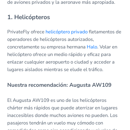
de aviones privados y la aeronave más apropiada.
1. Helicópteros
PrivateFly ofrece
helicóptero privado
fletamentos de
operadores de helicópteros autorizados,
concretamente su empresa hermana
Halo
. Volar en
helicóptero ofrece un medio rápido y eficaz para
enlazar cualquier aeropuerto o ciudad y acceder a
lugares aislados mientras se elude el tráfico.
Nuestra recomendación: Augusta AW109
El Augusta AW109 es uno de los helicópteros
chárter más rápidos que puede aterrizar en lugares
inaccesibles donde muchos aviones no pueden. Los
pasajeros tendrán un vuelo muy cómodo con