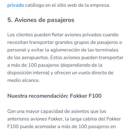
privado
catálogo en el sitio web de la empresa.
5. Aviones de pasajeros
Los clientes pueden fletar aviones privados cuando
necesitan transportar grandes grupos de pasajeros o
personal y evitar la aglomeración de las terminales
de los aeropuertos. Estos aviones pueden transportar
a más de 100 pasajeros (dependiendo de la
disposición interna) y ofrecen un vuelo directo de
medio alcance.
Nuestra recomendación: Fokker F100
Con una mayor capacidad de asientos que los
anteriores aviones Fokker, la larga cabina del Fokker
F100 puede acomodar a más de 100 pasajeros en