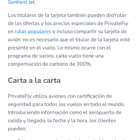
Sentient Jet
.
Los titulares de la tarjeta también pueden disfrutar
de las ofertas y los precios especiales de PrivateFly
en
rutas populares
e incluso compartir su tarjeta de
avión: no es necesario que el titular de la tarjeta esté
presente en el vuelo. Lo mismo ocurre con el
programa de socios; cada vuelo tiene una
compensación de carbono de 300%.
Carta a la carta
PrivateFly utiliza aviones con certificación de
seguridad para todos los vuelos en todo el mundo.
Introduciendo información como el aeropuerto de
salida y llegada, la fecha y la hora, los clientes
pueden: