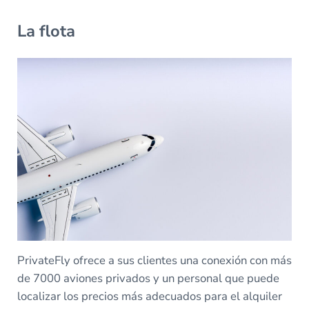
La flota
PrivateFly ofrece a sus clientes una conexión con más
de 7000 aviones privados y un personal que puede
localizar los precios más adecuados para el alquiler