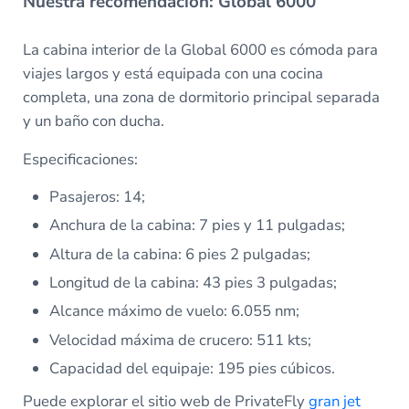
Nuestra recomendación: Global 6000
La cabina interior de la Global 6000 es cómoda para
viajes largos y está equipada con una cocina
completa, una zona de dormitorio principal separada
y un baño con ducha.
Especificaciones:
Pasajeros: 14;
Anchura de la cabina: 7 pies y 11 pulgadas;
Altura de la cabina: 6 pies 2 pulgadas;
Longitud de la cabina: 43 pies 3 pulgadas;
Alcance máximo de vuelo: 6.055 nm;
Velocidad máxima de crucero: 511 kts;
Capacidad del equipaje: 195 pies cúbicos.
Puede explorar el sitio web de PrivateFly
gran jet