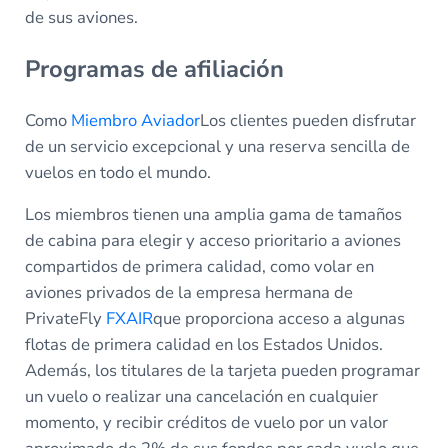
de sus aviones.
Programas de afiliación
Como
Miembro Aviador
Los clientes pueden disfrutar
de un servicio excepcional y una reserva sencilla de
vuelos en todo el mundo.
Los miembros tienen una amplia gama de tamaños
de cabina para elegir y acceso prioritario a aviones
compartidos de primera calidad, como volar en
aviones privados de la empresa hermana de
PrivateFly
FXAIR
que proporciona acceso a algunas
flotas de primera calidad en los Estados Unidos.
Además, los titulares de la tarjeta pueden programar
un vuelo o realizar una cancelación en cualquier
momento, y recibir créditos de vuelo por un valor