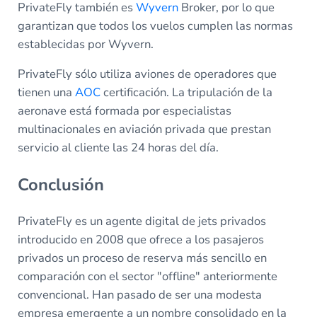
PrivateFly también es
Wyvern
Broker, por lo que
garantizan que todos los vuelos cumplen las normas
establecidas por Wyvern.
PrivateFly sólo utiliza aviones de operadores que
tienen una
AOC
certificación. La tripulación de la
aeronave está formada por especialistas
multinacionales en aviación privada que prestan
servicio al cliente las 24 horas del día.
Conclusión
PrivateFly es un agente digital de jets privados
introducido en 2008 que ofrece a los pasajeros
privados un proceso de reserva más sencillo en
comparación con el sector "offline" anteriormente
convencional. Han pasado de ser una modesta
empresa emergente a un nombre consolidado en la