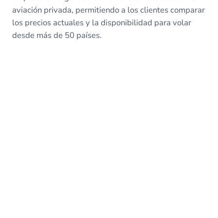
aviación privada, permitiendo a los clientes comparar
los precios actuales y la disponibilidad para volar
desde más de 50 países.