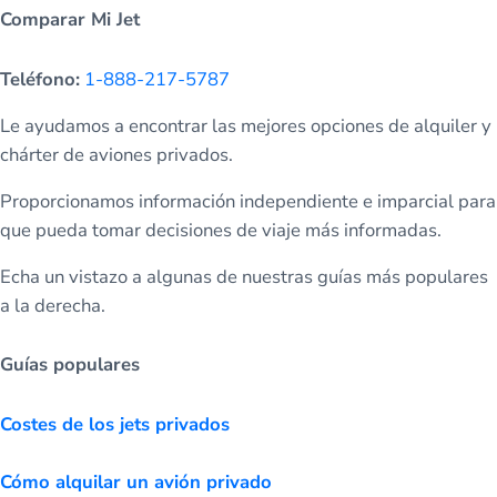
Comparar Mi Jet
Teléfono:
1-888-217-5787
Le ayudamos a encontrar las mejores opciones de alquiler y
chárter de aviones privados.
Proporcionamos información independiente e imparcial para
que pueda tomar decisiones de viaje más informadas.
Echa un vistazo a algunas de nuestras guías más populares
a la derecha.
Guías populares
Costes de los jets privados
Cómo alquilar un avión privado