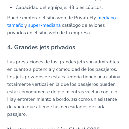
Capacidad del equipaje: 43 pies cúbicos.
Puede explorar el sitio web de PrivateFly
mediano
tamaño
y
super-mediana
catálogo de aviones
privados en el sitio web de la empresa.
4. Grandes jets privados
Las prestaciones de los grandes jets son admirables
en cuanto a potencia y comodidad de los pasajeros.
Los jets privados de esta categoría tienen una cabina
totalmente vertical en la que los pasajeros pueden
estar cómodamente de pie mientras vuelan con lujo.
Hay entretenimiento a bordo, así como un asistente
de vuelo que atiende las necesidades de cada
pasajero.