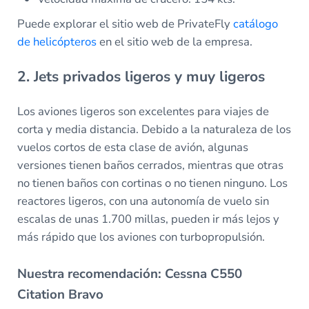
Puede explorar el sitio web de PrivateFly
catálogo
de helicópteros
en el sitio web de la empresa.
2. Jets privados ligeros y muy ligeros
Los aviones ligeros son excelentes para viajes de
corta y media distancia. Debido a la naturaleza de los
vuelos cortos de esta clase de avión, algunas
versiones tienen baños cerrados, mientras que otras
no tienen baños con cortinas o no tienen ninguno. Los
reactores ligeros, con una autonomía de vuelo sin
escalas de unas 1.700 millas, pueden ir más lejos y
más rápido que los aviones con turbopropulsión.
Nuestra recomendación: Cessna C550
Citation Bravo