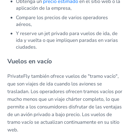
Obtenga un
precio estimado
en el sitio web o la
aplicación de la empresa,
Compare los precios de varios operadores
aéreos,
Y reserve un jet privado para vuelos de ida, de
ida y vuelta o que impliquen paradas en varias
ciudades.
Vuelos en vacío
PrivateFly también ofrece vuelos de "tramo vacío",
que son viajes de ida cuando los aviones se
trasladan. Los operadores ofrecen tramos vacíos por
mucho menos que un viaje chárter completo, lo que
permite a los consumidores disfrutar de las ventajas
de un avión privado a bajo precio. Los vuelos de
tramo vacío se actualizan continuamente en su sitio
web.