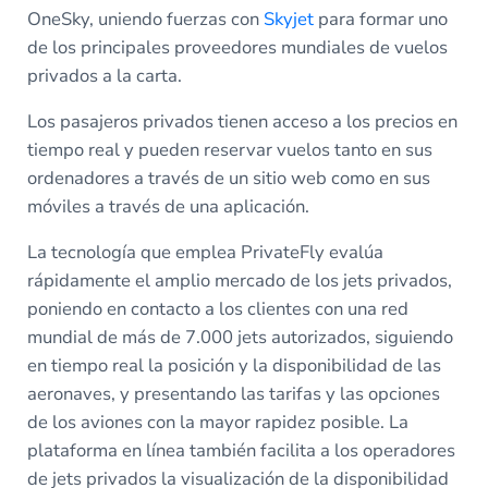
OneSky, uniendo fuerzas con
Skyjet
para formar uno
de los principales proveedores mundiales de vuelos
privados a la carta.
Los pasajeros privados tienen acceso a los precios en
tiempo real y pueden reservar vuelos tanto en sus
ordenadores a través de un sitio web como en sus
móviles a través de una aplicación.
La tecnología que emplea PrivateFly evalúa
rápidamente el amplio mercado de los jets privados,
poniendo en contacto a los clientes con una red
mundial de más de 7.000 jets autorizados, siguiendo
en tiempo real la posición y la disponibilidad de las
aeronaves, y presentando las tarifas y las opciones
de los aviones con la mayor rapidez posible. La
plataforma en línea también facilita a los operadores
de jets privados la visualización de la disponibilidad