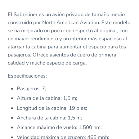
El Sabreliner es un avión privado de tamaño medio
construido por North American Aviation. Este modelo
se ha mejorado un poco con respecto al original, con
un mayor rendimiento y un interior más espacioso al
alargar la cabina para aumentar el espacio para los
pasajeros. Ofrece asientos de cuero de primera
calidad y mucho espacio de carga.
Especificaciones:
Pasajeros: 7;
Altura de la cabina: 1,5 m;
Longitud de la cabina: 19 pies;
Anchura de la cabina: 1,5 m;
Alcance máximo de vuelo: 1.500 nm;
Velocidad máxima de crucero: 465 mph;