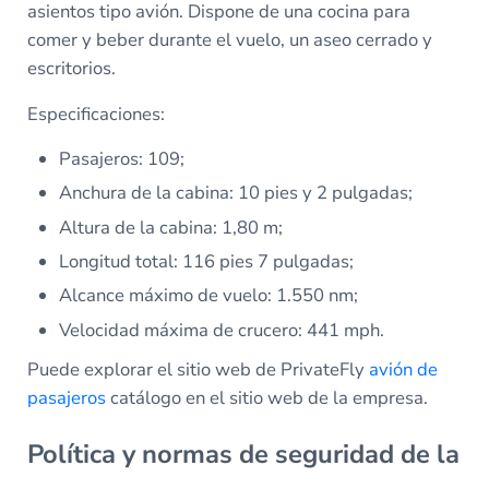
asientos tipo avión. Dispone de una cocina para
comer y beber durante el vuelo, un aseo cerrado y
escritorios.
Especificaciones:
Pasajeros: 109;
Anchura de la cabina: 10 pies y 2 pulgadas;
Altura de la cabina: 1,80 m;
Longitud total: 116 pies 7 pulgadas;
Alcance máximo de vuelo: 1.550 nm;
Velocidad máxima de crucero: 441 mph.
Puede explorar el sitio web de PrivateFly
avión de
pasajeros
catálogo en el sitio web de la empresa.
Política y normas de seguridad de la