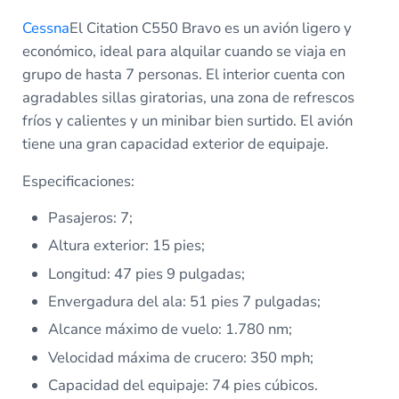
Cessna
El Citation C550 Bravo es un avión ligero y
económico, ideal para alquilar cuando se viaja en
grupo de hasta 7 personas. El interior cuenta con
agradables sillas giratorias, una zona de refrescos
fríos y calientes y un minibar bien surtido. El avión
tiene una gran capacidad exterior de equipaje.
Especificaciones:
Pasajeros: 7;
Altura exterior: 15 pies;
Longitud: 47 pies 9 pulgadas;
Envergadura del ala: 51 pies 7 pulgadas;
Alcance máximo de vuelo: 1.780 nm;
Velocidad máxima de crucero: 350 mph;
Capacidad del equipaje: 74 pies cúbicos.