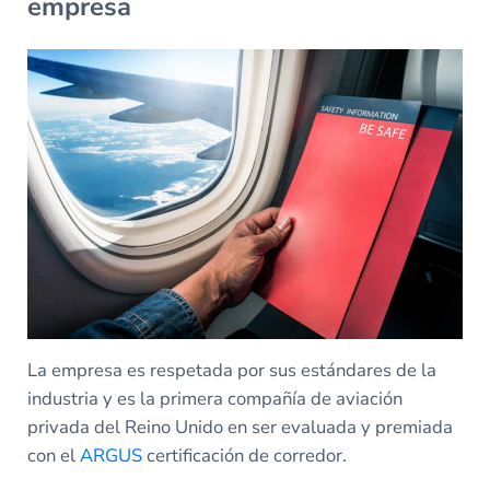
empresa
La empresa es respetada por sus estándares de la
industria y es la primera compañía de aviación
privada del Reino Unido en ser evaluada y premiada
con el
ARGUS
certificación de corredor.