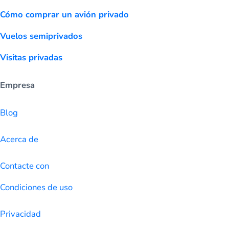
Cómo comprar un avión privado
Vuelos semiprivados
Visitas privadas
Empresa
Blog
Acerca de
Contacte con
Condiciones de uso
Privacidad