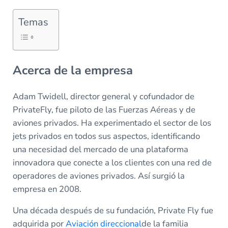
Temas
Acerca de la empresa
Adam Twidell, director general y cofundador de
PrivateFly, fue piloto de las Fuerzas Aéreas y de
aviones privados. Ha experimentado el sector de los
jets privados en todos sus aspectos, identificando
una necesidad del mercado de una plataforma
innovadora que conecte a los clientes con una red de
operadores de aviones privados. Así surgió la
empresa en 2008.
Una década después de su fundación, Private Fly fue
adquirida por
Aviación direccional
de la familia