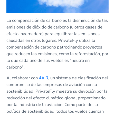
La compensación de carbono es la disminución de las
emisiones de dióxido de carbono (u otros gases de
efecto invernadero) para equilibrar las emisiones
causadas en otros lugares. PrivateFly utiliza la
compensación de carbono patrocinando proyectos
que reducen las emisiones, como la reforestación, por
lo que cada uno de sus vuelos es "neutro en
carbono".
Al colaborar con
4AIR
, un sistema de clasificación del
compromiso de las empresas de aviación con la
sostenibilidad, PrivateFly muestra su devoción por la
reducción del efecto climático global proporcionado
por la industria de la aviación. Como parte de su
política de sostenibilidad, todos los vuelos cuentan