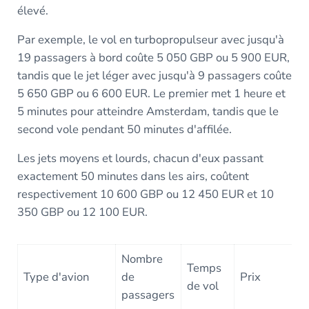
élevé.
Par exemple, le vol en turbopropulseur avec jusqu'à
19 passagers à bord coûte 5 050 GBP ou 5 900 EUR,
tandis que le jet léger avec jusqu'à 9 passagers coûte
5 650 GBP ou 6 600 EUR. Le premier met 1 heure et
5 minutes pour atteindre Amsterdam, tandis que le
second vole pendant 50 minutes d'affilée.
Les jets moyens et lourds, chacun d'eux passant
exactement 50 minutes dans les airs, coûtent
respectivement 10 600 GBP ou 12 450 EUR et 10
350 GBP ou 12 100 EUR.
Nombre
Temps
Type d'avion
de
Prix
de vol
passagers