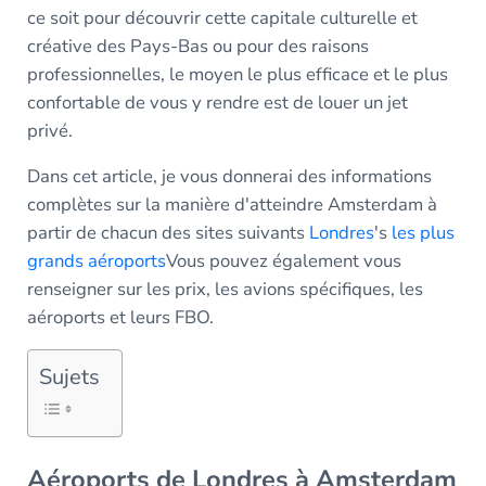
ce soit pour découvrir cette capitale culturelle et
créative des Pays-Bas ou pour des raisons
professionnelles, le moyen le plus efficace et le plus
confortable de vous y rendre est de louer un jet
privé.
Dans cet article, je vous donnerai des informations
complètes sur la manière d'atteindre Amsterdam à
partir de chacun des sites suivants
Londres
's
les plus
grands aéroports
Vous pouvez également vous
renseigner sur les prix, les avions spécifiques, les
aéroports et leurs FBO.
Sujets
Aéroports de Londres à Amsterdam