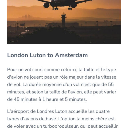
London Luton to Amsterdam
Pour un vol court comme celui-ci, la taille et le type
d'avion ne jouent pas un rôle majeur dans la vitesse
de vol. La durée moyenne d'un vol n'est que de 55
minutes, et selon la taille de l'avion, elle peut varier
de 45 minutes à 1 heure et 5 minutes.
L'aéroport de Londres Luton accueille les quatre
types d'avions de base. L'option la moins chère est
de voler avec un turbopropulseur, qui peut accueillir