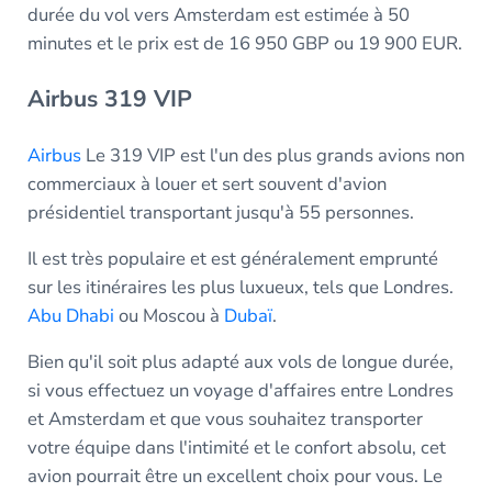
durée du vol vers Amsterdam est estimée à 50
minutes et le prix est de 16 950 GBP ou 19 900 EUR.
Airbus 319 VIP
Airbus
Le 319 VIP est l'un des plus grands avions non
commerciaux à louer et sert souvent d'avion
présidentiel transportant jusqu'à 55 personnes.
Il est très populaire et est généralement emprunté
sur les itinéraires les plus luxueux, tels que Londres.
Abu Dhabi
ou Moscou à
Dubaï
.
Bien qu'il soit plus adapté aux vols de longue durée,
si vous effectuez un voyage d'affaires entre Londres
et Amsterdam et que vous souhaitez transporter
votre équipe dans l'intimité et le confort absolu, cet
avion pourrait être un excellent choix pour vous. Le