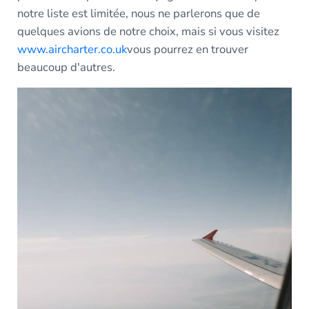
notre liste est limitée, nous ne parlerons que de
quelques avions de notre choix, mais si vous visitez
www.aircharter.co.uk
vous pourrez en trouver
beaucoup d'autres.