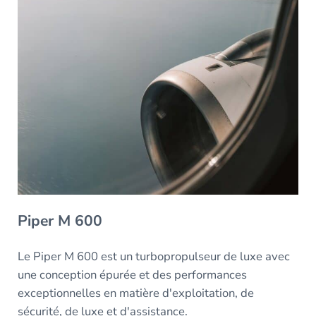
Piper M 600
Le Piper M 600 est un turbopropulseur de luxe avec
une conception épurée et des performances
exceptionnelles en matière d'exploitation, de
sécurité, de luxe et d'assistance.