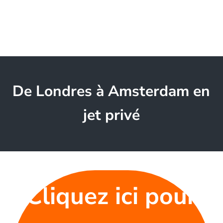
De Londres à Amsterdam en
jet privé
Cliquez ici pour