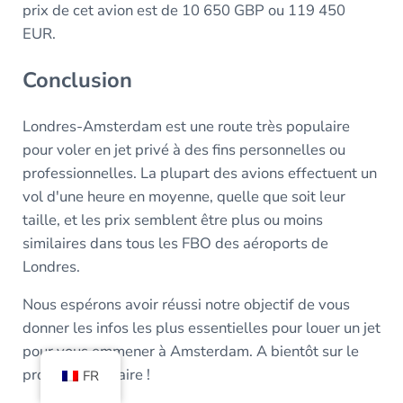
prix de cet avion est de 10 650 GBP ou 119 450
EUR.
Conclusion
Londres-Amsterdam est une route très populaire
pour voler en jet privé à des fins personnelles ou
professionnelles. La plupart des avions effectuent un
vol d'une heure en moyenne, quelle que soit leur
taille, et les prix semblent être plus ou moins
similaires dans tous les FBO des aéroports de
Londres.
Nous espérons avoir réussi notre objectif de vous
donner les infos les plus essentielles pour louer un jet
pour vous emmener à Amsterdam. A bientôt sur le
prochain itinéraire !
FR