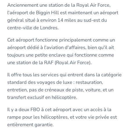
Anciennement une station de la Royal Air Force,
l'aéroport de Biggin Hill est maintenant un aéroport
général situé à environ 14 miles au sud-est du
centre-ville de Londres.
Cet aéroport fonctionne principalement comme un
aéroport dédié à l'aviation d'affaires, bien qu'il ait
toujours une petite enclave qui fonctionne comme
une station de la RAF (Royal Air Force).
Il offre tous les services qui entrent dans la catégorie
standard des voyages de luxe : restauration,
entretien, pas de créneaux de piste, voiture, et un
transfert exclusif en hélicoptère.
Il y a deux FBO à cet aéroport avec un accès à la
rampe pour les hélicoptères, et votre vie privée est
entièrement garantie.