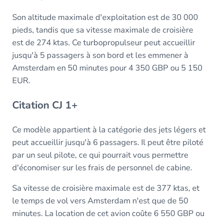
Son altitude maximale d'exploitation est de 30 000
pieds, tandis que sa vitesse maximale de croisière
est de 274 ktas. Ce turbopropulseur peut accueillir
jusqu'à 5 passagers à son bord et les emmener à
Amsterdam en 50 minutes pour 4 350 GBP ou 5 150
EUR.
Citation CJ 1+
Ce modèle appartient à la catégorie des jets légers et
peut accueillir jusqu'à 6 passagers. Il peut être piloté
par un seul pilote, ce qui pourrait vous permettre
d'économiser sur les frais de personnel de cabine.
Sa vitesse de croisière maximale est de 377 ktas, et
le temps de vol vers Amsterdam n'est que de 50
minutes. La location de cet avion coûte 6 550 GBP ou