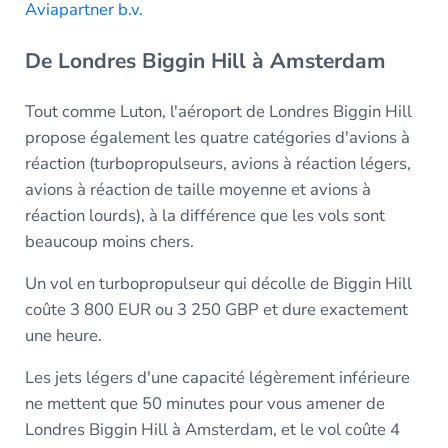
Aviapartner b.v.
De Londres Biggin Hill à Amsterdam
Tout comme Luton, l'aéroport de Londres Biggin Hill
propose également les quatre catégories d'avions à
réaction (turbopropulseurs, avions à réaction légers,
avions à réaction de taille moyenne et avions à
réaction lourds), à la différence que les vols sont
beaucoup moins chers.
Un vol en turbopropulseur qui décolle de Biggin Hill
coûte 3 800 EUR ou 3 250 GBP et dure exactement
une heure.
Les jets légers d'une capacité légèrement inférieure
ne mettent que 50 minutes pour vous amener de
Londres Biggin Hill à Amsterdam, et le vol coûte 4