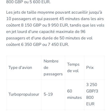
800 GBP ou 5 600 EUR.
Les jets de taille moyenne pouvant accueillir jusqu'à
10 passagers et qui passent 45 minutes dans les airs
coûtent 8 150 GBP ou 9 950 EUR, tandis que les vols
en jet lourd d'une capacité maximale de 96
passagers et d'une durée de 50 minutes de vol
coûtent 6 350 GBP ou 7 450 EUR.
Nombre
Temps
Type d'avion
de
Prix
de vol
passagers
3 250
60
GBP/3
Turbopropulseur
5-19
minutes
800
EUR