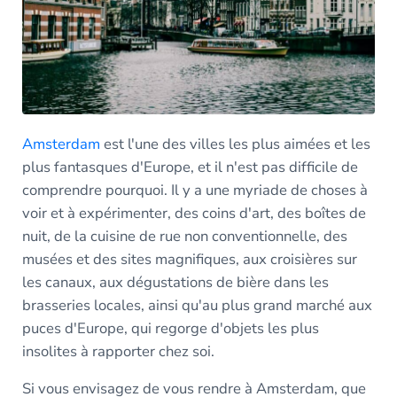
Amsterdam
est l'une des villes les plus aimées et les
plus fantasques d'Europe, et il n'est pas difficile de
comprendre pourquoi. Il y a une myriade de choses à
voir et à expérimenter, des coins d'art, des boîtes de
nuit, de la cuisine de rue non conventionnelle, des
musées et des sites magnifiques, aux croisières sur
les canaux, aux dégustations de bière dans les
brasseries locales, ainsi qu'au plus grand marché aux
puces d'Europe, qui regorge d'objets les plus
insolites à rapporter chez soi.
Si vous envisagez de vous rendre à Amsterdam, que