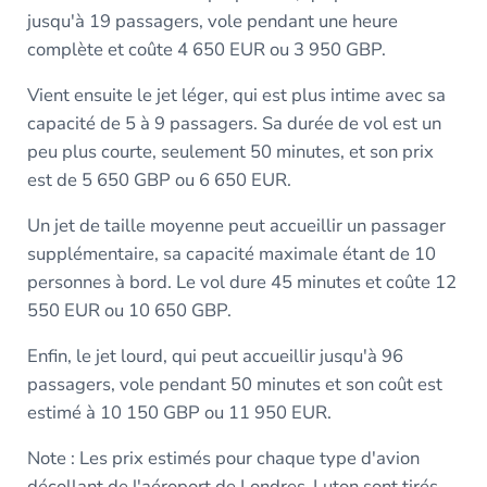
jusqu'à 19 passagers, vole pendant une heure
complète et coûte 4 650 EUR ou 3 950 GBP.
Vient ensuite le jet léger, qui est plus intime avec sa
capacité de 5 à 9 passagers. Sa durée de vol est un
peu plus courte, seulement 50 minutes, et son prix
est de 5 650 GBP ou 6 650 EUR.
Un jet de taille moyenne peut accueillir un passager
supplémentaire, sa capacité maximale étant de 10
personnes à bord. Le vol dure 45 minutes et coûte 12
550 EUR ou 10 650 GBP.
Enfin, le jet lourd, qui peut accueillir jusqu'à 96
passagers, vole pendant 50 minutes et son coût est
estimé à 10 150 GBP ou 11 950 EUR.
Note : Les prix estimés pour chaque type d'avion
décollant de l'aéroport de Londres-Luton sont tirés