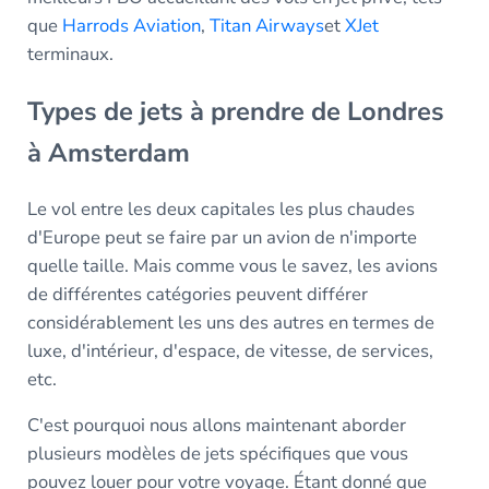
que
Harrods Aviation
,
Titan Airways
et
XJet
terminaux.
Types de jets à prendre de Londres
à Amsterdam
Le vol entre les deux capitales les plus chaudes
d'Europe peut se faire par un avion de n'importe
quelle taille. Mais comme vous le savez, les avions
de différentes catégories peuvent différer
considérablement les uns des autres en termes de
luxe, d'intérieur, d'espace, de vitesse, de services,
etc.
C'est pourquoi nous allons maintenant aborder
plusieurs modèles de jets spécifiques que vous
pouvez louer pour votre voyage. Étant donné que