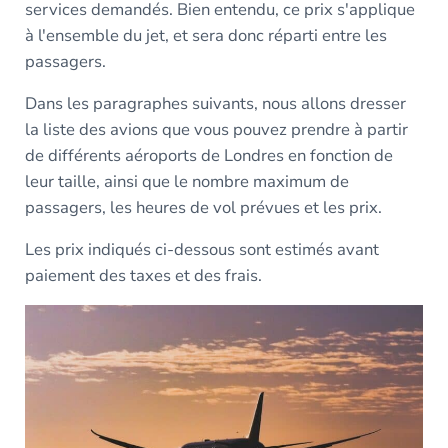
services demandés. Bien entendu, ce prix s'applique
à l'ensemble du jet, et sera donc réparti entre les
passagers.
Dans les paragraphes suivants, nous allons dresser
la liste des avions que vous pouvez prendre à partir
de différents aéroports de Londres en fonction de
leur taille, ainsi que le nombre maximum de
passagers, les heures de vol prévues et les prix.
Les prix indiqués ci-dessous sont estimés avant
paiement des taxes et des frais.