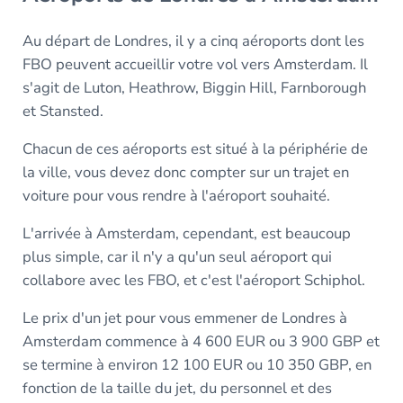
Au départ de Londres, il y a cinq aéroports dont les
FBO peuvent accueillir votre vol vers Amsterdam. Il
s'agit de Luton, Heathrow, Biggin Hill, Farnborough
et Stansted.
Chacun de ces aéroports est situé à la périphérie de
la ville, vous devez donc compter sur un trajet en
voiture pour vous rendre à l'aéroport souhaité.
L'arrivée à Amsterdam, cependant, est beaucoup
plus simple, car il n'y a qu'un seul aéroport qui
collabore avec les FBO, et c'est l'aéroport Schiphol.
Le prix d'un jet pour vous emmener de Londres à
Amsterdam commence à 4 600 EUR ou 3 900 GBP et
se termine à environ 12 100 EUR ou 10 350 GBP, en
fonction de la taille du jet, du personnel et des