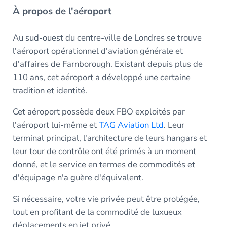
À propos de l'aéroport
Au sud-ouest du centre-ville de Londres se trouve
l'aéroport opérationnel d'aviation générale et
d'affaires de Farnborough. Existant depuis plus de
110 ans, cet aéroport a développé une certaine
tradition et identité.
Cet aéroport possède deux FBO exploités par
l'aéroport lui-même et
TAG Aviation Ltd
. Leur
terminal principal, l'architecture de leurs hangars et
leur tour de contrôle ont été primés à un moment
donné, et le service en termes de commodités et
d'équipage n'a guère d'équivalent.
Si nécessaire, votre vie privée peut être protégée,
tout en profitant de la commodité de luxueux
déplacements en jet privé.