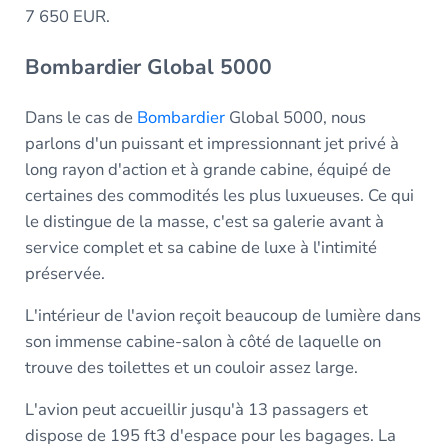
7 650 EUR.
Bombardier Global 5000
Dans le cas de
Bombardier
Global 5000, nous
parlons d'un puissant et impressionnant jet privé à
long rayon d'action et à grande cabine, équipé de
certaines des commodités les plus luxueuses. Ce qui
le distingue de la masse, c'est sa galerie avant à
service complet et sa cabine de luxe à l'intimité
préservée.
L'intérieur de l'avion reçoit beaucoup de lumière dans
son immense cabine-salon à côté de laquelle on
trouve des toilettes et un couloir assez large.
L'avion peut accueillir jusqu'à 13 passagers et
dispose de 195 ft3 d'espace pour les bagages. La