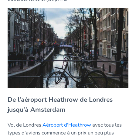
De l'aéroport Heathrow de Londres
jusqu'à Amsterdam
Vol de Londres
Aéroport d'Heathrow
avec tous les
types d'avions commence à un prix un peu plus