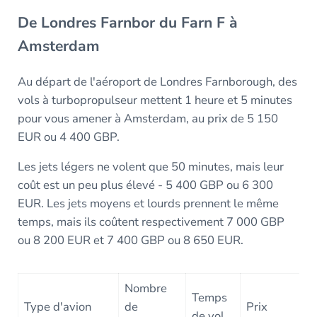
De Londres Farnbor du Farn F à
Amsterdam
Au départ de l'aéroport de Londres Farnborough, des
vols à turbopropulseur mettent 1 heure et 5 minutes
pour vous amener à Amsterdam, au prix de 5 150
EUR ou 4 400 GBP.
Les jets légers ne volent que 50 minutes, mais leur
coût est un peu plus élevé - 5 400 GBP ou 6 300
EUR. Les jets moyens et lourds prennent le même
temps, mais ils coûtent respectivement 7 000 GBP
ou 8 200 EUR et 7 400 GBP ou 8 650 EUR.
Nombre
Temps
Type d'avion
de
Prix
de vol