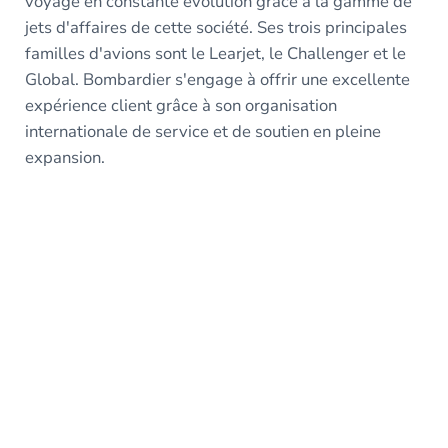
voyage en constante évolution grâce à la gamme de
jets d'affaires de cette société. Ses trois principales
familles d'avions sont le Learjet, le Challenger et le
Global. Bombardier s'engage à offrir une excellente
expérience client grâce à son organisation
internationale de service et de soutien en pleine
expansion.