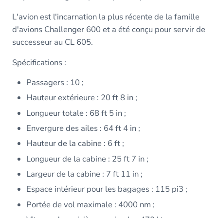
L'avion est l'incarnation la plus récente de la famille
d'avions Challenger 600 et a été conçu pour servir de
successeur au CL 605.
Spécifications :
Passagers : 10 ;
Hauteur extérieure : 20 ft 8 in ;
Longueur totale : 68 ft 5 in ;
Envergure des ailes : 64 ft 4 in ;
Hauteur de la cabine : 6 ft ;
Longueur de la cabine : 25 ft 7 in ;
Largeur de la cabine : 7 ft 11 in ;
Espace intérieur pour les bagages : 115 pi3 ;
Portée de vol maximale : 4000 nm ;