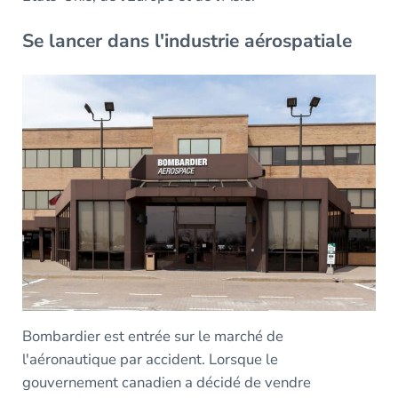
Se lancer dans l'industrie aérospatiale
Bombardier est entrée sur le marché de
l'aéronautique par accident. Lorsque le
gouvernement canadien a décidé de vendre