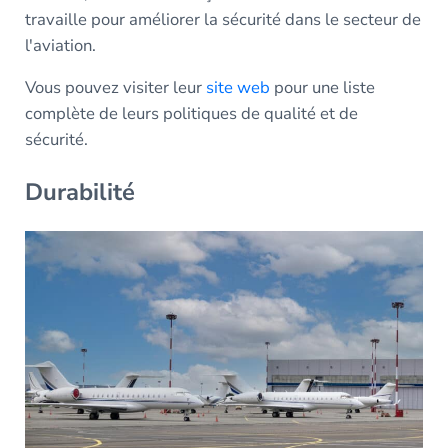
travaille pour améliorer la sécurité dans le secteur de
l'aviation.
Vous pouvez visiter leur
site web
pour une liste
complète de leurs politiques de qualité et de
sécurité.
Durabilité