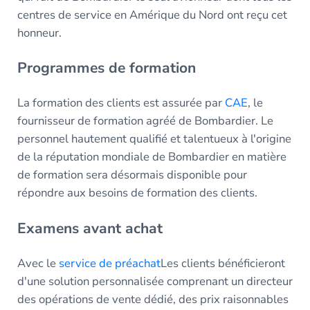
centres de service en Amérique du Nord ont reçu cet
honneur.
Programmes de formation
La formation des clients est assurée par
CAE
, le
fournisseur de formation agréé de Bombardier. Le
personnel hautement qualifié et talentueux à l'origine
de la réputation mondiale de Bombardier en matière
de formation sera désormais disponible pour
répondre aux besoins de formation des clients.
Examens avant achat
Avec le
service de préachat
Les clients bénéficieront
d'une solution personnalisée comprenant un directeur
des opérations de vente dédié, des prix raisonnables