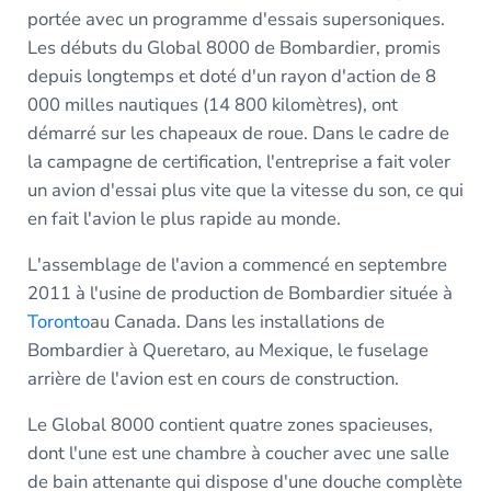
portée avec un programme d'essais supersoniques.
Les débuts du Global 8000 de Bombardier, promis
depuis longtemps et doté d'un rayon d'action de 8
000 milles nautiques (14 800 kilomètres), ont
démarré sur les chapeaux de roue. Dans le cadre de
la campagne de certification, l'entreprise a fait voler
un avion d'essai plus vite que la vitesse du son, ce qui
en fait l'avion le plus rapide au monde.
L'assemblage de l'avion a commencé en septembre
2011 à l'usine de production de Bombardier située à
Toronto
au Canada. Dans les installations de
Bombardier à Queretaro, au Mexique, le fuselage
arrière de l'avion est en cours de construction.
Le Global 8000 contient quatre zones spacieuses,
dont l'une est une chambre à coucher avec une salle
de bain attenante qui dispose d'une douche complète