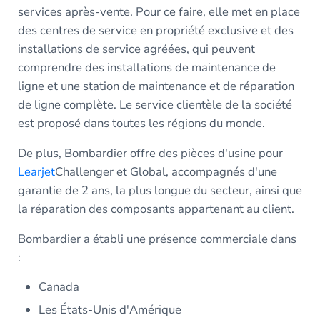
services après-vente. Pour ce faire, elle met en place
des centres de service en propriété exclusive et des
installations de service agréées, qui peuvent
comprendre des installations de maintenance de
ligne et une station de maintenance et de réparation
de ligne complète. Le service clientèle de la société
est proposé dans toutes les régions du monde.
De plus, Bombardier offre des pièces d'usine pour
Learjet
Challenger et Global, accompagnés d'une
garantie de 2 ans, la plus longue du secteur, ainsi que
la réparation des composants appartenant au client.
Bombardier a établi une présence commerciale dans
:
Canada
Les États-Unis d'Amérique