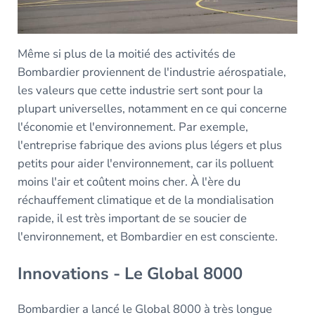
Même si plus de la moitié des activités de
Bombardier proviennent de l'industrie aérospatiale,
les valeurs que cette industrie sert sont pour la
plupart universelles, notamment en ce qui concerne
l'économie et l'environnement. Par exemple,
l'entreprise fabrique des avions plus légers et plus
petits pour aider l'environnement, car ils polluent
moins l'air et coûtent moins cher. À l'ère du
réchauffement climatique et de la mondialisation
rapide, il est très important de se soucier de
l'environnement, et Bombardier en est consciente.
Innovations - Le Global 8000
Bombardier a lancé le Global 8000 à très longue