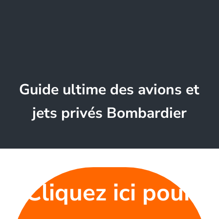
Guide ultime des avions et
jets privés Bombardier
Cliquez ici pour