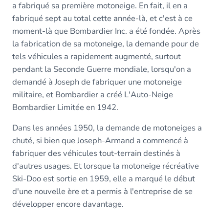
a fabriqué sa première motoneige. En fait, il en a
fabriqué sept au total cette année-là, et c'est à ce
moment-là que Bombardier Inc. a été fondée. Après
la fabrication de sa motoneige, la demande pour de
tels véhicules a rapidement augmenté, surtout
pendant la Seconde Guerre mondiale, lorsqu'on a
demandé à Joseph de fabriquer une motoneige
militaire, et Bombardier a créé L'Auto-Neige
Bombardier Limitée en 1942.
Dans les années 1950, la demande de motoneiges a
chuté, si bien que Joseph-Armand a commencé à
fabriquer des véhicules tout-terrain destinés à
d'autres usages. Et lorsque la motoneige récréative
Ski-Doo est sortie en 1959, elle a marqué le début
d'une nouvelle ère et a permis à l'entreprise de se
développer encore davantage.