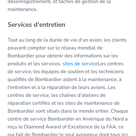
désenregistrement, et tâches de gestion de la
maintenance.
Services d'entretien
Tout au long de la durée de vie d'un avion, les clients
peuvent compter sur le réseau mondial de
Bombardier pour obtenir des informations sur les
produits et les services.
sites de service
Les centres
de service, les équipes de soutien et les techniciens
qualifiés de Bombardier aident à la maintenance, à
l'entretien et à la réparation de leurs avions. Les
centres de service, les chaînes d'ateliers de
réparation certifiés et les sites de maintenance de
Bombardier sont situés dans le monde entier. Chaque
centre de service Bombardier en Amérique du Nord a
reçu le Diamond Award of Excellence de la FAA, ce
qui fait de Bombardier le seul avionneur dont tous les