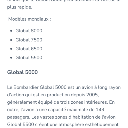
plus rapide.
Modèles mondiaux :
Global 8000
Global 7500
Global 6500
Global 5500
Global 5000
Le Bombardier Global 5000 est un avion à long rayon
d'action qui est en production depuis 2005,
généralement équipé de trois zones intérieures. En
outre, l'avion a une capacité maximale de 149
passagers. Les vastes zones d'habitation de l'avion
Global 5500 créent une atmosphère esthétiquement