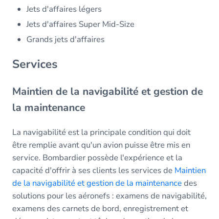
Jets d'affaires légers
Jets d'affaires Super Mid-Size
Grands jets d'affaires
Services
Maintien de la navigabilité et gestion de
la maintenance
La navigabilité est la principale condition qui doit
être remplie avant qu'un avion puisse être mis en
service. Bombardier possède l'expérience et la
capacité d'offrir à ses clients les services de
Maintien
de la navigabilité et gestion de la maintenance
des
solutions pour les aéronefs : examens de navigabilité,
examens des carnets de bord, enregistrement et