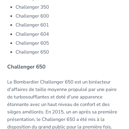
Challenger 350
Challenger 600
Challenger 601
Challenger 604
Challenger 605
Challenger 650
Challenger 650
Le Bombardier Challenger 650 est un biréacteur
d'affaires de taille moyenne propulsé par une paire
de turbosoufflantes et doté d'une apparence
étonnante avec un haut niveau de confort et des
sièges améliorés. En 2015, un an après sa première
présentation, le Challenger 650 a été mis à la
disposition du grand public pour la première fois.