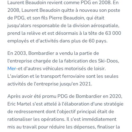
Laurent Beaudoin revient comme PDG en 2008. En
2008, Laurent Beaudoin quitte à nouveau son poste
de PDG, et son fils Pierre Beaudoin, qui était
jusqu'alors responsable de la division aérospatiale,
prend la relève et est désormais à la tête de 63 000
employés et d'activités dans plus de 60 pays.
En 2003, Bombardier a vendu la partie de
l'entreprise chargée de la fabrication des Ski-Doos,
Mer
-et d'autres véhicules motorisés de loisir.
L'aviation et le transport ferroviaire sont les seules
activités de l'entreprise jusqu'en 2021.
Après avoir été promu PDG de Bombardier en 2020,
Eric Martel s'est attelé à l'élaboration d'une stratégie
de redressement dont l'objectif principal était de
rationaliser les opérations. Il s'est immédiatement
mis au travail pour réduire les dépenses, finaliser la