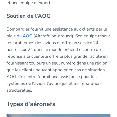
et une équipe d'experts.
Soutien de l'AOG
Bombardier fournit une assistance aux clients par le
biais du
AOG
(Aircraft-on-ground). Son équipe résout
les problèmes des avions et offre un service 24
heures sur 24 dans le monde entier. Le centre de
réponse à la clientèle offre la plus grande facilité en
fournissant toujours un seul numéro dans une région
que les clients peuvent appeler en cas de situation
AOG. Ce centre fournit une assistance pour les
systèmes de l'avion, l'avionique et les réparations
structurelles.
Types d'aéronefs