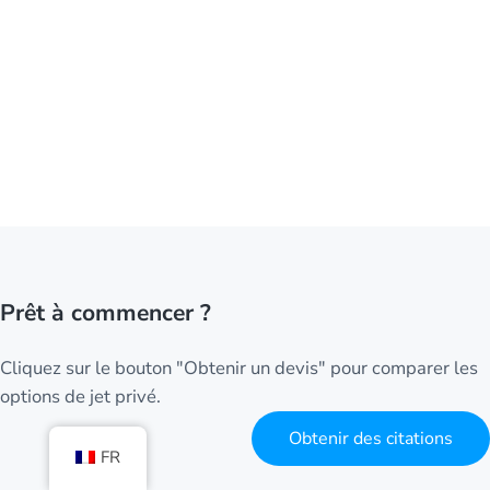
Prêt à commencer ?
Cliquez sur le bouton "Obtenir un devis" pour comparer les
options de jet privé.
Obtenir des citations
FR