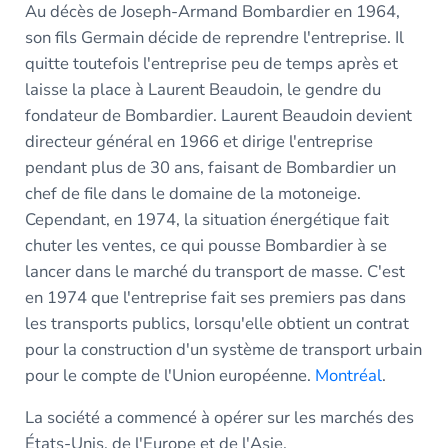
Au décès de Joseph-Armand Bombardier en 1964,
son fils Germain décide de reprendre l'entreprise. Il
quitte toutefois l'entreprise peu de temps après et
laisse la place à Laurent Beaudoin, le gendre du
fondateur de Bombardier. Laurent Beaudoin devient
directeur général en 1966 et dirige l'entreprise
pendant plus de 30 ans, faisant de Bombardier un
chef de file dans le domaine de la motoneige.
Cependant, en 1974, la situation énergétique fait
chuter les ventes, ce qui pousse Bombardier à se
lancer dans le marché du transport de masse. C'est
en 1974 que l'entreprise fait ses premiers pas dans
les transports publics, lorsqu'elle obtient un contrat
pour la construction d'un système de transport urbain
pour le compte de l'Union européenne.
Montréal
.
La société a commencé à opérer sur les marchés des
États-Unis, de l'Europe et de l'Asie.