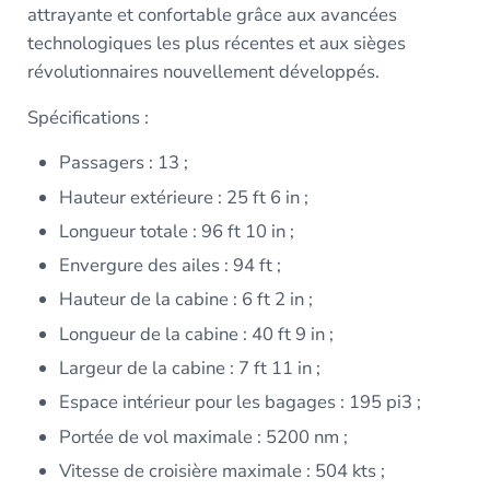
attrayante et confortable grâce aux avancées
technologiques les plus récentes et aux sièges
révolutionnaires nouvellement développés.
Spécifications :
Passagers : 13 ;
Hauteur extérieure : 25 ft 6 in ;
Longueur totale : 96 ft 10 in ;
Envergure des ailes : 94 ft ;
Hauteur de la cabine : 6 ft 2 in ;
Longueur de la cabine : 40 ft 9 in ;
Largeur de la cabine : 7 ft 11 in ;
Espace intérieur pour les bagages : 195 pi3 ;
Portée de vol maximale : 5200 nm ;
Vitesse de croisière maximale : 504 kts ;