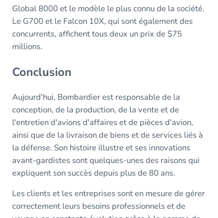
Global 8000 et le modèle le plus connu de la société.
Le G700 et le Falcon 10X, qui sont également des
concurrents, affichent tous deux un prix de $75
millions.
Conclusion
Aujourd'hui, Bombardier est responsable de la
conception, de la production, de la vente et de
l'entretien d'avions d'affaires et de pièces d'avion,
ainsi que de la livraison de biens et de services liés à
la défense. Son histoire illustre et ses innovations
avant-gardistes sont quelques-unes des raisons qui
expliquent son succès depuis plus de 80 ans.
Les clients et les entreprises sont en mesure de gérer
correctement leurs besoins professionnels et de