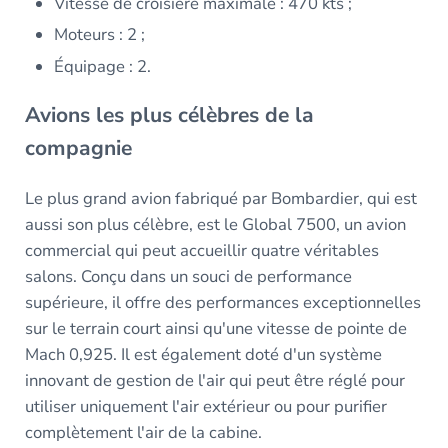
Vitesse de croisière maximale : 470 kts ;
Moteurs : 2 ;
Équipage : 2.
Avions les plus célèbres de la
compagnie
Le plus grand avion fabriqué par Bombardier, qui est
aussi son plus célèbre, est le Global 7500, un avion
commercial qui peut accueillir quatre véritables
salons. Conçu dans un souci de performance
supérieure, il offre des performances exceptionnelles
sur le terrain court ainsi qu'une vitesse de pointe de
Mach 0,925. Il est également doté d'un système
innovant de gestion de l'air qui peut être réglé pour
utiliser uniquement l'air extérieur ou pour purifier
complètement l'air de la cabine.