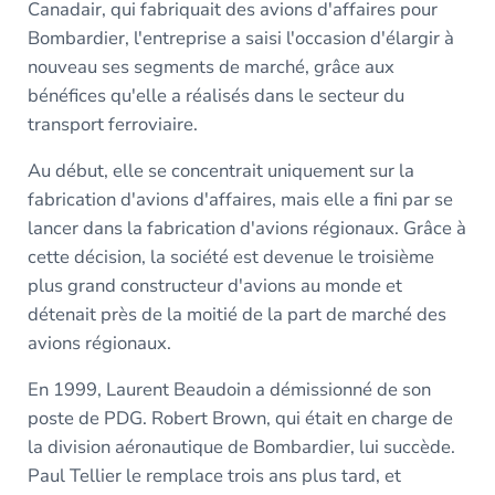
Canadair, qui fabriquait des avions d'affaires pour
Bombardier, l'entreprise a saisi l'occasion d'élargir à
nouveau ses segments de marché, grâce aux
bénéfices qu'elle a réalisés dans le secteur du
transport ferroviaire.
Au début, elle se concentrait uniquement sur la
fabrication d'avions d'affaires, mais elle a fini par se
lancer dans la fabrication d'avions régionaux. Grâce à
cette décision, la société est devenue le troisième
plus grand constructeur d'avions au monde et
détenait près de la moitié de la part de marché des
avions régionaux.
En 1999, Laurent Beaudoin a démissionné de son
poste de PDG. Robert Brown, qui était en charge de
la division aéronautique de Bombardier, lui succède.
Paul Tellier le remplace trois ans plus tard, et