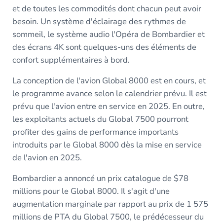
et de toutes les commodités dont chacun peut avoir
besoin. Un système d'éclairage des rythmes de
sommeil, le système audio l'Opéra de Bombardier et
des écrans 4K sont quelques-uns des éléments de
confort supplémentaires à bord.
La conception de l'avion Global 8000 est en cours, et
le programme avance selon le calendrier prévu. Il est
prévu que l'avion entre en service en 2025. En outre,
les exploitants actuels du Global 7500 pourront
profiter des gains de performance importants
introduits par le Global 8000 dès la mise en service
de l'avion en 2025.
Bombardier a annoncé un prix catalogue de $78
millions pour le Global 8000. Il s'agit d'une
augmentation marginale par rapport au prix de 1 575
millions de PTA du Global 7500, le prédécesseur du