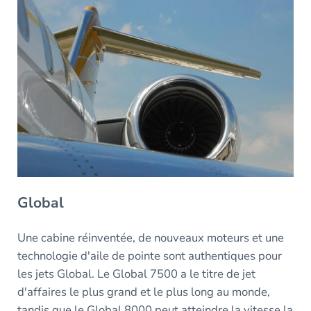
Global
Une cabine réinventée, de nouveaux moteurs et une
technologie d'aile de pointe sont authentiques pour
les jets Global. Le Global 7500 a le titre de jet
d'affaires le plus grand et le plus long au monde,
tandis que le Global 8000 peut atteindre la vitesse la