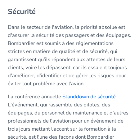
Sécurité
Dans le secteur de l'aviation, la priorité absolue est
d'assurer la sécurité des passagers et des équipages.
Bombardier est soumis à des réglementations
strictes en matière de qualité et de sécurité, qui
garantissent qu'ils répondent aux attentes de leurs
clients, voire les dépassent, car ils essaient toujours
d'améliorer, d'identifier et de gérer les risques pour
éviter tout problème avec l'avion.
La conférence annuelle
Standdown de sécurité
L'événement, qui rassemble des pilotes, des
équipages, du personnel de maintenance et d'autres
professionnels de l'aviation pour un événement de
trois jours mettant l'accent sur la formation à la
sécurité, est l'une des façons dont Bombardier