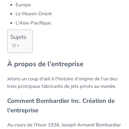
Europe
Le Moyen-Orient
L'Asie-Pacifique.
Sujets
À propos de l'entreprise
Jetons un coup d'œil à l'histoire d'origine de l'un des
trois principaux fabricants de jets privés au monde.
Comment Bombardier Inc. Création de
l'entreprise
Au cours de l'hiver 1936, Joseph Armand Bombardier