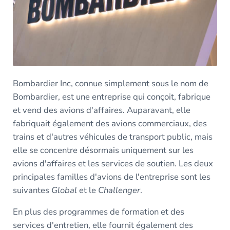
Bombardier Inc, connue simplement sous le nom de
Bombardier, est une entreprise qui conçoit, fabrique
et vend des avions d'affaires. Auparavant, elle
fabriquait également des avions commerciaux, des
trains et d'autres véhicules de transport public, mais
elle se concentre désormais uniquement sur les
avions d'affaires et les services de soutien. Les deux
principales familles d'avions de l'entreprise sont les
suivantes
Global
et le
Challenger
.
En plus des programmes de formation et des
services d'entretien, elle fournit également des