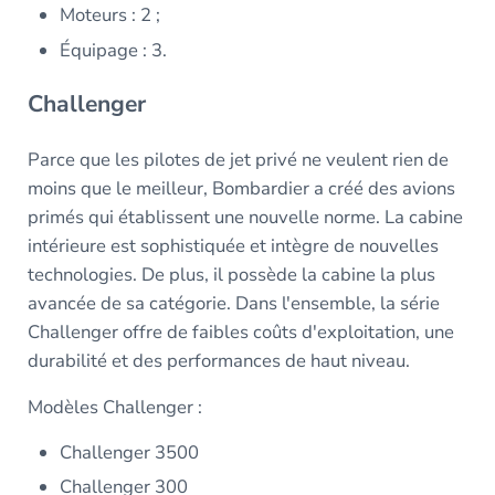
Moteurs : 2 ;
Équipage : 3.
Challenger
Parce que les pilotes de jet privé ne veulent rien de
moins que le meilleur, Bombardier a créé des avions
primés qui établissent une nouvelle norme. La cabine
intérieure est sophistiquée et intègre de nouvelles
technologies. De plus, il possède la cabine la plus
avancée de sa catégorie. Dans l'ensemble, la série
Challenger offre de faibles coûts d'exploitation, une
durabilité et des performances de haut niveau.
Modèles Challenger :
Challenger 3500
Challenger 300