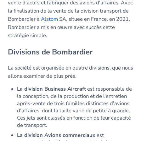
vente d'actifs et fabriquer des avions d'affaires. Avec
la finalisation de la vente de la division transport de
Bombardier à
Alstom
SA, située en France, en 2021,
Bombardier a mis en œuvre avec succès cette
stratégie simple.
Divisions de Bombardier
La société est organisée en quatre divisions, que nous
allons examiner de plus près.
La division Business Aircraft
est responsable de
la conception, de la production et de l'entretien
après-vente de trois familles distinctes d'avions
d'affaires, dont la taille varie de petite à grande.
Ces jets sont classés en fonction de leur capacité
de transport.
La division Avions commerciaux
est