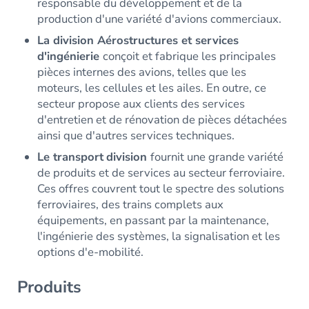
responsable du développement et de la
production d'une variété d'avions commerciaux.
La division Aérostructures et services
d'ingénierie
conçoit et fabrique les principales
pièces internes des avions, telles que les
moteurs, les cellules et les ailes. En outre, ce
secteur propose aux clients des services
d'entretien et de rénovation de pièces détachées
ainsi que d'autres services techniques.
Le transport
division
fournit une grande variété
de produits et de services au secteur ferroviaire.
Ces offres couvrent tout le spectre des solutions
ferroviaires, des trains complets aux
équipements, en passant par la maintenance,
l'ingénierie des systèmes, la signalisation et les
options d'e-mobilité.
Produits