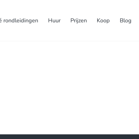
é rondleidingen
Huur
Prijzen
Koop
Blog