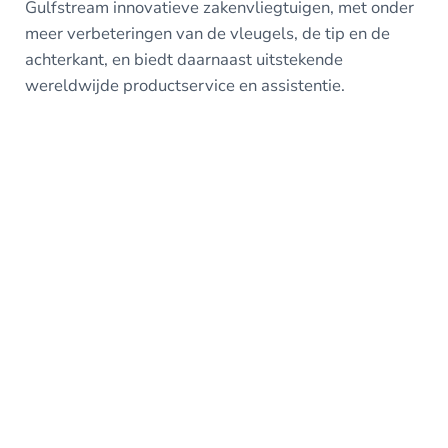
Gulfstream innovatieve zakenvliegtuigen, met onder
meer verbeteringen van de vleugels, de tip en de
achterkant, en biedt daarnaast uitstekende
wereldwijde productservice en assistentie.