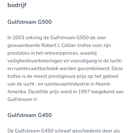
bedrijf
Gulfstream G500
In 2003 ontving de Gulfstream G550 de zeer
gewaardeerde Robert J. Collier-trofee voor zijn
prestaties in het ontwerpproces, waarbij
veiligheidsverbeteringen en vooruitgang in de lucht-
en ruimtevaarttechniek werden gecombineerd. Deze
trofee is de meest prestigieuze prijs op het gebied
van de lucht- en ruimtevaartindustrie in Noord-
Amerika. Dezelfde prijs werd in 1997 toegekend aan
Gulfstream V.
Gulfstream G450
De Gulfstream G450 schreef geschiedenis door als