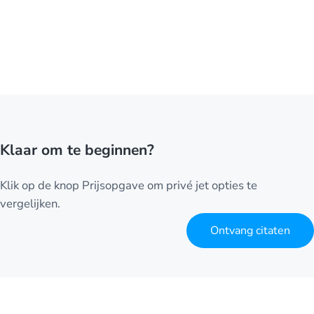
Klaar om te beginnen?
Klik op de knop Prijsopgave om privé jet opties te
vergelijken.
Ontvang citaten