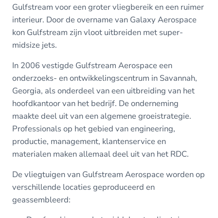
Gulfstream voor een groter vliegbereik en een ruimer
interieur. Door de overname van Galaxy Aerospace
kon Gulfstream zijn vloot uitbreiden met super-
midsize jets.
In 2006 vestigde Gulfstream Aerospace een
onderzoeks- en ontwikkelingscentrum in Savannah,
Georgia, als onderdeel van een uitbreiding van het
hoofdkantoor van het bedrijf. De onderneming
maakte deel uit van een algemene groeistrategie.
Professionals op het gebied van engineering,
productie, management, klantenservice en
materialen maken allemaal deel uit van het RDC.
De vliegtuigen van Gulfstream Aerospace worden op
verschillende locaties geproduceerd en
geassembleerd: