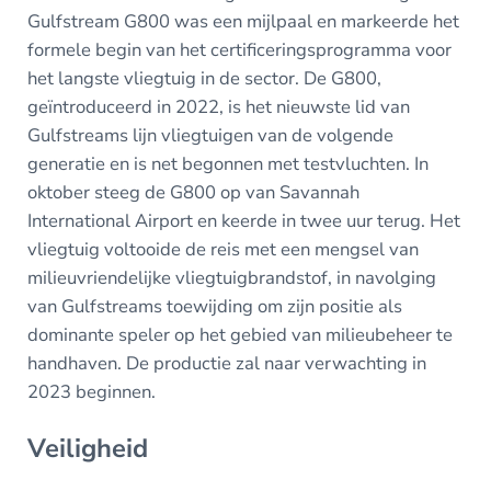
Gulfstream G800 was een mijlpaal en markeerde het
formele begin van het certificeringsprogramma voor
het langste vliegtuig in de sector. De G800,
geïntroduceerd in 2022, is het nieuwste lid van
Gulfstreams lijn vliegtuigen van de volgende
generatie en is net begonnen met testvluchten. In
oktober steeg de G800 op van Savannah
International Airport en keerde in twee uur terug. Het
vliegtuig voltooide de reis met een mengsel van
milieuvriendelijke vliegtuigbrandstof, in navolging
van Gulfstreams toewijding om zijn positie als
dominante speler op het gebied van milieubeheer te
handhaven. De productie zal naar verwachting in
2023 beginnen.
Veiligheid