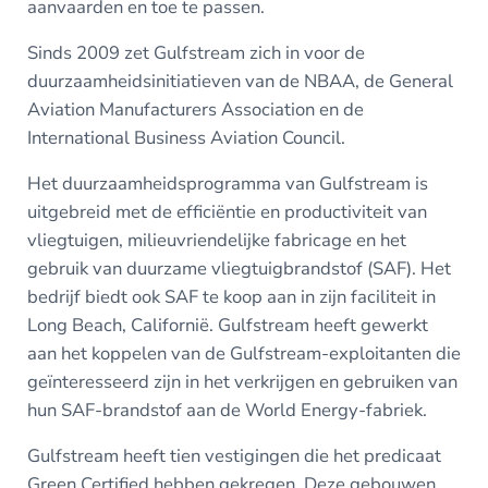
aanvaarden en toe te passen.
Sinds 2009 zet Gulfstream zich in voor de
duurzaamheidsinitiatieven van de NBAA, de General
Aviation Manufacturers Association en de
International Business Aviation Council.
Het duurzaamheidsprogramma van Gulfstream is
uitgebreid met de efficiëntie en productiviteit van
vliegtuigen, milieuvriendelijke fabricage en het
gebruik van duurzame vliegtuigbrandstof (SAF). Het
bedrijf biedt ook SAF te koop aan in zijn faciliteit in
Long Beach, Californië. Gulfstream heeft gewerkt
aan het koppelen van de Gulfstream-exploitanten die
geïnteresseerd zijn in het verkrijgen en gebruiken van
hun SAF-brandstof aan de World Energy-fabriek.
Gulfstream heeft tien vestigingen die het predicaat
Green Certified hebben gekregen. Deze gebouwen