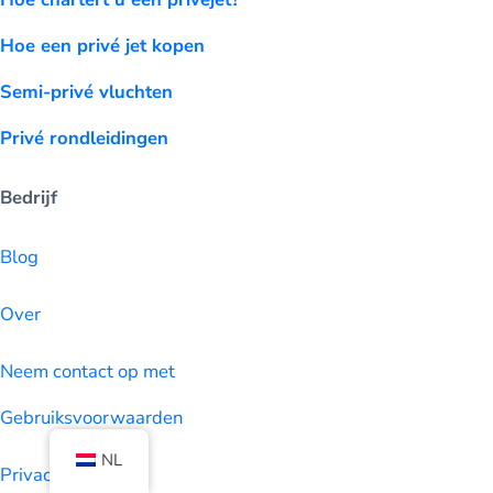
Hoe een privé jet kopen
Semi-privé vluchten
Privé rondleidingen
Bedrijf
Blog
Over
Neem contact op met
Gebruiksvoorwaarden
NL
Privacy