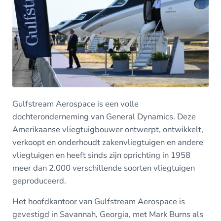
Gulfstream Aerospace is een volle
dochteronderneming van General Dynamics. Deze
Amerikaanse vliegtuigbouwer ontwerpt, ontwikkelt,
verkoopt en onderhoudt zakenvliegtuigen en andere
vliegtuigen en heeft sinds zijn oprichting in 1958
meer dan 2.000 verschillende soorten vliegtuigen
geproduceerd.
Het hoofdkantoor van Gulfstream Aerospace is
gevestigd in Savannah, Georgia, met Mark Burns als