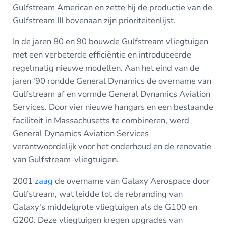
Gulfstream American en zette hij de productie van de
Gulfstream III bovenaan zijn prioriteitenlijst.
In de jaren 80 en 90 bouwde Gulfstream vliegtuigen
met een verbeterde efficiëntie en introduceerde
regelmatig nieuwe modellen. Aan het eind van de
jaren '90 rondde General Dynamics de overname van
Gulfstream af en vormde General Dynamics Aviation
Services. Door vier nieuwe hangars en een bestaande
faciliteit in Massachusetts te combineren, werd
General Dynamics Aviation Services
verantwoordelijk voor het onderhoud en de renovatie
van Gulfstream-vliegtuigen.
2001
zaag
de overname van Galaxy Aerospace door
Gulfstream, wat leidde tot de rebranding van
Galaxy's middelgrote vliegtuigen als de G100 en
G200. Deze vliegtuigen kregen upgrades van