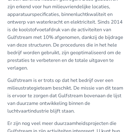
zijn erkend voor hun milieuvriendelijke locaties,
apparatuurspecificaties, binnenluchtkwaliteit en
ontwerp van waterkracht en elektriciteit. Sinds 2014
is de koolstofvoetafdruk van de activiteiten van
Gulfstream met 10% afgenomen, dankzij de bijdrage
van deze structuren. De procedures die in het hele
bedrijf worden gebruikt, zijn geoptimaliseerd om de
prestaties te verbeteren en de totale uitgaven te
verlagen.
Gulfstream is er trots op dat het bedrijf over een
milieustrategieteam beschikt. De missie van dit team
is ervoor te zorgen dat Gulfstream bovenaan de lijst
van duurzame ontwikkeling binnen de
luchtvaartindustrie blijft staan.
Er zijn nog veel meer duurzaamheidsprojecten die
Gulfstream in zijn activiteiten integreert. U kunt hun