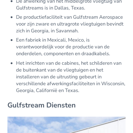
De afwerking van het middelgrote vliegtuig van
Gulfstreams is in Dallas, Texas.
De productiefaciliteit van Gulfstream Aerospace
voor zijn zware en ultragrote vliegtuigen bevindt
zich in Georgia, in Savannah.
Een fabriek in Mexicali, Mexico, is
verantwoordelijk voor de productie van de
onderdelen, componenten en draadkabels.
Het inrichten van de cabines, het schilderen van
de buitenkant van de vliegtuigen en het
installeren van de uitrusting gebeurt in
verschillende afwerkingsfaciliteiten in Wisconsin,
Georgia, Californië en Texas.
Gulfstream Diensten