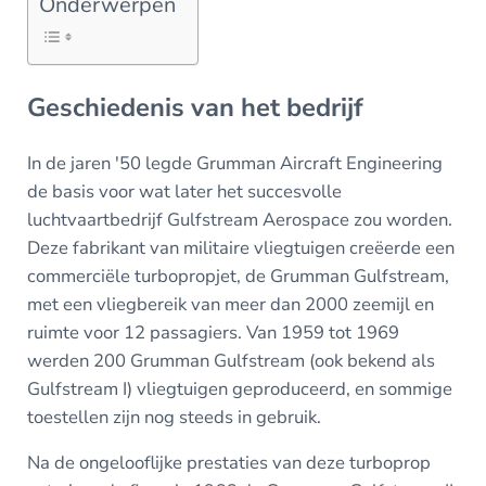
Onderwerpen
Geschiedenis van het bedrijf
In de jaren '50 legde Grumman Aircraft Engineering
de basis voor wat later het succesvolle
luchtvaartbedrijf Gulfstream Aerospace zou worden.
Deze fabrikant van militaire vliegtuigen creëerde een
commerciële turbopropjet, de Grumman Gulfstream,
met een vliegbereik van meer dan 2000 zeemijl en
ruimte voor 12 passagiers. Van 1959 tot 1969
werden 200 Grumman Gulfstream (ook bekend als
Gulfstream I) vliegtuigen geproduceerd, en sommige
toestellen zijn nog steeds in gebruik.
Na de ongelooflijke prestaties van deze turboprop