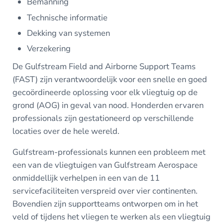
Bemanning
Technische informatie
Dekking van systemen
Verzekering
De Gulfstream Field and Airborne Support Teams
(FAST) zijn verantwoordelijk voor een snelle en goed
gecoördineerde oplossing voor elk vliegtuig op de
grond (AOG) in geval van nood. Honderden ervaren
professionals zijn gestationeerd op verschillende
locaties over de hele wereld.
Gulfstream-professionals kunnen een probleem met
een van de vliegtuigen van Gulfstream Aerospace
onmiddellijk verhelpen in een van de 11
servicefaciliteiten verspreid over vier continenten.
Bovendien zijn supportteams ontworpen om in het
veld of tijdens het vliegen te werken als een vliegtuig