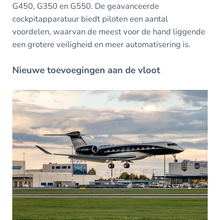
G450, G350 en G550. De geavanceerde
cockpitapparatuur biedt piloten een aantal
voordelen, waarvan de meest voor de hand liggende
een grotere veiligheid en meer automatisering is.
Nieuwe toevoegingen aan de vloot