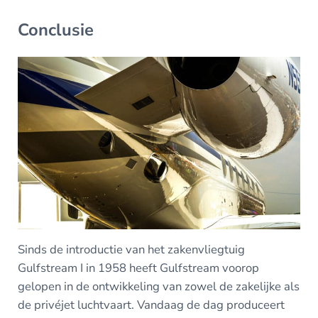
Conclusie
Sinds de introductie van het zakenvliegtuig
Gulfstream I in 1958 heeft Gulfstream voorop
gelopen in de ontwikkeling van zowel de zakelijke als
de privéjet luchtvaart. Vandaag de dag produceert