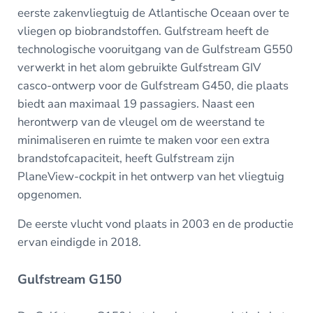
eerste zakenvliegtuig de Atlantische Oceaan over te
vliegen op biobrandstoffen. Gulfstream heeft de
technologische vooruitgang van de Gulfstream G550
verwerkt in het alom gebruikte Gulfstream GIV
casco-ontwerp voor de Gulfstream G450, die plaats
biedt aan maximaal 19 passagiers. Naast een
herontwerp van de vleugel om de weerstand te
minimaliseren en ruimte te maken voor een extra
brandstofcapaciteit, heeft Gulfstream zijn
PlaneView-cockpit in het ontwerp van het vliegtuig
opgenomen.
De eerste vlucht vond plaats in 2003 en de productie
ervan eindigde in 2018.
Gulfstream G150