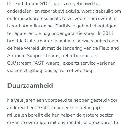
De Gulfstream G100, die is omgebouwd tot
onderdelen- en reparatievliegtuig, wordt gebruikt om
onderhoudsprofessionals te vervoeren om overal in
Noord-Amerika en het Caribisch gebied vliegtuigen
te repareren die nog onder garantie staan. In 2011
breidde Gulfstream zijn mobiele serviceaanbod over
de hele wereld uit met de lancering van de Field and
Airborne Support Teams, beter bekend als
Gulfstream FAST, waarbij experts service verlenen
via een vliegtuig, busje, trein of voertuig.
Duurzaamheid
Na vele jaren een voorbeeld te hebben gesteld voor
anderen, heeft Gulfstream enkele belangrijke
mijlpalen bereikt die hen helpen de grotere sector
ervan te overtuigen milieuvriendelijke procedures te