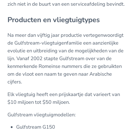
zich niet in de buurt van een serviceafdeling bevindt.
Producten en vliegtuigtypes
Na meer dan vijftig jaar productie vertegenwoordigt
de Gulfstream-vliegtuigenfamilie een aanzienlijke
evolutie en uitbreiding van de mogelijkheden van de
lijn. Vanaf 2002 stapte Gulfstream over van de
kenmerkende Romeinse nummers die ze gebruikten
om de vloot een naam te geven naar Arabische
cijfers.
Elk vliegtuig heeft een prijskaartje dat varieert van
$10 miljoen tot $50 miljoen.
Gulfstream vliegtuigmodellen:
Gulfstream G150