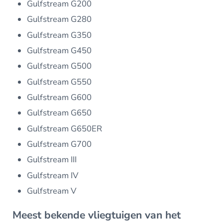
Gulfstream G200
Gulfstream G280
Gulfstream G350
Gulfstream G450
Gulfstream G500
Gulfstream G550
Gulfstream G600
Gulfstream G650
Gulfstream G650ER
Gulfstream G700
Gulfstream III
Gulfstream IV
Gulfstream V
Meest bekende vliegtuigen van het