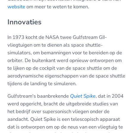
website
om meer te weten te komen.
Innovaties
In 1973 kocht de NASA twee Gulfstream GII-
vliegtuigen om te dienen als space shuttle-
simulators, om bemanningen voor te bereiden op de
orbiter. De buitenkant werd opnieuw ontworpen om
te lijken op de cockpit van de space shuttle om de
aerodynamische eigenschappen van de space shuttle
tijdens de landing te simuleren.
Gulfstream's baanbrekende
Quiet Spike
, dat in 2004
werd opgericht, bracht de uitgebreide studies van
het bedrijf over supersonisch vliegen onder de
aandacht. Quiet Spike is een telescopisch apparaat
dat is ontworpen om op de neus van een vliegtuig te