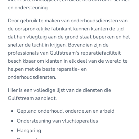
en ondersteuning.
Door gebruik te maken van onderhoudsdiensten van
de oorspronkelijke fabrikant kunnen klanten de tijd
dat hun vliegtuig aan de grond staat beperken en het
sneller de lucht in krijgen. Bovendien zijn de
professionals van Gulfstream's reparatiefaciliteit
beschikbaar om klanten in elk deel van de wereld te
helpen met de beste reparatie- en
onderhoudsdiensten.
Hier is een volledige lijst van de diensten die
Gulfstream aanbiedt.
Gepland onderhoud, onderdelen en arbeid
Ondersteuning van vluchtoperaties
Hangaring