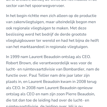
sector van het spoorwegvervoer.
In het begin richtte men zich alleen op de productie
van zakenvliegtuigen, maar uiteindelijk begon men
ook regionale vliegtuigen te maken. Met deze
beslissing werd het bedrijf de derde grootste
vliegtuigbouwer ter wereld en had het bijna de helft
van het marktaandeel in regionale vliegtuigen.
In 1999 nam Laurent Beaudoin ontslag als CEO.
Robert Brown, die verantwoordelijk was voor de
lucht- en ruimtevaartdivisie van Bombardier, nam de
functie over. Paul Tellier nam drie jaar later zijn
plaats in, en Laurent Beaudoin kwam in 2008 terug
als CEO. In 2008 nam Laurent Beaudoin opnieuw
ontslag als CEO en nam zijn zoon Pierre Beaudoin,
die tot dan toe de leiding had over de lucht- en
ruimtevaartdivisie, de leiding over. Hij is nu