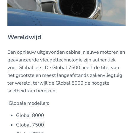
Wereldwijd
Een opnieuw uitgevonden cabine, nieuwe motoren en
geavanceerde vleugeltechnologie zijn authentiek
voor Global jets. De Global 7500 heeft de titel van
het grootste en meest langeafstands zakenvliegtuig
ter wereld, terwijl de Global 8000 de hoogste
snelheid kan bereiken.
Globale modellen:
Global 8000
Global 7500