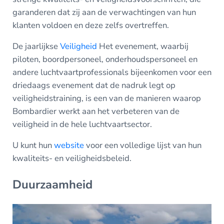
garanderen dat zij aan de verwachtingen van hun
klanten voldoen en deze zelfs overtreffen.
De jaarlijkse
Veiligheid
Het evenement, waarbij
piloten, boordpersoneel, onderhoudspersoneel en
andere luchtvaartprofessionals bijeenkomen voor een
driedaags evenement dat de nadruk legt op
veiligheidstraining, is een van de manieren waarop
Bombardier werkt aan het verbeteren van de
veiligheid in de hele luchtvaartsector.
U kunt hun
website
voor een volledige lijst van hun
kwaliteits- en veiligheidsbeleid.
Duurzaamheid