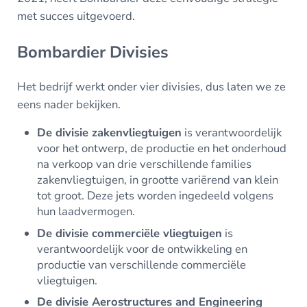
met succes uitgevoerd.
Bombardier Divisies
Het bedrijf werkt onder vier divisies, dus laten we ze
eens nader bekijken.
De divisie zakenvliegtuigen
is verantwoordelijk
voor het ontwerp, de productie en het onderhoud
na verkoop van drie verschillende families
zakenvliegtuigen, in grootte variërend van klein
tot groot. Deze jets worden ingedeeld volgens
hun laadvermogen.
De divisie commerciële vliegtuigen
is
verantwoordelijk voor de ontwikkeling en
productie van verschillende commerciële
vliegtuigen.
De divisie Aerostructures and Engineering