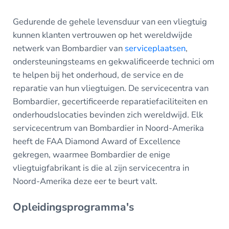
Gedurende de gehele levensduur van een vliegtuig
kunnen klanten vertrouwen op het wereldwijde
netwerk van Bombardier van
serviceplaatsen
,
ondersteuningsteams en gekwalificeerde technici om
te helpen bij het onderhoud, de service en de
reparatie van hun vliegtuigen. De servicecentra van
Bombardier, gecertificeerde reparatiefaciliteiten en
onderhoudslocaties bevinden zich wereldwijd. Elk
servicecentrum van Bombardier in Noord-Amerika
heeft de FAA Diamond Award of Excellence
gekregen, waarmee Bombardier de enige
vliegtuigfabrikant is die al zijn servicecentra in
Noord-Amerika deze eer te beurt valt.
Opleidingsprogramma's