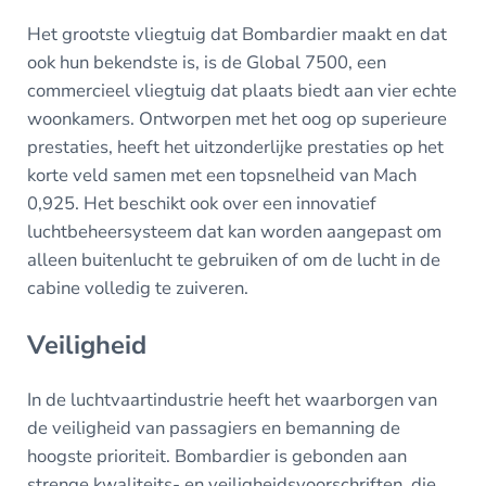
Het grootste vliegtuig dat Bombardier maakt en dat
ook hun bekendste is, is de Global 7500, een
commercieel vliegtuig dat plaats biedt aan vier echte
woonkamers. Ontworpen met het oog op superieure
prestaties, heeft het uitzonderlijke prestaties op het
korte veld samen met een topsnelheid van Mach
0,925. Het beschikt ook over een innovatief
luchtbeheersysteem dat kan worden aangepast om
alleen buitenlucht te gebruiken of om de lucht in de
cabine volledig te zuiveren.
Veiligheid
In de luchtvaartindustrie heeft het waarborgen van
de veiligheid van passagiers en bemanning de
hoogste prioriteit. Bombardier is gebonden aan
strenge kwaliteits- en veiligheidsvoorschriften, die