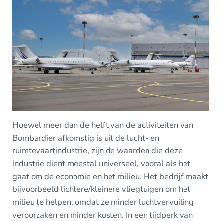
Hoewel meer dan de helft van de activiteiten van
Bombardier afkomstig is uit de lucht- en
ruimtevaartindustrie, zijn de waarden die deze
industrie dient meestal universeel, vooral als het
gaat om de economie en het milieu. Het bedrijf maakt
bijvoorbeeld lichtere/kleinere vliegtuigen om het
milieu te helpen, omdat ze minder luchtvervuiling
veroorzaken en minder kosten. In een tijdperk van