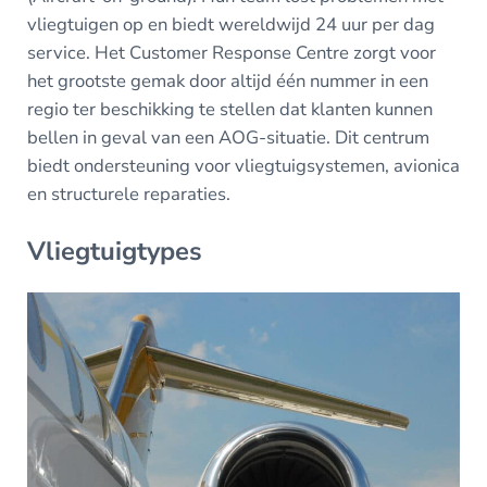
vliegtuigen op en biedt wereldwijd 24 uur per dag
service. Het Customer Response Centre zorgt voor
het grootste gemak door altijd één nummer in een
regio ter beschikking te stellen dat klanten kunnen
bellen in geval van een AOG-situatie. Dit centrum
biedt ondersteuning voor vliegtuigsystemen, avionica
en structurele reparaties.
Vliegtuigtypes