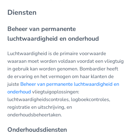
Diensten
Beheer van permanente
luchtwaardigheid en onderhoud
Luchtwaardigheid is de primaire voorwaarde
waaraan moet worden voldaan voordat een vliegtuig
in gebruik kan worden genomen. Bombardier heeft
de ervaring en het vermogen om haar klanten de
juiste
Beheer van permanente luchtwaardigheid en
onderhoud
vliegtuigoplossingen:
luchtwaardigheidscontroles, logboekcontroles,
registratie en uitschrijving, en
onderhoudsbeheertaken.
Onderhoudsdiensten