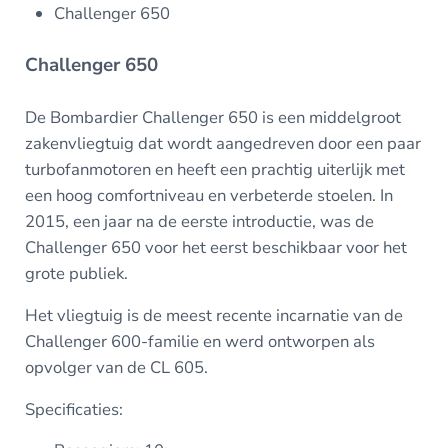
Challenger 650
Challenger 650
De Bombardier Challenger 650 is een middelgroot
zakenvliegtuig dat wordt aangedreven door een paar
turbofanmotoren en heeft een prachtig uiterlijk met
een hoog comfortniveau en verbeterde stoelen. In
2015, een jaar na de eerste introductie, was de
Challenger 650 voor het eerst beschikbaar voor het
grote publiek.
Het vliegtuig is de meest recente incarnatie van de
Challenger 600-familie en werd ontworpen als
opvolger van de CL 605.
Specificaties: