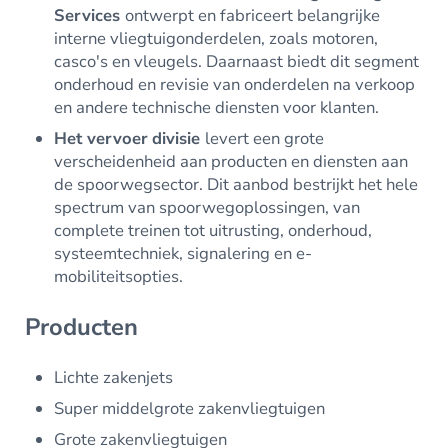
Services
ontwerpt en fabriceert belangrijke
interne vliegtuigonderdelen, zoals motoren,
casco's en vleugels. Daarnaast biedt dit segment
onderhoud en revisie van onderdelen na verkoop
en andere technische diensten voor klanten.
Het vervoer
divisie
levert een grote
verscheidenheid aan producten en diensten aan
de spoorwegsector. Dit aanbod bestrijkt het hele
spectrum van spoorwegoplossingen, van
complete treinen tot uitrusting, onderhoud,
systeemtechniek, signalering en e-
mobiliteitsopties.
Producten
Lichte zakenjets
Super middelgrote zakenvliegtuigen
Grote zakenvliegtuigen