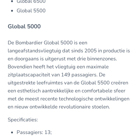
Global 6500
Global 5500
Global 5000
De Bombardier Global 5000 is een
langeafstandsvliegtuig dat sinds 2005 in productie is
en doorgaans is uitgerust met drie binnenzones.
Bovendien heeft het vliegtuig een maximale
zitplaatscapaciteit van 149 passagiers. De
uitgestrekte leefruimtes van de Global 5500 creëren
een esthetisch aantrekkelijke en comfortabele sfeer
met de meest recente technologische ontwikkelingen
en nieuw ontwikkelde revolutionaire stoelen.
Specificaties:
Passagiers: 13;