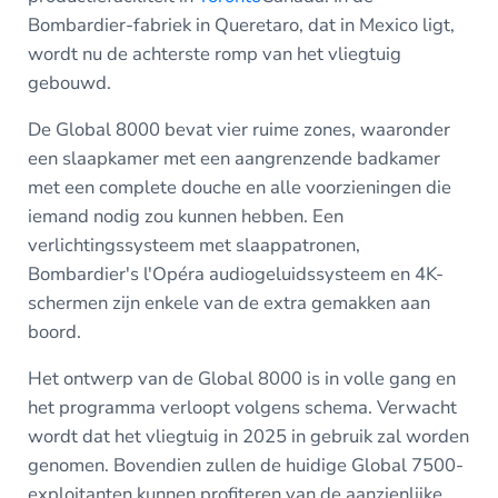
Bombardier-fabriek in Queretaro, dat in Mexico ligt,
wordt nu de achterste romp van het vliegtuig
gebouwd.
De Global 8000 bevat vier ruime zones, waaronder
een slaapkamer met een aangrenzende badkamer
met een complete douche en alle voorzieningen die
iemand nodig zou kunnen hebben. Een
verlichtingssysteem met slaappatronen,
Bombardier's l'Opéra audiogeluidssysteem en 4K-
schermen zijn enkele van de extra gemakken aan
boord.
Het ontwerp van de Global 8000 is in volle gang en
het programma verloopt volgens schema. Verwacht
wordt dat het vliegtuig in 2025 in gebruik zal worden
genomen. Bovendien zullen de huidige Global 7500-
exploitanten kunnen profiteren van de aanzienlijke