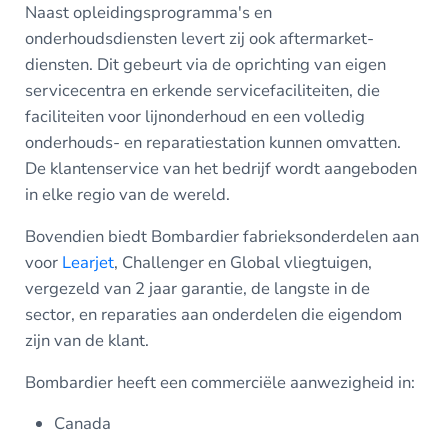
Naast opleidingsprogramma's en
onderhoudsdiensten levert zij ook aftermarket-
diensten. Dit gebeurt via de oprichting van eigen
servicecentra en erkende servicefaciliteiten, die
faciliteiten voor lijnonderhoud en een volledig
onderhouds- en reparatiestation kunnen omvatten.
De klantenservice van het bedrijf wordt aangeboden
in elke regio van de wereld.
Bovendien biedt Bombardier fabrieksonderdelen aan
voor
Learjet
, Challenger en Global vliegtuigen,
vergezeld van 2 jaar garantie, de langste in de
sector, en reparaties aan onderdelen die eigendom
zijn van de klant.
Bombardier heeft een commerciële aanwezigheid in:
Canada