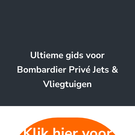
Ultieme gids voor
Bombardier Privé Jets &
Vliegtuigen
Klik hier voor