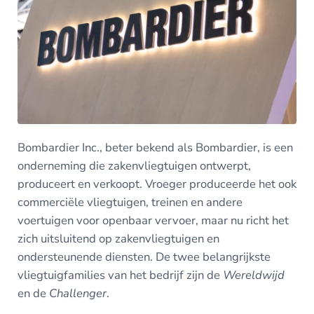
Bombardier Inc., beter bekend als Bombardier, is een
onderneming die zakenvliegtuigen ontwerpt,
produceert en verkoopt. Vroeger produceerde het ook
commerciële vliegtuigen, treinen en andere
voertuigen voor openbaar vervoer, maar nu richt het
zich uitsluitend op zakenvliegtuigen en
ondersteunende diensten. De twee belangrijkste
vliegtuigfamilies van het bedrijf zijn de
Wereldwijd
en de
Challenger
.