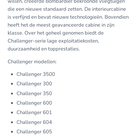
willen, creëerde Bombardier bekroonde vliegtuigen
die een nieuwe standaard zetten. De interieurcabine
is verfijnd en bevat nieuwe technologieën. Bovendien
heeft het de meest geavanceerde cabine in zijn
klasse. Over het geheel genomen biedt de
Challenger-serie lage exploitatiekosten,
duurzaamheid en topprestaties.
Challenger modellen:
Challenger 3500
Challenger 300
Challenger 350
Challenger 600
Challenger 601
Challenger 604
Challenger 605