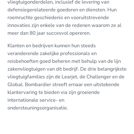
vliegtuigonderdelen, inclusief de levering van
defensiegerelateerde goederen en diensten. Hun
roemruchte geschiedenis en vooruitstrevende
innovaties zijn enkele van de redenen waarom ze al
meer dan 80 jaar succesvol opereren.
Klanten en bedrijven kunnen hun steeds
veranderende zakelijke professionals en
reisbehoeften goed beheren met behulp van de lijn
zakenvliegtuigen van dit bedrijf. De drie belangrijkste
vliegtuigfamilies zijn de Learjet, de Challenger en de
Global. Bombardier streeft ernaar een uitstekende
klantervaring te bieden via zijn groeiende
internationale service- en
ondersteuningsorganisatie.