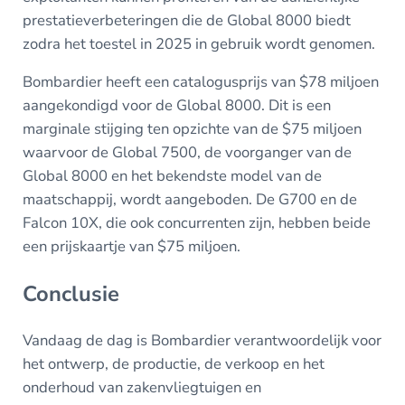
prestatieverbeteringen die de Global 8000 biedt
zodra het toestel in 2025 in gebruik wordt genomen.
Bombardier heeft een catalogusprijs van $78 miljoen
aangekondigd voor de Global 8000. Dit is een
marginale stijging ten opzichte van de $75 miljoen
waarvoor de Global 7500, de voorganger van de
Global 8000 en het bekendste model van de
maatschappij, wordt aangeboden. De G700 en de
Falcon 10X, die ook concurrenten zijn, hebben beide
een prijskaartje van $75 miljoen.
Conclusie
Vandaag de dag is Bombardier verantwoordelijk voor
het ontwerp, de productie, de verkoop en het
onderhoud van zakenvliegtuigen en