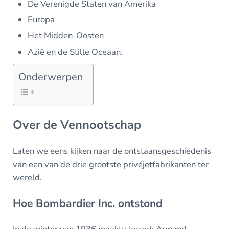
De Verenigde Staten van Amerika
Europa
Het Midden-Oosten
Azië en de Stille Oceaan.
Onderwerpen
Over de Vennootschap
Laten we eens kijken naar de ontstaansgeschiedenis
van een van de drie grootste privéjetfabrikanten ter
wereld.
Hoe Bombardier Inc. ontstond