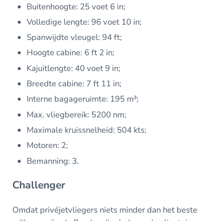
Buitenhoogte: 25 voet 6 in;
Volledige lengte: 96 voet 10 in;
Spanwijdte vleugel: 94 ft;
Hoogte cabine: 6 ft 2 in;
Kajuitlengte: 40 voet 9 in;
Breedte cabine: 7 ft 11 in;
Interne bagageruimte: 195 m³;
Max. vliegbereik: 5200 nm;
Maximale kruissnelheid: 504 kts;
Motoren: 2;
Bemanning: 3.
Challenger
Omdat privéjetvliegers niets minder dan het beste